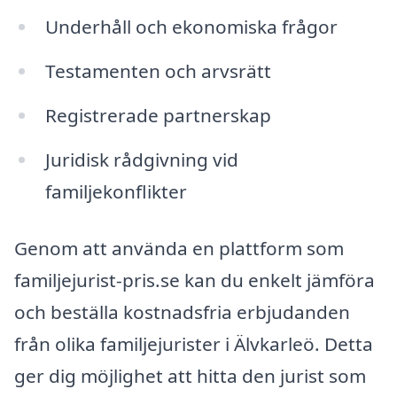
Underhåll och ekonomiska frågor
Testamenten och arvsrätt
Registrerade partnerskap
Juridisk rådgivning vid
familjekonflikter
Genom att använda en plattform som
familjejurist-pris.se kan du enkelt jämföra
och beställa kostnadsfria erbjudanden
från olika familjejurister i Älvkarleö. Detta
ger dig möjlighet att hitta den jurist som