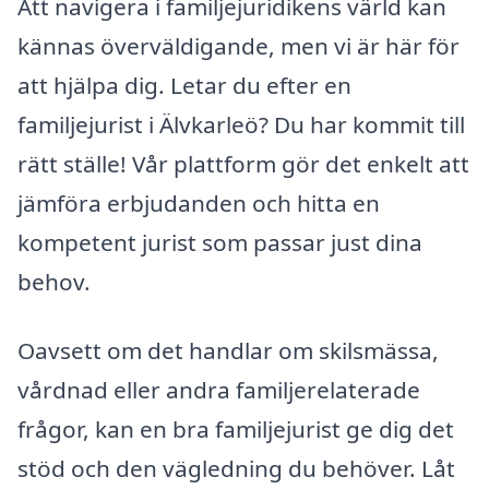
Att navigera i familjejuridikens värld kan
kännas överväldigande, men vi är här för
att hjälpa dig. Letar du efter en
familjejurist i Älvkarleö? Du har kommit till
rätt ställe! Vår plattform gör det enkelt att
jämföra erbjudanden och hitta en
kompetent jurist som passar just dina
behov.
Oavsett om det handlar om skilsmässa,
vårdnad eller andra familjerelaterade
frågor, kan en bra familjejurist ge dig det
stöd och den vägledning du behöver. Låt