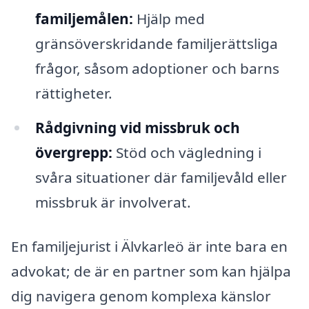
familjemålen:
Hjälp med
gränsöverskridande familjerättsliga
frågor, såsom adoptioner och barns
rättigheter.
Rådgivning vid missbruk och
övergrepp:
Stöd och vägledning i
svåra situationer där familjevåld eller
missbruk är involverat.
En familjejurist i Älvkarleö är inte bara en
advokat; de är en partner som kan hjälpa
dig navigera genom komplexa känslor