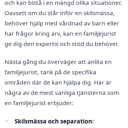
och kan bistå i en mängd olika situationer.
Oavsett om du står inför en skilsmässa,
behöver hjälp med vårdnad av barn eller
har frågor kring arv, kan en familjejurist
ge dig den expertis och stöd du behöver.
Nästa gång du överväger att anlita en
familjejurist, tänk på de specifika
områden där de kan hjälpa dig. Här är
några av de mest vanliga tjänsterna som
en familjejurist erbjuder:
Skilsmässa och separation: