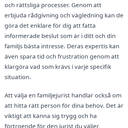
och rättsliga processer. Genom att
erbjuda rådgivning och vägledning kan de
göra det enklare för dig att fatta
informerade beslut som är i ditt och din
familjs bästa intresse. Deras expertis kan
även spara tid och frustration genom att
klargöra vad som krävs i varje specifik
situation.
Att välja en familjejurist handlar också om
att hitta rätt person för dina behov. Det är
viktigt att känna sig trygg och ha
förtroende för den jurist du väljer,