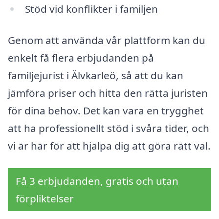
Stöd vid konflikter i familjen
Genom att använda vår plattform kan du
enkelt få flera erbjudanden på
familjejurist i Älvkarleö, så att du kan
jämföra priser och hitta den rätta juristen
för dina behov. Det kan vara en trygghet
att ha professionellt stöd i svåra tider, och
vi är här för att hjälpa dig att göra rätt val.
Få 3 erbjudanden, gratis och utan
förpliktelser