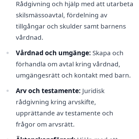
Rådgivning och hjälp med att utarbeta
skilsmässoavtal, fördelning av
tillgångar och skulder samt barnens
vårdnad.
Vårdnad och umgänge:
Skapa och
förhandla om avtal kring vårdnad,
umgängesrätt och kontakt med barn.
Arv och testamente:
Juridisk
rådgivning kring arvskifte,
upprättande av testamente och
frågor om arvsrätt.