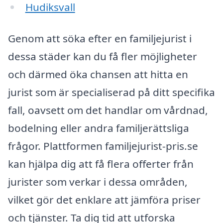
Hudiksvall
Genom att söka efter en familjejurist i
dessa städer kan du få fler möjligheter
och därmed öka chansen att hitta en
jurist som är specialiserad på ditt specifika
fall, oavsett om det handlar om vårdnad,
bodelning eller andra familjerättsliga
frågor. Plattformen familjejurist-pris.se
kan hjälpa dig att få flera offerter från
jurister som verkar i dessa områden,
vilket gör det enklare att jämföra priser
och tjänster. Ta dig tid att utforska