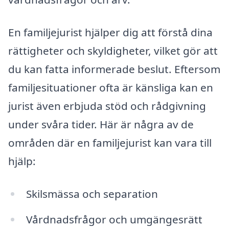
En familjejurist hjälper dig att förstå dina
rättigheter och skyldigheter, vilket gör att
du kan fatta informerade beslut. Eftersom
familjesituationer ofta är känsliga kan en
jurist även erbjuda stöd och rådgivning
under svåra tider. Här är några av de
områden där en familjejurist kan vara till
hjälp:
Skilsmässa och separation
Vårdnadsfrågor och umgängesrätt