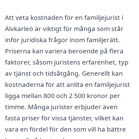
Att veta kostnaden för en familjejurist i
Älvkarleö är viktigt för många som står
inför juridiska frågor inom familjerätt.
Priserna kan variera beroende på flera
faktorer, såsom juristens erfarenhet, typ
av tjänst och tidsåtgång. Generellt kan
kostnaderna för att anlita en familjejurist
ligga mellan 800 och 2 500 kronor per
timme. Många jurister erbjuder även
fasta priser för vissa tjänster, vilket kan
vara en fördel för den som vill ha bättre