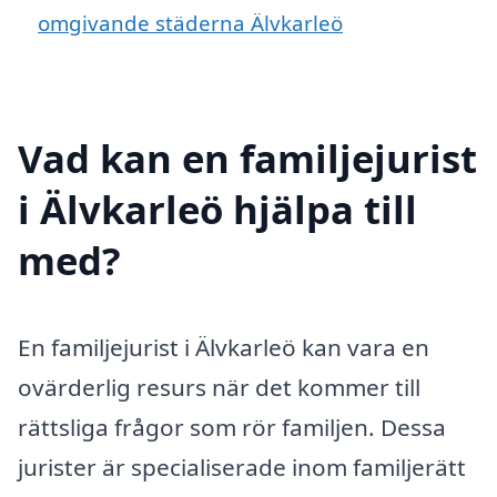
omgivande städerna Älvkarleö
Vad kan en familjejurist
i Älvkarleö hjälpa till
med?
En familjejurist i Älvkarleö kan vara en
ovärderlig resurs när det kommer till
rättsliga frågor som rör familjen. Dessa
jurister är specialiserade inom familjerätt