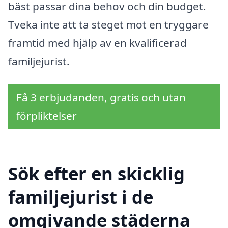
bäst passar dina behov och din budget.
Tveka inte att ta steget mot en tryggare
framtid med hjälp av en kvalificerad
familjejurist.
Få 3 erbjudanden, gratis och utan
förpliktelser
Sök efter en skicklig
familjejurist i de
omgivande städerna