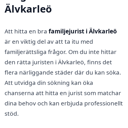
Älvkarleö
Att hitta en bra
familjejurist i Älvkarleö
är en viktig del av att ta itu med
familjerättsliga frågor. Om du inte hittar
den rätta juristen i Älvkarleö, finns det
flera närliggande städer där du kan söka.
Att utvidga din sökning kan öka
chanserna att hitta en jurist som matchar
dina behov och kan erbjuda professionellt
stöd.