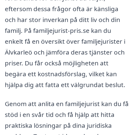
eftersom dessa frågor ofta är känsliga
och har stor inverkan på ditt liv och din
familj. På familjejurist-pris.se kan du
enkelt få en översikt över familjejurister i
Älvkarleö och jämföra deras tjänster och
priser. Du får också möjligheten att
begära ett kostnadsförslag, vilket kan
hjälpa dig att fatta ett välgrundat beslut.
Genom att anlita en familjejurist kan du få
stöd i en svår tid och få hjälp att hitta
praktiska lösningar på dina juridiska