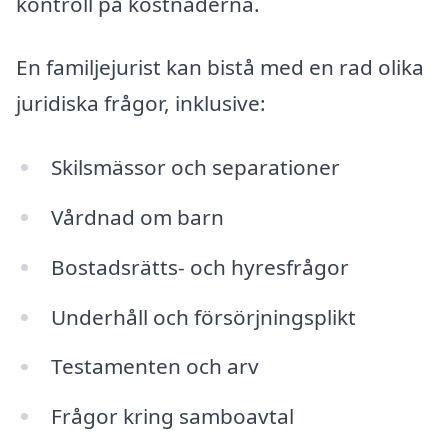
kontroll på kostnaderna.
En familjejurist kan bistå med en rad olika
juridiska frågor, inklusive:
Skilsmässor och separationer
Vårdnad om barn
Bostadsrätts- och hyresfrågor
Underhåll och försörjningsplikt
Testamenten och arv
Frågor kring samboavtal