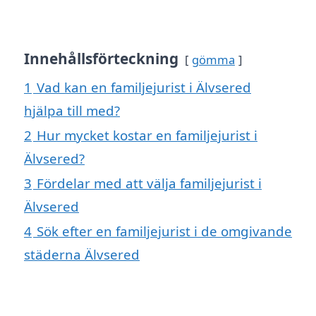
Innehållsförteckning
gömma
1
Vad kan en familjejurist i Älvsered
hjälpa till med?
2
Hur mycket kostar en familjejurist i
Älvsered?
3
Fördelar med att välja familjejurist i
Älvsered
4
Sök efter en familjejurist i de omgivande
städerna Älvsered