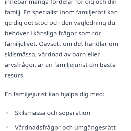
innebär många fördelar för dig och din
familj. En specialist inom familjerätt kan
ge dig det stöd och den vägledning du
behöver i känsliga frågor som rör
familjelivet. Oavsett om det handlar om
skilsmässa, vårdnad av barn eller
arvsfrågor, är en familjejurist din bästa
resurs.
En familjejurist kan hjälpa dig med:
Skilsmässa och separation
Vårdnadsfrågor och umgängesrätt