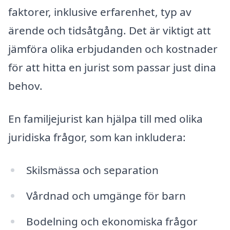
faktorer, inklusive erfarenhet, typ av
ärende och tidsåtgång. Det är viktigt att
jämföra olika erbjudanden och kostnader
för att hitta en jurist som passar just dina
behov.
En familjejurist kan hjälpa till med olika
juridiska frågor, som kan inkludera:
Skilsmässa och separation
Vårdnad och umgänge för barn
Bodelning och ekonomiska frågor