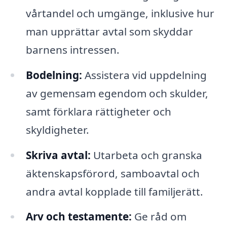
vårtandel och umgänge, inklusive hur
man upprättar avtal som skyddar
barnens intressen.
Bodelning:
Assistera vid uppdelning
av gemensam egendom och skulder,
samt förklara rättigheter och
skyldigheter.
Skriva avtal:
Utarbeta och granska
äktenskapsförord, samboavtal och
andra avtal kopplade till familjerätt.
Arv och testamente:
Ge råd om