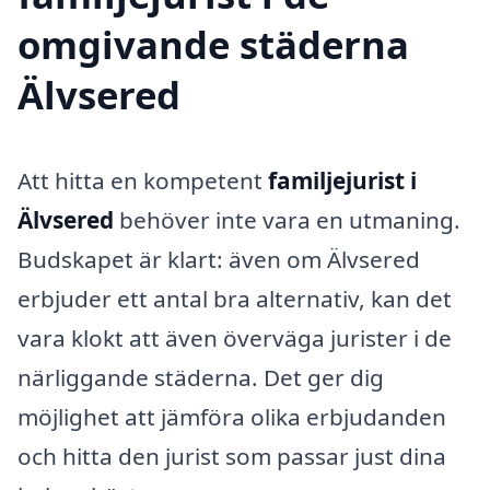
omgivande städerna
Älvsered
Att hitta en kompetent
familjejurist i
Älvsered
behöver inte vara en utmaning.
Budskapet är klart: även om Älvsered
erbjuder ett antal bra alternativ, kan det
vara klokt att även överväga jurister i de
närliggande städerna. Det ger dig
möjlighet att jämföra olika erbjudanden
och hitta den jurist som passar just dina