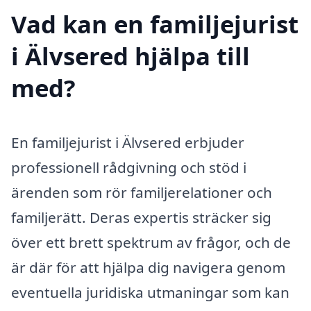
Vad kan en familjejurist
i Älvsered hjälpa till
med?
En familjejurist i Älvsered erbjuder
professionell rådgivning och stöd i
ärenden som rör familjerelationer och
familjerätt. Deras expertis sträcker sig
över ett brett spektrum av frågor, och de
är där för att hjälpa dig navigera genom
eventuella juridiska utmaningar som kan