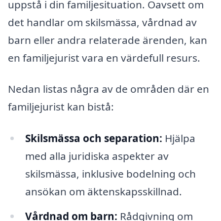
uppstå i din familjesituation. Oavsett om
det handlar om skilsmässa, vårdnad av
barn eller andra relaterade ärenden, kan
en familjejurist vara en värdefull resurs.
Nedan listas några av de områden där en
familjejurist kan bistå:
Skilsmässa och separation:
Hjälpa
med alla juridiska aspekter av
skilsmässa, inklusive bodelning och
ansökan om äktenskapsskillnad.
Vårdnad om barn:
Rådgivning om