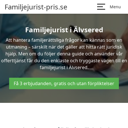
Familjejurist-pris.se
Menu
Familjejurist i Älvsered
Att hantera familjerättsliga frågor kan kännas som en
utmaning – särskilt när det gäller att hitta rätt juridisk
hjälp. Men om du följer denna guide och använder vår
offerttjänst får du den enklaste och tryggaste vägen till en
familjejurist i Älvsered.
Få 3 erbjudanden, gratis och utan förpliktelser