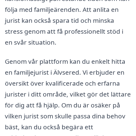
följa med familjeärenden. Att anlita en
jurist kan också spara tid och minska
stress genom att få professionellt stöd i
en svår situation.
Genom vår plattform kan du enkelt hitta
en familjejurist i Älvsered. Vi erbjuder en
översikt över kvalificerade och erfarna
jurister i ditt område, vilket gör det lättare
för dig att få hjälp. Om du är osäker på
vilken jurist som skulle passa dina behov
bäst, kan du också begära ett