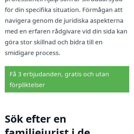
för din specifika situation. Förmågan att
navigera genom de juridiska aspekterna
med en erfaren rådgivare vid din sida kan
göra stor skillnad och bidra till en
smidigare process.
Få 3 erbjudanden, gratis och utan
förpliktelser
Sök efter en
familjejurist i de