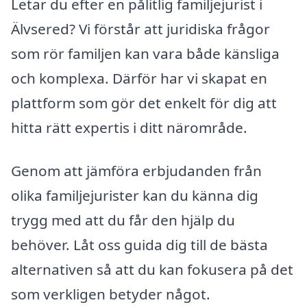
Letar du efter en pålitlig familjejurist i
Älvsered? Vi förstår att juridiska frågor
som rör familjen kan vara både känsliga
och komplexa. Därför har vi skapat en
plattform som gör det enkelt för dig att
hitta rätt expertis i ditt närområde.
Genom att jämföra erbjudanden från
olika familjejurister kan du känna dig
trygg med att du får den hjälp du
behöver. Låt oss guida dig till de bästa
alternativen så att du kan fokusera på det
som verkligen betyder något.