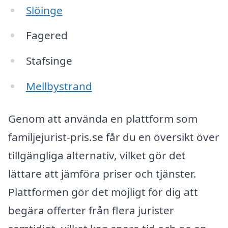
Slöinge
Fagered
Stafsinge
Mellbystrand
Genom att använda en plattform som
familjejurist-pris.se får du en översikt över
tillgängliga alternativ, vilket gör det
lättare att jämföra priser och tjänster.
Plattformen gör det möjligt för dig att
begära offerter från flera jurister