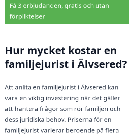
Få 3 erbjudanden, gratis och utan
förpliktelser
Hur mycket kostar en
familjejurist i Älvsered?
Att anlita en familjejurist i Älvsered kan
vara en viktig investering när det gäller
att hantera frågor som rör familjen och
dess juridiska behov. Priserna för en
familjejurist varierar beroende på flera