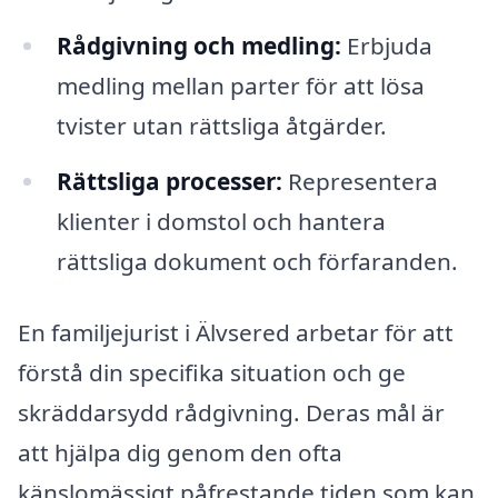
Rådgivning och medling:
Erbjuda
medling mellan parter för att lösa
tvister utan rättsliga åtgärder.
Rättsliga processer:
Representera
klienter i domstol och hantera
rättsliga dokument och förfaranden.
En familjejurist i Älvsered arbetar för att
förstå din specifika situation och ge
skräddarsydd rådgivning. Deras mål är
att hjälpa dig genom den ofta
känslomässigt påfrestande tiden som kan