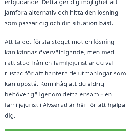
erbjudande. Detta ger dig möjlighet att
jämföra alternativ och hitta den lösning
som passar dig och din situation bäst.
Att ta det första steget mot en lösning
kan kännas överväldigande, men med
rätt stöd från en familjejurist är du väl
rustad för att hantera de utmaningar som
kan uppstå. Kom ihåg att du aldrig
behöver gå igenom detta ensam – en
familjejurist i Älvsered är här för att hjälpa
dig.