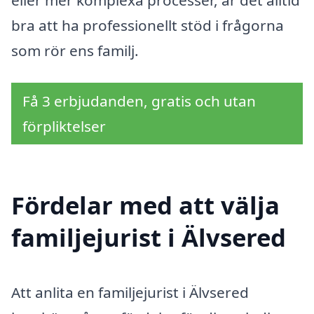
bra att ha professionellt stöd i frågorna
som rör ens familj.
Få 3 erbjudanden, gratis och utan
förpliktelser
Fördelar med att välja
familjejurist i Älvsered
Att anlita en familjejurist i Älvsered