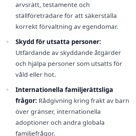
arvsrätt, testamente och
ställföreträdare för att säkerställa
korrekt förvaltning av egendomar.
Skydd för utsatta personer:
Utfärdande av skyddande åtgärder
och hjälpa personer som utsatts för
våld eller hot.
Internationella familjerättsliga
frågor:
Rådgivning kring frakt av barn
över gränser, internationella
adoptioner och andra globala
familjefrågor.