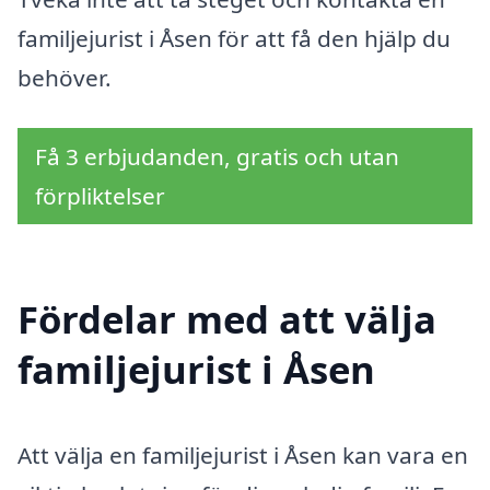
familjejurist i Åsen för att få den hjälp du
behöver.
Få 3 erbjudanden, gratis och utan
förpliktelser
Fördelar med att välja
familjejurist i Åsen
Att välja en familjejurist i Åsen kan vara en