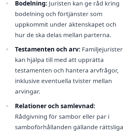
Bodelning:
Juristen kan ge råd kring
bodelning och förtjänster som
uppkommit under äktenskapet och
hur de ska delas mellan parterna.
Testamenten och arv:
Familjejurister
kan hjälpa till med att upprätta
testamenten och hantera arvfrågor,
inklusive eventuella tvister mellan
arvingar.
Relationer och samlevnad:
Rådgivning för sambor eller par i
samboförhållanden gällande rättsliga