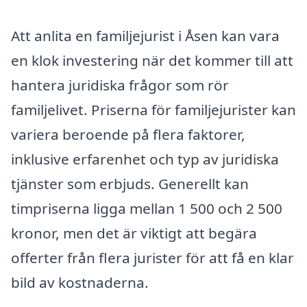
Att anlita en familjejurist i Åsen kan vara
en klok investering när det kommer till att
hantera juridiska frågor som rör
familjelivet. Priserna för familjejurister kan
variera beroende på flera faktorer,
inklusive erfarenhet och typ av juridiska
tjänster som erbjuds. Generellt kan
timpriserna ligga mellan 1 500 och 2 500
kronor, men det är viktigt att begära
offerter från flera jurister för att få en klar
bild av kostnaderna.