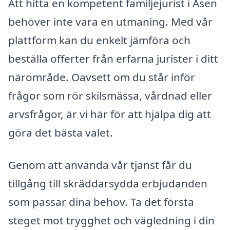
Att hitta en kompetent familjejurist i Åsen
behöver inte vara en utmaning. Med vår
plattform kan du enkelt jämföra och
beställa offerter från erfarna jurister i ditt
närområde. Oavsett om du står inför
frågor som rör skilsmässa, vårdnad eller
arvsfrågor, är vi här för att hjälpa dig att
göra det bästa valet.
Genom att använda vår tjänst får du
tillgång till skräddarsydda erbjudanden
som passar dina behov. Ta det första
steget mot trygghet och vägledning i din