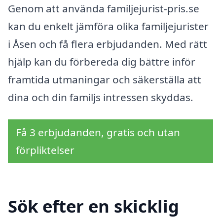
Genom att använda familjejurist-pris.se
kan du enkelt jämföra olika familjejurister
i Åsen och få flera erbjudanden. Med rätt
hjälp kan du förbereda dig bättre inför
framtida utmaningar och säkerställa att
dina och din familjs intressen skyddas.
Få 3 erbjudanden, gratis och utan
förpliktelser
Sök efter en skicklig