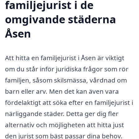
familjejurist i de
omgivande städerna
Åsen
Att hitta en familjejurist i Åsen är viktigt
om du står inför juridiska frågor som rör
familjen, såsom skilsmässa, vårdnad om
barn eller arv. Men det kan även vara
fördelaktigt att söka efter en familjejurist i
närliggande städer. Detta ger dig fler
alternativ och möjligheten att hitta just
den jurist som bäst passar dina behov.