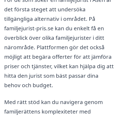
det första steget att undersöka
tillgängliga alternativ i området. På
familjejurist-pris.se kan du enkelt få en
överblick över olika familjejurister i ditt
närområde. Plattformen gör det också
möjligt att begära offerter för att jämföra
priser och tjänster, vilket kan hjälpa dig att
hitta den jurist som bäst passar dina
behov och budget.
Med rätt stöd kan du navigera genom
familjerättens komplexiteter med