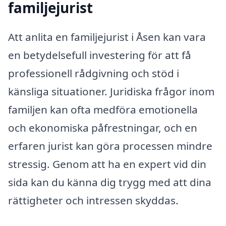
familjejurist
Att anlita en familjejurist i Åsen kan vara
en betydelsefull investering för att få
professionell rådgivning och stöd i
känsliga situationer. Juridiska frågor inom
familjen kan ofta medföra emotionella
och ekonomiska påfrestningar, och en
erfaren jurist kan göra processen mindre
stressig. Genom att ha en expert vid din
sida kan du känna dig trygg med att dina
rättigheter och intressen skyddas.