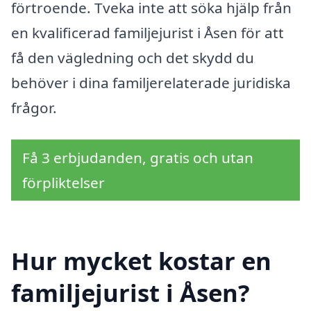
förtroende. Tveka inte att söka hjälp från
en kvalificerad familjejurist i Åsen för att
få den vägledning och det skydd du
behöver i dina familjerelaterade juridiska
frågor.
Få 3 erbjudanden, gratis och utan
förpliktelser
Hur mycket kostar en
familjejurist i Åsen?