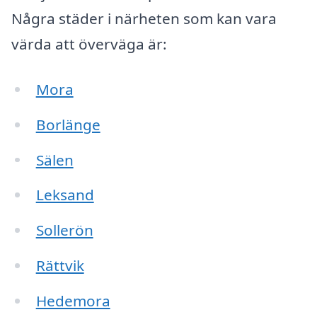
Några städer i närheten som kan vara
värda att överväga är:
Mora
Borlänge
Sälen
Leksand
Sollerön
Rättvik
Hedemora