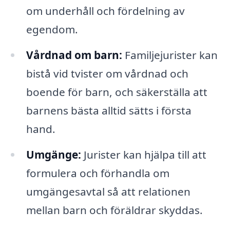
om underhåll och fördelning av
egendom.
Vårdnad om barn:
Familjejurister kan
bistå vid tvister om vårdnad och
boende för barn, och säkerställa att
barnens bästa alltid sätts i första
hand.
Umgänge:
Jurister kan hjälpa till att
formulera och förhandla om
umgängesavtal så att relationen
mellan barn och föräldrar skyddas.