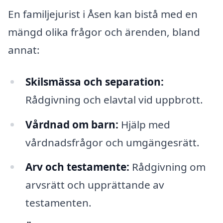
En familjejurist i Åsen kan bistå med en
mängd olika frågor och ärenden, bland
annat:
Skilsmässa och separation:
Rådgivning och elavtal vid uppbrott.
Vårdnad om barn:
Hjälp med
vårdnadsfrågor och umgängesrätt.
Arv och testamente:
Rådgivning om
arvsrätt och upprättande av
testamenten.