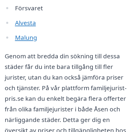
Försvaret
Alvesta
Malung
Genom att bredda din sökning till dessa
städer får du inte bara tillgång till fler
jurister, utan du kan också jämföra priser
och tjänster. På vår plattform familjejurist-
pris.se kan du enkelt begära flera offerter
från olika familjejurister i både Åsen och
närliggande städer. Detta ger dig en
översikt av priser och tillgängligheten hos