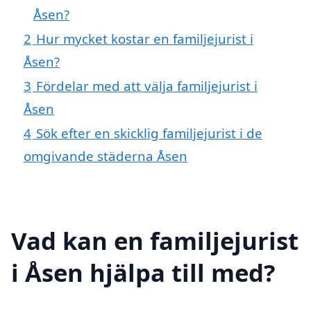
Åsen?
2
Hur mycket kostar en familjejurist i
Åsen?
3
Fördelar med att välja familjejurist i
Åsen
4
Sök efter en skicklig familjejurist i de
omgivande städerna Åsen
Vad kan en familjejurist
i Åsen hjälpa till med?