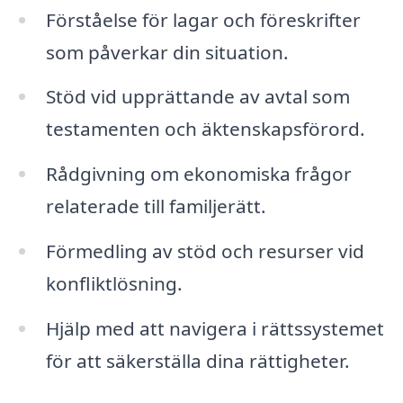
Förståelse för lagar och föreskrifter
som påverkar din situation.
Stöd vid upprättande av avtal som
testamenten och äktenskapsförord.
Rådgivning om ekonomiska frågor
relaterade till familjerätt.
Förmedling av stöd och resurser vid
konfliktlösning.
Hjälp med att navigera i rättssystemet
för att säkerställa dina rättigheter.