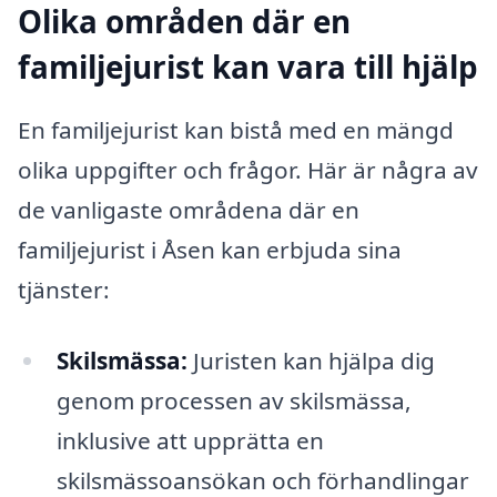
Olika områden där en
familjejurist kan vara till hjälp
En familjejurist kan bistå med en mängd
olika uppgifter och frågor. Här är några av
de vanligaste områdena där en
familjejurist i Åsen kan erbjuda sina
tjänster:
Skilsmässa:
Juristen kan hjälpa dig
genom processen av skilsmässa,
inklusive att upprätta en
skilsmässoansökan och förhandlingar