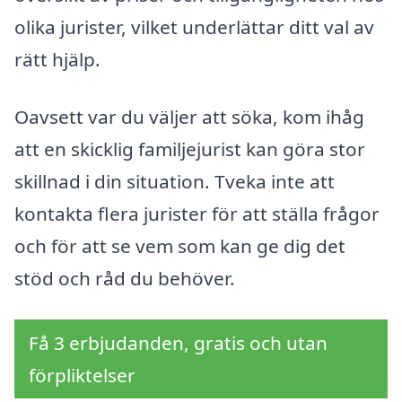
olika jurister, vilket underlättar ditt val av
rätt hjälp.
Oavsett var du väljer att söka, kom ihåg
att en skicklig familjejurist kan göra stor
skillnad i din situation. Tveka inte att
kontakta flera jurister för att ställa frågor
och för att se vem som kan ge dig det
stöd och råd du behöver.
Få 3 erbjudanden, gratis och utan
förpliktelser