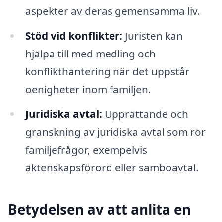
aspekter av deras gemensamma liv.
Stöd vid konflikter:
Juristen kan
hjälpa till med medling och
konflikthantering när det uppstår
oenigheter inom familjen.
Juridiska avtal:
Upprättande och
granskning av juridiska avtal som rör
familjefrågor, exempelvis
äktenskapsförord eller samboavtal.
Betydelsen av att anlita en