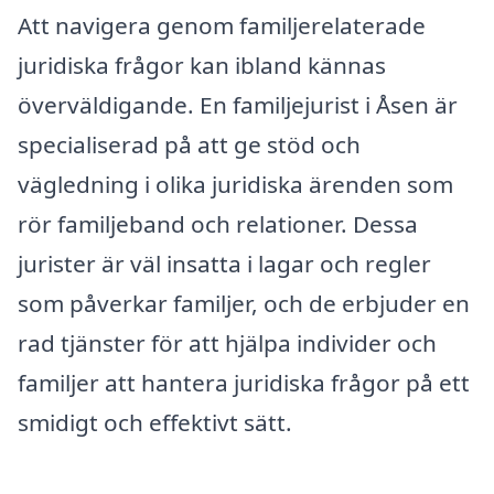
Att navigera genom familjerelaterade
juridiska frågor kan ibland kännas
överväldigande. En familjejurist i Åsen är
specialiserad på att ge stöd och
vägledning i olika juridiska ärenden som
rör familjeband och relationer. Dessa
jurister är väl insatta i lagar och regler
som påverkar familjer, och de erbjuder en
rad tjänster för att hjälpa individer och
familjer att hantera juridiska frågor på ett
smidigt och effektivt sätt.