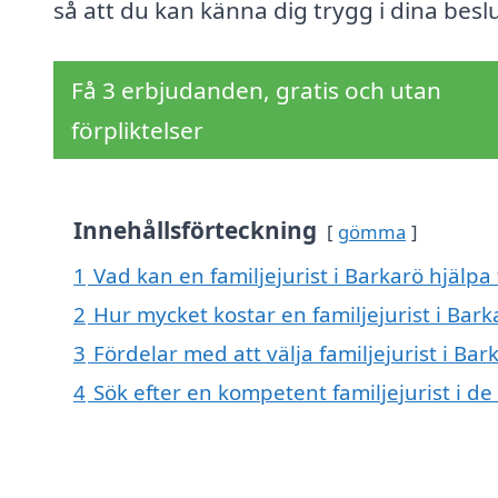
så att du kan känna dig trygg i dina beslu
Få 3 erbjudanden, gratis och utan
förpliktelser
Innehållsförteckning
gömma
1
Vad kan en familjejurist i Barkarö hjälpa 
2
Hur mycket kostar en familjejurist i Bark
3
Fördelar med att välja familjejurist i Bar
4
Sök efter en kompetent familjejurist i de