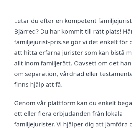
Letar du efter en kompetent familjejurist
Bjärred? Du har kommit till rätt plats! Hä
familjejurist-pris.se gör vi det enkelt för 
att hitta erfarna jurister som kan bistå 
allt inom familjerätt. Oavsett om det han
om separation, vårdnad eller testamente
finns hjälp att få.
Genom vår plattform kan du enkelt beg
ett eller flera erbjudanden från lokala
familjejurister. Vi hjälper dig att jämföra 