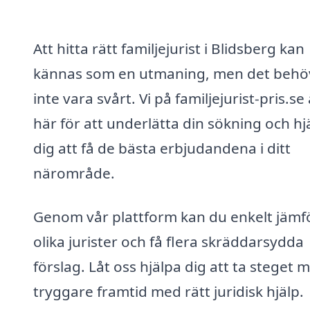
Att hitta rätt familjejurist i Blidsberg kan
kännas som en utmaning, men det behö
inte vara svårt. Vi på familjejurist-pris.se
här för att underlätta din sökning och hj
dig att få de bästa erbjudandena i ditt
närområde.
Genom vår plattform kan du enkelt jämf
olika jurister och få flera skräddarsydda
förslag. Låt oss hjälpa dig att ta steget 
tryggare framtid med rätt juridisk hjälp.