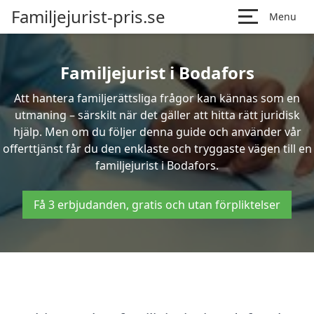
Familjejurist-pris.se
Menu
Familjejurist i Bodafors
Att hantera familjerättsliga frågor kan kännas som en
utmaning – särskilt när det gäller att hitta rätt juridisk
hjälp. Men om du följer denna guide och använder vår
offerttjänst får du den enklaste och tryggaste vägen till en
familjejurist i Bodafors.
Få 3 erbjudanden, gratis och utan förpliktelser