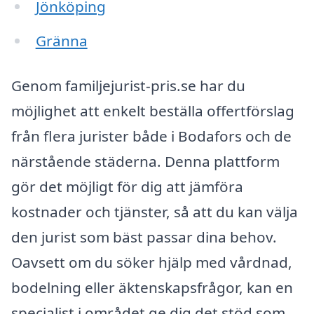
Jönköping
Gränna
Genom familjejurist-pris.se har du
möjlighet att enkelt beställa offertförslag
från flera jurister både i Bodafors och de
närstående städerna. Denna plattform
gör det möjligt för dig att jämföra
kostnader och tjänster, så att du kan välja
den jurist som bäst passar dina behov.
Oavsett om du söker hjälp med vårdnad,
bodelning eller äktenskapsfrågor, kan en
specialist i området ge dig det stöd som