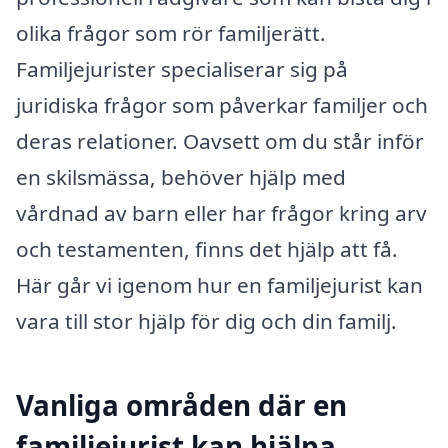
olika frågor som rör familjerätt.
Familjejurister specialiserar sig på
juridiska frågor som påverkar familjer och
deras relationer. Oavsett om du står inför
en skilsmässa, behöver hjälp med
vårdnad av barn eller har frågor kring arv
och testamenten, finns det hjälp att få.
Här går vi igenom hur en familjejurist kan
vara till stor hjälp för dig och din familj.
Vanliga områden där en
familjejurist kan hjälpa