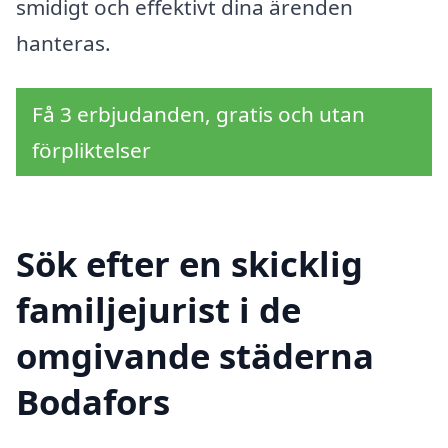
smidigt och effektivt dina ärenden
hanteras.
Få 3 erbjudanden, gratis och utan
förpliktelser
Sök efter en skicklig
familjejurist i de
omgivande städerna
Bodafors