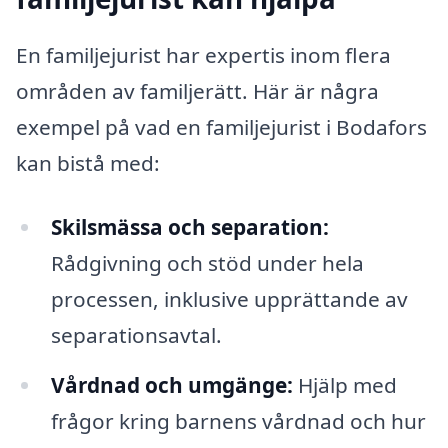
En familjejurist har expertis inom flera
områden av familjerätt. Här är några
exempel på vad en familjejurist i Bodafors
kan bistå med:
Skilsmässa och separation:
Rådgivning och stöd under hela
processen, inklusive upprättande av
separationsavtal.
Vårdnad och umgänge:
Hjälp med
frågor kring barnens vårdnad och hur