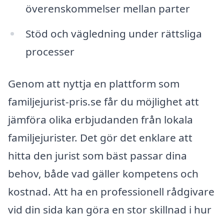
överenskommelser mellan parter
Stöd och vägledning under rättsliga
processer
Genom att nyttja en plattform som
familjejurist-pris.se får du möjlighet att
jämföra olika erbjudanden från lokala
familjejurister. Det gör det enklare att
hitta den jurist som bäst passar dina
behov, både vad gäller kompetens och
kostnad. Att ha en professionell rådgivare
vid din sida kan göra en stor skillnad i hur