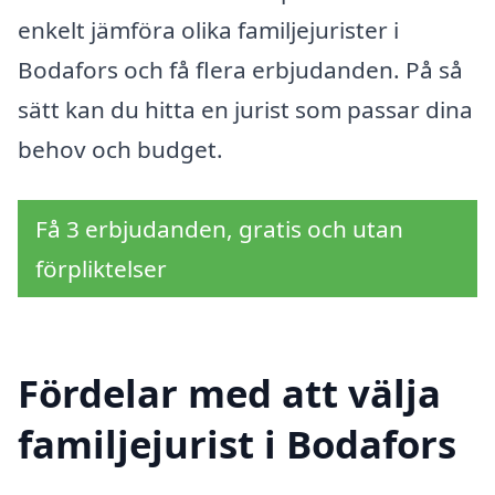
enkelt jämföra olika familjejurister i
Bodafors och få flera erbjudanden. På så
sätt kan du hitta en jurist som passar dina
behov och budget.
Få 3 erbjudanden, gratis och utan
förpliktelser
Fördelar med att välja
familjejurist i Bodafors