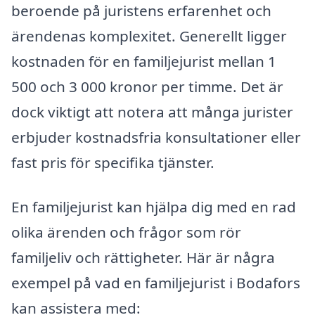
beroende på juristens erfarenhet och
ärendenas komplexitet. Generellt ligger
kostnaden för en familjejurist mellan 1
500 och 3 000 kronor per timme. Det är
dock viktigt att notera att många jurister
erbjuder kostnadsfria konsultationer eller
fast pris för specifika tjänster.
En familjejurist kan hjälpa dig med en rad
olika ärenden och frågor som rör
familjeliv och rättigheter. Här är några
exempel på vad en familjejurist i Bodafors
kan assistera med: