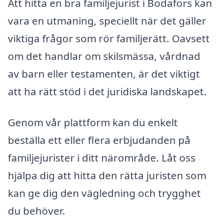
Att hitta en bra familjejurist i Bodafors kan
vara en utmaning, speciellt när det gäller
viktiga frågor som rör familjerätt. Oavsett
om det handlar om skilsmässa, vårdnad
av barn eller testamenten, är det viktigt
att ha rätt stöd i det juridiska landskapet.
Genom vår plattform kan du enkelt
beställa ett eller flera erbjudanden på
familjejurister i ditt närområde. Låt oss
hjälpa dig att hitta den rätta juristen som
kan ge dig den vägledning och trygghet
du behöver.