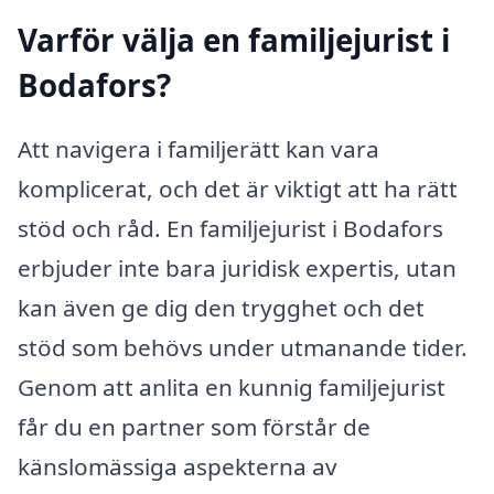
Varför välja en familjejurist i
Bodafors?
Att navigera i familjerätt kan vara
komplicerat, och det är viktigt att ha rätt
stöd och råd. En familjejurist i Bodafors
erbjuder inte bara juridisk expertis, utan
kan även ge dig den trygghet och det
stöd som behövs under utmanande tider.
Genom att anlita en kunnig familjejurist
får du en partner som förstår de
känslomässiga aspekterna av