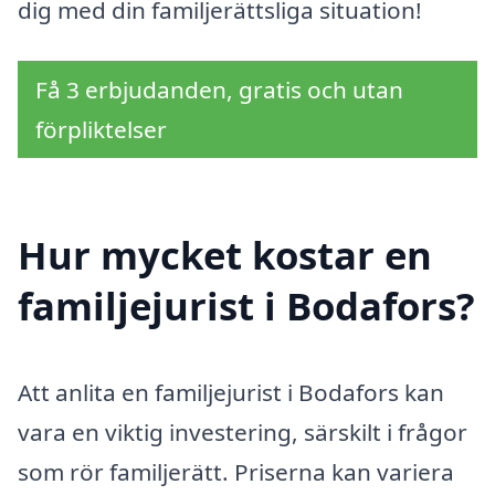
dig med din familjerättsliga situation!
Få 3 erbjudanden, gratis och utan
förpliktelser
Hur mycket kostar en
familjejurist i Bodafors?
Att anlita en familjejurist i Bodafors kan
vara en viktig investering, särskilt i frågor
som rör familjerätt. Priserna kan variera