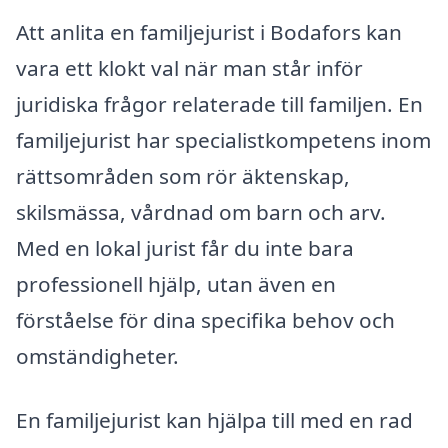
Att anlita en familjejurist i Bodafors kan
vara ett klokt val när man står inför
juridiska frågor relaterade till familjen. En
familjejurist har specialistkompetens inom
rättsområden som rör äktenskap,
skilsmässa, vårdnad om barn och arv.
Med en lokal jurist får du inte bara
professionell hjälp, utan även en
förståelse för dina specifika behov och
omständigheter.
En familjejurist kan hjälpa till med en rad