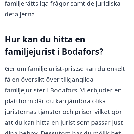
familjerättsliga frågor samt de juridiska
detaljerna.
Hur kan du hitta en
familjejurist i Bodafors?
Genom familjejurist-pris.se kan du enkelt
få en översikt över tillgängliga
familjejurister i Bodafors. Vi erbjuder en
plattform där du kan jämföra olika
juristernas tjänster och priser, vilket gör
att du kan hitta en jurist som passar just
dina behov. Dessutom har du möjlighet