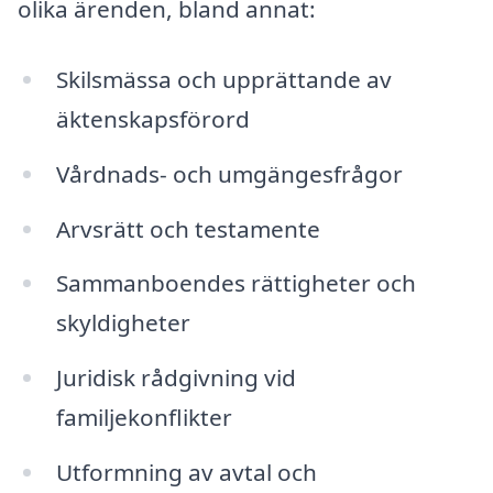
olika ärenden, bland annat:
Skilsmässa och upprättande av
äktenskapsförord
Vårdnads- och umgängesfrågor
Arvsrätt och testamente
Sammanboendes rättigheter och
skyldigheter
Juridisk rådgivning vid
familjekonflikter
Utformning av avtal och