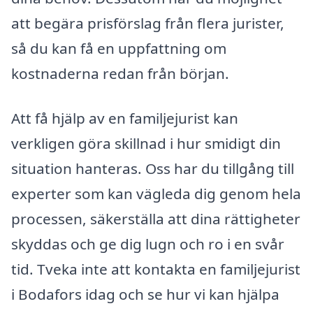
att begära prisförslag från flera jurister,
så du kan få en uppfattning om
kostnaderna redan från början.
Att få hjälp av en familjejurist kan
verkligen göra skillnad i hur smidigt din
situation hanteras. Oss har du tillgång till
experter som kan vägleda dig genom hela
processen, säkerställa att dina rättigheter
skyddas och ge dig lugn och ro i en svår
tid. Tveka inte att kontakta en familjejurist
i Bodafors idag och se hur vi kan hjälpa