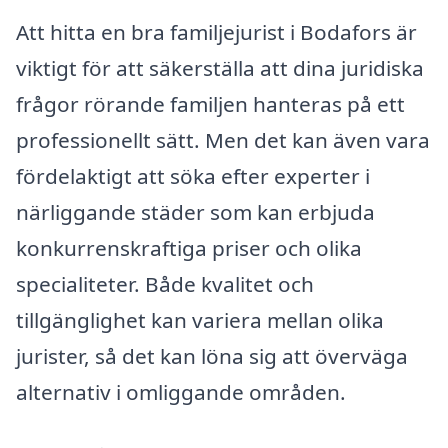
Att hitta en bra familjejurist i Bodafors är
viktigt för att säkerställa att dina juridiska
frågor rörande familjen hanteras på ett
professionellt sätt. Men det kan även vara
fördelaktigt att söka efter experter i
närliggande städer som kan erbjuda
konkurrenskraftiga priser och olika
specialiteter. Både kvalitet och
tillgänglighet kan variera mellan olika
jurister, så det kan löna sig att överväga
alternativ i omliggande områden.