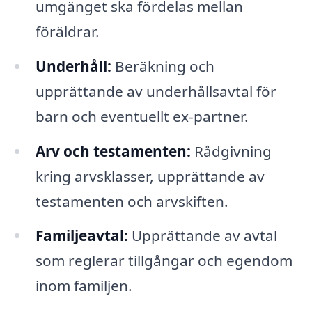
umgänget ska fördelas mellan
föräldrar.
Underhåll:
Beräkning och
upprättande av underhållsavtal för
barn och eventuellt ex-partner.
Arv och testamenten:
Rådgivning
kring arvsklasser, upprättande av
testamenten och arvskiften.
Familjeavtal:
Upprättande av avtal
som reglerar tillgångar och egendom
inom familjen.