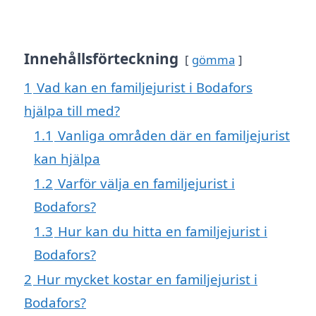
Innehållsförteckning
gömma
1
Vad kan en familjejurist i Bodafors
hjälpa till med?
1.1
Vanliga områden där en familjejurist
kan hjälpa
1.2
Varför välja en familjejurist i
Bodafors?
1.3
Hur kan du hitta en familjejurist i
Bodafors?
2
Hur mycket kostar en familjejurist i
Bodafors?