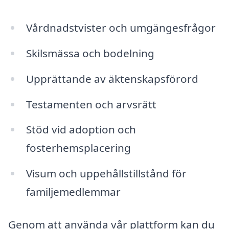
Vårdnadstvister och umgängesfrågor
Skilsmässa och bodelning
Upprättande av äktenskapsförord
Testamenten och arvsrätt
Stöd vid adoption och
fosterhemsplacering
Visum och uppehållstillstånd för
familjemedlemmar
Genom att använda vår plattform kan du