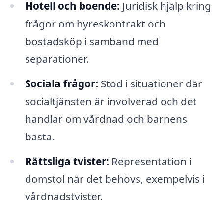
Hotell och boende:
Juridisk hjälp kring
frågor om hyreskontrakt och
bostadsköp i samband med
separationer.
Sociala frågor:
Stöd i situationer där
socialtjänsten är involverad och det
handlar om vårdnad och barnens
bästa.
Rättsliga tvister:
Representation i
domstol när det behövs, exempelvis i
vårdnadstvister.