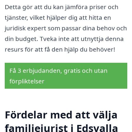
Detta gör att du kan jämföra priser och
tjänster, vilket hjälper dig att hitta en
juridisk expert som passar dina behov och
din budget. Tveka inte att utnyttja denna
resurs för att få den hjälp du behöver!
Få 3 erbjudanden, gratis och utan
förpliktelser
Fördelar med att välja
familjejurist i Edsvalla