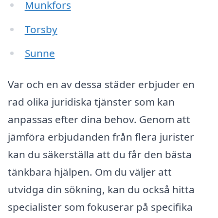
Munkfors
Torsby
Sunne
Var och en av dessa städer erbjuder en
rad olika juridiska tjänster som kan
anpassas efter dina behov. Genom att
jämföra erbjudanden från flera jurister
kan du säkerställa att du får den bästa
tänkbara hjälpen. Om du väljer att
utvidga din sökning, kan du också hitta
specialister som fokuserar på specifika