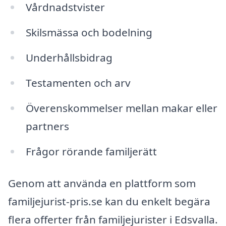
Vårdnadstvister
Skilsmässa och bodelning
Underhållsbidrag
Testamenten och arv
Överenskommelser mellan makar eller
partners
Frågor rörande familjerätt
Genom att använda en plattform som
familjejurist-pris.se kan du enkelt begära
flera offerter från familjejurister i Edsvalla.