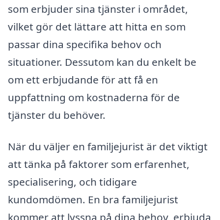
som erbjuder sina tjänster i området,
vilket gör det lättare att hitta en som
passar dina specifika behov och
situationer. Dessutom kan du enkelt be
om ett erbjudande för att få en
uppfattning om kostnaderna för de
tjänster du behöver.
När du väljer en familjejurist är det viktigt
att tänka på faktorer som erfarenhet,
specialisering, och tidigare
kundomdömen. En bra familjejurist
kommer att lyssna på dina behov, erbjuda