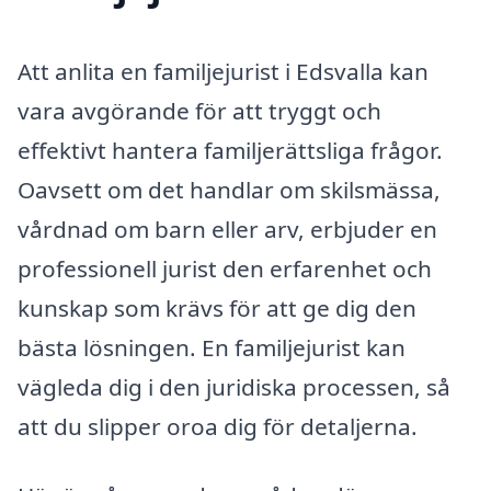
Att anlita en familjejurist i Edsvalla kan
vara avgörande för att tryggt och
effektivt hantera familjerättsliga frågor.
Oavsett om det handlar om skilsmässa,
vårdnad om barn eller arv, erbjuder en
professionell jurist den erfarenhet och
kunskap som krävs för att ge dig den
bästa lösningen. En familjejurist kan
vägleda dig i den juridiska processen, så
att du slipper oroa dig för detaljerna.