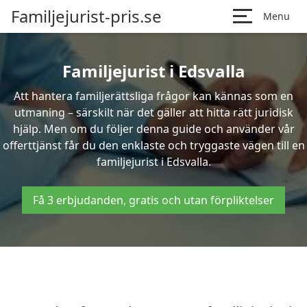
Familjejurist-pris.se
Menu
Familjejurist i Edsvalla
Att hantera familjerättsliga frågor kan kännas som en
utmaning – särskilt när det gäller att hitta rätt juridisk
hjälp. Men om du följer denna guide och använder vår
offerttjänst får du den enklaste och tryggaste vägen till en
familjejurist i Edsvalla.
Få 3 erbjudanden, gratis och utan förpliktelser