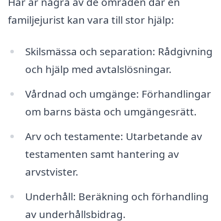
Här är några av de områden där en
familjejurist kan vara till stor hjälp:
Skilsmässa och separation: Rådgivning
och hjälp med avtalslösningar.
Vårdnad och umgänge: Förhandlingar
om barns bästa och umgängesrätt.
Arv och testamente: Utarbetande av
testamenten samt hantering av
arvstvister.
Underhåll: Beräkning och förhandling
av underhållsbidrag.