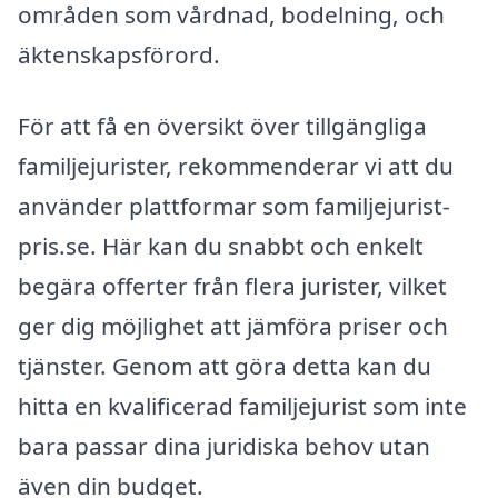
områden som vårdnad, bodelning, och
äktenskapsförord.
För att få en översikt över tillgängliga
familjejurister, rekommenderar vi att du
använder plattformar som familjejurist-
pris.se. Här kan du snabbt och enkelt
begära offerter från flera jurister, vilket
ger dig möjlighet att jämföra priser och
tjänster. Genom att göra detta kan du
hitta en kvalificerad familjejurist som inte
bara passar dina juridiska behov utan
även din budget.