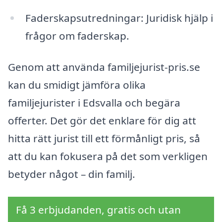
Faderskapsutredningar: Juridisk hjälp i
frågor om faderskap.
Genom att använda familjejurist-pris.se
kan du smidigt jämföra olika
familjejurister i Edsvalla och begära
offerter. Det gör det enklare för dig att
hitta rätt jurist till ett förmånligt pris, så
att du kan fokusera på det som verkligen
betyder något – din familj.
Få 3 erbjudanden, gratis och utan