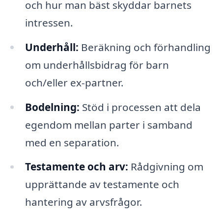
och hur man bäst skyddar barnets
intressen.
Underhåll:
Beräkning och förhandling
om underhållsbidrag för barn
och/eller ex-partner.
Bodelning:
Stöd i processen att dela
egendom mellan parter i samband
med en separation.
Testamente och arv:
Rådgivning om
upprättande av testamente och
hantering av arvsfrågor.