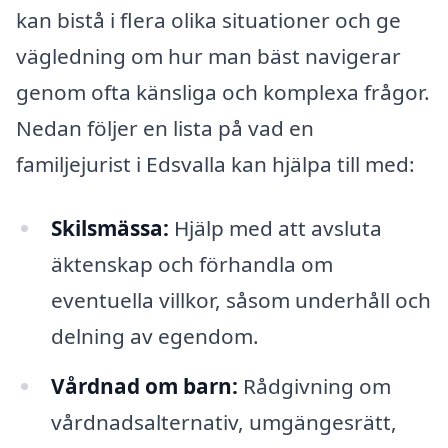
kan bistå i flera olika situationer och ge
vägledning om hur man bäst navigerar
genom ofta känsliga och komplexa frågor.
Nedan följer en lista på vad en
familjejurist i Edsvalla kan hjälpa till med:
Skilsmässa:
Hjälp med att avsluta
äktenskap och förhandla om
eventuella villkor, såsom underhåll och
delning av egendom.
Vårdnad om barn:
Rådgivning om
vårdnadsalternativ, umgängesrätt,