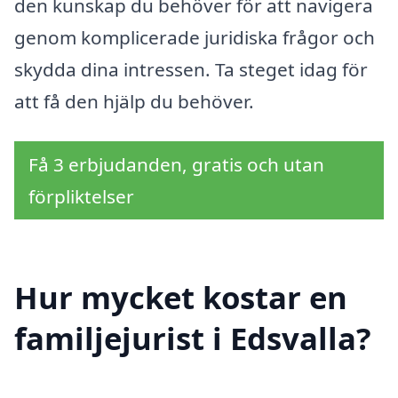
den kunskap du behöver för att navigera
genom komplicerade juridiska frågor och
skydda dina intressen. Ta steget idag för
att få den hjälp du behöver.
Få 3 erbjudanden, gratis och utan
förpliktelser
Hur mycket kostar en
familjejurist i Edsvalla?