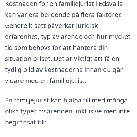
Kostnaden för en familjejurist i Edsvalla
kan variera beroende på flera faktorer.
Generellt sett påverkar juridisk
erfarenhet, typ av ärende och hur mycket
tid som behövs för att hantera din
situation priset. Det är viktigt att få en
tydlig bild av kostnaderna innan du går
vidare med en familjejurist.
En familjejurist kan hjälpa till med många
olika typer av ärenden, inklusive men inte
begränsat till: