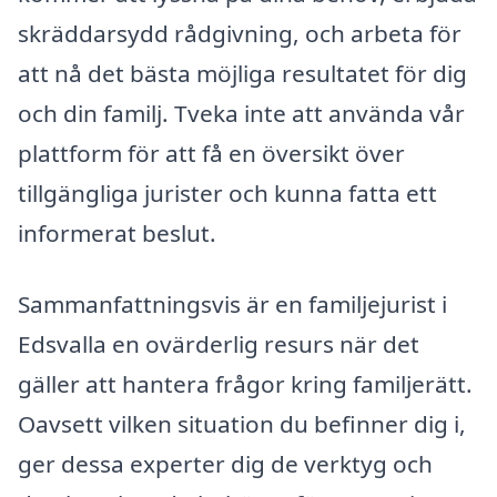
skräddarsydd rådgivning, och arbeta för
att nå det bästa möjliga resultatet för dig
och din familj. Tveka inte att använda vår
plattform för att få en översikt över
tillgängliga jurister och kunna fatta ett
informerat beslut.
Sammanfattningsvis är en familjejurist i
Edsvalla en ovärderlig resurs när det
gäller att hantera frågor kring familjerätt.
Oavsett vilken situation du befinner dig i,
ger dessa experter dig de verktyg och