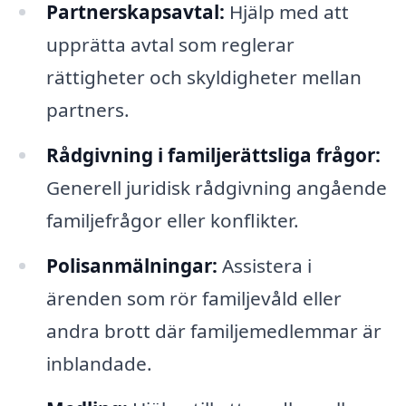
Partnerskapsavtal:
Hjälp med att
upprätta avtal som reglerar
rättigheter och skyldigheter mellan
partners.
Rådgivning i familjerättsliga frågor:
Generell juridisk rådgivning angående
familjefrågor eller konflikter.
Polisanmälningar:
Assistera i
ärenden som rör familjevåld eller
andra brott där familjemedlemmar är
inblandade.