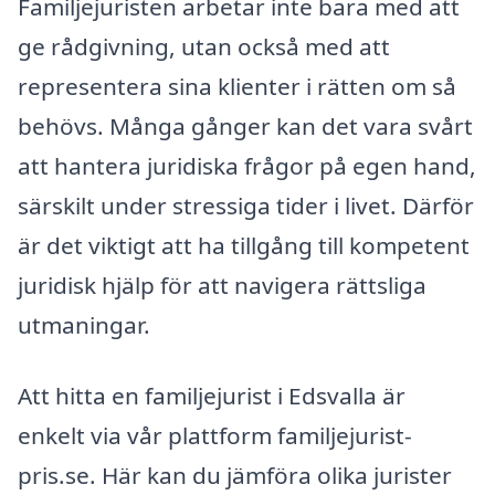
Familjejuristen arbetar inte bara med att
ge rådgivning, utan också med att
representera sina klienter i rätten om så
behövs. Många gånger kan det vara svårt
att hantera juridiska frågor på egen hand,
särskilt under stressiga tider i livet. Därför
är det viktigt att ha tillgång till kompetent
juridisk hjälp för att navigera rättsliga
utmaningar.
Att hitta en familjejurist i Edsvalla är
enkelt via vår plattform familjejurist-
pris.se. Här kan du jämföra olika jurister