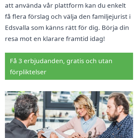
att använda vår plattform kan du enkelt
få flera förslag och välja den familjejurist i
Edsvalla som känns rätt för dig. Börja din
resa mot en klarare framtid idag!
Få 3 erbjudanden, gratis och utan
förpliktelser