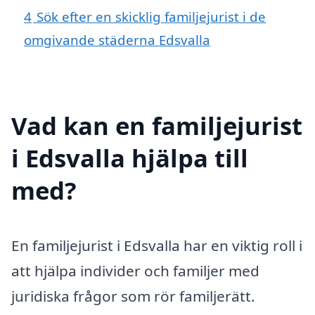
4
Sök efter en skicklig familjejurist i de
omgivande städerna Edsvalla
Vad kan en familjejurist
i Edsvalla hjälpa till
med?
En familjejurist i Edsvalla har en viktig roll i
att hjälpa individer och familjer med
juridiska frågor som rör familjerätt.