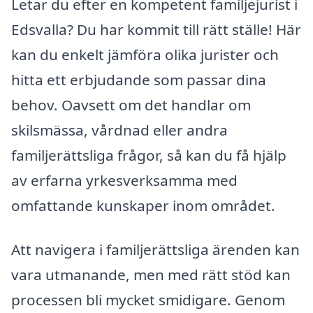
Letar du efter en kompetent familjejurist i
Edsvalla? Du har kommit till rätt ställe! Här
kan du enkelt jämföra olika jurister och
hitta ett erbjudande som passar dina
behov. Oavsett om det handlar om
skilsmässa, vårdnad eller andra
familjerättsliga frågor, så kan du få hjälp
av erfarna yrkesverksamma med
omfattande kunskaper inom området.
Att navigera i familjerättsliga ärenden kan
vara utmanande, men med rätt stöd kan
processen bli mycket smidigare. Genom