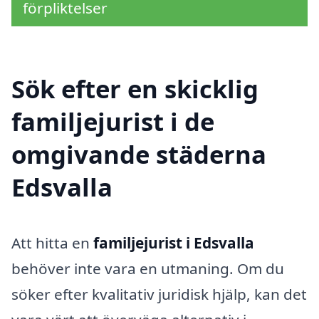
förpliktelser
Sök efter en skicklig
familjejurist i de
omgivande städerna
Edsvalla
Att hitta en
familjejurist i Edsvalla
behöver inte vara en utmaning. Om du
söker efter kvalitativ juridisk hjälp, kan det