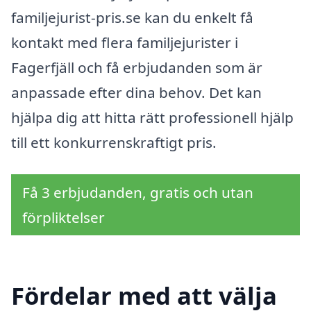
familjejurist-pris.se kan du enkelt få
kontakt med flera familjejurister i
Fagerfjäll och få erbjudanden som är
anpassade efter dina behov. Det kan
hjälpa dig att hitta rätt professionell hjälp
till ett konkurrenskraftigt pris.
Få 3 erbjudanden, gratis och utan
förpliktelser
Fördelar med att välja