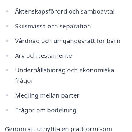
Äktenskapsförord och samboavtal
Skilsmässa och separation
Vårdnad och umgängesrätt för barn
Arv och testamente
Underhållsbidrag och ekonomiska
frågor
Medling mellan parter
Frågor om bodelning
Genom att utnyttja en plattform som