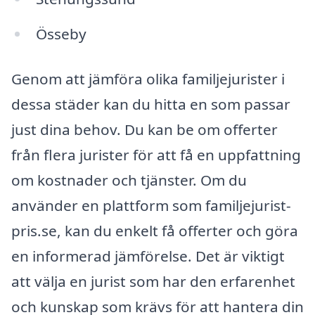
Össeby
Genom att jämföra olika familjejurister i
dessa städer kan du hitta en som passar
just dina behov. Du kan be om offerter
från flera jurister för att få en uppfattning
om kostnader och tjänster. Om du
använder en plattform som familjejurist-
pris.se, kan du enkelt få offerter och göra
en informerad jämförelse. Det är viktigt
att välja en jurist som har den erfarenhet
och kunskap som krävs för att hantera din