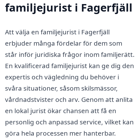
familjejurist i Fagerfjäll
Att välja en familjejurist i Fagerfjäll
erbjuder många fördelar för dem som
står inför juridiska frågor inom familjerätt.
En kvalificerad familjejurist kan ge dig den
expertis och vägledning du behöver i
svåra situationer, såsom skilsmässor,
vårdnadstvister och arv. Genom att anlita
en lokal jurist ökar chansen att få en
personlig och anpassad service, vilket kan
göra hela processen mer hanterbar.