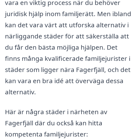
vara en viktig process när du behöver
juridisk hjälp inom familjerätt. Men ibland
kan det vara värt att utforska alternativ i
närliggande städer för att säkerställa att
du får den bästa möjliga hjälpen. Det
finns många kvalificerade familjejurister i
städer som ligger nära Fagerfjäll, och det
kan vara en bra idé att överväga dessa
alternativ.
Här är några städer i närheten av
Fagerfjäll där du också kan hitta
kompetenta familjejurister: