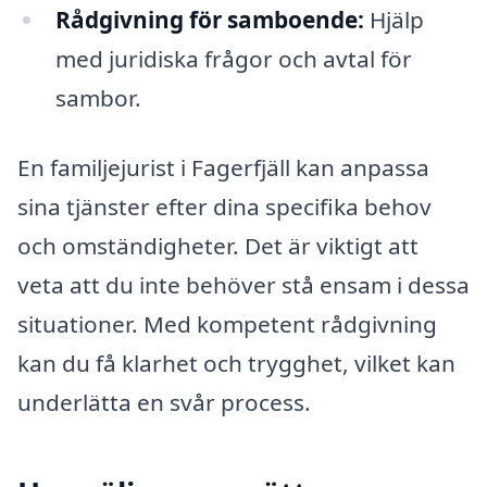
Rådgivning för samboende:
Hjälp
med juridiska frågor och avtal för
sambor.
En familjejurist i Fagerfjäll kan anpassa
sina tjänster efter dina specifika behov
och omständigheter. Det är viktigt att
veta att du inte behöver stå ensam i dessa
situationer. Med kompetent rådgivning
kan du få klarhet och trygghet, vilket kan
underlätta en svår process.