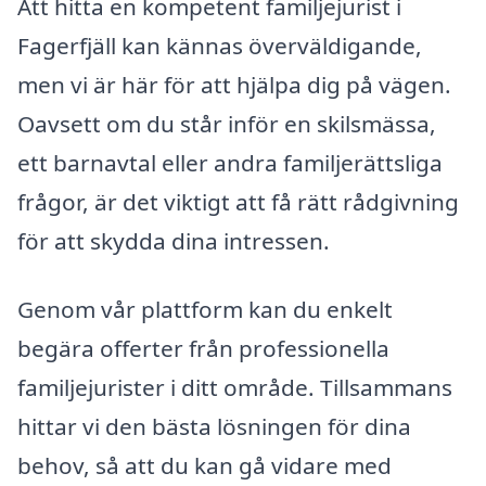
Att hitta en kompetent familjejurist i
Fagerfjäll kan kännas överväldigande,
men vi är här för att hjälpa dig på vägen.
Oavsett om du står inför en skilsmässa,
ett barnavtal eller andra familjerättsliga
frågor, är det viktigt att få rätt rådgivning
för att skydda dina intressen.
Genom vår plattform kan du enkelt
begära offerter från professionella
familjejurister i ditt område. Tillsammans
hittar vi den bästa lösningen för dina
behov, så att du kan gå vidare med