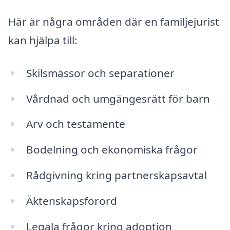
Här är några områden där en familjejurist
kan hjälpa till:
Skilsmässor och separationer
Vårdnad och umgängesrätt för barn
Arv och testamente
Bodelning och ekonomiska frågor
Rådgivning kring partnerskapsavtal
Äktenskapsförord
Legala frågor kring adoption