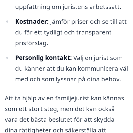
uppfattning om juristens arbetssätt.
Kostnader:
Jämför priser och se till att
du får ett tydligt och transparent
prisförslag.
Personlig kontakt:
Välj en jurist som
du känner att du kan kommunicera väl
med och som lyssnar på dina behov.
Att ta hjälp av en familjejurist kan kännas
som ett stort steg, men det kan också
vara det bästa beslutet för att skydda
dina rättigheter och säkerställa att