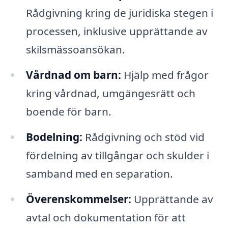
Rådgivning kring de juridiska stegen i
processen, inklusive upprättande av
skilsmässoansökan.
Vårdnad om barn:
Hjälp med frågor
kring vårdnad, umgängesrätt och
boende för barn.
Bodelning:
Rådgivning och stöd vid
fördelning av tillgångar och skulder i
samband med en separation.
Överenskommelser:
Upprättande av
avtal och dokumentation för att