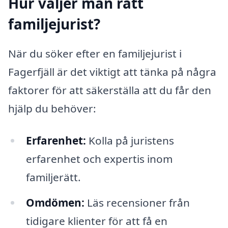
Hur väljer man rätt
familjejurist?
När du söker efter en familjejurist i
Fagerfjäll är det viktigt att tänka på några
faktorer för att säkerställa att du får den
hjälp du behöver:
Erfarenhet:
Kolla på juristens
erfarenhet och expertis inom
familjerätt.
Omdömen:
Läs recensioner från
tidigare klienter för att få en