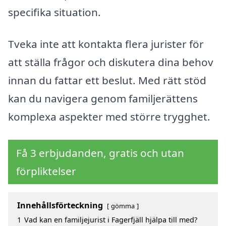
specifika situation.
Tveka inte att kontakta flera jurister för
att ställa frågor och diskutera dina behov
innan du fattar ett beslut. Med rätt stöd
kan du navigera genom familjerättens
komplexa aspekter med större trygghet.
Få 3 erbjudanden, gratis och utan
förpliktelser
Innehållsförteckning
gömma
1
Vad kan en familjejurist i Fagerfjäll hjälpa till med?