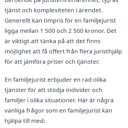
tjänst och komplexiteten i ärendet.
Generellt kan timpris för en familjejurist
ligga mellan 1 500 och 2 500 kronor. Det
är viktigt att tänka på att det finns
möjlighet att få offert från flera juristhjälp
för att jämföra priser och tjänster.
En familjejurist erbjuder en rad olika
tjänster för att stödja individer och
familjer i olika situationer. Här är några
vanliga frågor som en familjejurist kan
hjälpa till med: