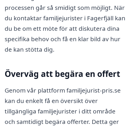
processen går så smidigt som möjligt. När
du kontaktar familjejurister i Fagerfjäll kan
du be om ett möte för att diskutera dina
specifika behov och få en klar bild av hur
de kan stötta dig.
Överväg att begära en offert
Genom vår plattform familjejurist-pris.se
kan du enkelt få en översikt över
tillgängliga familjejurister i ditt område
och samtidigt begära offerter. Detta ger