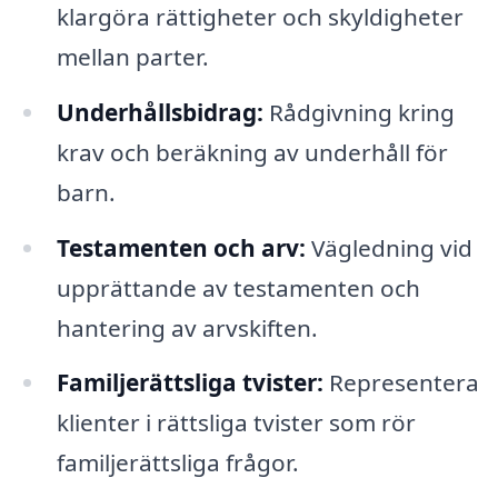
klargöra rättigheter och skyldigheter
mellan parter.
Underhållsbidrag:
Rådgivning kring
krav och beräkning av underhåll för
barn.
Testamenten och arv:
Vägledning vid
upprättande av testamenten och
hantering av arvskiften.
Familjerättsliga tvister:
Representera
klienter i rättsliga tvister som rör
familjerättsliga frågor.