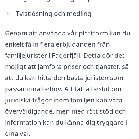
Tvistlösning och medling
Genom att använda vår plattform kan du
enkelt få in flera erbjudanden från
familjejurister i Fagerfjäll. Detta gör det
möjligt att jämföra priser och tjänster, så
att du kan hitta den bästa juristen som
passar dina behov. Att fatta beslut om
juridiska frågor inom familjen kan vara
överväldigande, men med rätt stöd och
information kan du känna dig tryggare i
dina val.