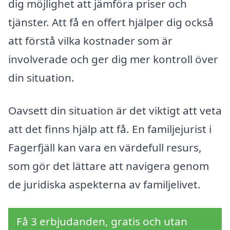
dig möjlighet att jämföra priser och
tjänster. Att få en offert hjälper dig också
att förstå vilka kostnader som är
involverade och ger dig mer kontroll över
din situation.
Oavsett din situation är det viktigt att veta
att det finns hjälp att få. En familjejurist i
Fagerfjäll kan vara en värdefull resurs,
som gör det lättare att navigera genom
de juridiska aspekterna av familjelivet.
Få 3 erbjudanden, gratis och utan