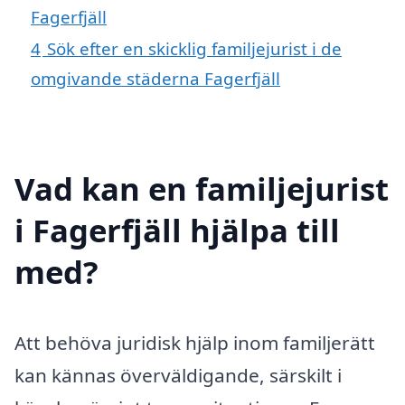
Fagerfjäll
4
Sök efter en skicklig familjejurist i de
omgivande städerna Fagerfjäll
Vad kan en familjejurist
i Fagerfjäll hjälpa till
med?
Att behöva juridisk hjälp inom familjerätt
kan kännas överväldigande, särskilt i