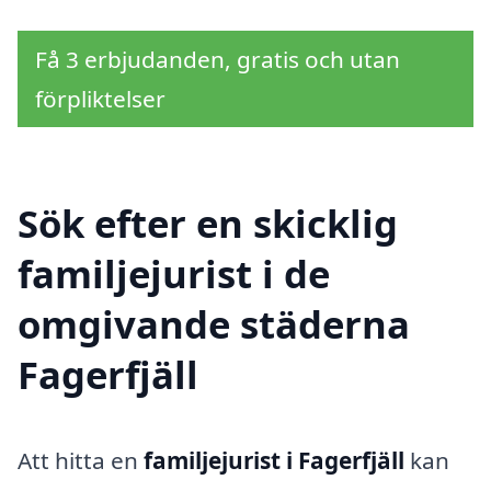
Få 3 erbjudanden, gratis och utan
förpliktelser
Sök efter en skicklig
familjejurist i de
omgivande städerna
Fagerfjäll
Att hitta en
familjejurist i Fagerfjäll
kan