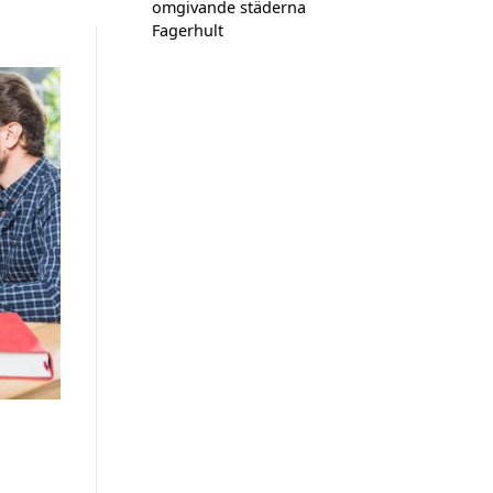
omgivande städerna
Fagerhult