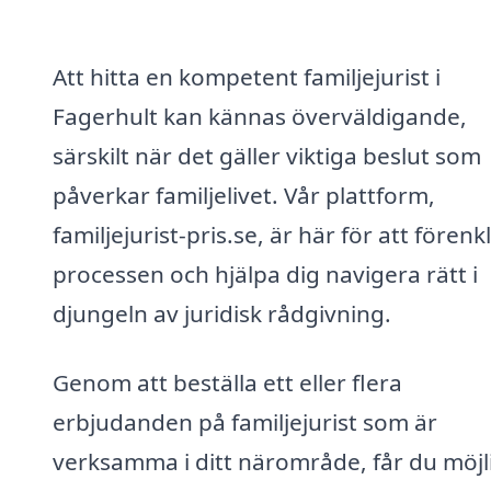
Att hitta en kompetent familjejurist i
Fagerhult kan kännas överväldigande,
särskilt när det gäller viktiga beslut som
påverkar familjelivet. Vår plattform,
familjejurist-pris.se, är här för att förenk
processen och hjälpa dig navigera rätt i
djungeln av juridisk rådgivning.
Genom att beställa ett eller flera
erbjudanden på familjejurist som är
verksamma i ditt närområde, får du möjl