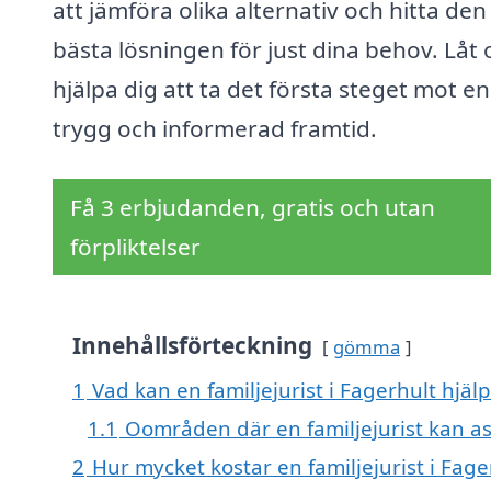
att jämföra olika alternativ och hitta den
bästa lösningen för just dina behov. Låt 
hjälpa dig att ta det första steget mot en
trygg och informerad framtid.
Få 3 erbjudanden, gratis och utan
förpliktelser
Innehållsförteckning
gömma
1
Vad kan en familjejurist i Fagerhult hjälp
1.1
Oområden där en familjejurist kan as
2
Hur mycket kostar en familjejurist i Fage