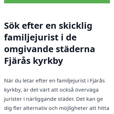
Sök efter en skicklig
familjejurist i de
omgivande städerna
Fjärås kyrkby
När du letar efter en familjejurist i Fjärås
kyrkby, är det värt att också överväga
jurister i närliggande städer. Det kan ge
dig fler alternativ och möjligheter att hitta