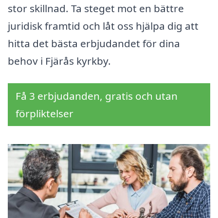
stor skillnad. Ta steget mot en bättre
juridisk framtid och låt oss hjälpa dig att
hitta det bästa erbjudandet för dina
behov i Fjärås kyrkby.
Få 3 erbjudanden, gratis och utan
förpliktelser