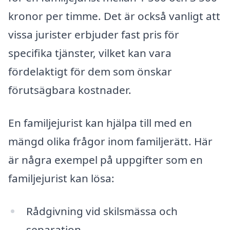
kronor per timme. Det är också vanligt att
vissa jurister erbjuder fast pris för
specifika tjänster, vilket kan vara
fördelaktigt för dem som önskar
förutsägbara kostnader.
En familjejurist kan hjälpa till med en
mängd olika frågor inom familjerätt. Här
är några exempel på uppgifter som en
familjejurist kan lösa:
Rådgivning vid skilsmässa och
separation