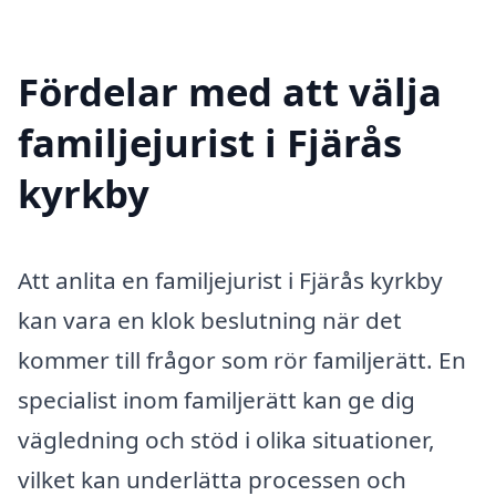
Fördelar med att välja
familjejurist i Fjärås
kyrkby
Att anlita en familjejurist i Fjärås kyrkby
kan vara en klok beslutning när det
kommer till frågor som rör familjerätt. En
specialist inom familjerätt kan ge dig
vägledning och stöd i olika situationer,
vilket kan underlätta processen och