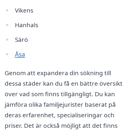
Vikens
Hanhals
Särö
Åsa
Genom att expandera din sökning till
dessa städer kan du få en bättre översikt
över vad som finns tillgängligt. Du kan
jämföra olika familjejurister baserat på
deras erfarenhet, specialiseringar och
priser. Det är också möjligt att det finns