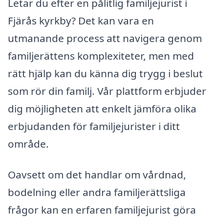
Letar du efter en pålitlig familjejurist i
Fjärås kyrkby? Det kan vara en
utmanande process att navigera genom
familjerättens komplexiteter, men med
rätt hjälp kan du känna dig trygg i beslut
som rör din familj. Vår plattform erbjuder
dig möjligheten att enkelt jämföra olika
erbjudanden för familjejurister i ditt
område.
Oavsett om det handlar om vårdnad,
bodelning eller andra familjerättsliga
frågor kan en erfaren familjejurist göra