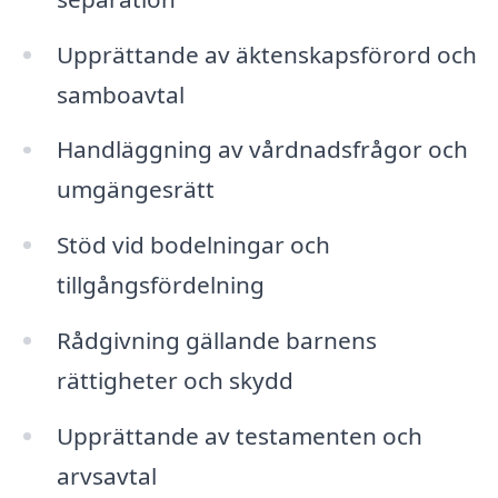
Upprättande av äktenskapsförord och
samboavtal
Handläggning av vårdnadsfrågor och
umgängesrätt
Stöd vid bodelningar och
tillgångsfördelning
Rådgivning gällande barnens
rättigheter och skydd
Upprättande av testamenten och
arvsavtal