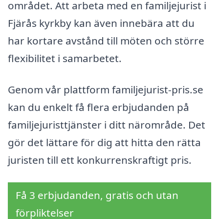
området. Att arbeta med en familjejurist i
Fjärås kyrkby kan även innebära att du
har kortare avstånd till möten och större
flexibilitet i samarbetet.
Genom vår plattform familjejurist-pris.se
kan du enkelt få flera erbjudanden på
familjejuristtjänster i ditt närområde. Det
gör det lättare för dig att hitta den rätta
juristen till ett konkurrenskraftigt pris.
Få 3 erbjudanden, gratis och utan
förpliktelser