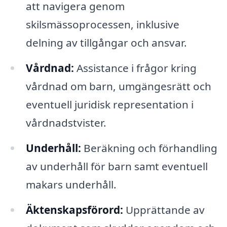
att navigera genom
skilsmässoprocessen, inklusive
delning av tillgångar och ansvar.
Vårdnad:
Assistance i frågor kring
vårdnad om barn, umgängesrätt och
eventuell juridisk representation i
vårdnadstvister.
Underhåll:
Beräkning och förhandling
av underhåll för barn samt eventuell
makars underhåll.
Äktenskapsförord:
Upprättande av