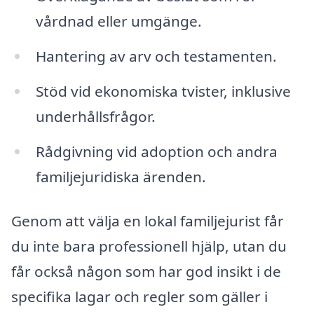
vårdnad eller umgänge.
Hantering av arv och testamenten.
Stöd vid ekonomiska tvister, inklusive
underhållsfrågor.
Rådgivning vid adoption och andra
familjejuridiska ärenden.
Genom att välja en lokal familjejurist får
du inte bara professionell hjälp, utan du
får också någon som har god insikt i de
specifika lagar och regler som gäller i