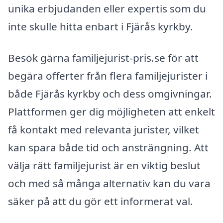
unika erbjudanden eller expertis som du
inte skulle hitta enbart i Fjärås kyrkby.
Besök gärna familjejurist-pris.se för att
begära offerter från flera familjejurister i
både Fjärås kyrkby och dess omgivningar.
Plattformen ger dig möjligheten att enkelt
få kontakt med relevanta jurister, vilket
kan spara både tid och ansträngning. Att
välja rätt familjejurist är en viktig beslut
och med så många alternativ kan du vara
säker på att du gör ett informerat val.