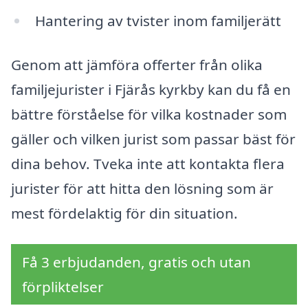
Hantering av tvister inom familjerätt
Genom att jämföra offerter från olika
familjejurister i Fjärås kyrkby kan du få en
bättre förståelse för vilka kostnader som
gäller och vilken jurist som passar bäst för
dina behov. Tveka inte att kontakta flera
jurister för att hitta den lösning som är
mest fördelaktig för din situation.
Få 3 erbjudanden, gratis och utan
förpliktelser