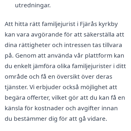
utredningar.
Att hitta rätt familjejurist i Fjärås kyrkby
kan vara avgörande för att säkerställa att
dina rättigheter och intressen tas tillvara
på. Genom att använda vår plattform kan
du enkelt jämföra olika familjejurister i ditt
område och få en översikt över deras
tjänster. Vi erbjuder också möjlighet att
begära offerter, vilket gör att du kan få en
känsla för kostnader och avgifter innan
du bestämmer dig för att gå vidare.