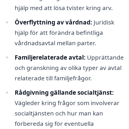
hjälp med att lösa tvister kring arv.
Överflyttning av vårdnad:
Juridisk
hjälp för att förändra befintliga
vårdnadsavtal mellan parter.
Familjerelaterade avtal:
Upprättande
och granskning av olika typer av avtal
relaterade till familjefrågor.
Rådgivning gällande socialtjänst:
Vägleder kring frågor som involverar
socialtjänsten och hur man kan
förbereda sig för eventuella