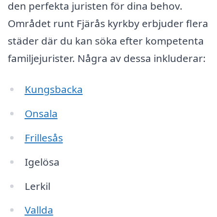
den perfekta juristen för dina behov.
Området runt Fjärås kyrkby erbjuder flera
städer där du kan söka efter kompetenta
familjejurister. Några av dessa inkluderar:
Kungsbacka
Onsala
Frillesås
Igelösa
Lerkil
Vallda