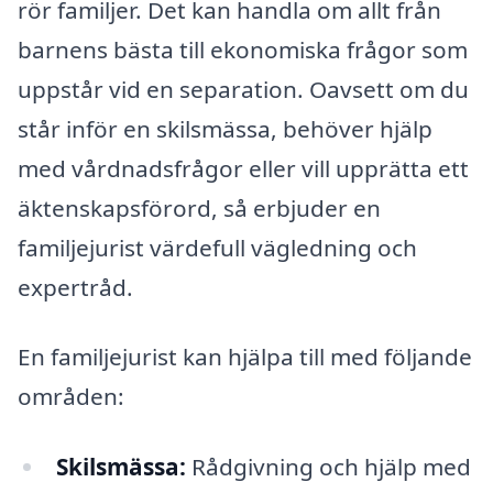
rör familjer. Det kan handla om allt från
barnens bästa till ekonomiska frågor som
uppstår vid en separation. Oavsett om du
står inför en skilsmässa, behöver hjälp
med vårdnadsfrågor eller vill upprätta ett
äktenskapsförord, så erbjuder en
familjejurist värdefull vägledning och
expertråd.
En familjejurist kan hjälpa till med följande
områden:
Skilsmässa:
Rådgivning och hjälp med