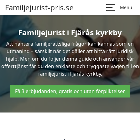
Familjejurist-pris.se
Menu
Familjejurist i Fjärås kyrkby
Att hantera familjerättsliga frågor kan kännas som en
utmaning – särskilt när det gäller att hitta rätt juridisk
hjälp. Men om du följer denna guide och använder vår
offerttjänst får du den enklaste och tryggaste vägen till en
familjejurist i Fjärås kyrkby.
Få 3 erbjudanden, gratis och utan förpliktelser