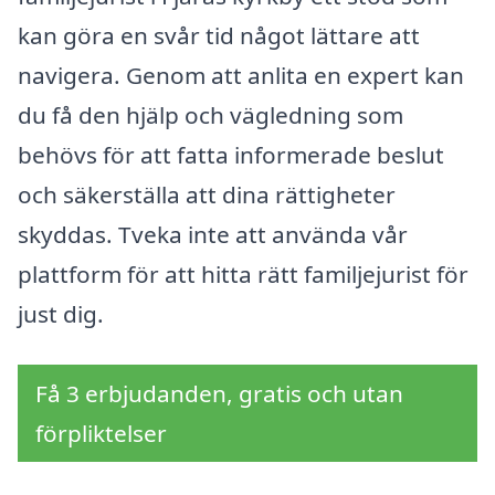
kan göra en svår tid något lättare att
navigera. Genom att anlita en expert kan
du få den hjälp och vägledning som
behövs för att fatta informerade beslut
och säkerställa att dina rättigheter
skyddas. Tveka inte att använda vår
plattform för att hitta rätt familjejurist för
just dig.
Få 3 erbjudanden, gratis och utan
förpliktelser