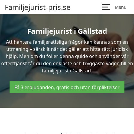
Familjejurist-pris.se
Menu
Familjejurist i Gällstad
Att hantera familjerättsliga frågor kan kännas som en
utmaning – särskilt när det gäller att hitta rätt juridisk
hjälp. Men om du följer denna guide och använder vår
offerttjänst får du den enklaste och tryggaste vägen till en
familjejurist i Gällstad.
Få 3 erbjudanden, gratis och utan förpliktelser