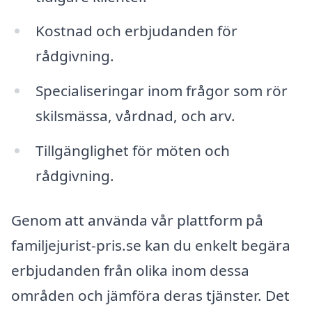
Kostnad och erbjudanden för
rådgivning.
Specialiseringar inom frågor som rör
skilsmässa, vårdnad, och arv.
Tillgänglighet för möten och
rådgivning.
Genom att använda vår plattform på
familjejurist-pris.se kan du enkelt begära
erbjudanden från olika inom dessa
områden och jämföra deras tjänster. Det