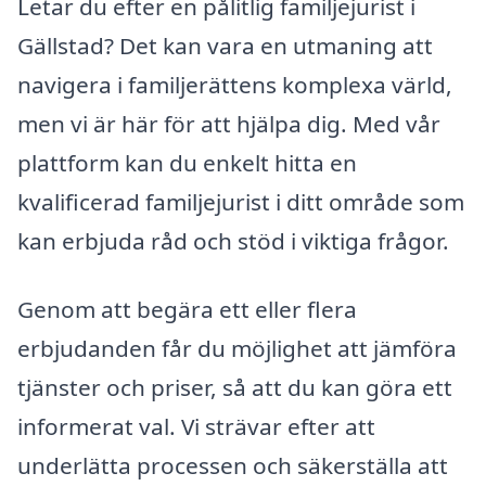
Letar du efter en pålitlig familjejurist i
Gällstad? Det kan vara en utmaning att
navigera i familjerättens komplexa värld,
men vi är här för att hjälpa dig. Med vår
plattform kan du enkelt hitta en
kvalificerad familjejurist i ditt område som
kan erbjuda råd och stöd i viktiga frågor.
Genom att begära ett eller flera
erbjudanden får du möjlighet att jämföra
tjänster och priser, så att du kan göra ett
informerat val. Vi strävar efter att
underlätta processen och säkerställa att