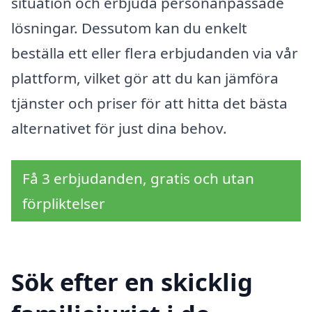
situation och erbjuda personanpassade
lösningar. Dessutom kan du enkelt
beställa ett eller flera erbjudanden via vår
plattform, vilket gör att du kan jämföra
tjänster och priser för att hitta det bästa
alternativet för just dina behov.
Få 3 erbjudanden, gratis och utan
förpliktelser
Sök efter en skicklig