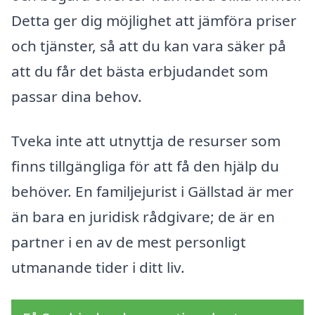
Detta ger dig möjlighet att jämföra priser
och tjänster, så att du kan vara säker på
att du får det bästa erbjudandet som
passar dina behov.
Tveka inte att utnyttja de resurser som
finns tillgängliga för att få den hjälp du
behöver. En familjejurist i Gällstad är mer
än bara en juridisk rådgivare; de är en
partner i en av de mest personligt
utmanande tider i ditt liv.