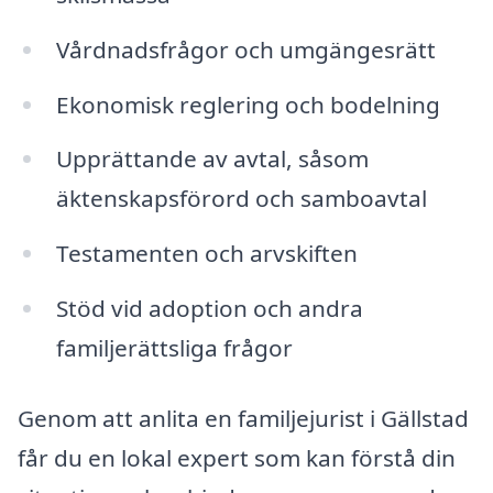
Vårdnadsfrågor och umgängesrätt
Ekonomisk reglering och bodelning
Upprättande av avtal, såsom
äktenskapsförord och samboavtal
Testamenten och arvskiften
Stöd vid adoption och andra
familjerättsliga frågor
Genom att anlita en familjejurist i Gällstad
får du en lokal expert som kan förstå din