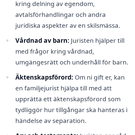
kring delning av egendom,
avtalsförhandlingar och andra
juridiska aspekter av en skilsmässa.
Vårdnad av barn:
Juristen hjälper till
med frågor kring vårdnad,
umgängesrätt och underhåll för barn.
Äktenskapsförord:
Om ni gift er, kan
en familjejurist hjälpa till med att
upprätta ett äktenskapsförord som
tydliggör hur tillgångar ska hanteras i
händelse av separation.