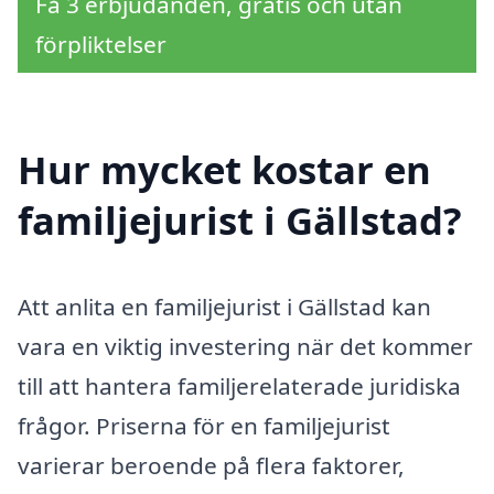
Få 3 erbjudanden, gratis och utan
förpliktelser
Hur mycket kostar en
familjejurist i Gällstad?
Att anlita en familjejurist i Gällstad kan
vara en viktig investering när det kommer
till att hantera familjerelaterade juridiska
frågor. Priserna för en familjejurist
varierar beroende på flera faktorer,