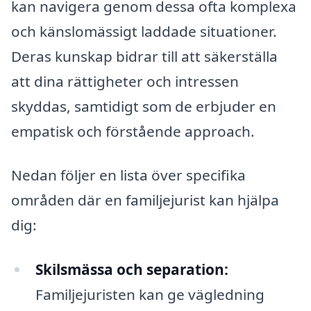
kan navigera genom dessa ofta komplexa
och känslomässigt laddade situationer.
Deras kunskap bidrar till att säkerställa
att dina rättigheter och intressen
skyddas, samtidigt som de erbjuder en
empatisk och förstående approach.
Nedan följer en lista över specifika
områden där en familjejurist kan hjälpa
dig:
Skilsmässa och separation:
Familjejuristen kan ge vägledning