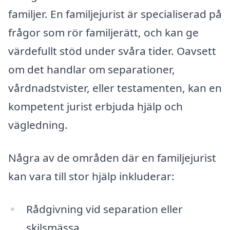
familjer. En familjejurist är specialiserad på
frågor som rör familjerätt, och kan ge
värdefullt stöd under svåra tider. Oavsett
om det handlar om separationer,
vårdnadstvister, eller testamenten, kan en
kompetent jurist erbjuda hjälp och
vägledning.
Några av de områden där en familjejurist
kan vara till stor hjälp inkluderar:
Rådgivning vid separation eller
skilsmässa