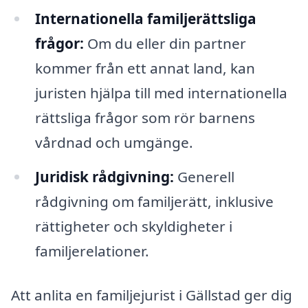
Internationella familjerättsliga
frågor:
Om du eller din partner
kommer från ett annat land, kan
juristen hjälpa till med internationella
rättsliga frågor som rör barnens
vårdnad och umgänge.
Juridisk rådgivning:
Generell
rådgivning om familjerätt, inklusive
rättigheter och skyldigheter i
familjerelationer.
Att anlita en familjejurist i Gällstad ger dig