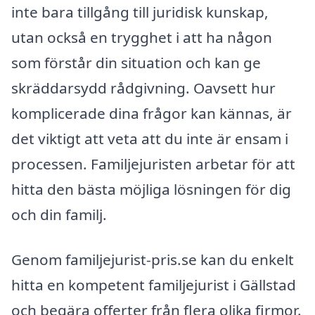
inte bara tillgång till juridisk kunskap,
utan också en trygghet i att ha någon
som förstår din situation och kan ge
skräddarsydd rådgivning. Oavsett hur
komplicerade dina frågor kan kännas, är
det viktigt att veta att du inte är ensam i
processen. Familjejuristen arbetar för att
hitta den bästa möjliga lösningen för dig
och din familj.
Genom familjejurist-pris.se kan du enkelt
hitta en kompetent familjejurist i Gällstad
och begära offerter från flera olika firmor.