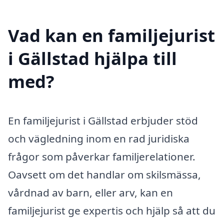
Vad kan en familjejurist
i Gällstad hjälpa till
med?
En familjejurist i Gällstad erbjuder stöd
och vägledning inom en rad juridiska
frågor som påverkar familjerelationer.
Oavsett om det handlar om skilsmässa,
vårdnad av barn, eller arv, kan en
familjejurist ge expertis och hjälp så att du