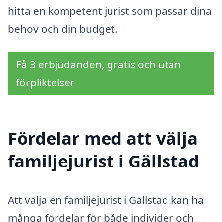
hitta en kompetent jurist som passar dina
behov och din budget.
Få 3 erbjudanden, gratis och utan
förpliktelser
Fördelar med att välja
familjejurist i Gällstad
Att välja en familjejurist i Gällstad kan ha
många fördelar för både individer och