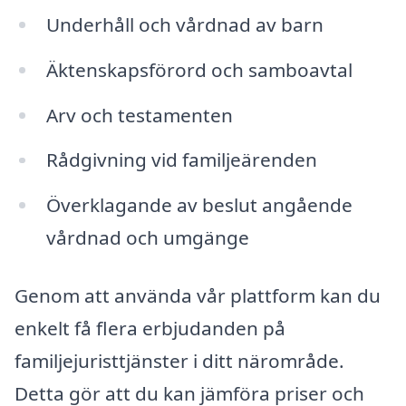
Underhåll och vårdnad av barn
Äktenskapsförord och samboavtal
Arv och testamenten
Rådgivning vid familjeärenden
Överklagande av beslut angående
vårdnad och umgänge
Genom att använda vår plattform kan du
enkelt få flera erbjudanden på
familjejuristtjänster i ditt närområde.
Detta gör att du kan jämföra priser och