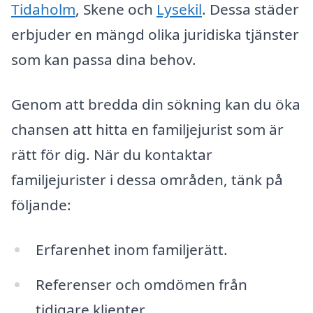
Tidaholm
, Skene och
Lysekil
. Dessa städer
erbjuder en mängd olika juridiska tjänster
som kan passa dina behov.
Genom att bredda din sökning kan du öka
chansen att hitta en familjejurist som är
rätt för dig. När du kontaktar
familjejurister i dessa områden, tänk på
följande:
Erfarenhet inom familjerätt.
Referenser och omdömen från
tidigare klienter.