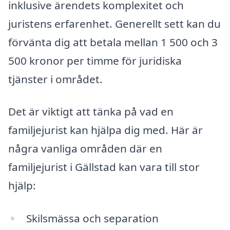
inklusive ärendets komplexitet och
juristens erfarenhet. Generellt sett kan du
förvänta dig att betala mellan 1 500 och 3
500 kronor per timme för juridiska
tjänster i området.
Det är viktigt att tänka på vad en
familjejurist kan hjälpa dig med. Här är
några vanliga områden där en
familjejurist i Gällstad kan vara till stor
hjälp:
Skilsmässa och separation