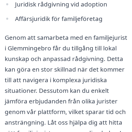
Juridisk rådgivning vid adoption
Affärsjuridik för familjeföretag
Genom att samarbeta med en familjejurist
i Glemmingebro får du tillgång till lokal
kunskap och anpassad rådgivning. Detta
kan göra en stor skillnad när det kommer
till att navigera i komplexa juridiska
situationer. Dessutom kan du enkelt
jämföra erbjudanden från olika jurister
genom vår plattform, vilket sparar tid och
ansträngning. Låt oss hjälpa dig att hitta