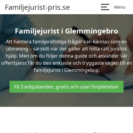
Familjejurist-pris.se
Menu
Familjejurist i Glemmingebro
Att hantera familjerättsliga frågor kan kännas som en
utmaning – särskilt när det gäller att hitta rätt juridisk
hjälp. Men om du följer denna guide och använder vår
offerttjänst får du den enklaste och tryggaste vägen till en
familjejurist i Glemmingebro.
Få 3 erbjudanden, gratis och utan förpliktelser