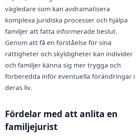
vägledare som kan avdramatisera
komplexa juridiska processer och hjälpa
familjer att fatta informerade beslut.
Genom att få en förståelse för sina
rättigheter och skyldigheter kan individer
och familjer känna sig mer trygga och
förberedda inför eventuella förändringar i
deras liv.
Fördelar med att anlita en
familjejurist