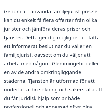
Genom att använda familjejurist-pris.se
kan du enkelt få flera offerter från olika
jurister och jämföra deras priser och
tjänster. Detta ger dig möjlighet att fatta
ett informerat beslut när du väljer en
familjejurist, oavsett om du väljer att
arbeta med någon i Glemmingebro eller
en av de andra omkringliggande
städerna. Tjänsten är utformad för att
underlätta din sökning och säkerställa att
du får juridisk hjälp som är både
professionell och anpassad efter dina