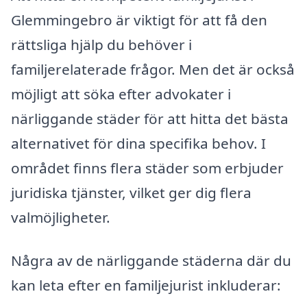
Glemmingebro är viktigt för att få den
rättsliga hjälp du behöver i
familjerelaterade frågor. Men det är också
möjligt att söka efter advokater i
närliggande städer för att hitta det bästa
alternativet för dina specifika behov. I
området finns flera städer som erbjuder
juridiska tjänster, vilket ger dig flera
valmöjligheter.
Några av de närliggande städerna där du
kan leta efter en familjejurist inkluderar: