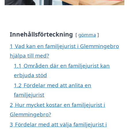
Innehållsförteckning
gömma
1
Vad kan en familjejurist i Glemmingebro
hjälpa till med?
1.1
Områden där en familjejurist kan
erbjuda stöd
1.2
Fördelar med att anlita en
familjejurist
2
Hur mycket kostar en familjejurist i
Glemmingebro?
3
Fördelar med att välja familjejurist i