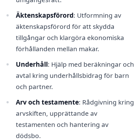
Äktenskapsförord
: Utformning av
äktenskapsförord för att skydda
tillgångar och klargöra ekonomiska
förhållanden mellan makar.
Underhåll
: Hjälp med beräkningar och
avtal kring underhållsbidrag för barn
och partner.
Arv och testamente
: Rådgivning kring
arvskiften, upprättande av
testamenten och hantering av
dödsbo.