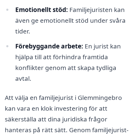
Emotionellt stöd:
Familjejuristen kan
även ge emotionellt stöd under svåra
tider.
Förebyggande arbete:
En jurist kan
hjälpa till att förhindra framtida
konflikter genom att skapa tydliga
avtal.
Att välja en familjejurist i Glemmingebro
kan vara en klok investering för att
säkerställa att dina juridiska frågor
hanteras på rätt sätt. Genom familjejurist-