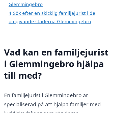
Glemmingebro
4
Sök efter en skicklig familjejurist i de
omgivande städerna Glemmingebro
Vad kan en familjejurist
i Glemmingebro hjälpa
till med?
En familjejurist i Glemmingebro är
specialiserad på att hjälpa familjer med