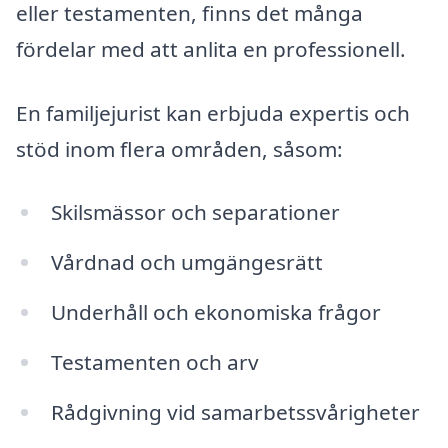
eller testamenten, finns det många
fördelar med att anlita en professionell.
En familjejurist kan erbjuda expertis och
stöd inom flera områden, såsom:
Skilsmässor och separationer
Vårdnad och umgängesrätt
Underhåll och ekonomiska frågor
Testamenten och arv
Rådgivning vid samarbetssvårigheter