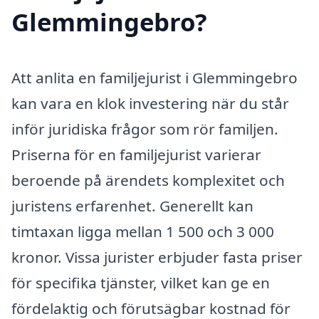
Glemmingebro?
Att anlita en familjejurist i Glemmingebro
kan vara en klok investering när du står
inför juridiska frågor som rör familjen.
Priserna för en familjejurist varierar
beroende på ärendets komplexitet och
juristens erfarenhet. Generellt kan
timtaxan ligga mellan 1 500 och 3 000
kronor. Vissa jurister erbjuder fasta priser
för specifika tjänster, vilket kan ge en
fördelaktig och förutsägbar kostnad för