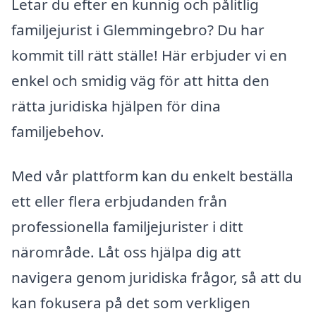
Letar du efter en kunnig och pålitlig
familjejurist i Glemmingebro? Du har
kommit till rätt ställe! Här erbjuder vi en
enkel och smidig väg för att hitta den
rätta juridiska hjälpen för dina
familjebehov.
Med vår plattform kan du enkelt beställa
ett eller flera erbjudanden från
professionella familjejurister i ditt
närområde. Låt oss hjälpa dig att
navigera genom juridiska frågor, så att du
kan fokusera på det som verkligen