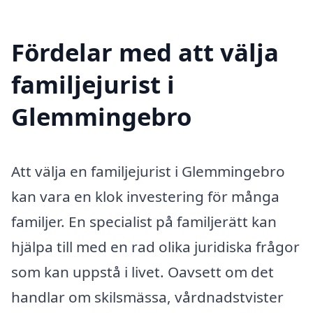
Fördelar med att välja
familjejurist i
Glemmingebro
Att välja en familjejurist i Glemmingebro
kan vara en klok investering för många
familjer. En specialist på familjerätt kan
hjälpa till med en rad olika juridiska frågor
som kan uppstå i livet. Oavsett om det
handlar om skilsmässa, vårdnadstvister