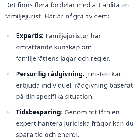
Det finns flera fördelar med att anlita en
familjejurist. Här är några av dem:
Expertis:
Familjejurister har
omfattande kunskap om
familjerättens lagar och regler.
Personlig rådgivning:
Juristen kan
erbjuda individuell rådgivning baserat
på din specifika situation.
Tidsbesparing:
Genom att låta en
expert hantera juridiska frågor kan du
spara tid och energi.