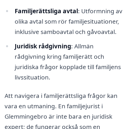
Familjerättsliga avtal
: Utformning av
olika avtal som rör familjesituationer,
inklusive samboavtal och gåvoavtal.
Juridisk rådgivning
: Allmän
rådgivning kring familjerätt och
juridiska frågor kopplade till familjens
livssituation.
Att navigera i familjerättsliga frågor kan
vara en utmaning. En familjejurist i
Glemmingebro är inte bara en juridisk
expert; de fungerar också som en