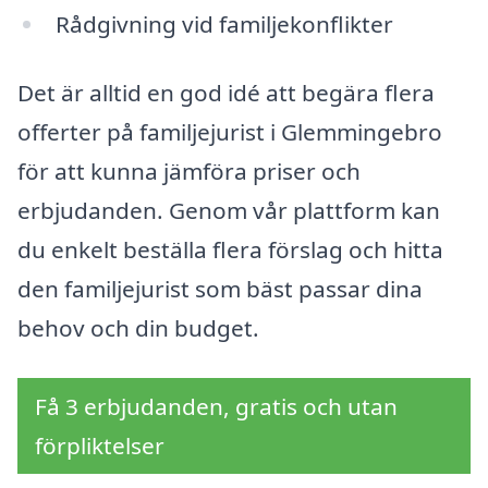
Rådgivning vid familjekonflikter
Det är alltid en god idé att begära flera
offerter på familjejurist i Glemmingebro
för att kunna jämföra priser och
erbjudanden. Genom vår plattform kan
du enkelt beställa flera förslag och hitta
den familjejurist som bäst passar dina
behov och din budget.
Få 3 erbjudanden, gratis och utan
förpliktelser