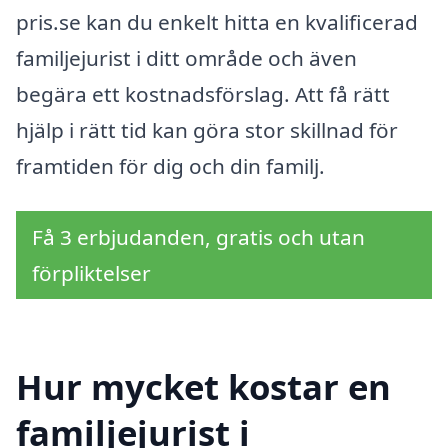
pris.se kan du enkelt hitta en kvalificerad
familjejurist i ditt område och även
begära ett kostnadsförslag. Att få rätt
hjälp i rätt tid kan göra stor skillnad för
framtiden för dig och din familj.
Få 3 erbjudanden, gratis och utan
förpliktelser
Hur mycket kostar en
familjejurist i