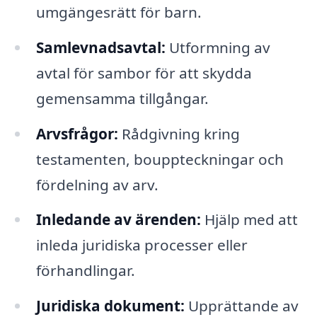
umgängesrätt för barn.
Samlevnadsavtal:
Utformning av
avtal för sambor för att skydda
gemensamma tillgångar.
Arvsfrågor:
Rådgivning kring
testamenten, bouppteckningar och
fördelning av arv.
Inledande av ärenden:
Hjälp med att
inleda juridiska processer eller
förhandlingar.
Juridiska dokument:
Upprättande av