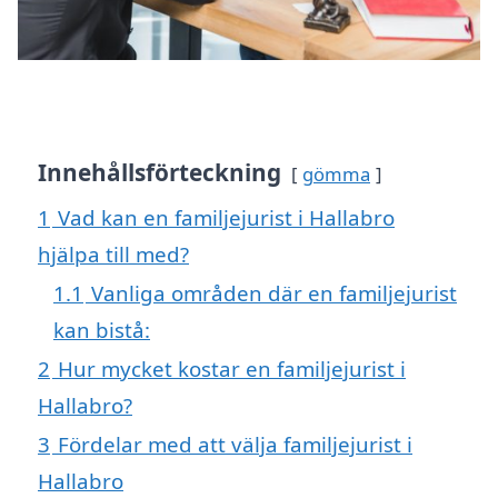
Innehållsförteckning
gömma
1
Vad kan en familjejurist i Hallabro
hjälpa till med?
1.1
Vanliga områden där en familjejurist
kan bistå:
2
Hur mycket kostar en familjejurist i
Hallabro?
3
Fördelar med att välja familjejurist i
Hallabro