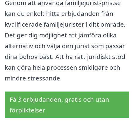
Genom att använda familjejurist-pris.se
kan du enkelt hitta erbjudanden från
kvalificerade familjejurister i ditt område.
Det ger dig möjlighet att jämföra olika
alternativ och välja den jurist som passar
dina behov bäst. Att ha rätt juridiskt stöd
kan göra hela processen smidigare och
mindre stressande.
Få 3 erbjudanden, gratis och utan
förpliktelser