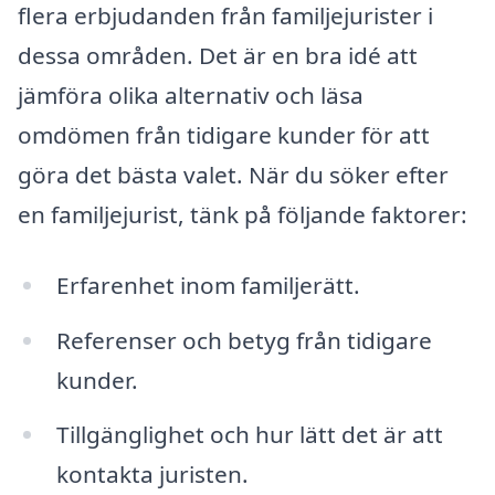
flera erbjudanden från familjejurister i
dessa områden. Det är en bra idé att
jämföra olika alternativ och läsa
omdömen från tidigare kunder för att
göra det bästa valet. När du söker efter
en familjejurist, tänk på följande faktorer:
Erfarenhet inom familjerätt.
Referenser och betyg från tidigare
kunder.
Tillgänglighet och hur lätt det är att
kontakta juristen.