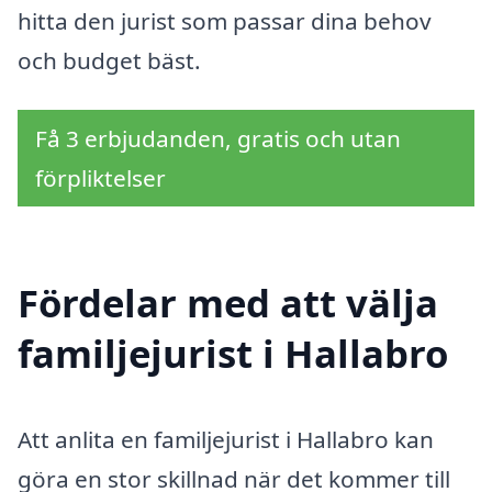
hitta den jurist som passar dina behov
och budget bäst.
Få 3 erbjudanden, gratis och utan
förpliktelser
Fördelar med att välja
familjejurist i Hallabro
Att anlita en familjejurist i Hallabro kan
göra en stor skillnad när det kommer till