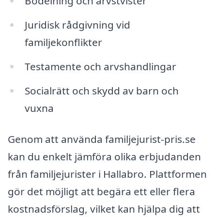
Bodelning och arvstvister
Juridisk rådgivning vid
familjekonflikter
Testamente och arvshandlingar
Socialrätt och skydd av barn och
vuxna
Genom att använda familjejurist-pris.se
kan du enkelt jämföra olika erbjudanden
från familjejurister i Hallabro. Plattformen
gör det möjligt att begära ett eller flera
kostnadsförslag, vilket kan hjälpa dig att