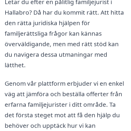
Letar du efter en pålitlig familjejurist i
Hallabro? Då har du kommit rätt. Att hitta
den rätta juridiska hjälpen för
familjerättsliga frågor kan kännas
överväldigande, men med rätt stöd kan
du navigera dessa utmaningar med
lätthet.
Genom vår plattform erbjuder vi en enkel
väg att jämföra och beställa offerter från
erfarna familjejurister i ditt område. Ta
det första steget mot att få den hjälp du
behöver och upptäck hur vi kan