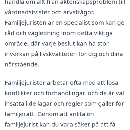
handla om allt från äktenskapsproblem till
vårdnadstvister och arvsfrågor.
Familjejuristen är en specialist som kan ge
råd och vägledning inom detta viktiga
område, där varje beslut kan ha stor
inverkan på livskvaliteten för dig och dina
närstående.
Familjejurister arbetar ofta med att lösa
konflikter och förhandlingar, och de är väl
insatta i de lagar och regler som gäller för
familjerätt. Genom att anlita en
familjejurist kan du vara säker på att få