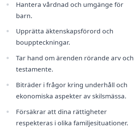
Hantera vårdnad och umgänge för
barn.
Upprätta äktenskapsförord och
bouppteckningar.
Tar hand om ärenden rörande arv och
testamente.
Biträder i frågor kring underhåll och
ekonomiska aspekter av skilsmässa.
Försäkrar att dina rättigheter
respekteras i olika familjesituationer.