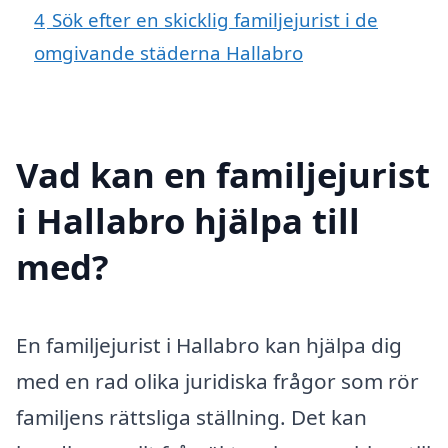
4
Sök efter en skicklig familjejurist i de
omgivande städerna Hallabro
Vad kan en familjejurist
i Hallabro hjälpa till
med?
En familjejurist i Hallabro kan hjälpa dig
med en rad olika juridiska frågor som rör
familjens rättsliga ställning. Det kan