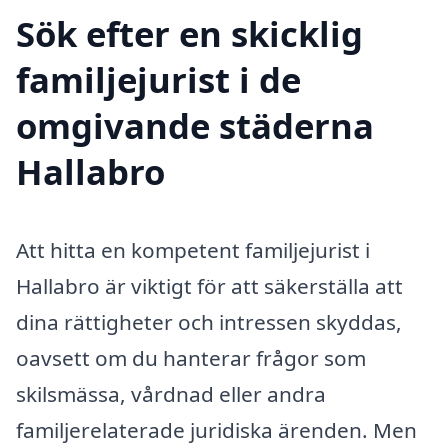
Sök efter en skicklig
familjejurist i de
omgivande städerna
Hallabro
Att hitta en kompetent familjejurist i
Hallabro är viktigt för att säkerställa att
dina rättigheter och intressen skyddas,
oavsett om du hanterar frågor som
skilsmässa, vårdnad eller andra
familjerelaterade juridiska ärenden. Men