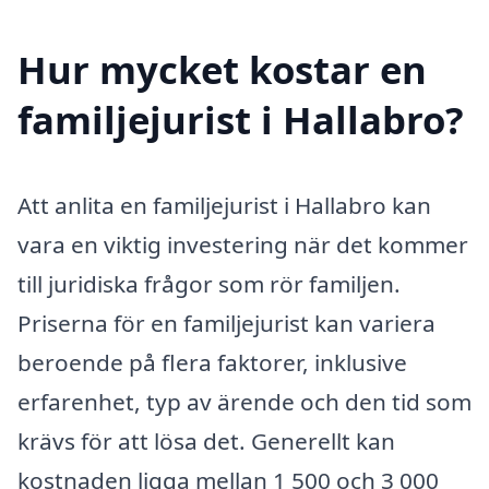
Hur mycket kostar en
familjejurist i Hallabro?
Att anlita en familjejurist i Hallabro kan
vara en viktig investering när det kommer
till juridiska frågor som rör familjen.
Priserna för en familjejurist kan variera
beroende på flera faktorer, inklusive
erfarenhet, typ av ärende och den tid som
krävs för att lösa det. Generellt kan
kostnaden ligga mellan 1 500 och 3 000