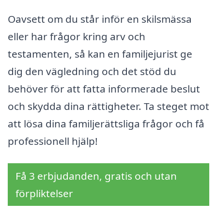
Oavsett om du står inför en skilsmässa
eller har frågor kring arv och
testamenten, så kan en familjejurist ge
dig den vägledning och det stöd du
behöver för att fatta informerade beslut
och skydda dina rättigheter. Ta steget mot
att lösa dina familjerättsliga frågor och få
professionell hjälp!
Få 3 erbjudanden, gratis och utan
förpliktelser