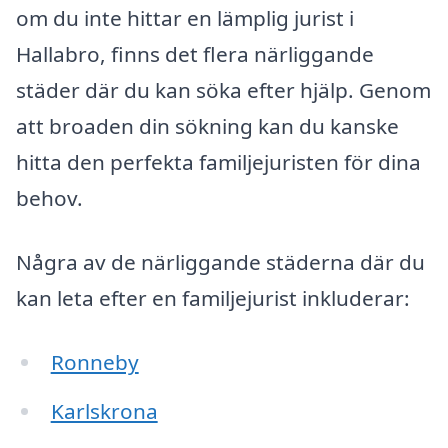
om du inte hittar en lämplig jurist i
Hallabro, finns det flera närliggande
städer där du kan söka efter hjälp. Genom
att broaden din sökning kan du kanske
hitta den perfekta familjejuristen för dina
behov.
Några av de närliggande städerna där du
kan leta efter en familjejurist inkluderar:
Ronneby
Karlskrona