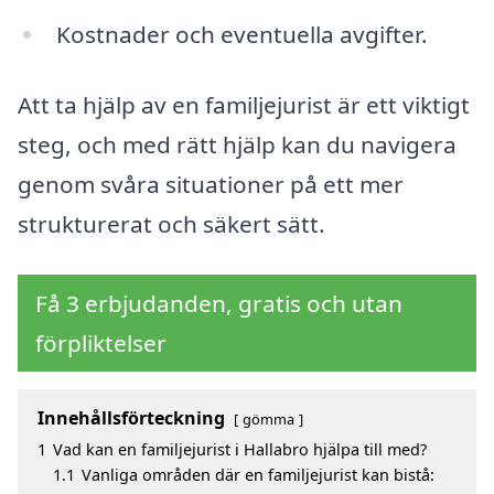
Kostnader och eventuella avgifter.
Att ta hjälp av en familjejurist är ett viktigt
steg, och med rätt hjälp kan du navigera
genom svåra situationer på ett mer
strukturerat och säkert sätt.
Få 3 erbjudanden, gratis och utan
förpliktelser
Innehållsförteckning
gömma
1
Vad kan en familjejurist i Hallabro hjälpa till med?
1.1
Vanliga områden där en familjejurist kan bistå: