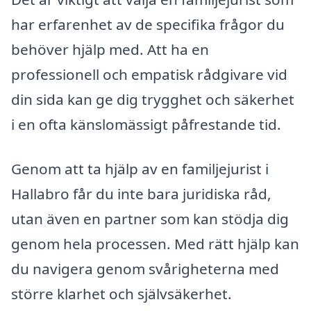
har erfarenhet av de specifika frågor du
behöver hjälp med. Att ha en
professionell och empatisk rådgivare vid
din sida kan ge dig trygghet och säkerhet
i en ofta känslomässigt påfrestande tid.
Genom att ta hjälp av en familjejurist i
Hallabro får du inte bara juridiska råd,
utan även en partner som kan stödja dig
genom hela processen. Med rätt hjälp kan
du navigera genom svårigheterna med
större klarhet och självsäkerhet.