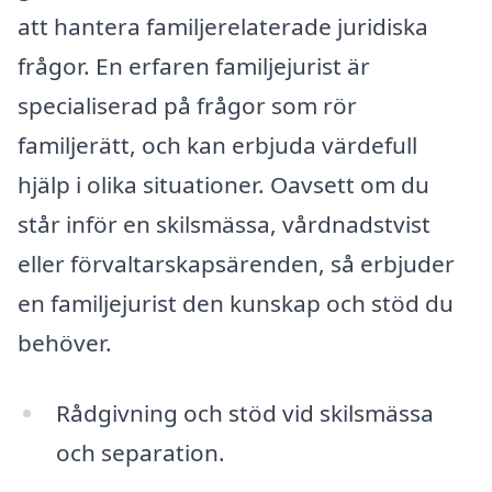
att hantera familjerelaterade juridiska
frågor. En erfaren familjejurist är
specialiserad på frågor som rör
familjerätt, och kan erbjuda värdefull
hjälp i olika situationer. Oavsett om du
står inför en skilsmässa, vårdnadstvist
eller förvaltarskapsärenden, så erbjuder
en familjejurist den kunskap och stöd du
behöver.
Rådgivning och stöd vid skilsmässa
och separation.