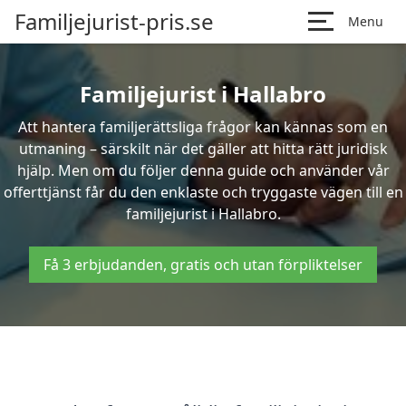
Familjejurist-pris.se
Menu
Familjejurist i Hallabro
Att hantera familjerättsliga frågor kan kännas som en
utmaning – särskilt när det gäller att hitta rätt juridisk
hjälp. Men om du följer denna guide och använder vår
offerttjänst får du den enklaste och tryggaste vägen till en
familjejurist i Hallabro.
Få 3 erbjudanden, gratis och utan förpliktelser