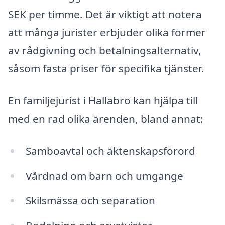
SEK per timme. Det är viktigt att notera
att många jurister erbjuder olika former
av rådgivning och betalningsalternativ,
såsom fasta priser för specifika tjänster.
En familjejurist i Hallabro kan hjälpa till
med en rad olika ärenden, bland annat:
Samboavtal och äktenskapsförord
Vårdnad om barn och umgänge
Skilsmässa och separation