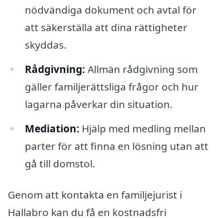
nödvändiga dokument och avtal för
att säkerställa att dina rättigheter
skyddas.
Rådgivning:
Allmän rådgivning som
gäller familjerättsliga frågor och hur
lagarna påverkar din situation.
Mediation:
Hjälp med medling mellan
parter för att finna en lösning utan att
gå till domstol.
Genom att kontakta en familjejurist i
Hallabro kan du få en kostnadsfri