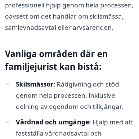
professionell hjälp genom hela processen,
oavsett om det handlar om skilsmässa,
samlevnadsavtal eller arvsärenden.
Vanliga områden där en
familjejurist kan bistå:
Skilsmässor:
Rådgivning och stöd
genom hela processen, inklusive
delning av egendom och tillgångar.
Vårdnad och umgänge:
Hjälp med att
fastställa vårdnadsavtal och