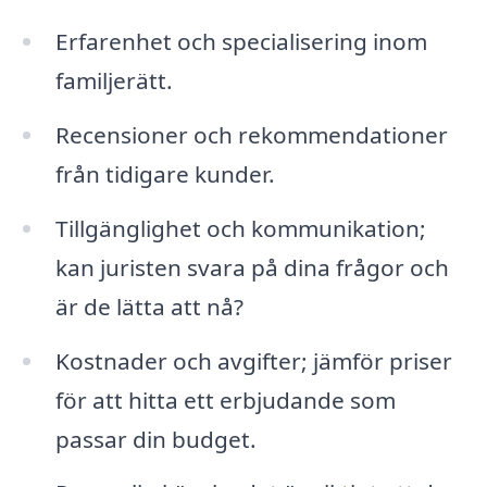
Erfarenhet och specialisering inom
familjerätt.
Recensioner och rekommendationer
från tidigare kunder.
Tillgänglighet och kommunikation;
kan juristen svara på dina frågor och
är de lätta att nå?
Kostnader och avgifter; jämför priser
för att hitta ett erbjudande som
passar din budget.