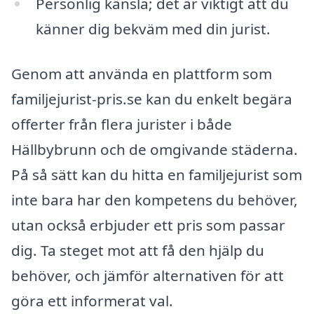
Personlig känsla; det är viktigt att du
känner dig bekväm med din jurist.
Genom att använda en plattform som
familjejurist-pris.se kan du enkelt begära
offerter från flera jurister i både
Hällbybrunn och de omgivande städerna.
På så sätt kan du hitta en familjejurist som
inte bara har den kompetens du behöver,
utan också erbjuder ett pris som passar
dig. Ta steget mot att få den hjälp du
behöver, och jämför alternativen för att
göra ett informerat val.