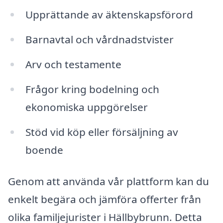
Upprättande av äktenskapsförord
Barnavtal och vårdnadstvister
Arv och testamente
Frågor kring bodelning och
ekonomiska uppgörelser
Stöd vid köp eller försäljning av
boende
Genom att använda vår plattform kan du
enkelt begära och jämföra offerter från
olika familjejurister i Hällbybrunn. Detta