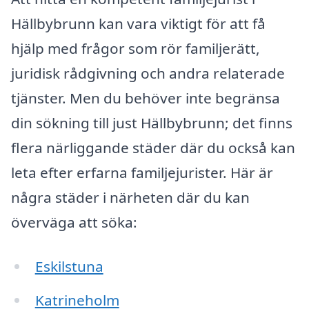
Hällbybrunn kan vara viktigt för att få
hjälp med frågor som rör familjerätt,
juridisk rådgivning och andra relaterade
tjänster. Men du behöver inte begränsa
din sökning till just Hällbybrunn; det finns
flera närliggande städer där du också kan
leta efter erfarna familjejurister. Här är
några städer i närheten där du kan
överväga att söka:
Eskilstuna
Katrineholm