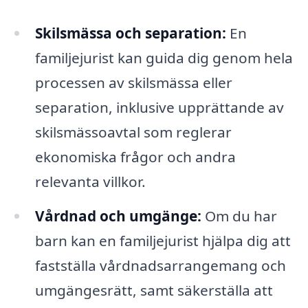
Skilsmässa och separation:
En
familjejurist kan guida dig genom hela
processen av skilsmässa eller
separation, inklusive upprättande av
skilsmässoavtal som reglerar
ekonomiska frågor och andra
relevanta villkor.
Vårdnad och umgänge:
Om du har
barn kan en familjejurist hjälpa dig att
fastställa vårdnadsarrangemang och
umgängesrätt, samt säkerställa att