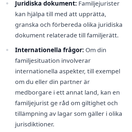
Juridiska dokument:
Familjejurister
kan hjälpa till med att upprätta,
granska och förbereda olika juridiska
dokument relaterade till familjerätt.
Internationella frågor:
Om din
familjesituation involverar
internationella aspekter, till exempel
om du eller din partner är
medborgare i ett annat land, kan en
familjejurist ge råd om giltighet och
tillämpning av lagar som gäller i olika
jurisdiktioner.