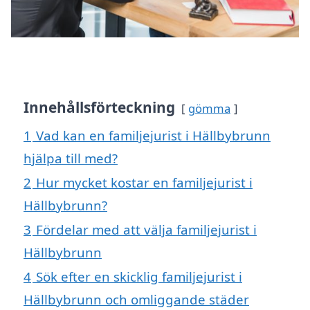
Innehållsförteckning
gömma
1
Vad kan en familjejurist i Hällbybrunn
hjälpa till med?
2
Hur mycket kostar en familjejurist i
Hällbybrunn?
3
Fördelar med att välja familjejurist i
Hällbybrunn
4
Sök efter en skicklig familjejurist i
Hällbybrunn och omliggande städer