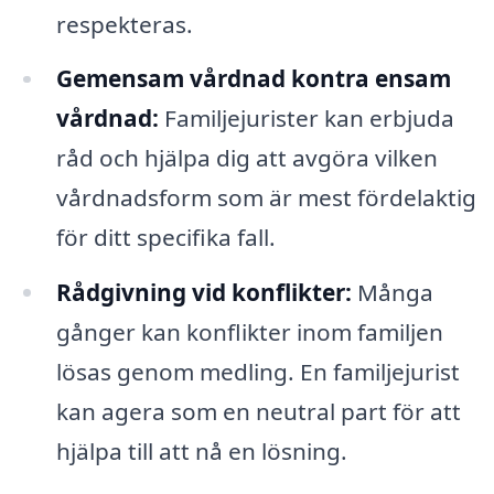
respekteras.
Gemensam vårdnad kontra ensam
vårdnad:
Familjejurister kan erbjuda
råd och hjälpa dig att avgöra vilken
vårdnadsform som är mest fördelaktig
för ditt specifika fall.
Rådgivning vid konflikter:
Många
gånger kan konflikter inom familjen
lösas genom medling. En familjejurist
kan agera som en neutral part för att
hjälpa till att nå en lösning.