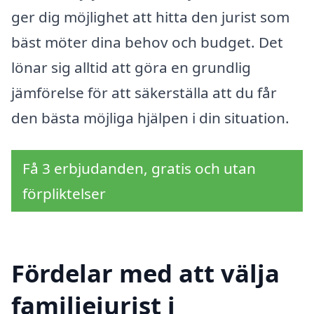
ger dig möjlighet att hitta den jurist som
bäst möter dina behov och budget. Det
lönar sig alltid att göra en grundlig
jämförelse för att säkerställa att du får
den bästa möjliga hjälpen i din situation.
Få 3 erbjudanden, gratis och utan
förpliktelser
Fördelar med att välja
familjejurist i