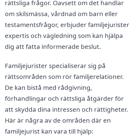
rättsliga frågor. Oavsett om det handlar
om skilsmässa, vårdnad om barn eller
testamentsfrågor, erbjuder familjejurister
expertis och vägledning som kan hjälpa
dig att fatta informerade beslut.
Familjejurister specialiserar sig på
rättsområden som rör familjerelationer.
De kan bistå med rådgivning,
förhandlingar och rättsliga åtgärder för
att skydda dina intressen och rättigheter.
Här är några av de områden där en
familjejurist kan vara till hjälp: