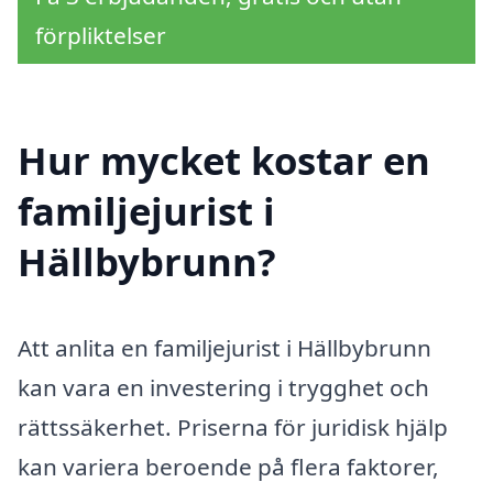
förpliktelser
Hur mycket kostar en
familjejurist i
Hällbybrunn?
Att anlita en familjejurist i Hällbybrunn
kan vara en investering i trygghet och
rättssäkerhet. Priserna för juridisk hjälp
kan variera beroende på flera faktorer,