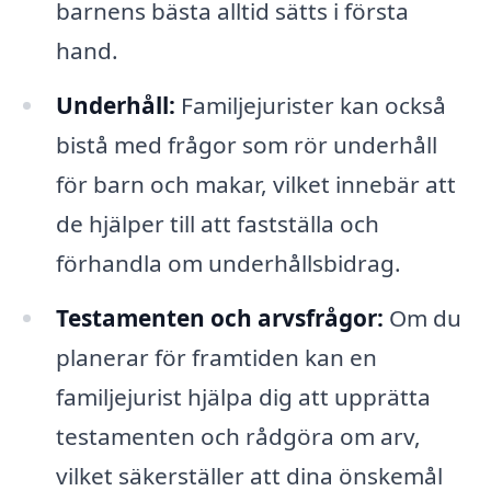
barnens bästa alltid sätts i första
hand.
Underhåll:
Familjejurister kan också
bistå med frågor som rör underhåll
för barn och makar, vilket innebär att
de hjälper till att fastställa och
förhandla om underhållsbidrag.
Testamenten och arvsfrågor:
Om du
planerar för framtiden kan en
familjejurist hjälpa dig att upprätta
testamenten och rådgöra om arv,
vilket säkerställer att dina önskemål