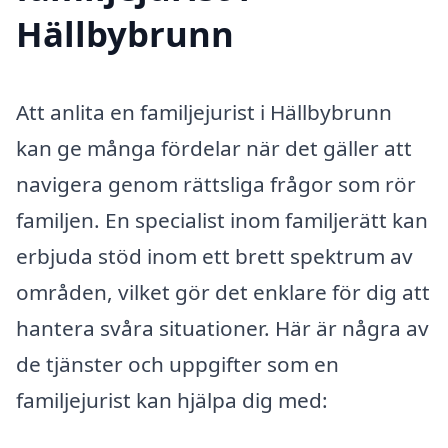
Hällbybrunn
Att anlita en familjejurist i Hällbybrunn
kan ge många fördelar när det gäller att
navigera genom rättsliga frågor som rör
familjen. En specialist inom familjerätt kan
erbjuda stöd inom ett brett spektrum av
områden, vilket gör det enklare för dig att
hantera svåra situationer. Här är några av
de tjänster och uppgifter som en
familjejurist kan hjälpa dig med: