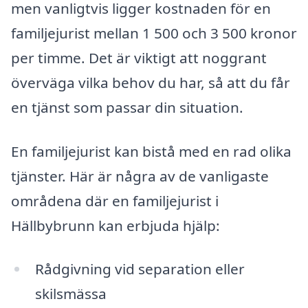
men vanligtvis ligger kostnaden för en
familjejurist mellan 1 500 och 3 500 kronor
per timme. Det är viktigt att noggrant
överväga vilka behov du har, så att du får
en tjänst som passar din situation.
En familjejurist kan bistå med en rad olika
tjänster. Här är några av de vanligaste
områdena där en familjejurist i
Hällbybrunn kan erbjuda hjälp:
Rådgivning vid separation eller
skilsmässa