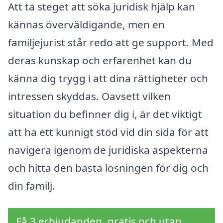
Att ta steget att söka juridisk hjälp kan
kännas överväldigande, men en
familjejurist står redo att ge support. Med
deras kunskap och erfarenhet kan du
känna dig trygg i att dina rättigheter och
intressen skyddas. Oavsett vilken
situation du befinner dig i, är det viktigt
att ha ett kunnigt stöd vid din sida för att
navigera igenom de juridiska aspekterna
och hitta den bästa lösningen för dig och
din familj.
Få 3 erbjudanden, gratis och utan