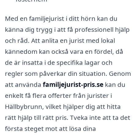
Med en familjejurist i ditt hörn kan du
känna dig trygg i att få professionell hjälp
och råd. Att anlita en jurist med lokal
kännedom kan också vara en fördel, då
de är insatta i de specifika lagar och
regler som påverkar din situation. Genom
att använda
familjejurist-pris.se
kan du
enkelt få flera offerter från jurister i
Hällbybrunn, vilket hjälper dig att hitta
rätt hjälp till rätt pris. Tveka inte att ta det
första steget mot att lösa dina