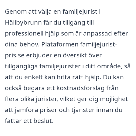
Genom att välja en familjejurist i
Hällbybrunn får du tillgång till
professionell hjälp som är anpassad efter
dina behov. Plataformen familjejurist-
pris.se erbjuder en översikt över
tillgängliga familjejurister i ditt område, så
att du enkelt kan hitta rätt hjälp. Du kan
också begära ett kostnadsförslag från
flera olika jurister, vilket ger dig möjlighet
att jämföra priser och tjänster innan du
fattar ett beslut.