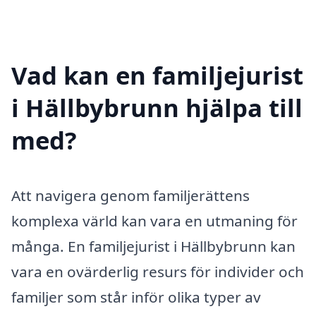
Vad kan en familjejurist
i Hällbybrunn hjälpa till
med?
Att navigera genom familjerättens
komplexa värld kan vara en utmaning för
många. En familjejurist i Hällbybrunn kan
vara en ovärderlig resurs för individer och
familjer som står inför olika typer av