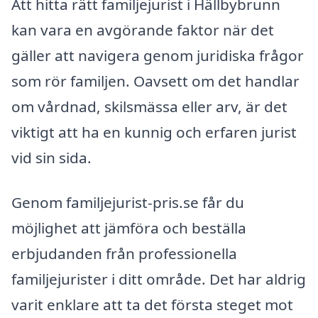
Att hitta rätt familjejurist i Hällbybrunn
kan vara en avgörande faktor när det
gäller att navigera genom juridiska frågor
som rör familjen. Oavsett om det handlar
om vårdnad, skilsmässa eller arv, är det
viktigt att ha en kunnig och erfaren jurist
vid sin sida.
Genom familjejurist-pris.se får du
möjlighet att jämföra och beställa
erbjudanden från professionella
familjejurister i ditt område. Det har aldrig
varit enklare att ta det första steget mot