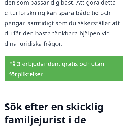
den som passar dig bäst. Att göra detta
efterforskning kan spara både tid och
pengar, samtidigt som du säkerställer att
du får den bästa tänkbara hjälpen vid
dina juridiska frågor.
Få 3 erbjudanden, gratis och utan
förpliktelser
Sök efter en skicklig
familjejurist i de