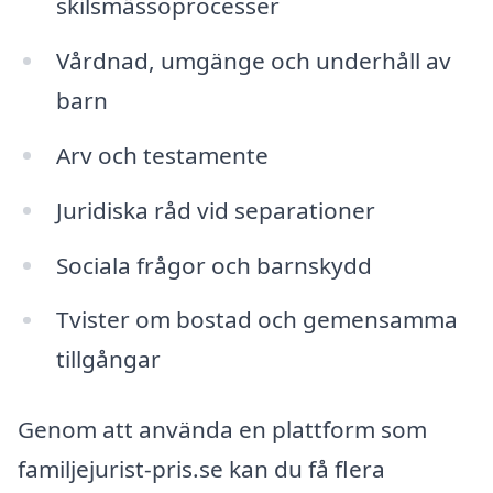
skilsmässoprocesser
Vårdnad, umgänge och underhåll av
barn
Arv och testamente
Juridiska råd vid separationer
Sociala frågor och barnskydd
Tvister om bostad och gemensamma
tillgångar
Genom att använda en plattform som
familjejurist-pris.se kan du få flera