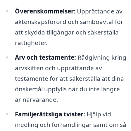
Överenskommelser:
Upprättande av
äktenskapsförord och samboavtal för
att skydda tillgångar och säkerställa
rättigheter.
Arv och testamente:
Rådgivning kring
arvskiften och upprättande av
testamente för att säkerställa att dina
önskemål uppfylls när du inte längre
är närvarande.
Familjerättsliga tvister:
Hjälp vid
medling och förhandlingar samt om så