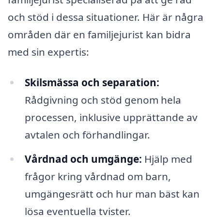
och stöd i dessa situationer. Här är några
områden där en familjejurist kan bidra
med sin expertis:
Skilsmässa och separation:
Rådgivning och stöd genom hela
processen, inklusive upprättande av
avtalen och förhandlingar.
Vårdnad och umgänge:
Hjälp med
frågor kring vårdnad om barn,
umgängesrätt och hur man bäst kan
lösa eventuella tvister.