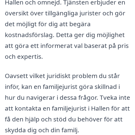
Hallen och omnejd. Tjänsten erbjuder en
översikt över tillgängliga jurister och gör
det möjligt för dig att begära
kostnadsförslag. Detta ger dig möjlighet
att göra ett informerat val baserat på pris
och expertis.
Oavsett vilket juridiskt problem du står
inför, kan en familjejurist göra skillnad i
hur du navigerar i dessa frågor. Tveka inte
att kontakta en familjejurist i Hallen för att
få den hjälp och stöd du behöver för att
skydda dig och din familj.