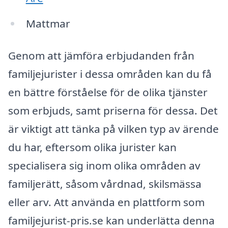
Mattmar
Genom att jämföra erbjudanden från
familjejurister i dessa områden kan du få
en bättre förståelse för de olika tjänster
som erbjuds, samt priserna för dessa. Det
är viktigt att tänka på vilken typ av ärende
du har, eftersom olika jurister kan
specialisera sig inom olika områden av
familjerätt, såsom vårdnad, skilsmässa
eller arv. Att använda en plattform som
familjejurist-pris.se kan underlätta denna