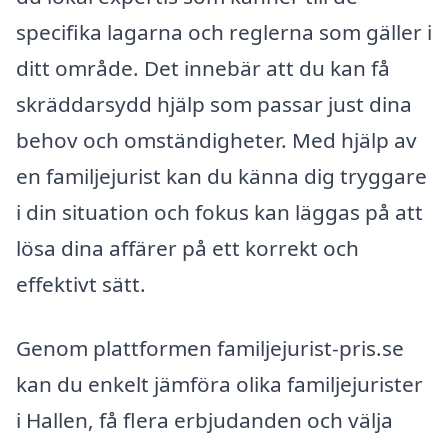
specifika lagarna och reglerna som gäller i
ditt område. Det innebär att du kan få
skräddarsydd hjälp som passar just dina
behov och omständigheter. Med hjälp av
en familjejurist kan du känna dig tryggare
i din situation och fokus kan läggas på att
lösa dina affärer på ett korrekt och
effektivt sätt.
Genom plattformen familjejurist-pris.se
kan du enkelt jämföra olika familjejurister
i Hallen, få flera erbjudanden och välja