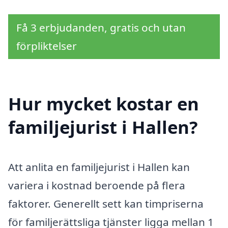
Få 3 erbjudanden, gratis och utan
förpliktelser
Hur mycket kostar en
familjejurist i Hallen?
Att anlita en familjejurist i Hallen kan
variera i kostnad beroende på flera
faktorer. Generellt sett kan timpriserna
för familjerättsliga tjänster ligga mellan 1