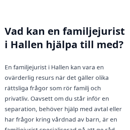
Vad kan en familjejurist
i Hallen hjälpa till med?
En familjejurist i Hallen kan vara en
ovärderlig resurs när det gäller olika
rättsliga frågor som rör familj och
privatliv. Oavsett om du står inför en
separation, behöver hjälp med avtal eller
har frågor kring vårdnad av barn, är en
familjejurist specialiserad på att ge råd