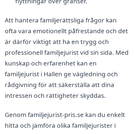
flyttningar över gränser.
Att hantera familjerättsliga frågor kan
ofta vara emotionellt påfrestande och det
är därför viktigt att ha en trygg och
professionell familjejurist vid sin sida. Med
kunskap och erfarenhet kan en
familjejurist i Hallen ge vägledning och
rådgivning för att säkerställa att dina
intressen och rättigheter skyddas.
Genom familjejurist-pris.se kan du enkelt
hitta och jämföra olika familjejurister i