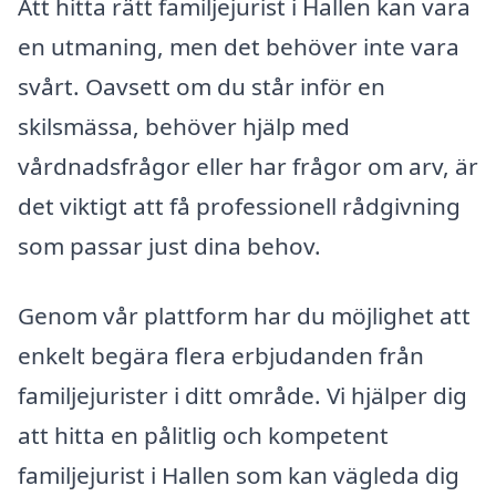
Att hitta rätt familjejurist i Hallen kan vara
en utmaning, men det behöver inte vara
svårt. Oavsett om du står inför en
skilsmässa, behöver hjälp med
vårdnadsfrågor eller har frågor om arv, är
det viktigt att få professionell rådgivning
som passar just dina behov.
Genom vår plattform har du möjlighet att
enkelt begära flera erbjudanden från
familjejurister i ditt område. Vi hjälper dig
att hitta en pålitlig och kompetent
familjejurist i Hallen som kan vägleda dig