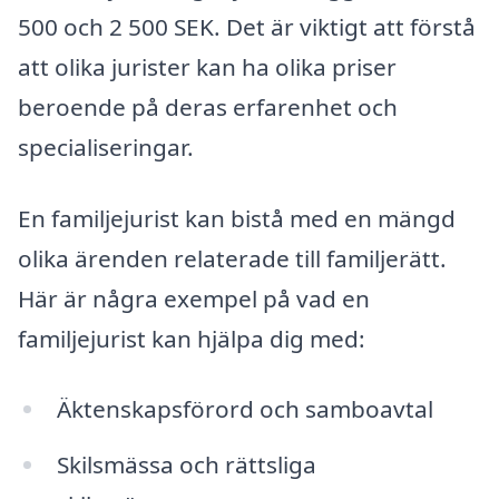
500 och 2 500 SEK. Det är viktigt att förstå
att olika jurister kan ha olika priser
beroende på deras erfarenhet och
specialiseringar.
En familjejurist kan bistå med en mängd
olika ärenden relaterade till familjerätt.
Här är några exempel på vad en
familjejurist kan hjälpa dig med:
Äktenskapsförord och samboavtal
Skilsmässa och rättsliga