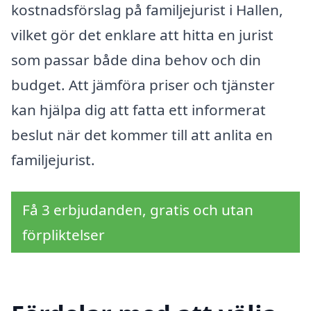
kostnadsförslag på familjejurist i Hallen,
vilket gör det enklare att hitta en jurist
som passar både dina behov och din
budget. Att jämföra priser och tjänster
kan hjälpa dig att fatta ett informerat
beslut när det kommer till att anlita en
familjejurist.
Få 3 erbjudanden, gratis och utan
förpliktelser