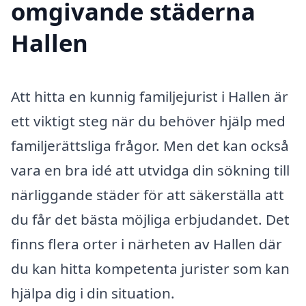
omgivande städerna
Hallen
Att hitta en kunnig familjejurist i Hallen är
ett viktigt steg när du behöver hjälp med
familjerättsliga frågor. Men det kan också
vara en bra idé att utvidga din sökning till
närliggande städer för att säkerställa att
du får det bästa möjliga erbjudandet. Det
finns flera orter i närheten av Hallen där
du kan hitta kompetenta jurister som kan
hjälpa dig i din situation.