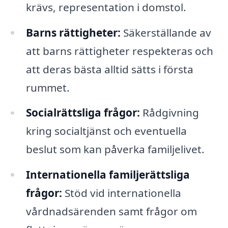
krävs, representation i domstol.
Barns rättigheter:
Säkerställande av
att barns rättigheter respekteras och
att deras bästa alltid sätts i första
rummet.
Socialrättsliga frågor:
Rådgivning
kring socialtjänst och eventuella
beslut som kan påverka familjelivet.
Internationella familjerättsliga
frågor:
Stöd vid internationella
vårdnadsärenden samt frågor om