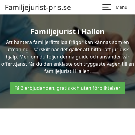
Familjejurist-pris.se
Menu
Familjejurist i Hallen
Att hantera familjerättsliga frågor kan kännas som en
utmaning – särskilt när det gäller att hitta rätt juridisk
hjälp. Men om du följer denna guide och använder vår
offerttjänst får du den enklaste och tryggaste vägen till en
familjejurist i Hallen.
Få 3 erbjudanden, gratis och utan förpliktelser