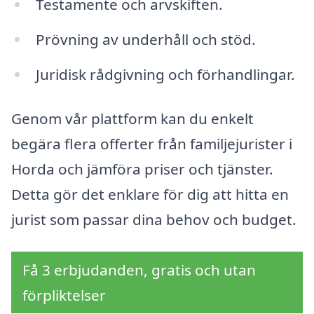
Testamente och arvskiften.
Prövning av underhåll och stöd.
Juridisk rådgivning och förhandlingar.
Genom vår plattform kan du enkelt
begära flera offerter från familjejurister i
Horda och jämföra priser och tjänster.
Detta gör det enklare för dig att hitta en
jurist som passar dina behov och budget.
Få 3 erbjudanden, gratis och utan
förpliktelser