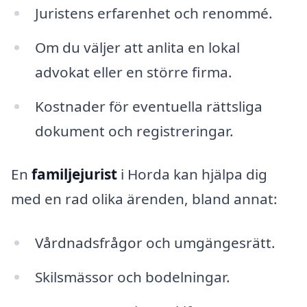
Juristens erfarenhet och renommé.
Om du väljer att anlita en lokal
advokat eller en större firma.
Kostnader för eventuella rättsliga
dokument och registreringar.
En
familjejurist
i Horda kan hjälpa dig
med en rad olika ärenden, bland annat:
Vårdnadsfrågor och umgängesrätt.
Skilsmässor och bodelningar.