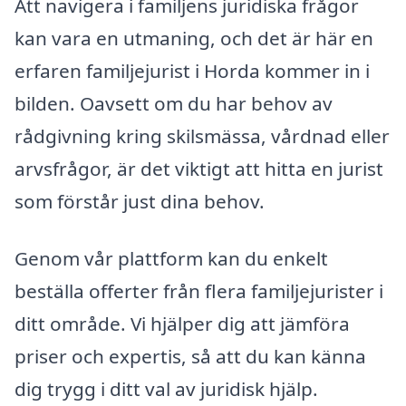
Att navigera i familjens juridiska frågor
kan vara en utmaning, och det är här en
erfaren familjejurist i Horda kommer in i
bilden. Oavsett om du har behov av
rådgivning kring skilsmässa, vårdnad eller
arvsfrågor, är det viktigt att hitta en jurist
som förstår just dina behov.
Genom vår plattform kan du enkelt
beställa offerter från flera familjejurister i
ditt område. Vi hjälper dig att jämföra
priser och expertis, så att du kan känna
dig trygg i ditt val av juridisk hjälp.