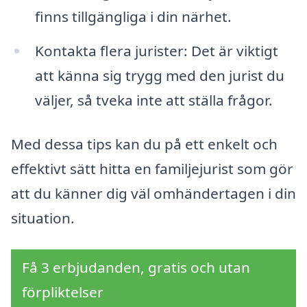
finns tillgängliga i din närhet.
Kontakta flera jurister: Det är viktigt
att känna sig trygg med den jurist du
väljer, så tveka inte att ställa frågor.
Med dessa tips kan du på ett enkelt och
effektivt sätt hitta en familjejurist som gör
att du känner dig väl omhändertagen i din
situation.
Få 3 erbjudanden, gratis och utan
förpliktelser