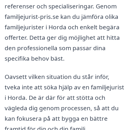
referenser och specialiseringar. Genom
familjejurist-pris.se kan du jämföra olika
familjejurister i Horda och enkelt begära
offerter. Detta ger dig möjlighet att hitta
den professionella som passar dina
specifika behov bäst.
Oavsett vilken situation du står inför,
tveka inte att söka hjälp av en familjejurist
i Horda. De är där för att stötta och
vägleda dig genom processen, så att du
kan fokusera på att bygga en bättre
framtid för dig och din familj.