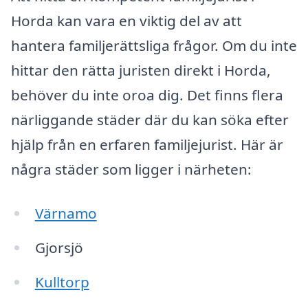
Horda kan vara en viktig del av att
hantera familjerättsliga frågor. Om du inte
hittar den rätta juristen direkt i Horda,
behöver du inte oroa dig. Det finns flera
närliggande städer där du kan söka efter
hjälp från en erfaren familjejurist. Här är
några städer som ligger i närheten:
Värnamo
Gjorsjö
Kulltorp