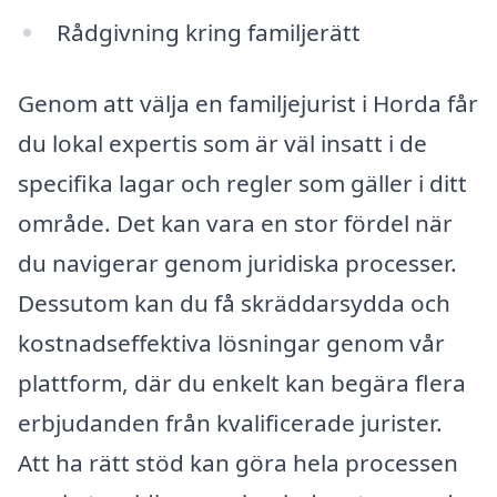
Rådgivning kring familjerätt
Genom att välja en familjejurist i Horda får
du lokal expertis som är väl insatt i de
specifika lagar och regler som gäller i ditt
område. Det kan vara en stor fördel när
du navigerar genom juridiska processer.
Dessutom kan du få skräddarsydda och
kostnadseffektiva lösningar genom vår
plattform, där du enkelt kan begära flera
erbjudanden från kvalificerade jurister.
Att ha rätt stöd kan göra hela processen