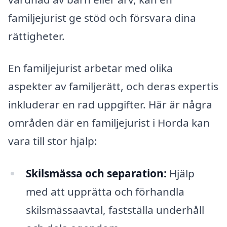
familjejurist ge stöd och försvara dina
rättigheter.
En familjejurist arbetar med olika
aspekter av familjerätt, och deras expertis
inkluderar en rad uppgifter. Här är några
områden där en familjejurist i Horda kan
vara till stor hjälp:
Skilsmässa och separation:
Hjälp
med att upprätta och förhandla
skilsmässaavtal, fastställa underhåll