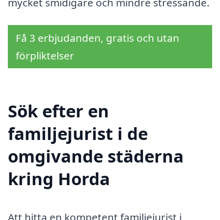
mycket smidigare och mindre stressande.
Få 3 erbjudanden, gratis och utan
förpliktelser
Sök efter en
familjejurist i de
omgivande städerna
kring Horda
Att hitta en kompetent familjejurist i