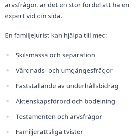
arvsfrågor, är det en stor fördel att ha en
expert vid din sida.
En familjejurist kan hjälpa till med:
Skilsmässa och separation
Vårdnads- och umgängesfrågor
Fastställande av underhållsbidrag
Äktenskapsförord och bodelning
Testamenten och arvsfrågor
Familjerättsliga tvister