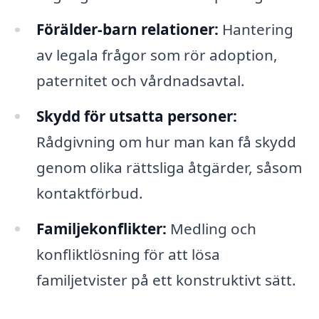
Förälder-barn relationer:
Hantering
av legala frågor som rör adoption,
paternitet och vårdnadsavtal.
Skydd för utsatta personer:
Rådgivning om hur man kan få skydd
genom olika rättsliga åtgärder, såsom
kontaktförbud.
Familjekonflikter:
Medling och
konfliktlösning för att lösa
familjetvister på ett konstruktivt sätt.