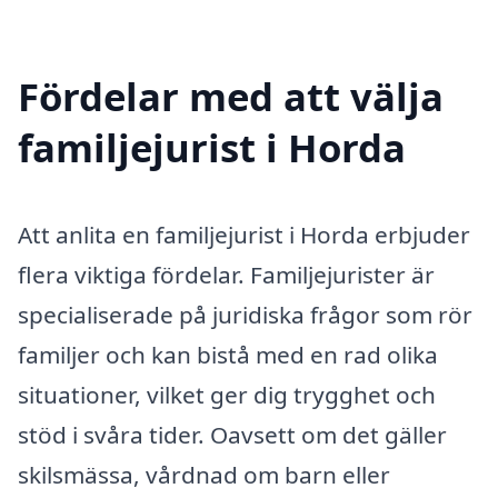
Fördelar med att välja
familjejurist i Horda
Att anlita en familjejurist i Horda erbjuder
flera viktiga fördelar. Familjejurister är
specialiserade på juridiska frågor som rör
familjer och kan bistå med en rad olika
situationer, vilket ger dig trygghet och
stöd i svåra tider. Oavsett om det gäller
skilsmässa, vårdnad om barn eller