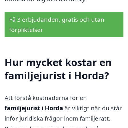
Få 3 erbjudanden, gratis och utan
förpliktelser
Hur mycket kostar en
familjejurist i Horda?
Att förstå kostnaderna för en
familjejurist i Horda
är viktigt när du står
inför juridiska frågor inom familjerätt.