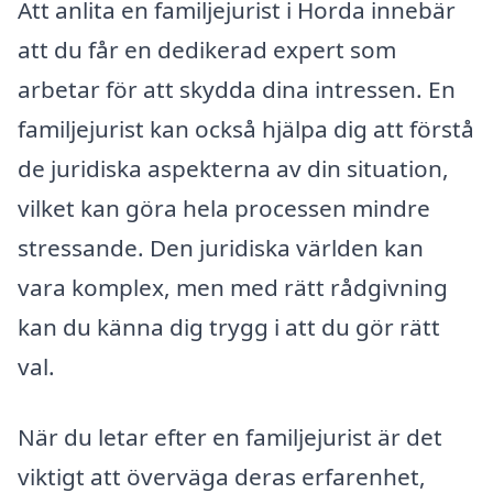
Att anlita en familjejurist i Horda innebär
att du får en dedikerad expert som
arbetar för att skydda dina intressen. En
familjejurist kan också hjälpa dig att förstå
de juridiska aspekterna av din situation,
vilket kan göra hela processen mindre
stressande. Den juridiska världen kan
vara komplex, men med rätt rådgivning
kan du känna dig trygg i att du gör rätt
val.
När du letar efter en familjejurist är det
viktigt att överväga deras erfarenhet,