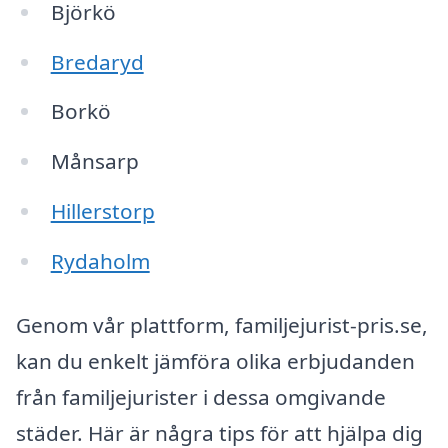
Björkö
Bredaryd
Borkö
Månsarp
Hillerstorp
Rydaholm
Genom vår plattform, familjejurist-pris.se,
kan du enkelt jämföra olika erbjudanden
från familjejurister i dessa omgivande
städer. Här är några tips för att hjälpa dig