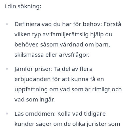
i din sökning:
Definiera vad du har för behov: Förstå
vilken typ av familjerättslig hjälp du
behöver, såsom vårdnad om barn,
skilsmässa eller arvsfrågor.
Jämför priser: Ta del av flera
erbjudanden för att kunna få en
uppfattning om vad som är rimligt och
vad som ingår.
Läs omdömen: Kolla vad tidigare
kunder säger om de olika jurister som