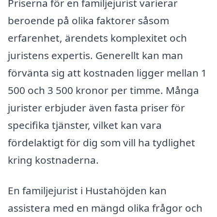
Priserna för en familjejurist varierar
beroende på olika faktorer såsom
erfarenhet, ärendets komplexitet och
juristens expertis. Generellt kan man
förvänta sig att kostnaden ligger mellan 1
500 och 3 500 kronor per timme. Många
jurister erbjuder även fasta priser för
specifika tjänster, vilket kan vara
fördelaktigt för dig som vill ha tydlighet
kring kostnaderna.
En familjejurist i Hustahöjden kan
assistera med en mängd olika frågor och