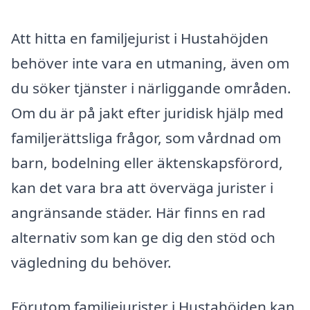
Att hitta en familjejurist i Hustahöjden
behöver inte vara en utmaning, även om
du söker tjänster i närliggande områden.
Om du är på jakt efter juridisk hjälp med
familjerättsliga frågor, som vårdnad om
barn, bodelning eller äktenskapsförord,
kan det vara bra att överväga jurister i
angränsande städer. Här finns en rad
alternativ som kan ge dig den stöd och
vägledning du behöver.
Förutom familjejurister i Hustahöjden kan