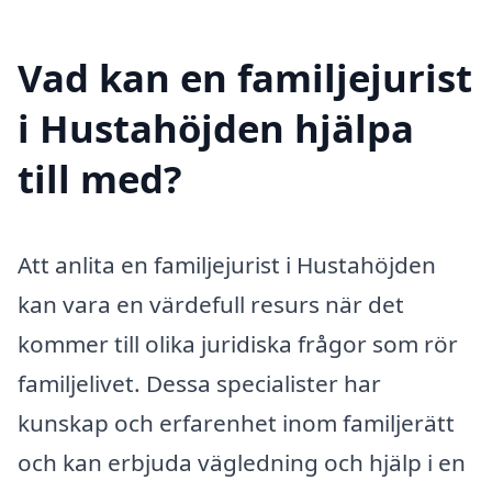
Vad kan en familjejurist
i Hustahöjden hjälpa
till med?
Att anlita en familjejurist i Hustahöjden
kan vara en värdefull resurs när det
kommer till olika juridiska frågor som rör
familjelivet. Dessa specialister har
kunskap och erfarenhet inom familjerätt
och kan erbjuda vägledning och hjälp i en