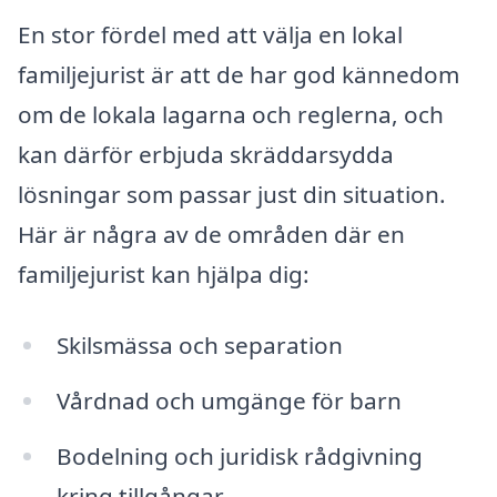
En stor fördel med att välja en lokal
familjejurist är att de har god kännedom
om de lokala lagarna och reglerna, och
kan därför erbjuda skräddarsydda
lösningar som passar just din situation.
Här är några av de områden där en
familjejurist kan hjälpa dig:
Skilsmässa och separation
Vårdnad och umgänge för barn
Bodelning och juridisk rådgivning
kring tillgångar