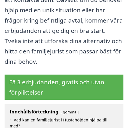
hjälp med en unik situation eller har
frågor kring befintliga avtal, kommer våra
erbjudanden att ge dig en bra start.
Tveka inte att utforska dina alternativ och
hitta den familjejurist som passar bäst för
dina behov.
Få 3 erbjudanden, gratis och utan
förpliktelser
Innehållsförteckning
gömma
1
Vad kan en familjejurist i Hustahöjden hjälpa till
med?