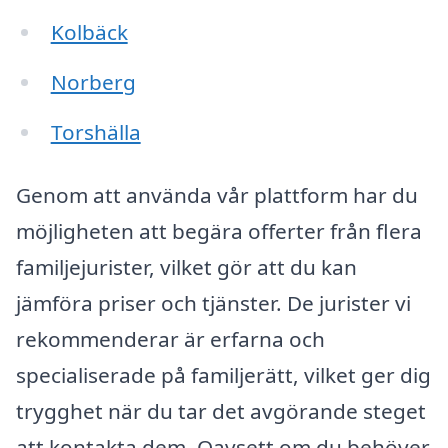
Kolbäck
Norberg
Torshälla
Genom att använda vår plattform har du
möjligheten att begära offerter från flera
familjejurister, vilket gör att du kan
jämföra priser och tjänster. De jurister vi
rekommenderar är erfarna och
specialiserade på familjerätt, vilket ger dig
trygghet när du tar det avgörande steget
att kontakta dem. Oavsett om du behöver