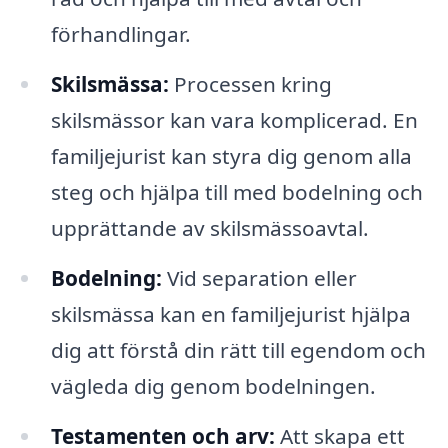
förhandlingar.
Skilsmässa:
Processen kring
skilsmässor kan vara komplicerad. En
familjejurist kan styra dig genom alla
steg och hjälpa till med bodelning och
upprättande av skilsmässoavtal.
Bodelning:
Vid separation eller
skilsmässa kan en familjejurist hjälpa
dig att förstå din rätt till egendom och
vägleda dig genom bodelningen.
Testamenten och arv:
Att skapa ett