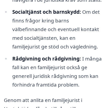
Socialtjänst och barnskydd:
Om det
finns frågor kring barns
välbefinnande och eventuell kontakt
med socialtjänsten, kan en
familjejurist ge stöd och vägledning.
Rådgivning och rådgivning:
I många
fall kan en familjejurist också ge
generell juridisk rådgivning som kan
förhindra framtida problem.
Genom att anlita en familjejurist i