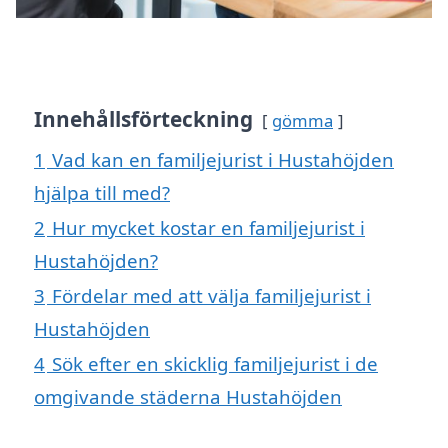
Innehållsförteckning
gömma
1
Vad kan en familjejurist i Hustahöjden
hjälpa till med?
2
Hur mycket kostar en familjejurist i
Hustahöjden?
3
Fördelar med att välja familjejurist i
Hustahöjden
4
Sök efter en skicklig familjejurist i de
omgivande städerna Hustahöjden