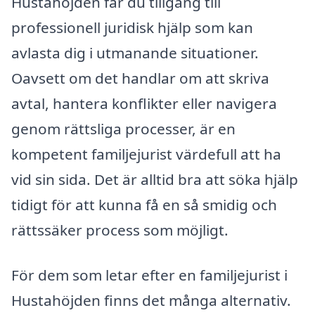
Hustahöjden får du tillgång till
professionell juridisk hjälp som kan
avlasta dig i utmanande situationer.
Oavsett om det handlar om att skriva
avtal, hantera konflikter eller navigera
genom rättsliga processer, är en
kompetent familjejurist värdefull att ha
vid sin sida. Det är alltid bra att söka hjälp
tidigt för att kunna få en så smidig och
rättssäker process som möjligt.
För dem som letar efter en familjejurist i
Hustahöjden finns det många alternativ.