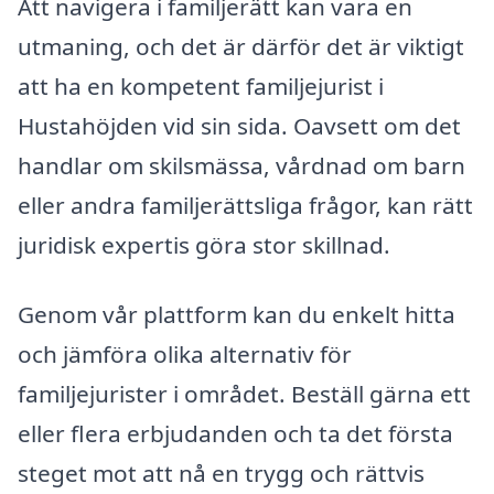
Att navigera i familjerätt kan vara en
utmaning, och det är därför det är viktigt
att ha en kompetent familjejurist i
Hustahöjden vid sin sida. Oavsett om det
handlar om skilsmässa, vårdnad om barn
eller andra familjerättsliga frågor, kan rätt
juridisk expertis göra stor skillnad.
Genom vår plattform kan du enkelt hitta
och jämföra olika alternativ för
familjejurister i området. Beställ gärna ett
eller flera erbjudanden och ta det första
steget mot att nå en trygg och rättvis