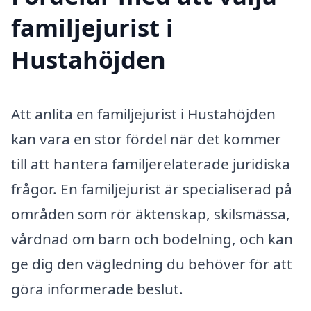
familjejurist i
Hustahöjden
Att anlita en familjejurist i Hustahöjden
kan vara en stor fördel när det kommer
till att hantera familjerelaterade juridiska
frågor. En familjejurist är specialiserad på
områden som rör äktenskap, skilsmässa,
vårdnad om barn och bodelning, och kan
ge dig den vägledning du behöver för att
göra informerade beslut.