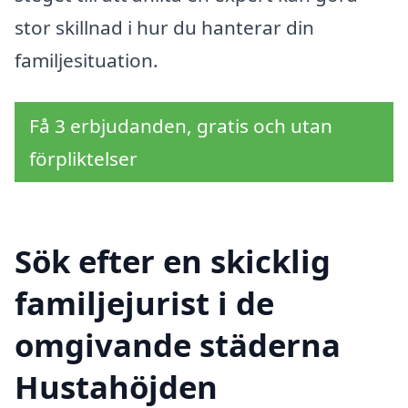
stor skillnad i hur du hanterar din
familjesituation.
Få 3 erbjudanden, gratis och utan
förpliktelser
Sök efter en skicklig
familjejurist i de
omgivande städerna
Hustahöjden