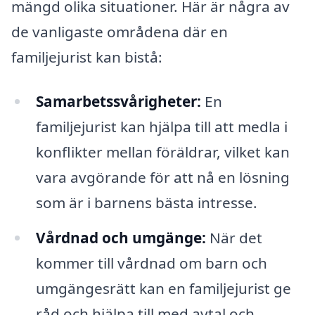
mängd olika situationer. Här är några av
de vanligaste områdena där en
familjejurist kan bistå:
Samarbetssvårigheter:
En
familjejurist kan hjälpa till att medla i
konflikter mellan föräldrar, vilket kan
vara avgörande för att nå en lösning
som är i barnens bästa intresse.
Vårdnad och umgänge:
När det
kommer till vårdnad om barn och
umgängesrätt kan en familjejurist ge
råd och hjälpa till med avtal och