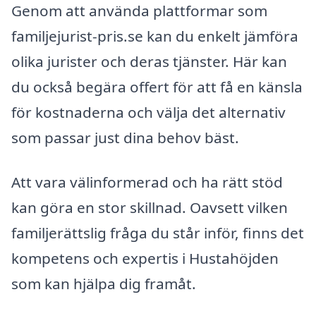
Genom att använda plattformar som
familjejurist-pris.se kan du enkelt jämföra
olika jurister och deras tjänster. Här kan
du också begära offert för att få en känsla
för kostnaderna och välja det alternativ
som passar just dina behov bäst.
Att vara välinformerad och ha rätt stöd
kan göra en stor skillnad. Oavsett vilken
familjerättslig fråga du står inför, finns det
kompetens och expertis i Hustahöjden
som kan hjälpa dig framåt.