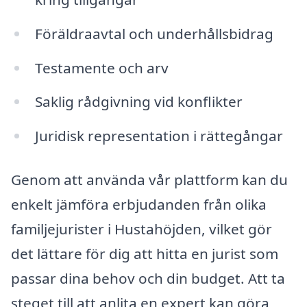
Föräldraavtal och underhållsbidrag
Testamente och arv
Saklig rådgivning vid konflikter
Juridisk representation i rättegångar
Genom att använda vår plattform kan du
enkelt jämföra erbjudanden från olika
familjejurister i Hustahöjden, vilket gör
det lättare för dig att hitta en jurist som
passar dina behov och din budget. Att ta
steget till att anlita en expert kan göra