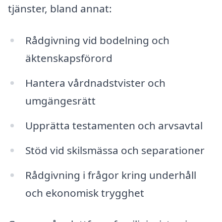
tjänster, bland annat:
Rådgivning vid bodelning och
äktenskapsförord
Hantera vårdnadstvister och
umgängesrätt
Upprätta testamenten och arvsavtal
Stöd vid skilsmässa och separationer
Rådgivning i frågor kring underhåll
och ekonomisk trygghet