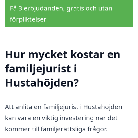
Få 3 erbjudanden, gratis och utan
förpliktelser
Hur mycket kostar en
familjejurist i
Hustahöjden?
Att anlita en familjejurist i Hustahöjden
kan vara en viktig investering när det
kommer till familjerättsliga frågor.