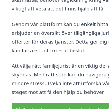
viktigt att veta att det finns hjälp att få.
Genom vår plattform kan du enkelt hitta 
erbjuder en översikt över tillgängliga ju
offerter för deras tjänster. Detta ger dig
kan fatta ett informerat beslut.
Att välja rätt familjejurist är en viktig de
skyddas. Med rätt stöd kan du navigera
mindre stress. Tveka inte att utforska vår
steget mot att få den hjälp du behöver.