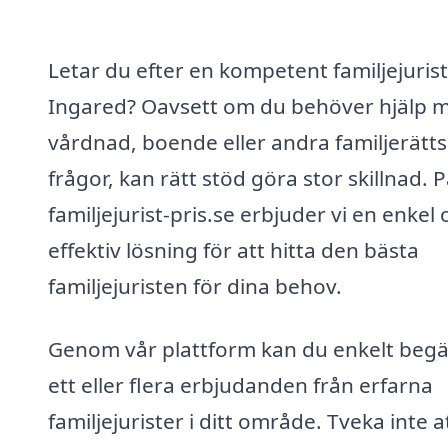
Letar du efter en kompetent familjejurist
Ingared? Oavsett om du behöver hjälp 
vårdnad, boende eller andra familjerätts
frågor, kan rätt stöd göra stor skillnad. 
familjejurist-pris.se erbjuder vi en enkel
effektiv lösning för att hitta den bästa
familjejuristen för dina behov.
Genom vår plattform kan du enkelt beg
ett eller flera erbjudanden från erfarna
familjejurister i ditt område. Tveka inte a