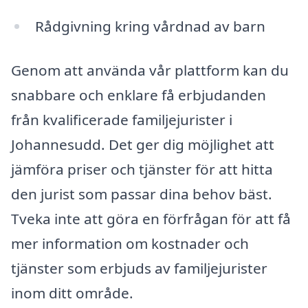
Rådgivning kring vårdnad av barn
Genom att använda vår plattform kan du
snabbare och enklare få erbjudanden
från kvalificerade familjejurister i
Johannesudd. Det ger dig möjlighet att
jämföra priser och tjänster för att hitta
den jurist som passar dina behov bäst.
Tveka inte att göra en förfrågan för att få
mer information om kostnader och
tjänster som erbjuds av familjejurister
inom ditt område.