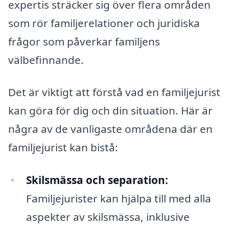
expertis sträcker sig över flera områden
som rör familjerelationer och juridiska
frågor som påverkar familjens
välbefinnande.
Det är viktigt att förstå vad en familjejurist
kan göra för dig och din situation. Här är
några av de vanligaste områdena där en
familjejurist kan bistå:
Skilsmässa och separation:
Familjejurister kan hjälpa till med alla
aspekter av skilsmässa, inklusive