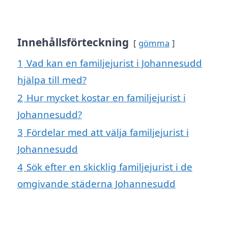
Innehållsförteckning
gömma
1
Vad kan en familjejurist i Johannesudd
hjälpa till med?
2
Hur mycket kostar en familjejurist i
Johannesudd?
3
Fördelar med att välja familjejurist i
Johannesudd
4
Sök efter en skicklig familjejurist i de
omgivande städerna Johannesudd