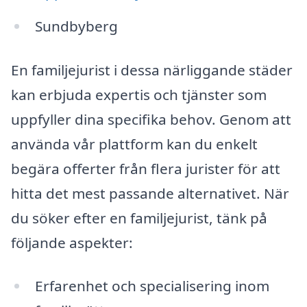
Sundbyberg
En familjejurist i dessa närliggande städer
kan erbjuda expertis och tjänster som
uppfyller dina specifika behov. Genom att
använda vår plattform kan du enkelt
begära offerter från flera jurister för att
hitta det mest passande alternativet. När
du söker efter en familjejurist, tänk på
följande aspekter:
Erfarenhet och specialisering inom