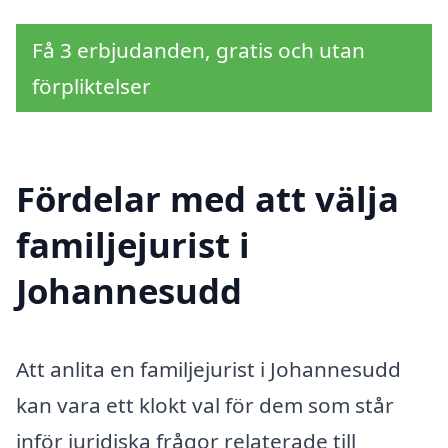
Få 3 erbjudanden, gratis och utan
förpliktelser
Fördelar med att välja
familjejurist i
Johannesudd
Att anlita en familjejurist i Johannesudd
kan vara ett klokt val för dem som står
inför juridiska frågor relaterade till