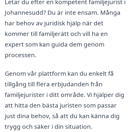
Letar du efter en kompetent familjejurist i
Johannesudd? Du är inte ensam. Många
har behov av juridisk hjälp när det
kommer till familjerätt och vill ha en
expert som kan guida dem genom
processen.
Genom vår plattform kan du enkelt få
tillgång till flera erbjudanden från
familjejurister i ditt område. Vi hjälper dig
att hitta den bästa juristen som passar
just dina behov, så att du kan känna dig
trygg och säker i din situation.