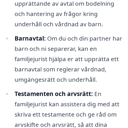
upprättande av avtal om bodelning
och hantering av frågor kring
underhåll och vårdnad av barn.
Barnavtal:
Om du och din partner har
barn och ni separerar, kan en
familjejurist hjälpa er att upprätta ett
barnavtal som reglerar vårdnad,
umgängesrätt och underhåll.
Testamenten och arvsrätt:
En
familjejurist kan assistera dig med att
skriva ett testamente och ge råd om
arvskifte och arvsrätt, så att dina