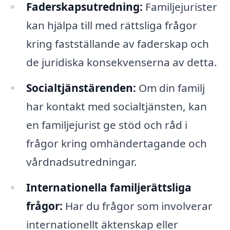
Faderskapsutredning:
Familjejurister
kan hjälpa till med rättsliga frågor
kring fastställande av faderskap och
de juridiska konsekvenserna av detta.
Socialtjänstärenden:
Om din familj
har kontakt med socialtjänsten, kan
en familjejurist ge stöd och råd i
frågor kring omhändertagande och
vårdnadsutredningar.
Internationella familjerättsliga
frågor:
Har du frågor som involverar
internationellt äktenskap eller