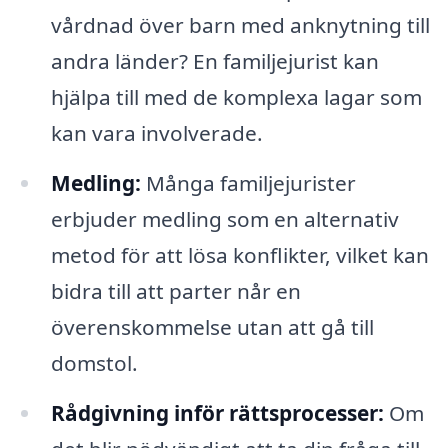
vårdnad över barn med anknytning till
andra länder? En familjejurist kan
hjälpa till med de komplexa lagar som
kan vara involverade.
Medling:
Många familjejurister
erbjuder medling som en alternativ
metod för att lösa konflikter, vilket kan
bidra till att parter når en
överenskommelse utan att gå till
domstol.
Rådgivning inför rättsprocesser:
Om