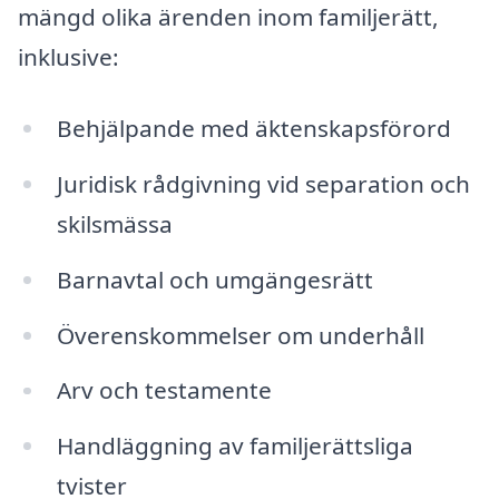
mängd olika ärenden inom familjerätt,
inklusive:
Behjälpande med äktenskapsförord
Juridisk rådgivning vid separation och
skilsmässa
Barnavtal och umgängesrätt
Överenskommelser om underhåll
Arv och testamente
Handläggning av familjerättsliga
tvister