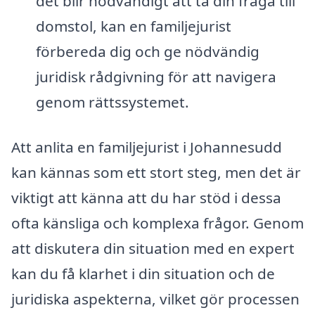
det blir nödvändigt att ta din fråga till
domstol, kan en familjejurist
förbereda dig och ge nödvändig
juridisk rådgivning för att navigera
genom rättssystemet.
Att anlita en familjejurist i Johannesudd
kan kännas som ett stort steg, men det är
viktigt att känna att du har stöd i dessa
ofta känsliga och komplexa frågor. Genom
att diskutera din situation med en expert
kan du få klarhet i din situation och de
juridiska aspekterna, vilket gör processen