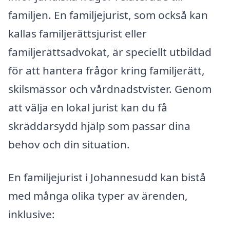
familjen. En familjejurist, som också kan
kallas familjerättsjurist eller
familjerättsadvokat, är speciellt utbildad
för att hantera frågor kring familjerätt,
skilsmässor och vårdnadstvister. Genom
att välja en lokal jurist kan du få
skräddarsydd hjälp som passar dina
behov och din situation.
En familjejurist i Johannesudd kan bistå
med många olika typer av ärenden,
inklusive: