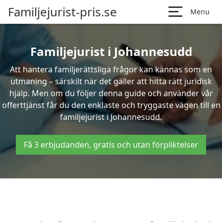
Familjejurist-pris.se
Menu
Familjejurist i Johannesudd
Att hantera familjerättsliga frågor kan kännas som en
utmaning – särskilt när det gäller att hitta rätt juridisk
hjälp. Men om du följer denna guide och använder vår
offerttjänst får du den enklaste och tryggaste vägen till en
familjejurist i Johannesudd.
Få 3 erbjudanden, gratis och utan förpliktelser