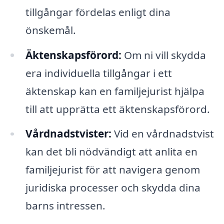
tillgångar fördelas enligt dina
önskemål.
Äktenskapsförord:
Om ni vill skydda
era individuella tillgångar i ett
äktenskap kan en familjejurist hjälpa
till att upprätta ett äktenskapsförord.
Vårdnadstvister:
Vid en vårdnadstvist
kan det bli nödvändigt att anlita en
familjejurist för att navigera genom
juridiska processer och skydda dina
barns intressen.