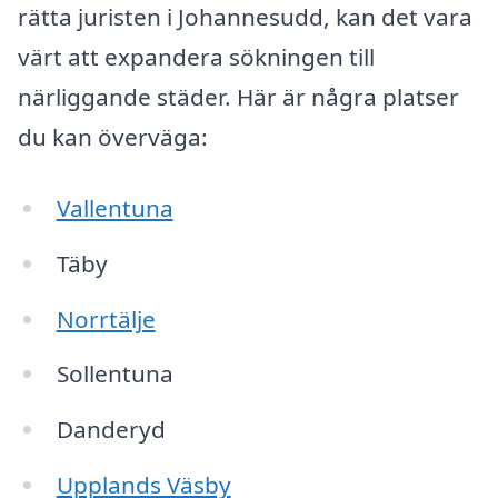
rätta juristen i Johannesudd, kan det vara
värt att expandera sökningen till
närliggande städer. Här är några platser
du kan överväga:
Vallentuna
Täby
Norrtälje
Sollentuna
Danderyd
Upplands Väsby