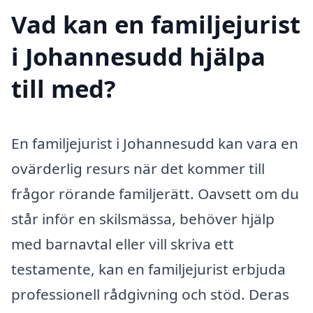
Vad kan en familjejurist
i Johannesudd hjälpa
till med?
En familjejurist i Johannesudd kan vara en
ovärderlig resurs när det kommer till
frågor rörande familjerätt. Oavsett om du
står inför en skilsmässa, behöver hjälp
med barnavtal eller vill skriva ett
testamente, kan en familjejurist erbjuda
professionell rådgivning och stöd. Deras