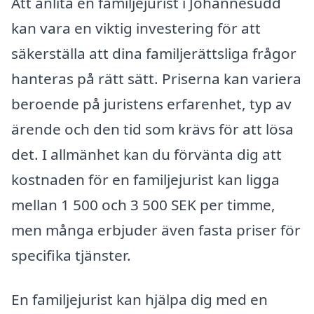
Att anlita en familjejurist i Johannesudd
kan vara en viktig investering för att
säkerställa att dina familjerättsliga frågor
hanteras på rätt sätt. Priserna kan variera
beroende på juristens erfarenhet, typ av
ärende och den tid som krävs för att lösa
det. I allmänhet kan du förvänta dig att
kostnaden för en familjejurist kan ligga
mellan 1 500 och 3 500 SEK per timme,
men många erbjuder även fasta priser för
specifika tjänster.
En familjejurist kan hjälpa dig med en