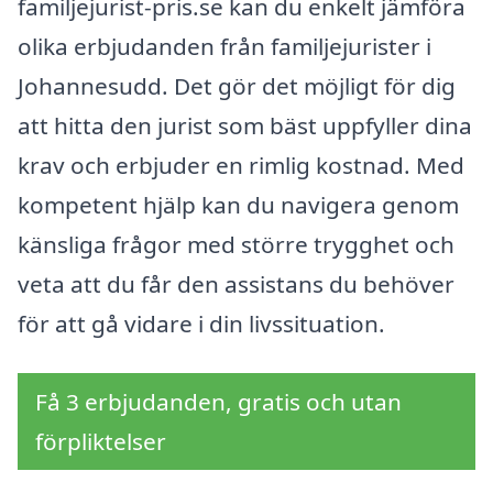
familjejurist-pris.se kan du enkelt jämföra
olika erbjudanden från familjejurister i
Johannesudd. Det gör det möjligt för dig
att hitta den jurist som bäst uppfyller dina
krav och erbjuder en rimlig kostnad. Med
kompetent hjälp kan du navigera genom
känsliga frågor med större trygghet och
veta att du får den assistans du behöver
för att gå vidare i din livssituation.
Få 3 erbjudanden, gratis och utan
förpliktelser