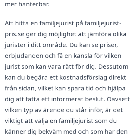
mer hanterbar.
Att hitta en familjejurist på familjejurist-
pris.se ger dig möjlighet att jämföra olika
jurister i ditt område. Du kan se priser,
erbjudanden och få en känsla för vilken
jurist som kan vara rätt för dig. Dessutom
kan du begära ett kostnadsförslag direkt
från sidan, vilket kan spara tid och hjälpa
dig att fatta ett informerat beslut. Oavsett
vilken typ av ärende du står inför, är det
viktigt att välja en familjejurist som du
känner dig bekväm med och som har den