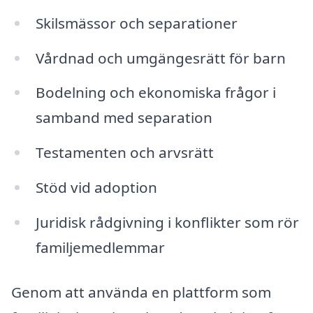
Skilsmässor och separationer
Vårdnad och umgängesrätt för barn
Bodelning och ekonomiska frågor i
samband med separation
Testamenten och arvsrätt
Stöd vid adoption
Juridisk rådgivning i konflikter som rör
familjemedlemmar
Genom att använda en plattform som