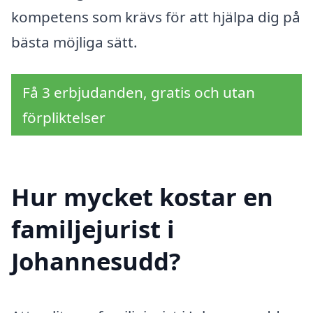
kompetens som krävs för att hjälpa dig på
bästa möjliga sätt.
Få 3 erbjudanden, gratis och utan
förpliktelser
Hur mycket kostar en
familjejurist i
Johannesudd?