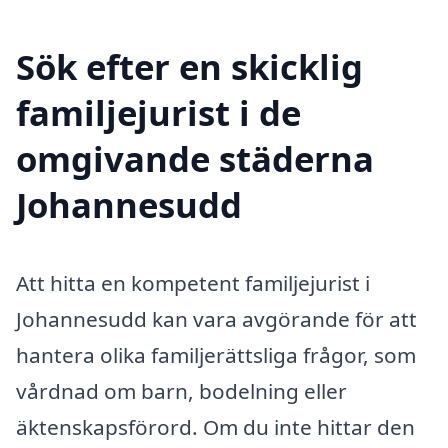
Sök efter en skicklig
familjejurist i de
omgivande städerna
Johannesudd
Att hitta en kompetent familjejurist i
Johannesudd kan vara avgörande för att
hantera olika familjerättsliga frågor, som
vårdnad om barn, bodelning eller
äktenskapsförord. Om du inte hittar den