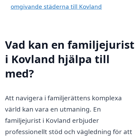
omgivande städerna till Kovland
Vad kan en familjejurist
i Kovland hjälpa till
med?
Att navigera i familjerättens komplexa
värld kan vara en utmaning. En
familjejurist i Kovland erbjuder
professionellt stöd och vägledning för att