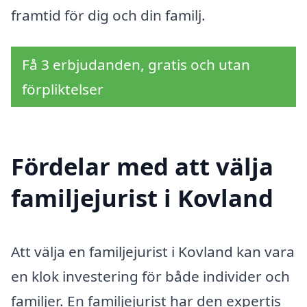
framtid för dig och din familj.
Få 3 erbjudanden, gratis och utan
förpliktelser
Fördelar med att välja
familjejurist i Kovland
Att välja en familjejurist i Kovland kan vara
en klok investering för både individer och
familjer. En familjejurist har den expertis