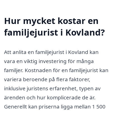
Hur mycket kostar en
familjejurist i Kovland?
Att anlita en familjejurist i Kovland kan
vara en viktig investering för många
familjer. Kostnaden för en familjejurist kan
variera beroende på flera faktorer,
inklusive juristens erfarenhet, typen av
ärenden och hur komplicerade de är.
Generellt kan priserna ligga mellan 1 500