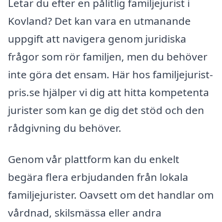
Letar du efter en pålitlig familjejurist i
Kovland? Det kan vara en utmanande
uppgift att navigera genom juridiska
frågor som rör familjen, men du behöver
inte göra det ensam. Här hos familjejurist-
pris.se hjälper vi dig att hitta kompetenta
jurister som kan ge dig det stöd och den
rådgivning du behöver.
Genom vår plattform kan du enkelt
begära flera erbjudanden från lokala
familjejurister. Oavsett om det handlar om
vårdnad, skilsmässa eller andra