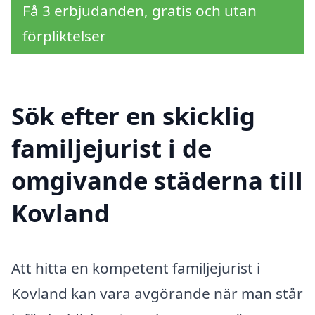
Få 3 erbjudanden, gratis och utan
förpliktelser
Sök efter en skicklig
familjejurist i de
omgivande städerna till
Kovland
Att hitta en kompetent familjejurist i
Kovland kan vara avgörande när man står