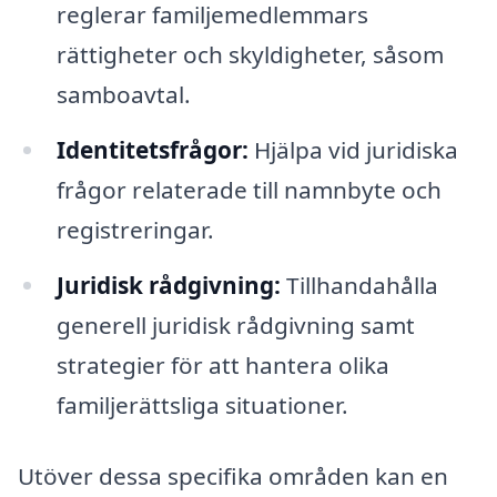
reglerar familjemedlemmars
rättigheter och skyldigheter, såsom
samboavtal.
Identitetsfrågor:
Hjälpa vid juridiska
frågor relaterade till namnbyte och
registreringar.
Juridisk rådgivning:
Tillhandahålla
generell juridisk rådgivning samt
strategier för att hantera olika
familjerättsliga situationer.
Utöver dessa specifika områden kan en