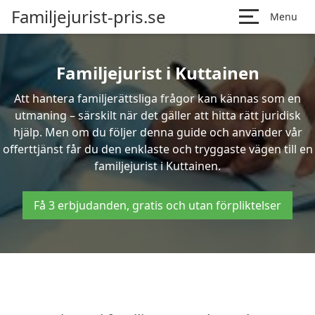
Familjejurist-pris.se
Menu
Familjejurist i Kuttainen
Att hantera familjerättsliga frågor kan kännas som en
utmaning – särskilt när det gäller att hitta rätt juridisk
hjälp. Men om du följer denna guide och använder vår
offerttjänst får du den enklaste och tryggaste vägen till en
familjejurist i Kuttainen.
Få 3 erbjudanden, gratis och utan förpliktelser