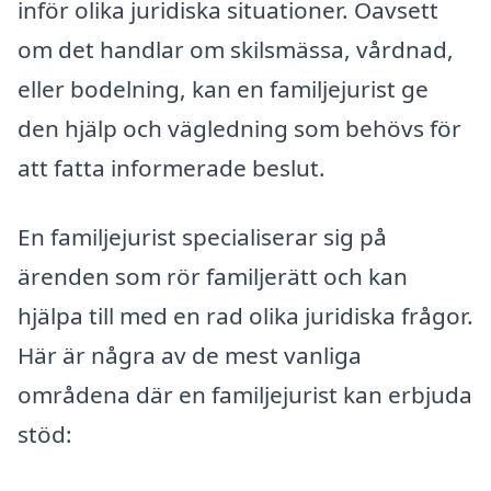
inför olika juridiska situationer. Oavsett
om det handlar om skilsmässa, vårdnad,
eller bodelning, kan en familjejurist ge
den hjälp och vägledning som behövs för
att fatta informerade beslut.
En familjejurist specialiserar sig på
ärenden som rör familjerätt och kan
hjälpa till med en rad olika juridiska frågor.
Här är några av de mest vanliga
områdena där en familjejurist kan erbjuda
stöd: