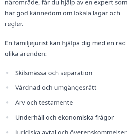
närområde, får du hjälp av en expert som
har god kännedom om lokala lagar och
regler.
En familjejurist kan hjälpa dig med en rad
olika ärenden:
Skilsmässa och separation
Vårdnad och umgängesrätt
Arv och testamente
Underhåll och ekonomiska frågor
Juridiska avtal och överenskommelser