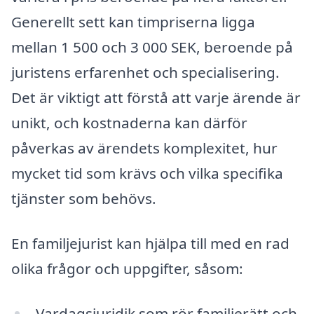
Generellt sett kan timpriserna ligga
mellan 1 500 och 3 000 SEK, beroende på
juristens erfarenhet och specialisering.
Det är viktigt att förstå att varje ärende är
unikt, och kostnaderna kan därför
påverkas av ärendets komplexitet, hur
mycket tid som krävs och vilka specifika
tjänster som behövs.
En familjejurist kan hjälpa till med en rad
olika frågor och uppgifter, såsom:
Vardagsjuridik som rör familjerätt och