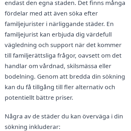
endast den egna staden. Det finns många
fördelar med att även söka efter
familjejurister i närliggande städer. En
familjejurist kan erbjuda dig värdefull
vägledning och support när det kommer
till familjerättsliga frågor, oavsett om det
handlar om vårdnad, skilsmässa eller
bodelning. Genom att bredda din sökning
kan du få tillgång till fler alternativ och
potentiellt bättre priser.
Några av de städer du kan överväga i din
sökning inkluderar: