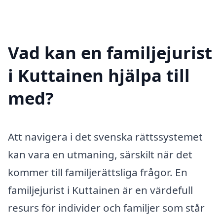
Vad kan en familjejurist
i Kuttainen hjälpa till
med?
Att navigera i det svenska rättssystemet
kan vara en utmaning, särskilt när det
kommer till familjerättsliga frågor. En
familjejurist i Kuttainen är en värdefull
resurs för individer och familjer som står