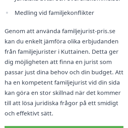
Medling vid familjekonflikter
Genom att använda familjejurist-pris.se
kan du enkelt jämföra olika erbjudanden
från familjejurister i Kuttainen. Detta ger
dig möjligheten att finna en jurist som
passar just dina behov och din budget. Att
ha en kompetent familjejurist vid din sida
kan göra en stor skillnad när det kommer
till att lösa juridiska frågor på ett smidigt
och effektivt sätt.