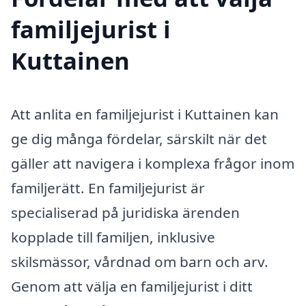
familjejurist i
Kuttainen
Att anlita en familjejurist i Kuttainen kan
ge dig många fördelar, särskilt när det
gäller att navigera i komplexa frågor inom
familjerätt. En familjejurist är
specialiserad på juridiska ärenden
kopplade till familjen, inklusive
skilsmässor, vårdnad om barn och arv.
Genom att välja en familjejurist i ditt