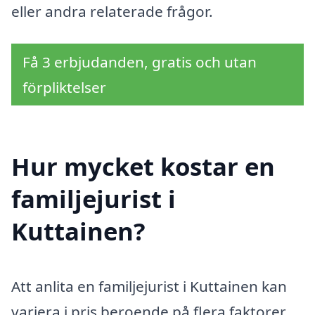
eller andra relaterade frågor.
Få 3 erbjudanden, gratis och utan
förpliktelser
Hur mycket kostar en
familjejurist i
Kuttainen?
Att anlita en familjejurist i Kuttainen kan
variera i pris beroende på flera faktorer.