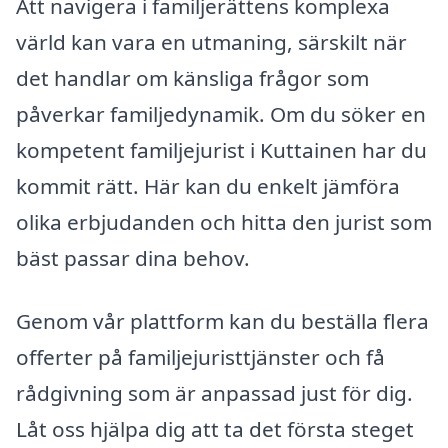
Att navigera i familjerättens komplexa
värld kan vara en utmaning, särskilt när
det handlar om känsliga frågor som
påverkar familjedynamik. Om du söker en
kompetent familjejurist i Kuttainen har du
kommit rätt. Här kan du enkelt jämföra
olika erbjudanden och hitta den jurist som
bäst passar dina behov.
Genom vår plattform kan du beställa flera
offerter på familjejuristtjänster och få
rådgivning som är anpassad just för dig.
Låt oss hjälpa dig att ta det första steget