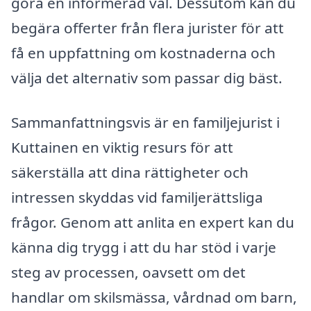
göra en informerad val. Dessutom kan du
begära offerter från flera jurister för att
få en uppfattning om kostnaderna och
välja det alternativ som passar dig bäst.
Sammanfattningsvis är en familjejurist i
Kuttainen en viktig resurs för att
säkerställa att dina rättigheter och
intressen skyddas vid familjerättsliga
frågor. Genom att anlita en expert kan du
känna dig trygg i att du har stöd i varje
steg av processen, oavsett om det
handlar om skilsmässa, vårdnad om barn,