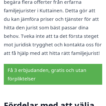
begära flera offerter från erfarna
familjejurister i Kuttainen. Detta gör att
du kan jämföra priser och tjänster för att
hitta den jurist som bäst passar dina
behov. Tveka inte att ta det första steget
mot juridisk trygghet och kontakta oss för
att få hjälp med att hitta rätt familjejurist!
Få 3 erbjudanden, gratis och utan
förpliktelser
Fördelar med att välja