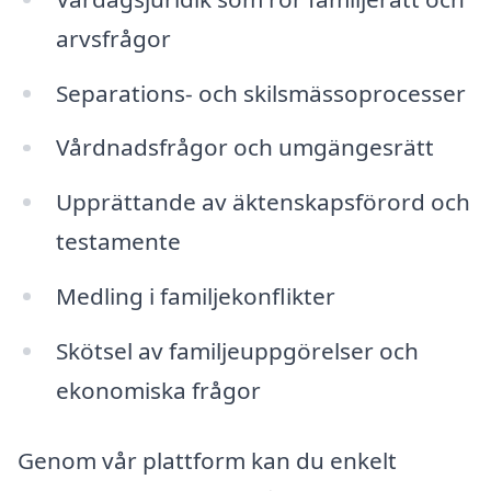
arvsfrågor
Separations- och skilsmässoprocesser
Vårdnadsfrågor och umgängesrätt
Upprättande av äktenskapsförord och
testamente
Medling i familjekonflikter
Skötsel av familjeuppgörelser och
ekonomiska frågor
Genom vår plattform kan du enkelt