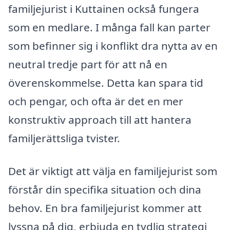
familjejurist i Kuttainen också fungera
som en medlare. I många fall kan parter
som befinner sig i konflikt dra nytta av en
neutral tredje part för att nå en
överenskommelse. Detta kan spara tid
och pengar, och ofta är det en mer
konstruktiv approach till att hantera
familjerättsliga tvister.
Det är viktigt att välja en familjejurist som
förstår din specifika situation och dina
behov. En bra familjejurist kommer att
lyssna på dig, erbjuda en tydlig strategi