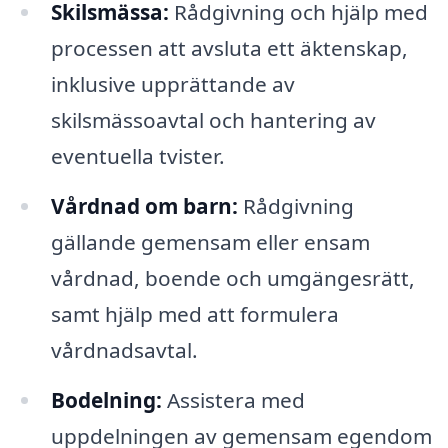
Skilsmässa:
Rådgivning och hjälp med
processen att avsluta ett äktenskap,
inklusive upprättande av
skilsmässoavtal och hantering av
eventuella tvister.
Vårdnad om barn:
Rådgivning
gällande gemensam eller ensam
vårdnad, boende och umgängesrätt,
samt hjälp med att formulera
vårdnadsavtal.
Bodelning:
Assistera med
uppdelningen av gemensam egendom