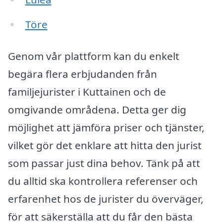
Töre
Genom vår plattform kan du enkelt
begära flera erbjudanden från
familjejurister i Kuttainen och de
omgivande områdena. Detta ger dig
möjlighet att jämföra priser och tjänster,
vilket gör det enklare att hitta den jurist
som passar just dina behov. Tänk på att
du alltid ska kontrollera referenser och
erfarenhet hos de jurister du överväger,
för att säkerställa att du får den bästa