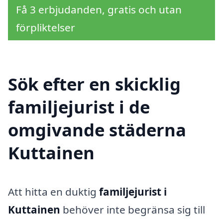
Få 3 erbjudanden, gratis och utan
förpliktelser
Sök efter en skicklig
familjejurist i de
omgivande städerna
Kuttainen
Att hitta en duktig
familjejurist i
Kuttainen
behöver inte begränsa sig till