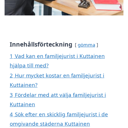
Innehållsförteckning
gömma
1
Vad kan en familjejurist i Kuttainen
hjälpa till med?
2
Hur mycket kostar en familjejurist i
Kuttainen?
3
Fördelar med att välja familjejurist i
Kuttainen
4
Sök efter en skicklig familjejurist i de
omgivande städerna Kuttainen