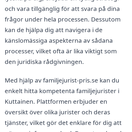
och vara tillgänglig för att svara på dina
frågor under hela processen. Dessutom
kan de hjälpa dig att navigera i de
känslomässiga aspekterna av sådana
processer, vilket ofta är lika viktigt som
den juridiska rådgivningen.
Med hjälp av familjejurist-pris.se kan du
enkelt hitta kompetenta familjejurister i
Kuttainen. Plattformen erbjuder en
översikt över olika jurister och deras
tjänster, vilket gör det enklare för dig att