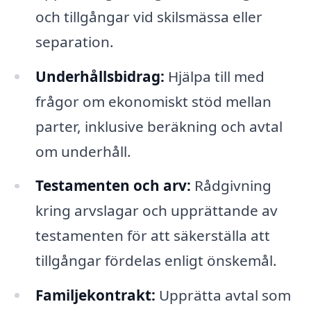
och tillgångar vid skilsmässa eller
separation.
Underhållsbidrag:
Hjälpa till med
frågor om ekonomiskt stöd mellan
parter, inklusive beräkning och avtal
om underhåll.
Testamenten och arv:
Rådgivning
kring arvslagar och upprättande av
testamenten för att säkerställa att
tillgångar fördelas enligt önskemål.
Familjekontrakt:
Upprätta avtal som