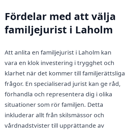
Fördelar med att välja
familjejurist i Laholm
Att anlita en familjejurist i Laholm kan
vara en klok investering i trygghet och
klarhet när det kommer till familjerättsliga
frågor. En specialiserad jurist kan ge råd,
förhandla och representera dig i olika
situationer som rör familjen. Detta
inkluderar allt från skilsmässor och
vårdnadstvister till upprättande av