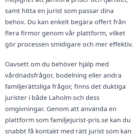
samt hitta en jurist som passar dina
behov. Du kan enkelt begära offert från
flera firmor genom vår plattform, vilket
gör processen smidigare och mer effektiv.
Oavsett om du behöver hjälp med
vårdnadsfrågor, bodelning eller andra
familjerättsliga frågor, finns det duktiga
jurister i både Laholm och dess
omgivningar. Genom att använda en
plattform som familjejurist-pris.se kan du
snabbt få kontakt med rätt jurist som kan