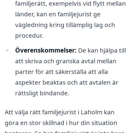
familjerätt, exempelvis vid flytt mellan
länder, kan en familjejurist ge
vägledning kring tillämplig lag och
procedur.
Överenskommelser:
De kan hjälpa till
att skriva och granska avtal mellan
parter för att säkerställa att alla
aspekter beaktas och att avtalen är
rättsligt bindande.
Att välja rätt familjejurist i Laholm kan
göra en stor skillnad i hur din situation