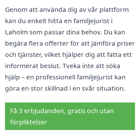
Genom att använda dig av vår plattform
kan du enkelt hitta en familjejurist i
Laholm som passar dina behov. Du kan
begära flera offerter för att jämföra priser
och tjänster, vilket hjälper dig att fatta ett
informerat beslut. Tveka inte att söka
hjälp – en professionell familjejurist kan
göra en stor skillnad i en svår situation.
Få 3 erbjudanden, gratis och utan
förpliktelser