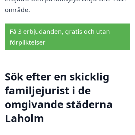
område.
Få 3 erbjudanden, gratis och utan
förpliktelser
Sök efter en skicklig
familjejurist i de
omgivande städerna
Laholm