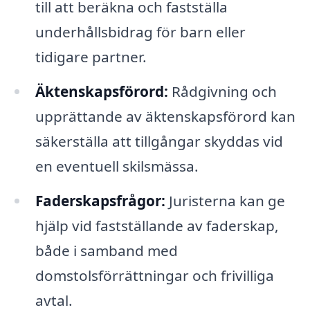
till att beräkna och fastställa
underhållsbidrag för barn eller
tidigare partner.
Äktenskapsförord:
Rådgivning och
upprättande av äktenskapsförord kan
säkerställa att tillgångar skyddas vid
en eventuell skilsmässa.
Faderskapsfrågor:
Juristerna kan ge
hjälp vid fastställande av faderskap,
både i samband med
domstolsförrättningar och frivilliga
avtal.