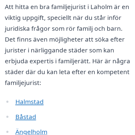
Att hitta en bra familjejurist i Laholm är en
viktig uppgift, speciellt när du står inför
juridiska frågor som rör familj och barn.
Det finns även möjligheter att söka efter
jurister i närliggande städer som kan
erbjuda expertis i familjerätt. Här är några
städer där du kan leta efter en kompetent
familjejurist:
Halmstad
Båstad
Ängelholm