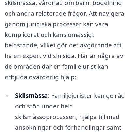
skilsmässa, vårdnad om barn, bodelning
och andra relaterade frågor. Att navigera
genom juridiska processer kan vara
komplicerat och känslomässigt
belastande, vilket gör det avgörande att
ha en expert vid sin sida. Här är några av
de områden där en familjejurist kan
erbjuda ovärderlig hjälp:
Skilsmässa:
Familjejurister kan ge råd
och stöd under hela
skilsmässoprocessen, hjälpa till med
ansökningar och förhandlingar samt