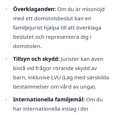
Överklaganden:
Om du är missnöjd
med ett domstolsbeslut kan en
familjejurist hjälpa till att överklaga
beslutet och representera dig i
domstolen.
Tillsyn och skydd:
Jurister kan även
bistå vid frågor rörande skydd av
barn, inklusive LVU (Lag med särskilda
bestämmelser om vård av unga).
Internationella familjemål:
Om du
har internationella inslag i din