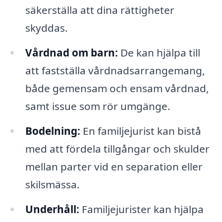
säkerställa att dina rättigheter
skyddas.
Vårdnad om barn:
De kan hjälpa till
att fastställa vårdnadsarrangemang,
både gemensam och ensam vårdnad,
samt issue som rör umgänge.
Bodelning:
En familjejurist kan bistå
med att fördela tillgångar och skulder
mellan parter vid en separation eller
skilsmässa.
Underhåll:
Familjejurister kan hjälpa