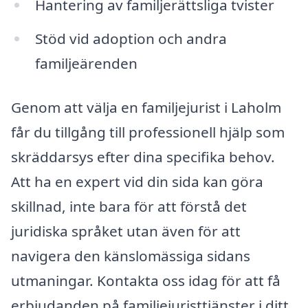
Hantering av familjerättsliga tvister
Stöd vid adoption och andra
familjeärenden
Genom att välja en familjejurist i Laholm
får du tillgång till professionell hjälp som
skräddarsys efter dina specifika behov.
Att ha en expert vid din sida kan göra
skillnad, inte bara för att förstå det
juridiska språket utan även för att
navigera den känslomässiga sidans
utmaningar. Kontakta oss idag för att få
erbjudanden på familjejuristtjänster i ditt