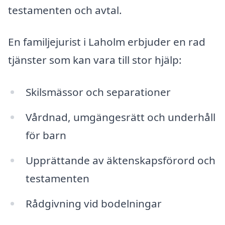
testamenten och avtal.
En familjejurist i Laholm erbjuder en rad
tjänster som kan vara till stor hjälp:
Skilsmässor och separationer
Vårdnad, umgängesrätt och underhåll
för barn
Upprättande av äktenskapsförord och
testamenten
Rådgivning vid bodelningar