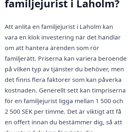
familjejurist i Laholm?
Att anlita en familjejurist i Laholm kan
vara en klok investering när det handlar
om att hantera ärenden som rör
familjerätt. Priserna kan variera beroende
på vilken typ av tjänster du behöver, men
det finns flera faktorer som kan påverka
kostnaden. Generellt sett kan timpriserna
för en familjejurist ligga mellan 1 500 och
2 500 SEK per timme. Det är viktigt att få
en offert innan du bestämmer dig, så att