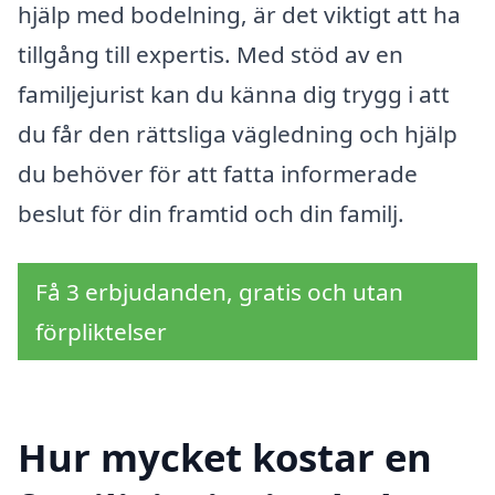
hjälp med bodelning, är det viktigt att ha
tillgång till expertis. Med stöd av en
familjejurist kan du känna dig trygg i att
du får den rättsliga vägledning och hjälp
du behöver för att fatta informerade
beslut för din framtid och din familj.
Få 3 erbjudanden, gratis och utan
förpliktelser
Hur mycket kostar en