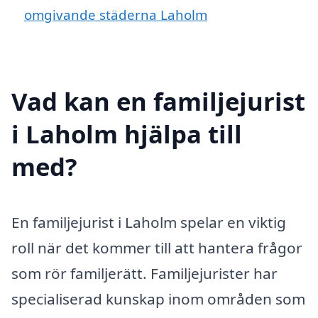
omgivande städerna Laholm
Vad kan en familjejurist
i Laholm hjälpa till
med?
En familjejurist i Laholm spelar en viktig
roll när det kommer till att hantera frågor
som rör familjerätt. Familjejurister har
specialiserad kunskap inom områden som