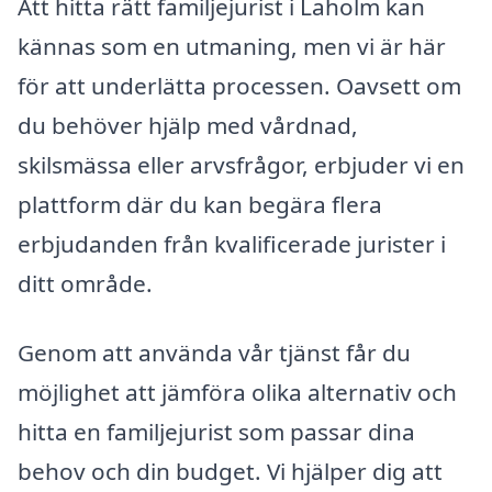
Att hitta rätt familjejurist i Laholm kan
kännas som en utmaning, men vi är här
för att underlätta processen. Oavsett om
du behöver hjälp med vårdnad,
skilsmässa eller arvsfrågor, erbjuder vi en
plattform där du kan begära flera
erbjudanden från kvalificerade jurister i
ditt område.
Genom att använda vår tjänst får du
möjlighet att jämföra olika alternativ och
hitta en familjejurist som passar dina
behov och din budget. Vi hjälper dig att