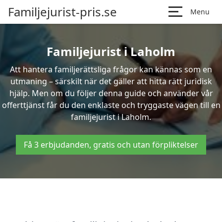
Familjejurist-pris.se
Menu
Familjejurist i Laholm
Att hantera familjerättsliga frågor kan kännas som en
utmaning – särskilt när det gäller att hitta rätt juridisk
hjälp. Men om du följer denna guide och använder vår
offerttjänst får du den enklaste och tryggaste vägen till en
familjejurist i Laholm.
Få 3 erbjudanden, gratis och utan förpliktelser