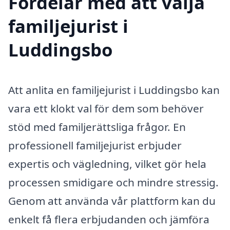
Fördelar med att välja
familjejurist i
Luddingsbo
Att anlita en familjejurist i Luddingsbo kan
vara ett klokt val för dem som behöver
stöd med familjerättsliga frågor. En
professionell familjejurist erbjuder
expertis och vägledning, vilket gör hela
processen smidigare och mindre stressig.
Genom att använda vår plattform kan du
enkelt få flera erbjudanden och jämföra