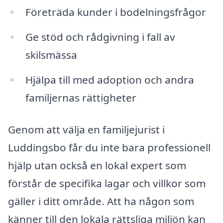
Företräda kunder i bodelningsfrågor
Ge stöd och rådgivning i fall av
skilsmässa
Hjälpa till med adoption och andra
familjernas rättigheter
Genom att välja en familjejurist i
Luddingsbo får du inte bara professionell
hjälp utan också en lokal expert som
förstår de specifika lagar och villkor som
gäller i ditt område. Att ha någon som
känner till den lokala rättsliga miljön kan