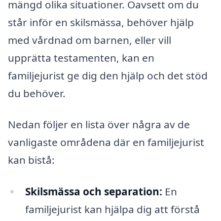
mängd olika situationer. Oavsett om du
står inför en skilsmässa, behöver hjälp
med vårdnad om barnen, eller vill
upprätta testamenten, kan en
familjejurist ge dig den hjälp och det stöd
du behöver.
Nedan följer en lista över några av de
vanligaste områdena där en familjejurist
kan bistå:
Skilsmässa och separation:
En
familjejurist kan hjälpa dig att förstå