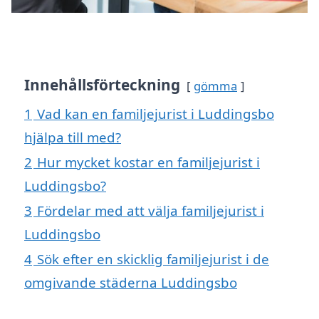
Innehållsförteckning
gömma
1
Vad kan en familjejurist i Luddingsbo
hjälpa till med?
2
Hur mycket kostar en familjejurist i
Luddingsbo?
3
Fördelar med att välja familjejurist i
Luddingsbo
4
Sök efter en skicklig familjejurist i de
omgivande städerna Luddingsbo