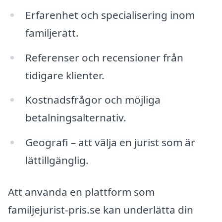
Erfarenhet och specialisering inom
familjerätt.
Referenser och recensioner från
tidigare klienter.
Kostnadsfrågor och möjliga
betalningsalternativ.
Geografi – att välja en jurist som är
lättillgänglig.
Att använda en plattform som
familjejurist-pris.se kan underlätta din