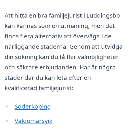
Att hitta en bra familjejurist i Luddingsbo
kan kännas som en utmaning, men det
finns flera alternativ att överväga i de
närliggande städerna. Genom att utvidga
din sökning kan du få fler valmöjligheter
och säkrare erbjudanden. Här är några
städer där du kan leta efter en
kvalificerad familjejurist:
Söderköping
Valdemarsvik