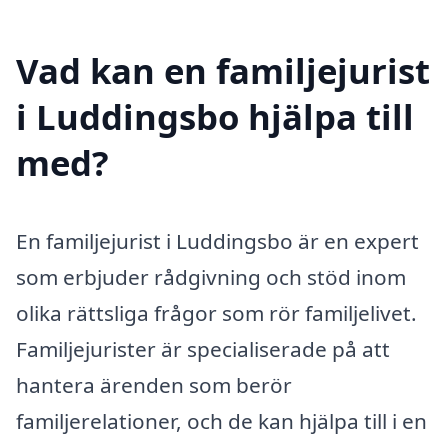
Vad kan en familjejurist
i Luddingsbo hjälpa till
med?
En familjejurist i Luddingsbo är en expert
som erbjuder rådgivning och stöd inom
olika rättsliga frågor som rör familjelivet.
Familjejurister är specialiserade på att
hantera ärenden som berör
familjerelationer, och de kan hjälpa till i en