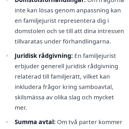
inte kan lösas genom anpassning kan
en familjejurist representera dig i
domstolen och se till att dina intressen
tillvaratas under förhandlingarna.
Juridisk rådgivning:
En familjejurist
erbjuder generell juridisk rådgivning
relaterad till familjerätt, vilket kan
inkludera frågor kring samboavtal,
skilsmässa av olika slag och mycket
mer.
Summa avtal:
Om två parter kommer