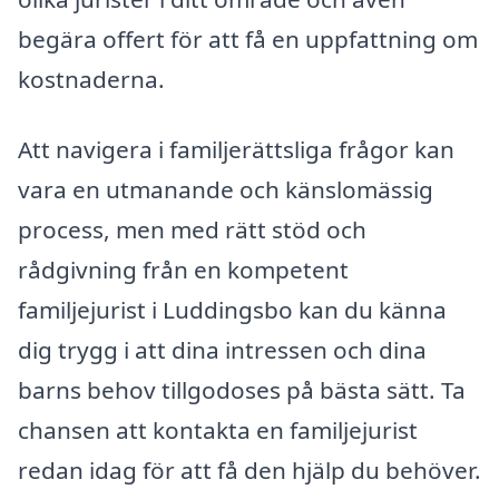
begära offert för att få en uppfattning om
kostnaderna.
Att navigera i familjerättsliga frågor kan
vara en utmanande och känslomässig
process, men med rätt stöd och
rådgivning från en kompetent
familjejurist i Luddingsbo kan du känna
dig trygg i att dina intressen och dina
barns behov tillgodoses på bästa sätt. Ta
chansen att kontakta en familjejurist
redan idag för att få den hjälp du behöver.