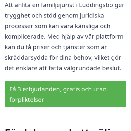
Att anlita en familjejurist i Luddingsbo ger
trygghet och stöd genom juridiska
processer som kan vara känsliga och
komplicerade. Med hjälp av vår plattform
kan du få priser och tjänster som är
skräddarsydda för dina behov, vilket gör
det enklare att fatta välgrundade beslut.
Få 3 erbjudanden, gratis och utan
förpliktelser