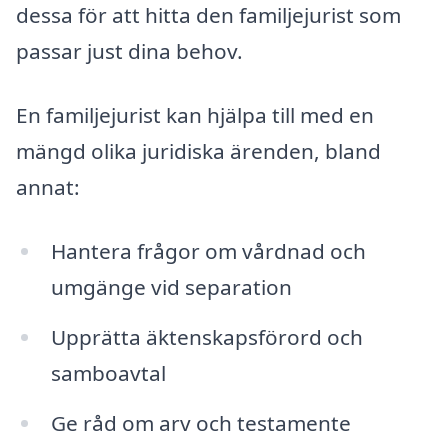
dessa för att hitta den familjejurist som
passar just dina behov.
En familjejurist kan hjälpa till med en
mängd olika juridiska ärenden, bland
annat:
Hantera frågor om vårdnad och
umgänge vid separation
Upprätta äktenskapsförord och
samboavtal
Ge råd om arv och testamente