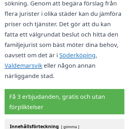
sökning. Genom att begära förslag från
flera jurister i olika städer kan du jämföra
priser och tjänster. Det gör att du kan
fatta ett välgrundat beslut och hitta den
familjejurist som bäst möter dina behov,
oavsett om det är i
Söderköping
,
Valdemarsvik
eller någon annan
närliggande stad.
Få 3 erbjudanden, gratis och utan
förpliktelser
Innehållsförteckning
gömma