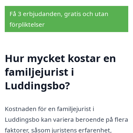
Få 3 erbjudanden, gratis och utan
förpliktelser
Hur mycket kostar en
familjejurist i
Luddingsbo?
Kostnaden för en familjejurist i
Luddingsbo kan variera beroende på flera
faktorer, såsom juristens erfarenhet,