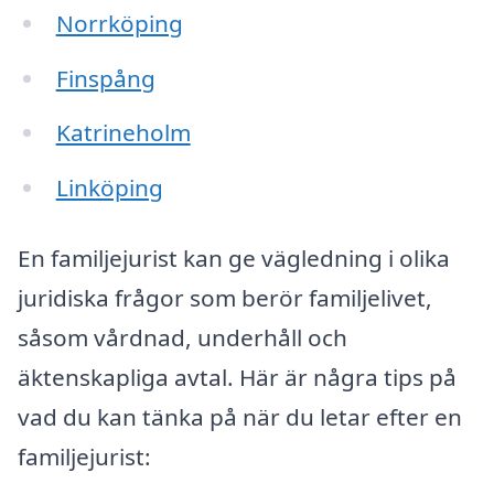
Norrköping
Finspång
Katrineholm
Linköping
En familjejurist kan ge vägledning i olika
juridiska frågor som berör familjelivet,
såsom vårdnad, underhåll och
äktenskapliga avtal. Här är några tips på
vad du kan tänka på när du letar efter en
familjejurist: