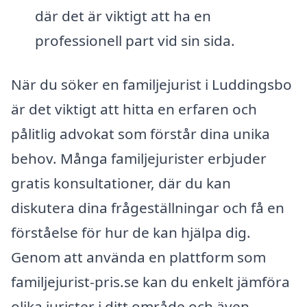
där det är viktigt att ha en
professionell part vid sin sida.
När du söker en familjejurist i Luddingsbo
är det viktigt att hitta en erfaren och
pålitlig advokat som förstår dina unika
behov. Många familjejurister erbjuder
gratis konsultationer, där du kan
diskutera dina frågeställningar och få en
förståelse för hur de kan hjälpa dig.
Genom att använda en plattform som
familjejurist-pris.se kan du enkelt jämföra
olika jurister i ditt område och även