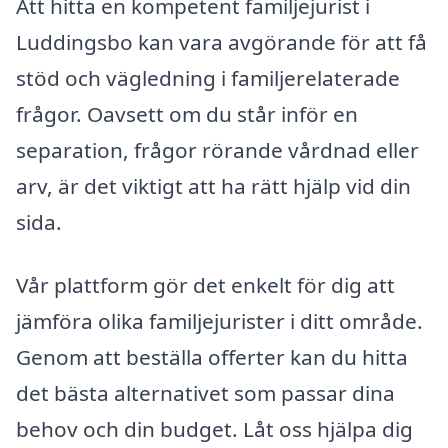
Att hitta en kompetent familjejurist i
Luddingsbo kan vara avgörande för att få
stöd och vägledning i familjerelaterade
frågor. Oavsett om du står inför en
separation, frågor rörande vårdnad eller
arv, är det viktigt att ha rätt hjälp vid din
sida.
Vår plattform gör det enkelt för dig att
jämföra olika familjejurister i ditt område.
Genom att beställa offerter kan du hitta
det bästa alternativet som passar dina
behov och din budget. Låt oss hjälpa dig