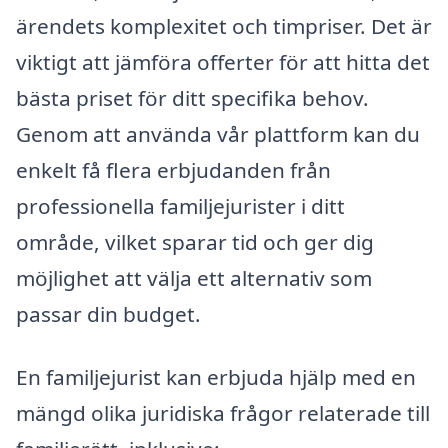
ärendets komplexitet och timpriser. Det är
viktigt att jämföra offerter för att hitta det
bästa priset för ditt specifika behov.
Genom att använda vår plattform kan du
enkelt få flera erbjudanden från
professionella familjejurister i ditt
område, vilket sparar tid och ger dig
möjlighet att välja ett alternativ som
passar din budget.
En familjejurist kan erbjuda hjälp med en
mängd olika juridiska frågor relaterade till