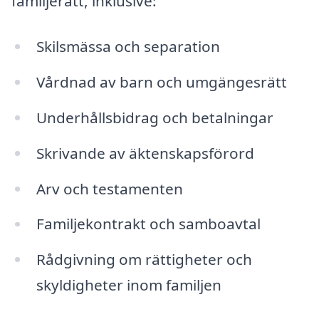
familjerätt, inklusive:
Skilsmässa och separation
Vårdnad av barn och umgängesrätt
Underhållsbidrag och betalningar
Skrivande av äktenskapsförord
Arv och testamenten
Familjekontrakt och samboavtal
Rådgivning om rättigheter och
skyldigheter inom familjen