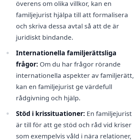
överens om olika villkor, kan en
familjejurist hjälpa till att formalisera
och skriva dessa avtal så att de är
juridiskt bindande.
Internationella familjerättsliga
frågor:
Om du har frågor rörande
internationella aspekter av familjerätt,
kan en familjejurist ge värdefull
rådgivning och hjälp.
Stöd i krissituationer:
En familjejurist
är till för att ge stöd och råd vid kriser
som exempelvis våld i nära relationer,