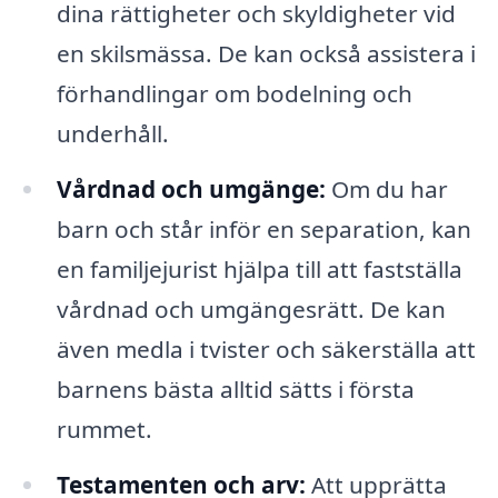
dina rättigheter och skyldigheter vid
en skilsmässa. De kan också assistera i
förhandlingar om bodelning och
underhåll.
Vårdnad och umgänge:
Om du har
barn och står inför en separation, kan
en familjejurist hjälpa till att fastställa
vårdnad och umgängesrätt. De kan
även medla i tvister och säkerställa att
barnens bästa alltid sätts i första
rummet.
Testamenten och arv:
Att upprätta