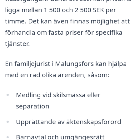
ligga mellan 1 500 och 2 500 SEK per
timme. Det kan även finnas möjlighet att
förhandla om fasta priser för specifika
tjänster.
En familjejurist i Malungsfors kan hjälpa
med en rad olika ärenden, såsom:
Medling vid skilsmässa eller
separation
Upprättande av äktenskapsförord
Barnavtal och umgängesrätt