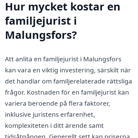
Hur mycket kostar en
familjejurist i
Malungsfors?
Att anlita en familjejurist i Malungsfors
kan vara en viktig investering, särskilt när
det handlar om familjerelaterade rättsliga
frågor. Kostnaden för en familjejurist kan
variera beroende på flera faktorer,
inklusive juristens erfarenhet,
komplexiteten i ditt ärende samt
tidsåtgången. Generellt sett kan priserna