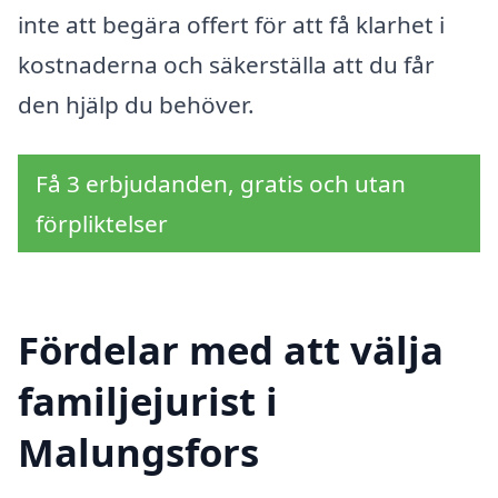
inte att begära offert för att få klarhet i
kostnaderna och säkerställa att du får
den hjälp du behöver.
Få 3 erbjudanden, gratis och utan
förpliktelser
Fördelar med att välja
familjejurist i
Malungsfors