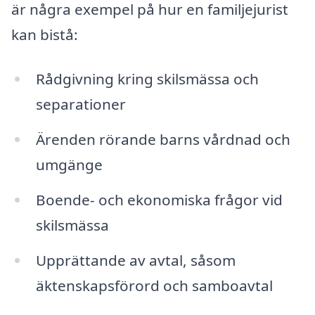
är några exempel på hur en familjejurist
kan bistå:
Rådgivning kring skilsmässa och
separationer
Ärenden rörande barns vårdnad och
umgänge
Boende- och ekonomiska frågor vid
skilsmässa
Upprättande av avtal, såsom
äktenskapsförord och samboavtal