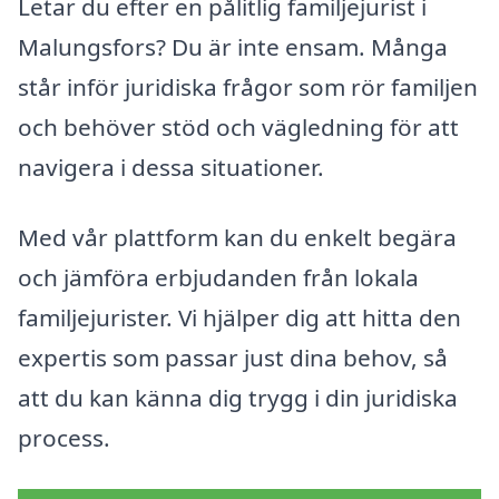
Letar du efter en pålitlig familjejurist i
Malungsfors? Du är inte ensam. Många
står inför juridiska frågor som rör familjen
och behöver stöd och vägledning för att
navigera i dessa situationer.
Med vår plattform kan du enkelt begära
och jämföra erbjudanden från lokala
familjejurister. Vi hjälper dig att hitta den
expertis som passar just dina behov, så
att du kan känna dig trygg i din juridiska
process.