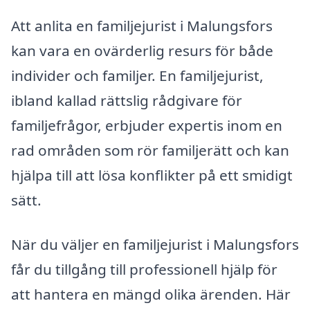
Att anlita en familjejurist i Malungsfors
kan vara en ovärderlig resurs för både
individer och familjer. En familjejurist,
ibland kallad rättslig rådgivare för
familjefrågor, erbjuder expertis inom en
rad områden som rör familjerätt och kan
hjälpa till att lösa konflikter på ett smidigt
sätt.
När du väljer en familjejurist i Malungsfors
får du tillgång till professionell hjälp för
att hantera en mängd olika ärenden. Här