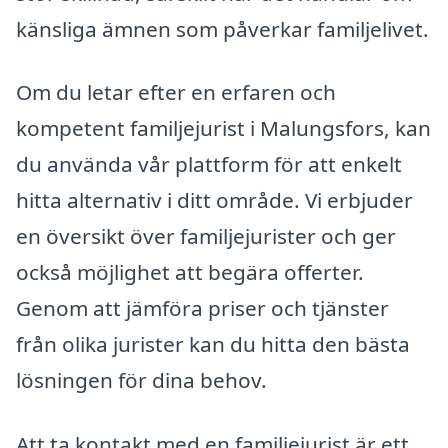
känsliga ämnen som påverkar familjelivet.
Om du letar efter en erfaren och
kompetent familjejurist i Malungsfors, kan
du använda vår plattform för att enkelt
hitta alternativ i ditt område. Vi erbjuder
en översikt över familjejurister och ger
också möjlighet att begära offerter.
Genom att jämföra priser och tjänster
från olika jurister kan du hitta den bästa
lösningen för dina behov.
Att ta kontakt med en familjejurist är ett