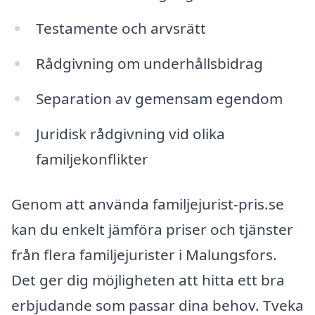
Testamente och arvsrätt
Rådgivning om underhållsbidrag
Separation av gemensam egendom
Juridisk rådgivning vid olika
familjekonflikter
Genom att använda familjejurist-pris.se
kan du enkelt jämföra priser och tjänster
från flera familjejurister i Malungsfors.
Det ger dig möjligheten att hitta ett bra
erbjudande som passar dina behov. Tveka