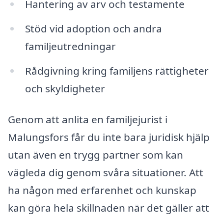
Hantering av arv och testamente
Stöd vid adoption och andra
familjeutredningar
Rådgivning kring familjens rättigheter
och skyldigheter
Genom att anlita en familjejurist i
Malungsfors får du inte bara juridisk hjälp
utan även en trygg partner som kan
vägleda dig genom svåra situationer. Att
ha någon med erfarenhet och kunskap
kan göra hela skillnaden när det gäller att