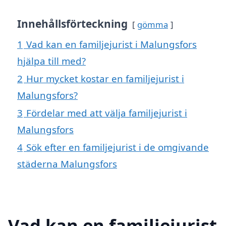
Innehållsförteckning
gömma
1
Vad kan en familjejurist i Malungsfors
hjälpa till med?
2
Hur mycket kostar en familjejurist i
Malungsfors?
3
Fördelar med att välja familjejurist i
Malungsfors
4
Sök efter en familjejurist i de omgivande
städerna Malungsfors
Vad kan en familjejurist