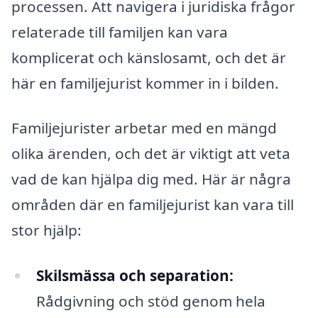
processen. Att navigera i juridiska frågor
relaterade till familjen kan vara
komplicerat och känslosamt, och det är
här en familjejurist kommer in i bilden.
Familjejurister arbetar med en mängd
olika ärenden, och det är viktigt att veta
vad de kan hjälpa dig med. Här är några
områden där en familjejurist kan vara till
stor hjälp:
Skilsmässa och separation:
Rådgivning och stöd genom hela