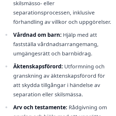
skilsmässo- eller
separationsprocessen, inklusive
förhandling av villkor och uppgörelser.
Vårdnad om barn:
Hjälp med att
fastställa vårdnadsarrangemang,
umgängesrätt och barnbidrag.
Äktenskapsförord:
Utformning och
granskning av äktenskapsförord för
att skydda tillgångar i händelse av
separation eller skilsmässa.
Arv och testamente:
Rådgivning om