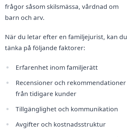
frågor såsom skilsmässa, vårdnad om
barn och arv.
När du letar efter en familjejurist, kan du
tänka på följande faktorer:
Erfarenhet inom familjerätt
Recensioner och rekommendationer
från tidigare kunder
Tillgänglighet och kommunikation
Avgifter och kostnadsstruktur