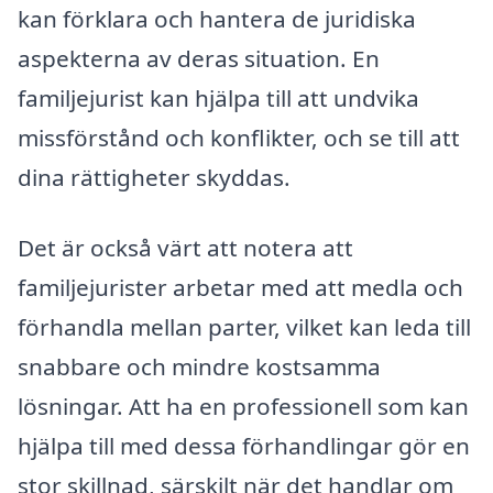
kan förklara och hantera de juridiska
aspekterna av deras situation. En
familjejurist kan hjälpa till att undvika
missförstånd och konflikter, och se till att
dina rättigheter skyddas.
Det är också värt att notera att
familjejurister arbetar med att medla och
förhandla mellan parter, vilket kan leda till
snabbare och mindre kostsamma
lösningar. Att ha en professionell som kan
hjälpa till med dessa förhandlingar gör en
stor skillnad, särskilt när det handlar om