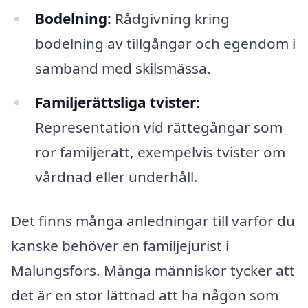
Bodelning:
Rådgivning kring
bodelning av tillgångar och egendom i
samband med skilsmässa.
Familjerättsliga tvister:
Representation vid rättegångar som
rör familjerätt, exempelvis tvister om
vårdnad eller underhåll.
Det finns många anledningar till varför du
kanske behöver en familjejurist i
Malungsfors. Många människor tycker att
det är en stor lättnad att ha någon som