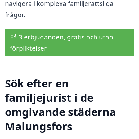
navigera i komplexa familjerättsliga
frågor.
Få 3 erbjudanden, gratis och utan
förpliktelser
Sök efter en
familjejurist i de
omgivande städerna
Malungsfors