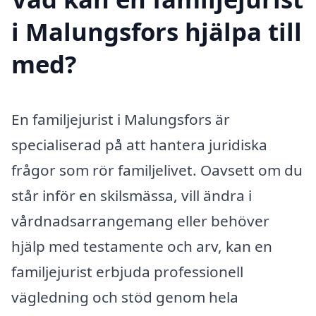
i Malungsfors hjälpa till
med?
En familjejurist i Malungsfors är
specialiserad på att hantera juridiska
frågor som rör familjelivet. Oavsett om du
står inför en skilsmässa, vill ändra i
vårdnadsarrangemang eller behöver
hjälp med testamente och arv, kan en
familjejurist erbjuda professionell
vägledning och stöd genom hela