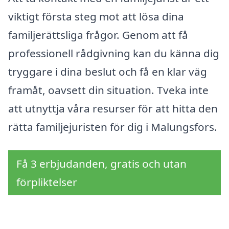
viktigt första steg mot att lösa dina
familjerättsliga frågor. Genom att få
professionell rådgivning kan du känna dig
tryggare i dina beslut och få en klar väg
framåt, oavsett din situation. Tveka inte
att utnyttja våra resurser för att hitta den
rätta familjejuristen för dig i Malungsfors.
Få 3 erbjudanden, gratis och utan
förpliktelser