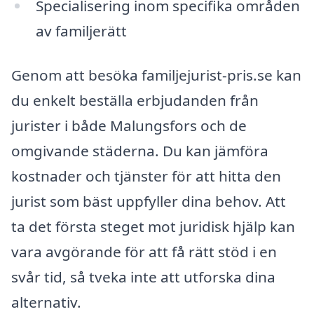
Specialisering inom specifika områden
av familjerätt
Genom att besöka familjejurist-pris.se kan
du enkelt beställa erbjudanden från
jurister i både Malungsfors och de
omgivande städerna. Du kan jämföra
kostnader och tjänster för att hitta den
jurist som bäst uppfyller dina behov. Att
ta det första steget mot juridisk hjälp kan
vara avgörande för att få rätt stöd i en
svår tid, så tveka inte att utforska dina
alternativ.