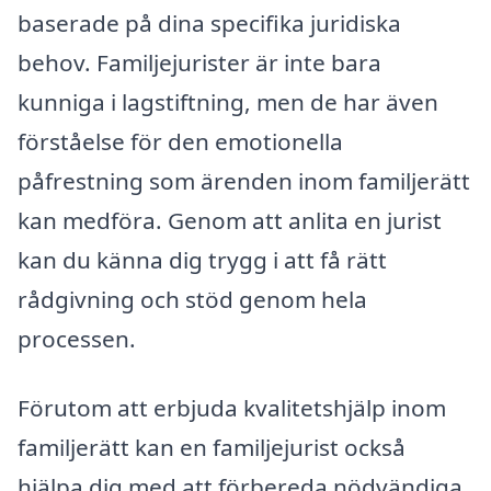
baserade på dina specifika juridiska
behov. Familjejurister är inte bara
kunniga i lagstiftning, men de har även
förståelse för den emotionella
påfrestning som ärenden inom familjerätt
kan medföra. Genom att anlita en jurist
kan du känna dig trygg i att få rätt
rådgivning och stöd genom hela
processen.
Förutom att erbjuda kvalitetshjälp inom
familjerätt kan en familjejurist också
hjälpa dig med att förbereda nödvändiga