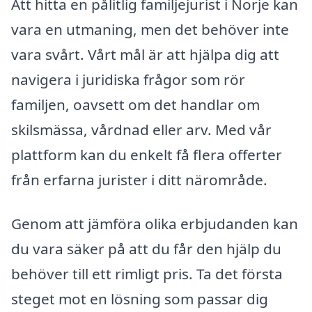
Att hitta en pålitlig familjejurist i Norje kan
vara en utmaning, men det behöver inte
vara svårt. Vårt mål är att hjälpa dig att
navigera i juridiska frågor som rör
familjen, oavsett om det handlar om
skilsmässa, vårdnad eller arv. Med vår
plattform kan du enkelt få flera offerter
från erfarna jurister i ditt närområde.
Genom att jämföra olika erbjudanden kan
du vara säker på att du får den hjälp du
behöver till ett rimligt pris. Ta det första
steget mot en lösning som passar dig