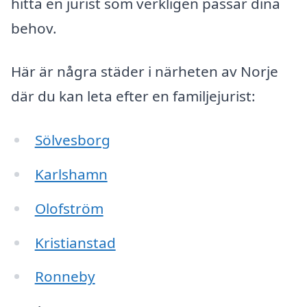
hitta en jurist som verkligen passar dina
behov.
Här är några städer i närheten av Norje
där du kan leta efter en familjejurist:
Sölvesborg
Karlshamn
Olofström
Kristianstad
Ronneby