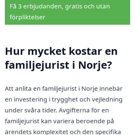
Få 3 erbjudanden, gratis och utan
förpliktelser
Hur mycket kostar en
familjejurist i Norje?
Att anlita en familjejurist i Norje innebär
en investering i trygghet och vejledning
under svåra tider. Avgifterna för en
familjejurist kan variera beroende på
ärendets komplexitet och den specifika