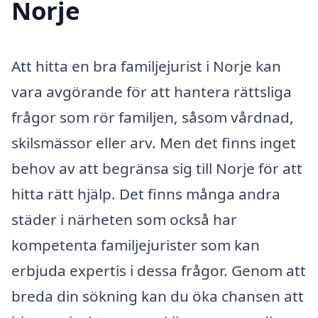
Norje
Att hitta en bra familjejurist i Norje kan
vara avgörande för att hantera rättsliga
frågor som rör familjen, såsom vårdnad,
skilsmässor eller arv. Men det finns inget
behov av att begränsa sig till Norje för att
hitta rätt hjälp. Det finns många andra
städer i närheten som också har
kompetenta familjejurister som kan
erbjuda expertis i dessa frågor. Genom att
breda din sökning kan du öka chansen att