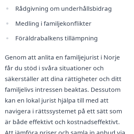
Rådgivning om underhållsbidrag
Medling i familjekonflikter
Föräldrabalkens tillämpning
Genom att anlita en familjejurist i Norje
får du stöd i svåra situationer och
säkerställer att dina rättigheter och ditt
familjelivs intressen beaktas. Dessutom
kan en lokal jurist hjälpa till med att
navigera i rättssystemet på ett sätt som
är både effektivt och kostnadseffektivt.
Att jämföra priser och samla in anbud via