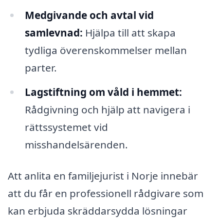
Medgivande och avtal vid
samlevnad:
Hjälpa till att skapa
tydliga överenskommelser mellan
parter.
Lagstiftning om våld i hemmet:
Rådgivning och hjälp att navigera i
rättssystemet vid
misshandelsärenden.
Att anlita en familjejurist i Norje innebär
att du får en professionell rådgivare som
kan erbjuda skräddarsydda lösningar