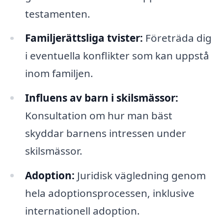
testamenten.
Familjerättsliga tvister:
Företräda dig
i eventuella konflikter som kan uppstå
inom familjen.
Influens av barn i skilsmässor:
Konsultation om hur man bäst
skyddar barnens intressen under
skilsmässor.
Adoption:
Juridisk vägledning genom
hela adoptionsprocessen, inklusive
internationell adoption.