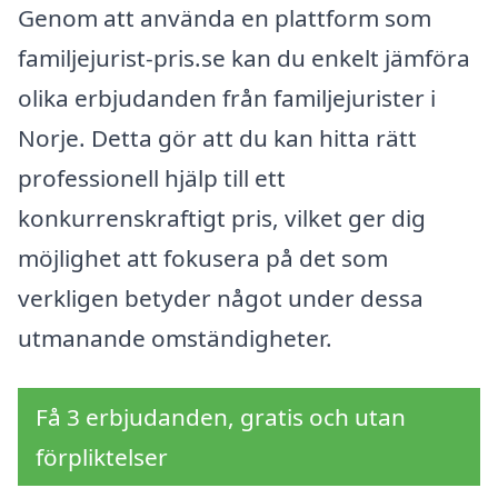
Genom att använda en plattform som
familjejurist-pris.se kan du enkelt jämföra
olika erbjudanden från familjejurister i
Norje. Detta gör att du kan hitta rätt
professionell hjälp till ett
konkurrenskraftigt pris, vilket ger dig
möjlighet att fokusera på det som
verkligen betyder något under dessa
utmanande omständigheter.
Få 3 erbjudanden, gratis och utan
förpliktelser