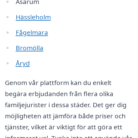
Asarum
Hässleholm
Fågelmara
Bromölla
Åryd
Genom vår plattform kan du enkelt
begära erbjudanden från flera olika
familjejurister i dessa städer. Det ger dig
möjligheten att jämföra både priser och
tjänster, vilket är viktigt för att göra ett