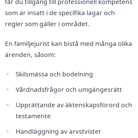
får du tillgång till professionell kompetens
som är insatt i de specifika lagar och
regler som gäller i området.
En familjejurist kan bistå med många olika
ärenden, såsom:
Skilsmässa och bodelning
Vårdnadsfrågor och umgängesrätt
Upprättande av äktenskapsförord och
testamente
Handläggning av arvstvister