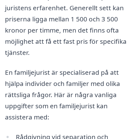
juristens erfarenhet. Generellt sett kan
priserna ligga mellan 1 500 och 3 500
kronor per timme, men det finns ofta
möjlighet att få ett fast pris för specifika
tjänster.
En familjejurist är specialiserad på att
hjälpa individer och familjer med olika
rättsliga frågor. Här är några vanliga
uppgifter som en familjejurist kan
assistera med:
Rådgivning vid separation och