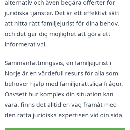
alternativ och även begära offerter för
juridiska tjänster. Det är ett effektivt sätt
att hitta rätt familjejurist för dina behov,
och det ger dig möjlighet att göra ett
informerat val.
Sammanfattningsvis, en familjejurist i
Norje är en värdefull resurs för alla som
behöver hjälp med familjerättsliga frågor.
Oavsett hur komplex din situation kan
vara, finns det alltid en väg framåt med
den rätta juridiska expertisen vid din sida.