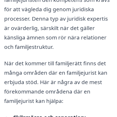
för att vägleda dig genom juridiska
processer. Denna typ av juridisk expertis
är ovärderlig, särskilt när det gäller
känsliga ämnen som rör nära relationer
och familjestruktur.
När det kommer till familjerätt finns det
många områden där en familjejurist kan
erbjuda stöd. Här är några av de mest
förekommande områdena där en
familjejurist kan hjälpa: