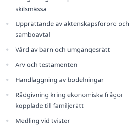
skilsmässa
Upprättande av äktenskapsförord och
samboavtal
Vård av barn och umgängesrätt
Arv och testamenten
Handläggning av bodelningar
Rådgivning kring ekonomiska frågor
kopplade till familjerätt
Medling vid tvister