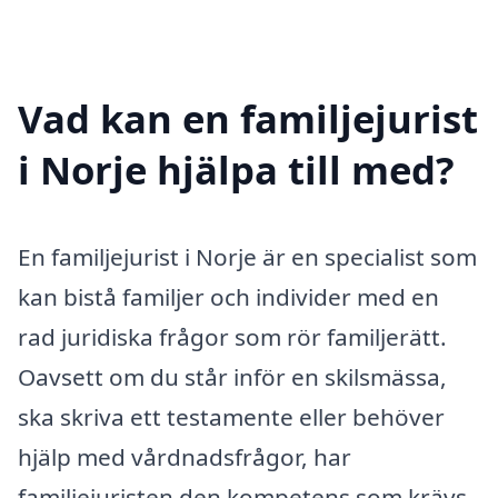
Vad kan en familjejurist
i Norje hjälpa till med?
En familjejurist i Norje är en specialist som
kan bistå familjer och individer med en
rad juridiska frågor som rör familjerätt.
Oavsett om du står inför en skilsmässa,
ska skriva ett testamente eller behöver
hjälp med vårdnadsfrågor, har
familjejuristen den kompetens som krävs