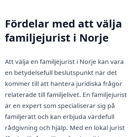
Fördelar med att välja
familjejurist i Norje
Att välja en familjejurist i Norje kan vara
en betydelsefull beslutspunkt när det
kommer till att hantera juridiska frågor
relaterade till familjelivet. En familjejurist
är en expert som specialiserar sig på
familjerätt och kan erbjuda värdefull
rådgivning och hjälp. Med en lokal jurist