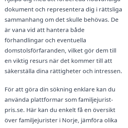
dokument och representera dig i rättsliga
sammanhang om det skulle behövas. De
är vana vid att hantera både
förhandlingar och eventuella
domstolsförfaranden, vilket gör dem till
en viktig resurs när det kommer till att
säkerställa dina rättigheter och intressen.
För att göra din sökning enklare kan du
använda plattformar som familjejurist-
pris.se. Här kan du enkelt få en översikt
över familjejurister i Norje, jämföra olika