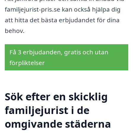
familjejurist-pris.se kan också hjälpa dig
att hitta det bästa erbjudandet för dina
behov.
Få 3 erbjudanden, gratis och utan
förpliktelser
Sök efter en skicklig
familjejurist i de
omgivande städerna