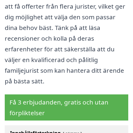
att få offerter från flera jurister, vilket ger
dig möjlighet att välja den som passar
dina behov bäst. Tänk på att läsa
recensioner och kolla på deras
erfarenheter för att säkerställa att du
väljer en kvalificerad och pålitlig
familjejurist som kan hantera ditt ärende
på bästa sätt.
Få 3 erbjudanden, gratis och utan
förpliktelser