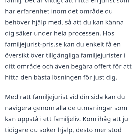
har erfarenhet inom det område du
behöver hjälp med, så att du kan känna
dig säker under hela processen. Hos
familjejurist-pris.se kan du enkelt få en
översikt över tillgängliga familjejurister i
ditt område och även begära offert för att
hitta den bästa lösningen för just dig.
Med rätt familjejurist vid din sida kan du
navigera genom alla de utmaningar som
kan uppstå i ett familjeliv. Kom ihåg att ju
tidigare du söker hjälp, desto mer stöd