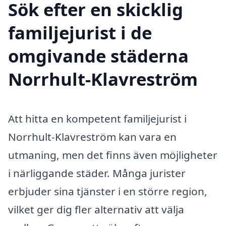
Sök efter en skicklig
familjejurist i de
omgivande städerna
Norrhult-Klavreström
Att hitta en kompetent familjejurist i
Norrhult-Klavreström kan vara en
utmaning, men det finns även möjligheter
i närliggande städer. Många jurister
erbjuder sina tjänster i en större region,
vilket ger dig fler alternativ att välja