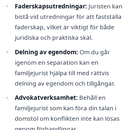
Faderskapsutredningar:
Juristen kan
bistå vid utredningar för att fastställa
faderskap, vilket är viktigt för både
juridiska och praktiska skäl.
Delning av egendom:
Om du går
igenom en separation kan en
familjejurist hjälpa till med rättvis
delning av egendom och tillgångar.
Advokatverksamhet:
Behåll en
familjejurist som kan föra din talan i
domstol om konflikten inte kan lösas
genom förhandlingar.