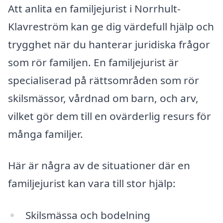
Att anlita en familjejurist i Norrhult-
Klavreström kan ge dig värdefull hjälp och
trygghet när du hanterar juridiska frågor
som rör familjen. En familjejurist är
specialiserad på rättsområden som rör
skilsmässor, vårdnad om barn, och arv,
vilket gör dem till en ovärderlig resurs för
många familjer.
Här är några av de situationer där en
familjejurist kan vara till stor hjälp:
Skilsmässa och bodelning