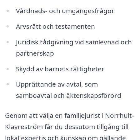
Vårdnads- och umgängesfrågor
Arvsrätt och testamenten
Juridisk rådgivning vid samlevnad och
partnerskap
Skydd av barnets rättigheter
Upprättande av avtal, som
samboavtal och äktenskapsförord
Genom att välja en familjejurist i Norrhult-
Klavreström får du dessutom tillgång till
lokal expertis och kunskap om gällande