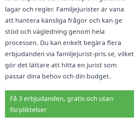
lagar och regler. Familjejurister är vana
att hantera känsliga frågor och kan ge
stöd och vägledning genom hela
processen. Du kan enkelt begära flera
erbjudanden via familjejurist-pris.se, vilket
gör det lättare att hitta en jurist som
passar dina behov och din budget.
Få 3 erbjudanden, gratis och utan
förpliktelser