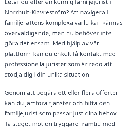
Letar du efter en kunnig familjejurist i
Norrhult-Klavreström? Att navigera i
familjerättens komplexa värld kan kännas
överväldigande, men du behöver inte
göra det ensam. Med hjälp av vår
plattform kan du enkelt få kontakt med
professionella jurister som är redo att
stödja dig i din unika situation.
Genom att begära ett eller flera offerter
kan du jämföra tjänster och hitta den
familjejurist som passar just dina behov.
Ta steget mot en tryggare framtid med