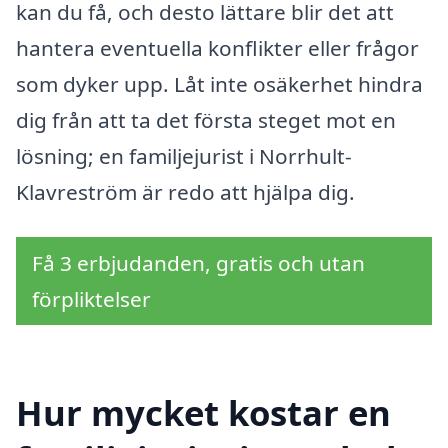
kan du få, och desto lättare blir det att
hantera eventuella konflikter eller frågor
som dyker upp. Låt inte osäkerhet hindra
dig från att ta det första steget mot en
lösning; en familjejurist i Norrhult-
Klavreström är redo att hjälpa dig.
Få 3 erbjudanden, gratis och utan
förpliktelser
Hur mycket kostar en