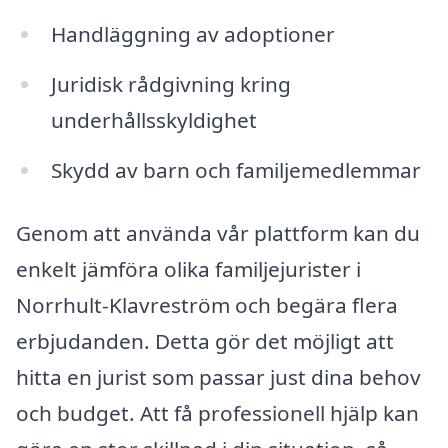
Handläggning av adoptioner
Juridisk rådgivning kring
underhållsskyldighet
Skydd av barn och familjemedlemmar
Genom att använda vår plattform kan du
enkelt jämföra olika familjejurister i
Norrhult-Klavreström och begära flera
erbjudanden. Detta gör det möjligt att
hitta en jurist som passar just dina behov
och budget. Att få professionell hjälp kan