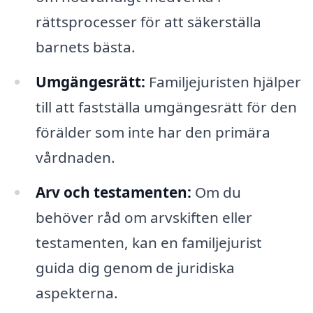
rättsprocesser för att säkerställa
barnets bästa.
Umgängesrätt:
Familjejuristen hjälper
till att fastställa umgängesrätt för den
förälder som inte har den primära
vårdnaden.
Arv och testamenten:
Om du
behöver råd om arvskiften eller
testamenten, kan en familjejurist
guida dig genom de juridiska
aspekterna.