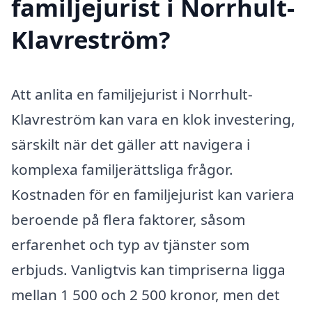
familjejurist i Norrhult-
Klavreström?
Att anlita en familjejurist i Norrhult-
Klavreström kan vara en klok investering,
särskilt när det gäller att navigera i
komplexa familjerättsliga frågor.
Kostnaden för en familjejurist kan variera
beroende på flera faktorer, såsom
erfarenhet och typ av tjänster som
erbjuds. Vanligtvis kan timpriserna ligga
mellan 1 500 och 2 500 kronor, men det