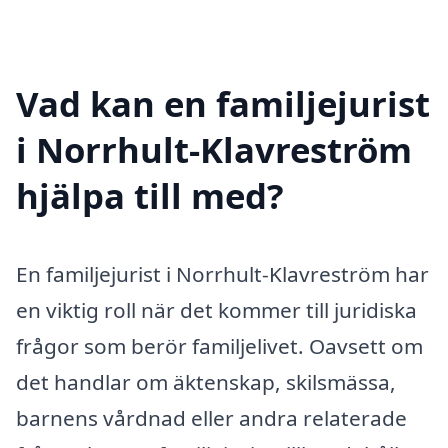
Vad kan en familjejurist
i Norrhult-Klavreström
hjälpa till med?
En familjejurist i Norrhult-Klavreström har
en viktig roll när det kommer till juridiska
frågor som berör familjelivet. Oavsett om
det handlar om äktenskap, skilsmässa,
barnens vårdnad eller andra relaterade