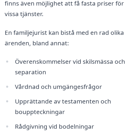
finns även möjlighet att få fasta priser för
vissa tjänster.
En familjejurist kan bistå med en rad olika
ärenden, bland annat:
Överenskommelser vid skilsmässa och
separation
Vårdnad och umgängesfrågor
Upprättande av testamenten och
bouppteckningar
Rådgivning vid bodelningar