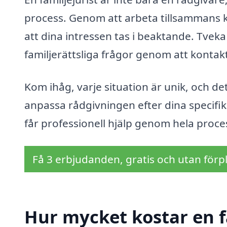
process. Genom att arbeta tillsammans ka
att dina intressen tas i beaktande. Tveka 
familjerättsliga frågor genom att kontakt
Kom ihåg, varje situation är unik, och det
anpassa rådgivningen efter dina specifik
får professionell hjälp genom hela proce
Få 3 erbjudanden, gratis och utan förpl
Hur mycket kostar en f