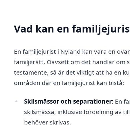
Vad kan en familjejuris
En familjejurist i Nyland kan vara en ovä
familjerätt. Oavsett om det handlar om 
testamente, så är det viktigt att ha en ku
områden där en familjejurist kan bistå:
Skilsmässor och separationer:
En fam
skilsmässa, inklusive fördelning av t
behöver skrivas.