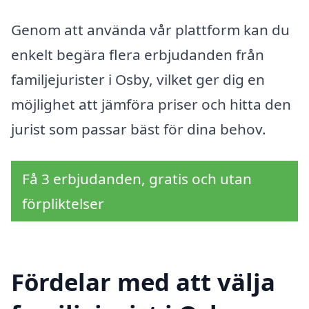
Genom att använda vår plattform kan du
enkelt begära flera erbjudanden från
familjejurister i Osby, vilket ger dig en
möjlighet att jämföra priser och hitta den
jurist som passar bäst för dina behov.
Få 3 erbjudanden, gratis och utan
förpliktelser
Fördelar med att välja