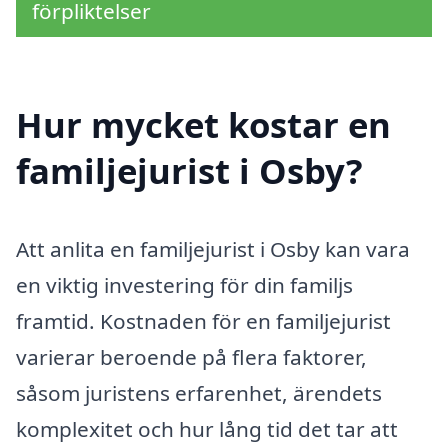
förpliktelser
Hur mycket kostar en
familjejurist i Osby?
Att anlita en familjejurist i Osby kan vara
en viktig investering för din familjs
framtid. Kostnaden för en familjejurist
varierar beroende på flera faktorer,
såsom juristens erfarenhet, ärendets
komplexitet och hur lång tid det tar att