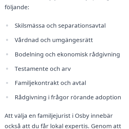
följande:
Skilsmässa och separationsavtal
Vårdnad och umgängesrätt
Bodelning och ekonomisk rådgivning
Testamente och arv
Familjekontrakt och avtal
Rådgivning i frågor rörande adoption
Att välja en familjejurist i Osby innebär
också att du får lokal expertis. Genom att