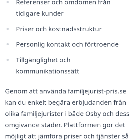
Referenser och omdömen från
tidigare kunder
Priser och kostnadsstruktur
Personlig kontakt och förtroende
Tillgänglighet och
kommunikationssätt
Genom att använda familjejurist-pris.se
kan du enkelt begära erbjudanden från
olika familjejurister i både Osby och dess
omgivande städer. Plattformen gör det
möjligt att jämföra priser och tjänster så