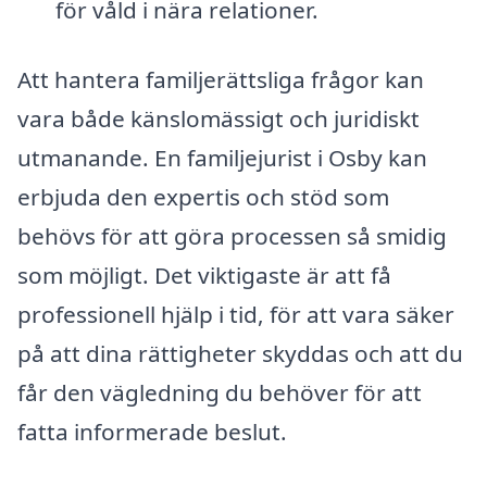
för våld i nära relationer.
Att hantera familjerättsliga frågor kan
vara både känslomässigt och juridiskt
utmanande. En familjejurist i Osby kan
erbjuda den expertis och stöd som
behövs för att göra processen så smidig
som möjligt. Det viktigaste är att få
professionell hjälp i tid, för att vara säker
på att dina rättigheter skyddas och att du
får den vägledning du behöver för att
fatta informerade beslut.