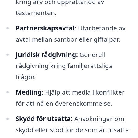
kring arv och upprättande av
testamenten.
Partnerskapsavtal:
Utarbetande av
avtal mellan sambor eller gifta par.
Juridisk rådgivning:
Generell
rådgivning kring familjerättsliga
frågor.
Medling:
Hjälp att medla i konflikter
för att nå en överenskommelse.
Skydd för utsatta:
Ansökningar om
skydd eller stöd för de som är utsatta