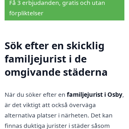
Få 3 erbjudanden, gratis och utan
förpliktelser
Sök efter en skicklig
familjejurist i de
omgivande städerna
När du söker efter en
familjejurist i Osby
,
är det viktigt att också överväga
alternativa platser i närheten. Det kan
finnas duktiga jurister i städer såsom