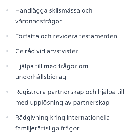
Handlägga skilsmässa och
vårdnadsfrågor
Författa och revidera testamenten
Ge råd vid arvstvister
Hjälpa till med frågor om
underhållsbidrag
Registrera partnerskap och hjälpa till
med upplösning av partnerskap
Rådgivning kring internationella
familjerättsliga frågor