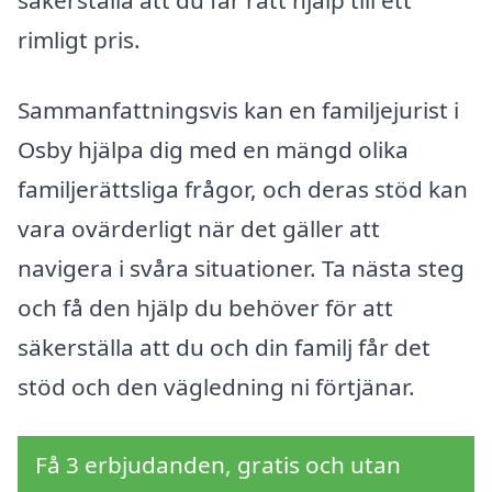
rimligt pris.
Sammanfattningsvis kan en familjejurist i
Osby hjälpa dig med en mängd olika
familjerättsliga frågor, och deras stöd kan
vara ovärderligt när det gäller att
navigera i svåra situationer. Ta nästa steg
och få den hjälp du behöver för att
säkerställa att du och din familj får det
stöd och den vägledning ni förtjänar.
Få 3 erbjudanden, gratis och utan