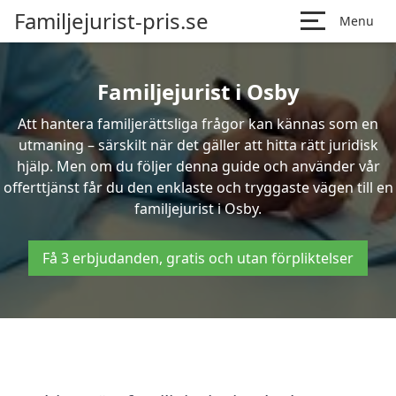
Familjejurist-pris.se
Menu
Familjejurist i Osby
Att hantera familjerättsliga frågor kan kännas som en
utmaning – särskilt när det gäller att hitta rätt juridisk
hjälp. Men om du följer denna guide och använder vår
offerttjänst får du den enklaste och tryggaste vägen till en
familjejurist i Osby.
Få 3 erbjudanden, gratis och utan förpliktelser