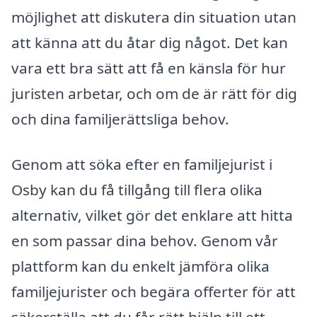
möjlighet att diskutera din situation utan
att känna att du åtar dig något. Det kan
vara ett bra sätt att få en känsla för hur
juristen arbetar, och om de är rätt för dig
och dina familjerättsliga behov.
Genom att söka efter en familjejurist i
Osby kan du få tillgång till flera olika
alternativ, vilket gör det enklare att hitta
en som passar dina behov. Genom vår
plattform kan du enkelt jämföra olika
familjejurister och begära offerter för att
säkerställa att du får rätt hjälp till ett