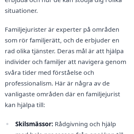
situationer.
Familjejurister är experter på områden
som rör familjerätt, och de erbjuder en
rad olika tjänster. Deras mål är att hjälpa
individer och familjer att navigera genom
svåra tider med förståelse och
professionalism. Här är några av de
vanligaste områden där en familjejurist
kan hjälpa till:
Skilsmässor:
Rådgivning och hjälp