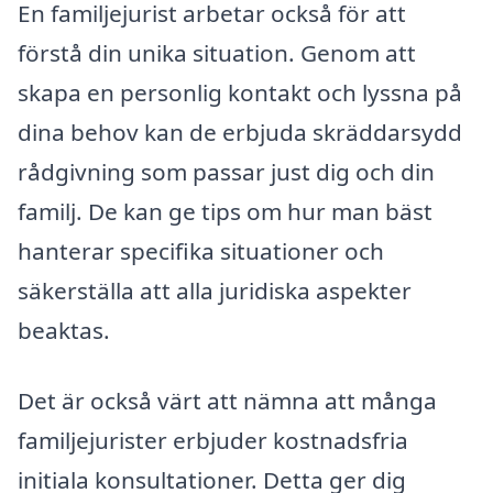
En familjejurist arbetar också för att
förstå din unika situation. Genom att
skapa en personlig kontakt och lyssna på
dina behov kan de erbjuda skräddarsydd
rådgivning som passar just dig och din
familj. De kan ge tips om hur man bäst
hanterar specifika situationer och
säkerställa att alla juridiska aspekter
beaktas.
Det är också värt att nämna att många
familjejurister erbjuder kostnadsfria
initiala konsultationer. Detta ger dig