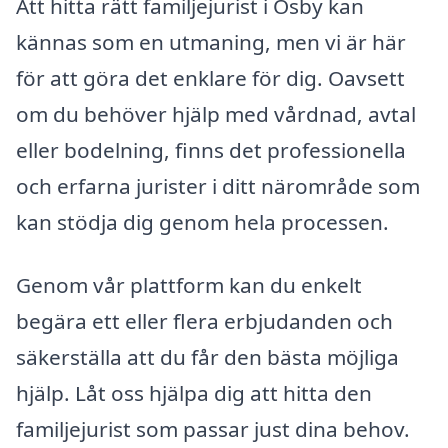
Att hitta rätt familjejurist i Osby kan
kännas som en utmaning, men vi är här
för att göra det enklare för dig. Oavsett
om du behöver hjälp med vårdnad, avtal
eller bodelning, finns det professionella
och erfarna jurister i ditt närområde som
kan stödja dig genom hela processen.
Genom vår plattform kan du enkelt
begära ett eller flera erbjudanden och
säkerställa att du får den bästa möjliga
hjälp. Låt oss hjälpa dig att hitta den
familjejurist som passar just dina behov.