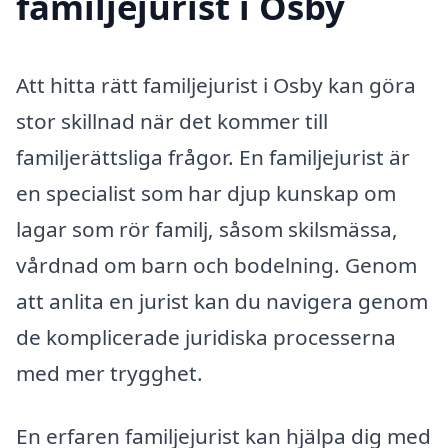
familjejurist i Osby
Att hitta rätt familjejurist i Osby kan göra
stor skillnad när det kommer till
familjerättsliga frågor. En familjejurist är
en specialist som har djup kunskap om
lagar som rör familj, såsom skilsmässa,
vårdnad om barn och bodelning. Genom
att anlita en jurist kan du navigera genom
de komplicerade juridiska processerna
med mer trygghet.
En erfaren familjejurist kan hjälpa dig med