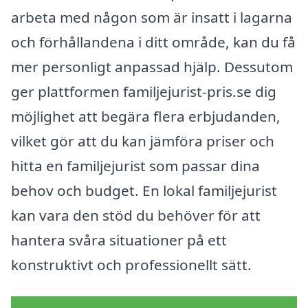
arbeta med någon som är insatt i lagarna
och förhållandena i ditt område, kan du få
mer personligt anpassad hjälp. Dessutom
ger plattformen familjejurist-pris.se dig
möjlighet att begära flera erbjudanden,
vilket gör att du kan jämföra priser och
hitta en familjejurist som passar dina
behov och budget. En lokal familjejurist
kan vara den stöd du behöver för att
hantera svåra situationer på ett
konstruktivt och professionellt sätt.