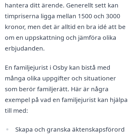
hantera ditt ärende. Generellt sett kan
timpriserna ligga mellan 1500 och 3000
kronor, men det är alltid en bra idé att be
om en uppskattning och jämföra olika
erbjudanden.
En familjejurist i Osby kan bistå med
många olika uppgifter och situationer
som berör familjerätt. Här är några
exempel på vad en familjejurist kan hjälpa
till med:
Skapa och granska äktenskapsförord