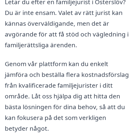
Letar du efter en familjejurist i Österslöv?
Du är inte ensam. Valet av rätt jurist kan
kännas överväldigande, men det är
avgörande för att få stöd och vägledning i
familjerättsliga ärenden.
Genom vår plattform kan du enkelt
jämföra och beställa flera kostnadsförslag
från kvalificerade familjejurister i ditt
område. Låt oss hjälpa dig att hitta den
bästa lösningen för dina behov, så att du
kan fokusera på det som verkligen
betyder något.