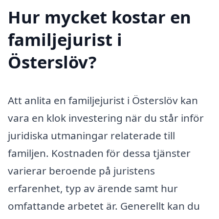
Hur mycket kostar en
familjejurist i
Österslöv?
Att anlita en familjejurist i Österslöv kan
vara en klok investering när du står inför
juridiska utmaningar relaterade till
familjen. Kostnaden för dessa tjänster
varierar beroende på juristens
erfarenhet, typ av ärende samt hur
omfattande arbetet är. Generellt kan du