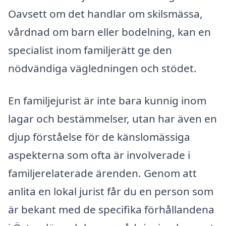
Oavsett om det handlar om skilsmässa,
vårdnad om barn eller bodelning, kan en
specialist inom familjerätt ge den
nödvändiga vägledningen och stödet.
En familjejurist är inte bara kunnig inom
lagar och bestämmelser, utan har även en
djup förståelse för de känslomässiga
aspekterna som ofta är involverade i
familjerelaterade ärenden. Genom att
anlita en lokal jurist får du en person som
är bekant med de specifika förhållandena