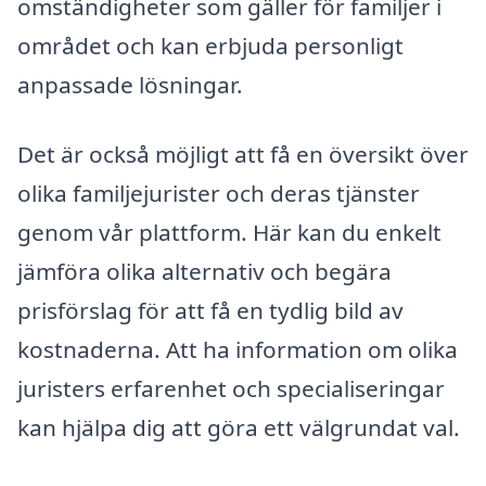
omständigheter som gäller för familjer i
området och kan erbjuda personligt
anpassade lösningar.
Det är också möjligt att få en översikt över
olika familjejurister och deras tjänster
genom vår plattform. Här kan du enkelt
jämföra olika alternativ och begära
prisförslag för att få en tydlig bild av
kostnaderna. Att ha information om olika
juristers erfarenhet och specialiseringar
kan hjälpa dig att göra ett välgrundat val.