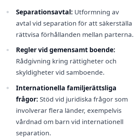
Separationsavtal:
Utformning av
avtal vid separation för att säkerställa
rättvisa förhållanden mellan parterna.
Regler vid gemensamt boende:
Rådgivning kring rättigheter och
skyldigheter vid samboende.
Internationella familjerättsliga
frågor:
Stöd vid juridiska frågor som
involverar flera länder, exempelvis
vårdnad om barn vid internationell
separation.