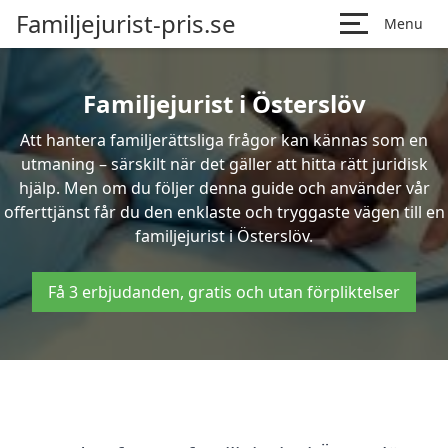
Familjejurist-pris.se
Menu
Familjejurist i Österslöv
Att hantera familjerättsliga frågor kan kännas som en
utmaning – särskilt när det gäller att hitta rätt juridisk
hjälp. Men om du följer denna guide och använder vår
offerttjänst får du den enklaste och tryggaste vägen till en
familjejurist i Österslöv.
Få 3 erbjudanden, gratis och utan förpliktelser