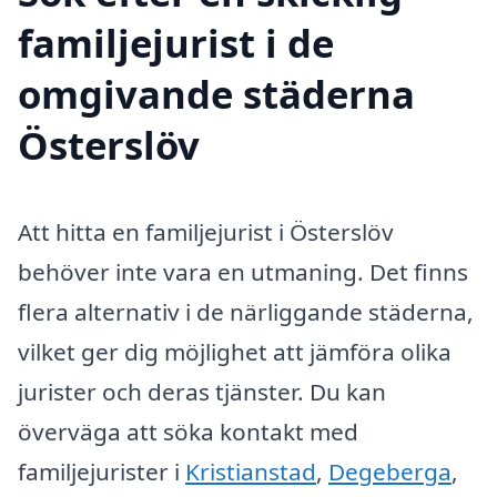
familjejurist i de
omgivande städerna
Österslöv
Att hitta en familjejurist i Österslöv
behöver inte vara en utmaning. Det finns
flera alternativ i de närliggande städerna,
vilket ger dig möjlighet att jämföra olika
jurister och deras tjänster. Du kan
överväga att söka kontakt med
familjejurister i
Kristianstad
,
Degeberga
,