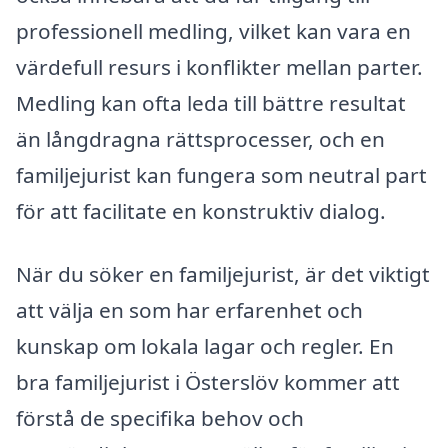
professionell medling, vilket kan vara en
värdefull resurs i konflikter mellan parter.
Medling kan ofta leda till bättre resultat
än långdragna rättsprocesser, och en
familjejurist kan fungera som neutral part
för att facilitate en konstruktiv dialog.
När du söker en familjejurist, är det viktigt
att välja en som har erfarenhet och
kunskap om lokala lagar och regler. En
bra familjejurist i Österslöv kommer att
förstå de specifika behov och