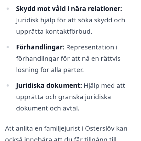
Skydd mot våld i nära relationer:
Juridisk hjälp för att söka skydd och
upprätta kontaktförbud.
Förhandlingar:
Representation i
förhandlingar för att nå en rättvis
lösning för alla parter.
Juridiska dokument:
Hjälp med att
upprätta och granska juridiska
dokument och avtal.
Att anlita en familjejurist i Österslöv kan
också innebära att du får tillgång till