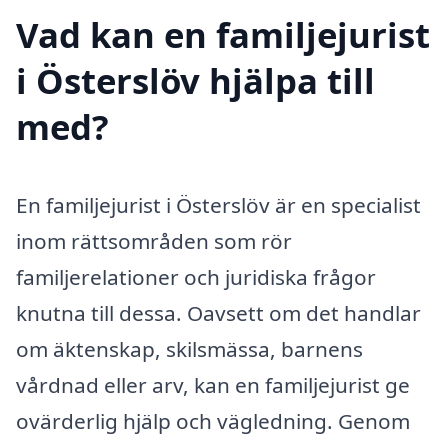
Vad kan en familjejurist
i Österslöv hjälpa till
med?
En familjejurist i Österslöv är en specialist
inom rättsområden som rör
familjerelationer och juridiska frågor
knutna till dessa. Oavsett om det handlar
om äktenskap, skilsmässa, barnens
vårdnad eller arv, kan en familjejurist ge
ovärderlig hjälp och vägledning. Genom