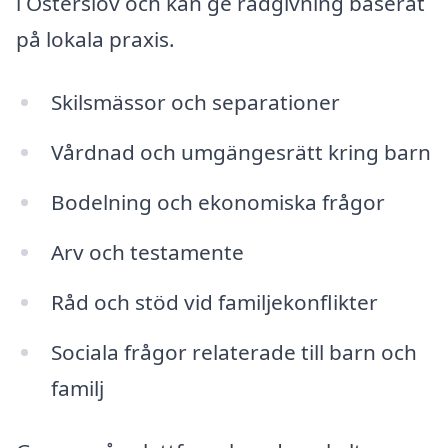
i Österslöv och kan ge rådgivning baserat
på lokala praxis.
Skilsmässor och separationer
Vårdnad och umgängesrätt kring barn
Bodelning och ekonomiska frågor
Arv och testamente
Råd och stöd vid familjekonflikter
Sociala frågor relaterade till barn och
familj