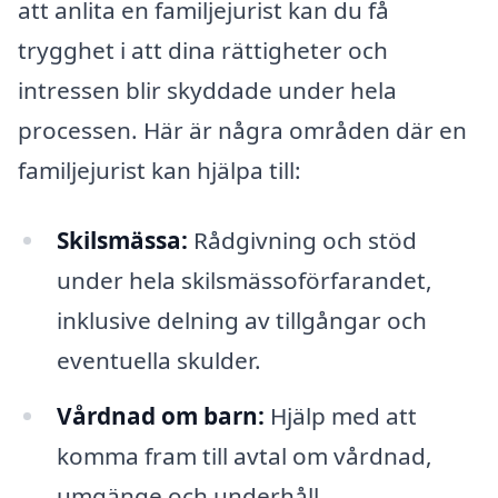
att anlita en familjejurist kan du få
trygghet i att dina rättigheter och
intressen blir skyddade under hela
processen. Här är några områden där en
familjejurist kan hjälpa till:
Skilsmässa:
Rådgivning och stöd
under hela skilsmässoförfarandet,
inklusive delning av tillgångar och
eventuella skulder.
Vårdnad om barn:
Hjälp med att
komma fram till avtal om vårdnad,
umgänge och underhåll.