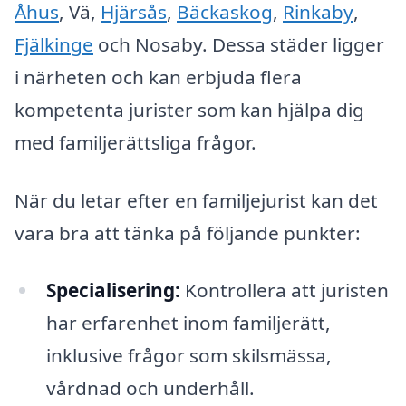
Åhus
, Vä,
Hjärsås
,
Bäckaskog
,
Rinkaby
,
Fjälkinge
och Nosaby. Dessa städer ligger
i närheten och kan erbjuda flera
kompetenta jurister som kan hjälpa dig
med familjerättsliga frågor.
När du letar efter en familjejurist kan det
vara bra att tänka på följande punkter:
Specialisering:
Kontrollera att juristen
har erfarenhet inom familjerätt,
inklusive frågor som skilsmässa,
vårdnad och underhåll.