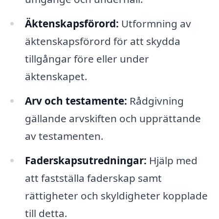
Äktenskapsförord:
Utformning av
äktenskapsförord för att skydda
tillgångar före eller under
äktenskapet.
Arv och testamente:
Rådgivning
gällande arvskiften och upprättande
av testamenten.
Faderskapsutredningar:
Hjälp med
att fastställa faderskap samt
rättigheter och skyldigheter kopplade
till detta.