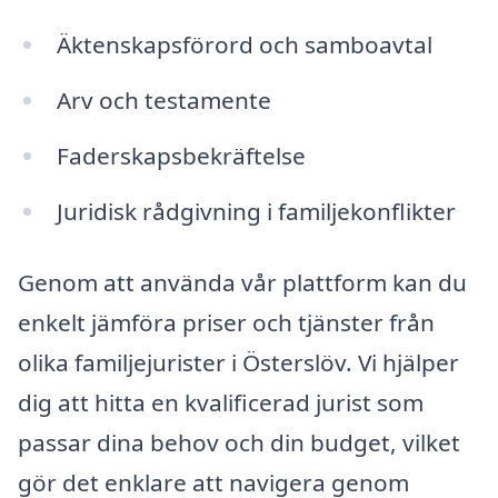
Äktenskapsförord och samboavtal
Arv och testamente
Faderskapsbekräftelse
Juridisk rådgivning i familjekonflikter
Genom att använda vår plattform kan du
enkelt jämföra priser och tjänster från
olika familjejurister i Österslöv. Vi hjälper
dig att hitta en kvalificerad jurist som
passar dina behov och din budget, vilket
gör det enklare att navigera genom