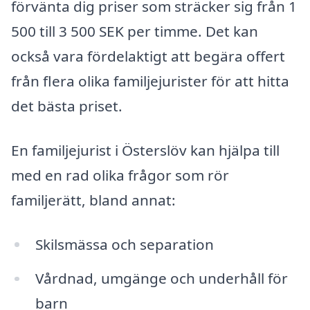
förvänta dig priser som sträcker sig från 1
500 till 3 500 SEK per timme. Det kan
också vara fördelaktigt att begära offert
från flera olika familjejurister för att hitta
det bästa priset.
En familjejurist i Österslöv kan hjälpa till
med en rad olika frågor som rör
familjerätt, bland annat:
Skilsmässa och separation
Vårdnad, umgänge och underhåll för
barn