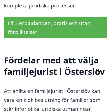
komplexa juridiska processer.
Få 3 erbjudanden, gratis och utan
förpliktelser
Fördelar med att välja
familjejurist i Österslöv
Att anlita en familjejurist i Österslöv kan
vara en klok beslutning för familjer som
står inför olika juridiska utmaningar.