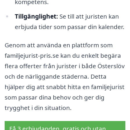
kompetens.
Tillgänglighet:
Se till att juristen kan
erbjuda tider som passar din kalender.
Genom att använda en plattform som
familjejurist-pris.se kan du enkelt begära
flera offerter från jurister i både Österslöv
och de närliggande städerna. Detta
hjälper dig att snabbt hitta en familjejurist
som passar dina behov och ger dig
trygghet i din situation.
Få 3 erbjudanden, gratis och utan