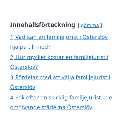
Innehållsförteckning
gömma
1
Vad kan en familjejurist i Österslöv
hjälpa till med?
2
Hur mycket kostar en familjejurist i
Österslöv?
3
Fördelar med att välja familjejurist i
Österslöv
4
Sök efter en skicklig familjejurist i de
omgivande städerna Österslöv