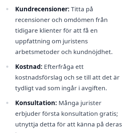
Kundrecensioner:
Titta på
recensioner och omdömen från
tidigare klienter för att få en
uppfattning om juristens
arbetsmetoder och kundnöjdhet.
Kostnad:
Efterfråga ett
kostnadsförslag och se till att det är
tydligt vad som ingår i avgiften.
Konsultation:
Många jurister
erbjuder första konsultation gratis;
utnyttja detta för att känna på deras