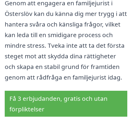
Genom att engagera en familjejurist i
Österslöv kan du känna dig mer trygg i att
hantera svåra och känsliga frågor, vilket
kan leda till en smidigare process och
mindre stress. Tveka inte att ta det första
steget mot att skydda dina rättigheter
och skapa en stabil grund för framtiden
genom att rådfråga en familjejurist idag.
Få 3 erbjudanden, gratis och utan
förpliktelser