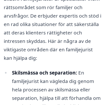
rättsområdet som rör familjer och
arvsfrågor. De erbjuder expertis och stöd i
en rad olika situationer för att säkerställa
att deras klienters rättigheter och
intressen skyddas. Här är några av de
viktigaste områden där en familjejurist
kan hjälpa dig:
Skilsmässa och separation:
En
familjejurist kan vägleda dig genom
hela processen av skilsmässa eller
separation, hjälpa till att förhandla om