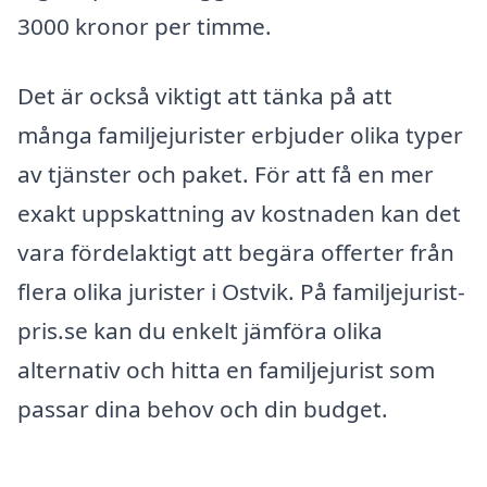
3000 kronor per timme.
Det är också viktigt att tänka på att
många familjejurister erbjuder olika typer
av tjänster och paket. För att få en mer
exakt uppskattning av kostnaden kan det
vara fördelaktigt att begära offerter från
flera olika jurister i Ostvik. På familjejurist-
pris.se kan du enkelt jämföra olika
alternativ och hitta en familjejurist som
passar dina behov och din budget.