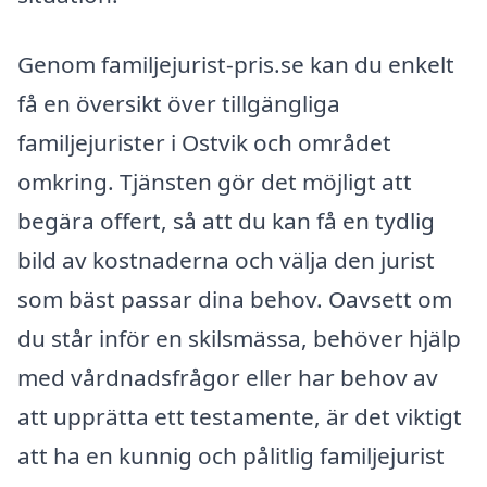
Genom familjejurist-pris.se kan du enkelt
få en översikt över tillgängliga
familjejurister i Ostvik och området
omkring. Tjänsten gör det möjligt att
begära offert, så att du kan få en tydlig
bild av kostnaderna och välja den jurist
som bäst passar dina behov. Oavsett om
du står inför en skilsmässa, behöver hjälp
med vårdnadsfrågor eller har behov av
att upprätta ett testamente, är det viktigt
att ha en kunnig och pålitlig familjejurist