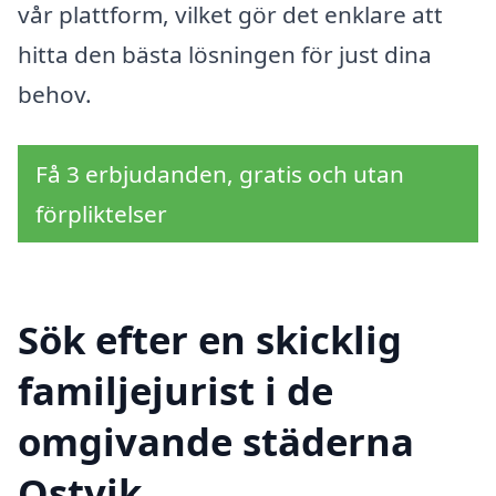
vår plattform, vilket gör det enklare att
hitta den bästa lösningen för just dina
behov.
Få 3 erbjudanden, gratis och utan
förpliktelser
Sök efter en skicklig
familjejurist i de
omgivande städerna
Ostvik