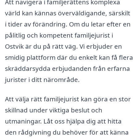
Att navigera i familjerättens komplexa
värld kan kännas överväldigande, särskilt
i tider av förändring. Om du letar efter en
pålitlig och kompetent familjejurist i
Ostvik är du på rätt väg. Vi erbjuder en
smidig plattform där du enkelt kan få flera
skräddarsydda erbjudanden från erfarna
jurister i ditt närområde.
Att välja rätt familjejurist kan göra en stor
skillnad under viktiga beslut och
utmaningar. Låt oss hjälpa dig att hitta
den rådgivning du behöver för att känna