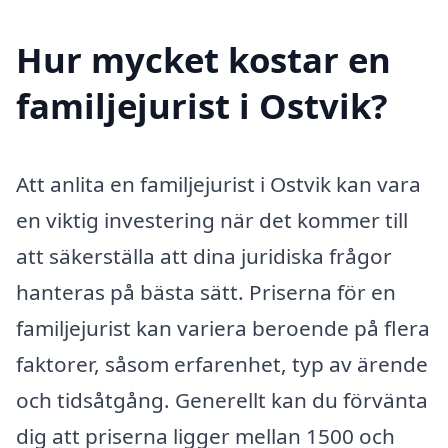
Hur mycket kostar en
familjejurist i Ostvik?
Att anlita en familjejurist i Ostvik kan vara
en viktig investering när det kommer till
att säkerställa att dina juridiska frågor
hanteras på bästa sätt. Priserna för en
familjejurist kan variera beroende på flera
faktorer, såsom erfarenhet, typ av ärende
och tidsåtgång. Generellt kan du förvänta
dig att priserna ligger mellan 1500 och