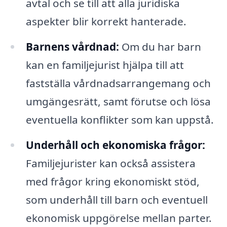
avtal och se till att alla juridiska
aspekter blir korrekt hanterade.
Barnens vårdnad:
Om du har barn
kan en familjejurist hjälpa till att
fastställa vårdnadsarrangemang och
umgängesrätt, samt förutse och lösa
eventuella konflikter som kan uppstå.
Underhåll och ekonomiska frågor:
Familjejurister kan också assistera
med frågor kring ekonomiskt stöd,
som underhåll till barn och eventuell
ekonomisk uppgörelse mellan parter.