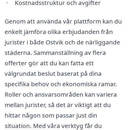
Kostnadsstruktur och avgifter
Genom att använda vår plattform kan du
enkelt jämföra olika erbjudanden från
jurister i både Ostvik och de närliggande
städerna. Sammanställning av flera
offerter gör att du kan fatta ett
välgrundat beslut baserat på dina
specifika behov och ekonomiska ramar.
Roller och ansvarsområden kan variera
mellan jurister, så det är viktigt att du
hittar någon som passar just din
situation. Med våra verktyg får du