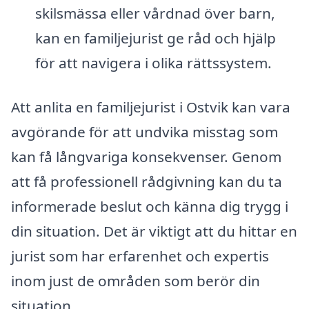
skilsmässa eller vårdnad över barn,
kan en familjejurist ge råd och hjälp
för att navigera i olika rättssystem.
Att anlita en familjejurist i Ostvik kan vara
avgörande för att undvika misstag som
kan få långvariga konsekvenser. Genom
att få professionell rådgivning kan du ta
informerade beslut och känna dig trygg i
din situation. Det är viktigt att du hittar en
jurist som har erfarenhet och expertis
inom just de områden som berör din
situation.