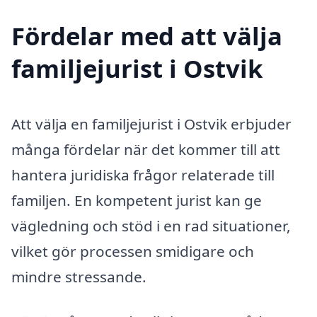
Fördelar med att välja
familjejurist i Ostvik
Att välja en familjejurist i Ostvik erbjuder
många fördelar när det kommer till att
hantera juridiska frågor relaterade till
familjen. En kompetent jurist kan ge
vägledning och stöd i en rad situationer,
vilket gör processen smidigare och
mindre stressande.