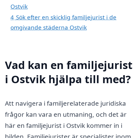
Ostvik
4
Sök efter en skicklig familjejurist i de
omgivande städerna Ostvik
Vad kan en familjejurist
i Ostvik hjälpa till med?
Att navigera i familjerelaterade juridiska
frågor kan vara en utmaning, och det är
här en familjejurist i Ostvik kommer in i
bilden. Familjejurister är specialister inom