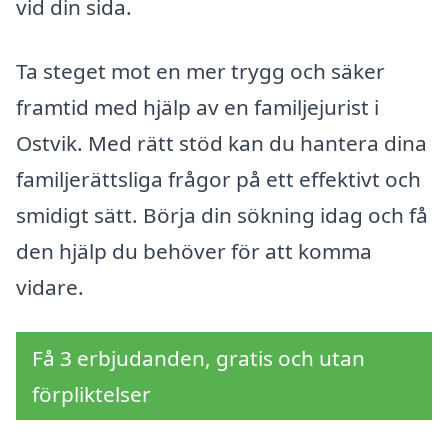
vid din sida.
Ta steget mot en mer trygg och säker
framtid med hjälp av en familjejurist i
Ostvik. Med rätt stöd kan du hantera dina
familjerättsliga frågor på ett effektivt och
smidigt sätt. Börja din sökning idag och få
den hjälp du behöver för att komma
vidare.
Få 3 erbjudanden, gratis och utan
förpliktelser