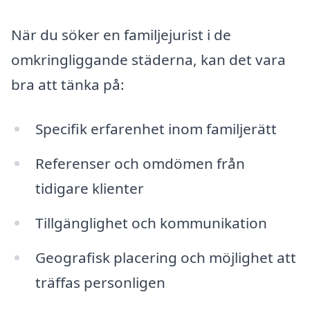
När du söker en familjejurist i de
omkringliggande städerna, kan det vara
bra att tänka på:
Specifik erfarenhet inom familjerätt
Referenser och omdömen från
tidigare klienter
Tillgänglighet och kommunikation
Geografisk placering och möjlighet att
träffas personligen