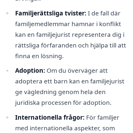
Familjerättsliga tvister:
I de fall där
familjemedlemmar hamnar i konflikt
kan en familjejurist representera dig i
rättsliga förfaranden och hjälpa till att
finna en lösning.
Adoption:
Om du överväger att
adoptera ett barn kan en familjejurist
ge vägledning genom hela den
juridiska processen för adoption.
Internationella frågor:
För familjer
med internationella aspekter, som