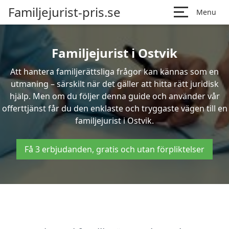
Familjejurist-pris.se
Menu
Familjejurist i Ostvik
Att hantera familjerättsliga frågor kan kännas som en
utmaning – särskilt när det gäller att hitta rätt juridisk
hjälp. Men om du följer denna guide och använder vår
offerttjänst får du den enklaste och tryggaste vägen till en
familjejurist i Ostvik.
Få 3 erbjudanden, gratis och utan förpliktelser