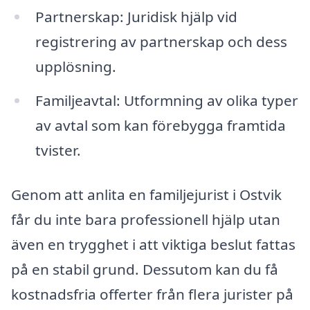
Partnerskap: Juridisk hjälp vid
registrering av partnerskap och dess
upplösning.
Familjeavtal: Utformning av olika typer
av avtal som kan förebygga framtida
tvister.
Genom att anlita en familjejurist i Ostvik
får du inte bara professionell hjälp utan
även en trygghet i att viktiga beslut fattas
på en stabil grund. Dessutom kan du få
kostnadsfria offerter från flera jurister på