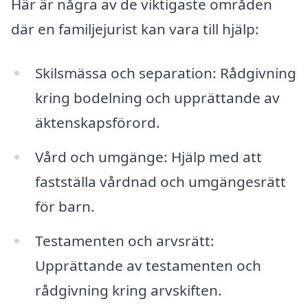
Här är några av de viktigaste områden
där en familjejurist kan vara till hjälp:
Skilsmässa och separation: Rådgivning
kring bodelning och upprättande av
äktenskapsförord.
Vård och umgänge: Hjälp med att
fastställa vårdnad och umgängesrätt
för barn.
Testamenten och arvsrätt:
Upprättande av testamenten och
rådgivning kring arvskiften.