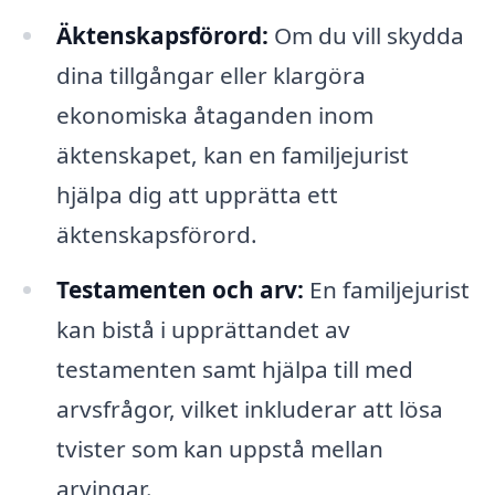
Äktenskapsförord:
Om du vill skydda
dina tillgångar eller klargöra
ekonomiska åtaganden inom
äktenskapet, kan en familjejurist
hjälpa dig att upprätta ett
äktenskapsförord.
Testamenten och arv:
En familjejurist
kan bistå i upprättandet av
testamenten samt hjälpa till med
arvsfrågor, vilket inkluderar att lösa
tvister som kan uppstå mellan
arvingar.