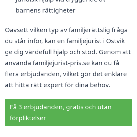
barnens rättigheter
Oavsett vilken typ av familjerättslig fråga
du står inför, kan en familjejurist i Ostvik
ge dig värdefull hjälp och stöd. Genom att
använda familjejurist-pris.se kan du få
flera erbjudanden, vilket gör det enklare
att hitta rätt expert för dina behov.
Få 3 erbjudanden, gratis och utan
förpliktelser