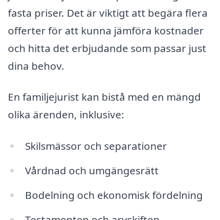
fasta priser. Det är viktigt att begära flera
offerter för att kunna jämföra kostnader
och hitta det erbjudande som passar just
dina behov.
En familjejurist kan bistå med en mängd
olika ärenden, inklusive:
Skilsmässor och separationer
Vårdnad och umgängesrätt
Bodelning och ekonomisk fördelning
Testamenten och arvskiften