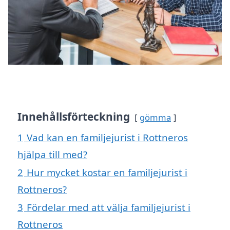
Innehållsförteckning
gömma
1
Vad kan en familjejurist i Rottneros
hjälpa till med?
2
Hur mycket kostar en familjejurist i
Rottneros?
3
Fördelar med att välja familjejurist i
Rottneros