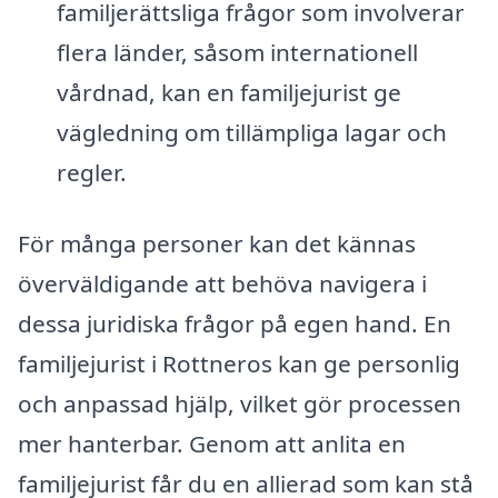
familjerättsliga frågor som involverar
flera länder, såsom internationell
vårdnad, kan en familjejurist ge
vägledning om tillämpliga lagar och
regler.
För många personer kan det kännas
överväldigande att behöva navigera i
dessa juridiska frågor på egen hand. En
familjejurist i Rottneros kan ge personlig
och anpassad hjälp, vilket gör processen
mer hanterbar. Genom att anlita en
familjejurist får du en allierad som kan stå