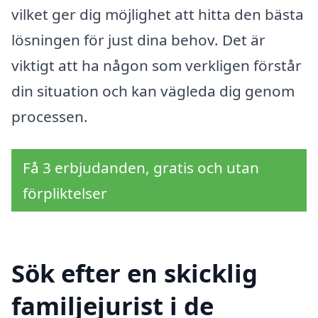
vilket ger dig möjlighet att hitta den bästa
lösningen för just dina behov. Det är
viktigt att ha någon som verkligen förstår
din situation och kan vägleda dig genom
processen.
Få 3 erbjudanden, gratis och utan
förpliktelser
Sök efter en skicklig
familjejurist i de