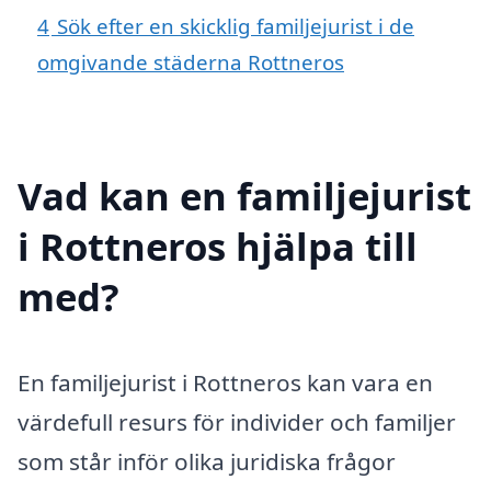
4
Sök efter en skicklig familjejurist i de
omgivande städerna Rottneros
Vad kan en familjejurist
i Rottneros hjälpa till
med?
En familjejurist i Rottneros kan vara en
värdefull resurs för individer och familjer
som står inför olika juridiska frågor