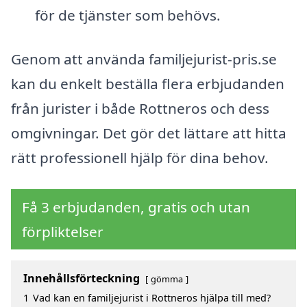
för de tjänster som behövs.
Genom att använda familjejurist-pris.se
kan du enkelt beställa flera erbjudanden
från jurister i både Rottneros och dess
omgivningar. Det gör det lättare att hitta
rätt professionell hjälp för dina behov.
Få 3 erbjudanden, gratis och utan
förpliktelser
Innehållsförteckning
gömma
1
Vad kan en familjejurist i Rottneros hjälpa till med?