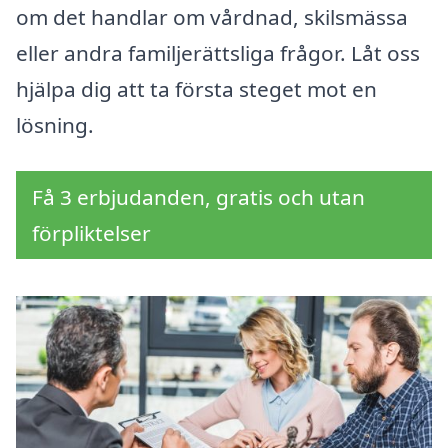
om det handlar om vårdnad, skilsmässa
eller andra familjerättsliga frågor. Låt oss
hjälpa dig att ta första steget mot en
lösning.
Få 3 erbjudanden, gratis och utan
förpliktelser