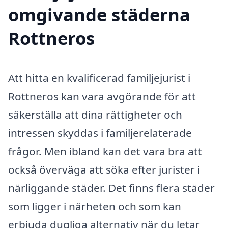
omgivande städerna
Rottneros
Att hitta en kvalificerad familjejurist i
Rottneros kan vara avgörande för att
säkerställa att dina rättigheter och
intressen skyddas i familjerelaterade
frågor. Men ibland kan det vara bra att
också överväga att söka efter jurister i
närliggande städer. Det finns flera städer
som ligger i närheten och som kan
erbjuda dugliga alternativ när du letar