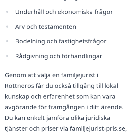
Underhåll och ekonomiska frågor
Arv och testamenten
Bodelning och fastighetsfrågor
Rådgivning och förhandlingar
Genom att välja en familjejurist i
Rottneros får du också tillgång till lokal
kunskap och erfarenhet som kan vara
avgörande för framgången i ditt ärende.
Du kan enkelt jämföra olika juridiska
tjänster och priser via familjejurist-pris.se,