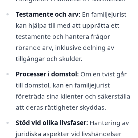
Testamente och arv:
En familjejurist
kan hjälpa till med att upprätta ett
testamente och hantera frågor
rörande arv, inklusive delning av
tillgångar och skulder.
Processer i domstol:
Om en tvist går
till domstol, kan en familjejurist
företräda sina klienter och säkerställa
att deras rättigheter skyddas.
Stöd vid olika livsfaser:
Hantering av
juridiska aspekter vid livshändelser