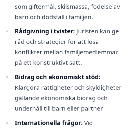
som giftermål, skilsmässa, födelse av
barn och dödsfall i familjen.
Rådgivning i tvister:
Juristen kan ge
råd och strategier för att lösa
konflikter mellan familjemedlemmar
på ett konstruktivt sätt.
Bidrag och ekonomiskt stöd:
Klargöra rättigheter och skyldigheter
gällande ekonomiska bidrag och
underhåll till barn eller partner.
Internationella frågor:
Vid