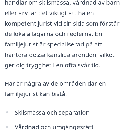
handlar om skilsmässa, vårdnad av barn
eller arv, är det viktigt att ha en
kompetent jurist vid sin sida som förstår
de lokala lagarna och reglerna. En
familjejurist är specialiserad på att
hantera dessa känsliga ärenden, vilket
ger dig trygghet i en ofta svår tid.
Här är några av de områden där en
familjejurist kan bistå:
Skilsmässa och separation
Vårdnad och umgängesrätt