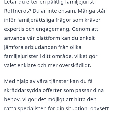
Letar du efter en pålitlig familjejurist i
Rottneros? Du är inte ensam. Många står
inför familjerättsliga frågor som kräver
expertis och engagemang. Genom att
använda vår plattform kan du enkelt
jämföra erbjudanden från olika
familjejurister i ditt område, vilket gör
valet enklare och mer överskådligt.
Med hjälp av våra tjänster kan du få
skräddarsydda offerter som passar dina
behov. Vi gör det möjligt att hitta den
rätta specialisten för din situation, oavsett