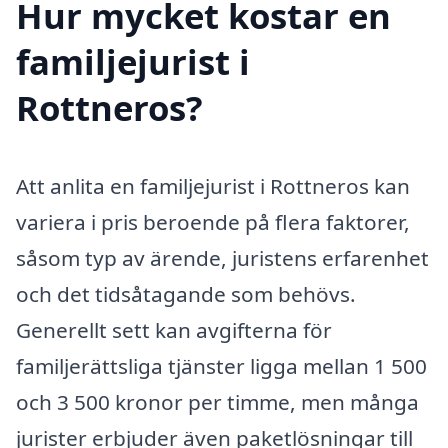
Hur mycket kostar en
familjejurist i
Rottneros?
Att anlita en familjejurist i Rottneros kan
variera i pris beroende på flera faktorer,
såsom typ av ärende, juristens erfarenhet
och det tidsåtagande som behövs.
Generellt sett kan avgifterna för
familjerättsliga tjänster ligga mellan 1 500
och 3 500 kronor per timme, men många
jurister erbjuder även paketlösningar till