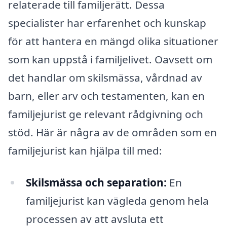
relaterade till familjerätt. Dessa
specialister har erfarenhet och kunskap
för att hantera en mängd olika situationer
som kan uppstå i familjelivet. Oavsett om
det handlar om skilsmässa, vårdnad av
barn, eller arv och testamenten, kan en
familjejurist ge relevant rådgivning och
stöd. Här är några av de områden som en
familjejurist kan hjälpa till med:
Skilsmässa och separation:
En
familjejurist kan vägleda genom hela
processen av att avsluta ett