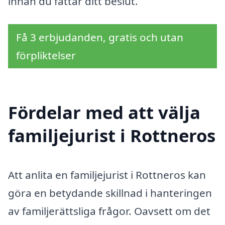
innan du fattar ditt beslut.
Få 3 erbjudanden, gratis och utan
förpliktelser
Fördelar med att välja
familjejurist i Rottneros
Att anlita en familjejurist i Rottneros kan
göra en betydande skillnad i hanteringen
av familjerättsliga frågor. Oavsett om det