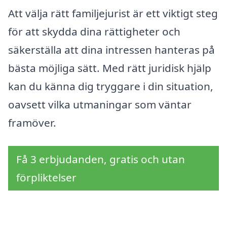
Att välja rätt familjejurist är ett viktigt steg
för att skydda dina rättigheter och
säkerställa att dina intressen hanteras på
bästa möjliga sätt. Med rätt juridisk hjälp
kan du känna dig tryggare i din situation,
oavsett vilka utmaningar som väntar
framöver.
Få 3 erbjudanden, gratis och utan
förpliktelser