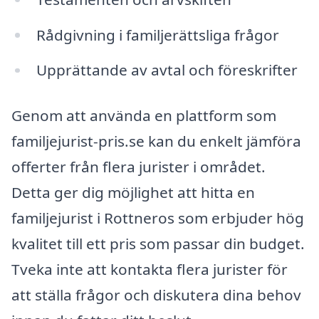
Rådgivning i familjerättsliga frågor
Upprättande av avtal och föreskrifter
Genom att använda en plattform som
familjejurist-pris.se kan du enkelt jämföra
offerter från flera jurister i området.
Detta ger dig möjlighet att hitta en
familjejurist i Rottneros som erbjuder hög
kvalitet till ett pris som passar din budget.
Tveka inte att kontakta flera jurister för
att ställa frågor och diskutera dina behov