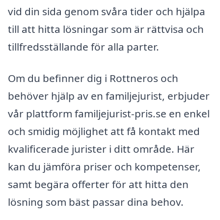
vid din sida genom svåra tider och hjälpa
till att hitta lösningar som är rättvisa och
tillfredsställande för alla parter.
Om du befinner dig i Rottneros och
behöver hjälp av en familjejurist, erbjuder
vår plattform familjejurist-pris.se en enkel
och smidig möjlighet att få kontakt med
kvalificerade jurister i ditt område. Här
kan du jämföra priser och kompetenser,
samt begära offerter för att hitta den
lösning som bäst passar dina behov.