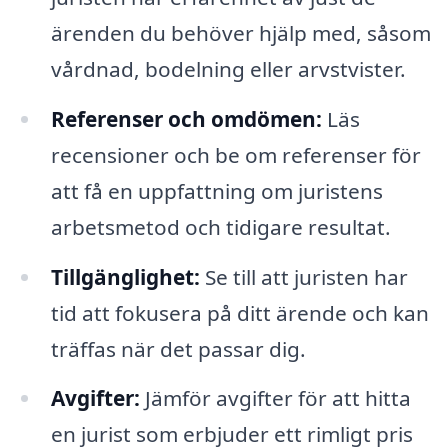
ärenden du behöver hjälp med, såsom
vårdnad, bodelning eller arvstvister.
Referenser och omdömen:
Läs
recensioner och be om referenser för
att få en uppfattning om juristens
arbetsmetod och tidigare resultat.
Tillgänglighet:
Se till att juristen har
tid att fokusera på ditt ärende och kan
träffas när det passar dig.
Avgifter:
Jämför avgifter för att hitta
en jurist som erbjuder ett rimligt pris