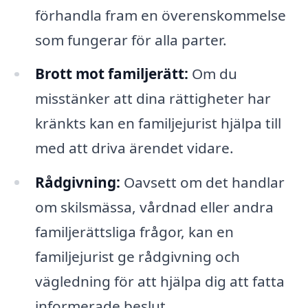
förhandla fram en överenskommelse
som fungerar för alla parter.
Brott mot familjerätt:
Om du
misstänker att dina rättigheter har
kränkts kan en familjejurist hjälpa till
med att driva ärendet vidare.
Rådgivning:
Oavsett om det handlar
om skilsmässa, vårdnad eller andra
familjerättsliga frågor, kan en
familjejurist ge rådgivning och
vägledning för att hjälpa dig att fatta
informerade beslut.