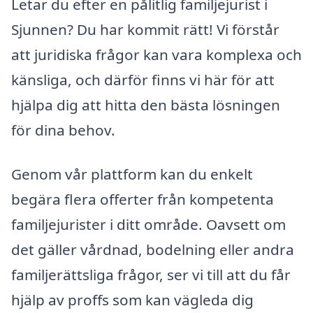
Letar du efter en pålitlig familjejurist i
Sjunnen? Du har kommit rätt! Vi förstår
att juridiska frågor kan vara komplexa och
känsliga, och därför finns vi här för att
hjälpa dig att hitta den bästa lösningen
för dina behov.
Genom vår plattform kan du enkelt
begära flera offerter från kompetenta
familjejurister i ditt område. Oavsett om
det gäller vårdnad, bodelning eller andra
familjerättsliga frågor, ser vi till att du får
hjälp av proffs som kan vägleda dig