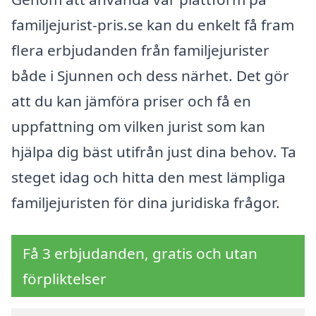
familjejurist-pris.se kan du enkelt få fram
flera erbjudanden från familjejurister
både i Sjunnen och dess närhet. Det gör
att du kan jämföra priser och få en
uppfattning om vilken jurist som kan
hjälpa dig bäst utifrån just dina behov. Ta
steget idag och hitta den mest lämpliga
familjejuristen för dina juridiska frågor.
Få 3 erbjudanden, gratis och utan
förpliktelser