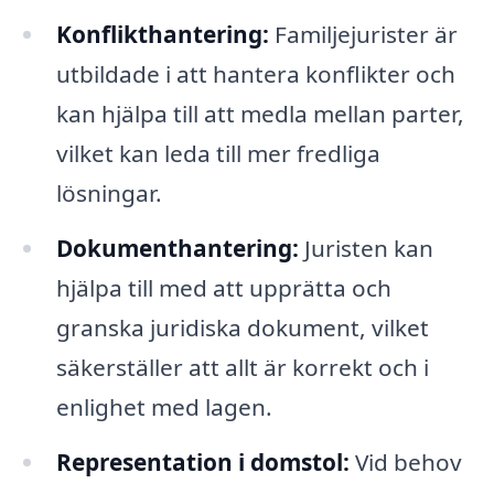
Konflikthantering:
Familjejurister är
utbildade i att hantera konflikter och
kan hjälpa till att medla mellan parter,
vilket kan leda till mer fredliga
lösningar.
Dokumenthantering:
Juristen kan
hjälpa till med att upprätta och
granska juridiska dokument, vilket
säkerställer att allt är korrekt och i
enlighet med lagen.
Representation i domstol:
Vid behov