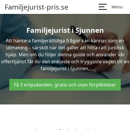
Familjejurist-pris.se
Menu
Familjejurist i Sjunnen
Att hantera familjerättsliga frågor kan kännas som en
utmaning – särskilt när det gäller att hitta rätt juridisk
hjälp. Men om du följer denna guide och använder vår
offerttjänst får du den enklaste och tryggaste vägen till en
familjejurist i Sjunnen.
Få 3 erbjudanden, gratis och utan förpliktelser