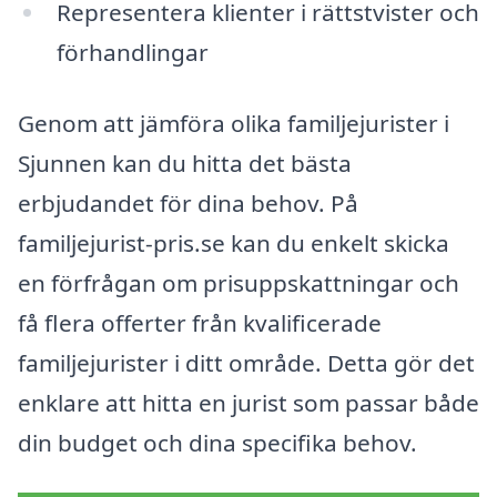
Representera klienter i rättstvister och
förhandlingar
Genom att jämföra olika familjejurister i
Sjunnen kan du hitta det bästa
erbjudandet för dina behov. På
familjejurist-pris.se kan du enkelt skicka
en förfrågan om prisuppskattningar och
få flera offerter från kvalificerade
familjejurister i ditt område. Detta gör det
enklare att hitta en jurist som passar både
din budget och dina specifika behov.