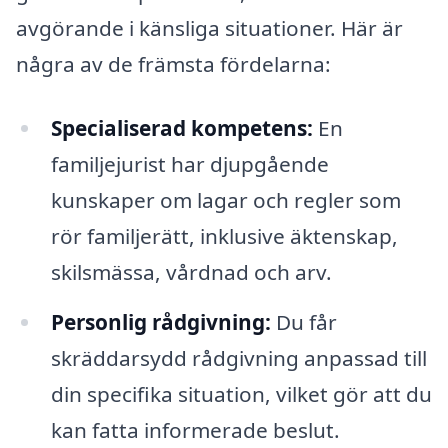
avgörande i känsliga situationer. Här är
några av de främsta fördelarna:
Specialiserad kompetens:
En
familjejurist har djupgående
kunskaper om lagar och regler som
rör familjerätt, inklusive äktenskap,
skilsmässa, vårdnad och arv.
Personlig rådgivning:
Du får
skräddarsydd rådgivning anpassad till
din specifika situation, vilket gör att du
kan fatta informerade beslut.