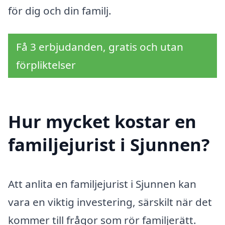
för dig och din familj.
Få 3 erbjudanden, gratis och utan
förpliktelser
Hur mycket kostar en
familjejurist i Sjunnen?
Att anlita en familjejurist i Sjunnen kan
vara en viktig investering, särskilt när det
kommer till frågor som rör familjerätt.