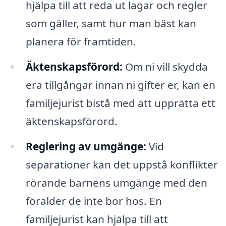
hjälpa till att reda ut lagar och regler
som gäller, samt hur man bäst kan
planera för framtiden.
Äktenskapsförord:
Om ni vill skydda
era tillgångar innan ni gifter er, kan en
familjejurist bistå med att upprätta ett
äktenskapsförord.
Reglering av umgänge:
Vid
separationer kan det uppstå konflikter
rörande barnens umgänge med den
förälder de inte bor hos. En
familjejurist kan hjälpa till att