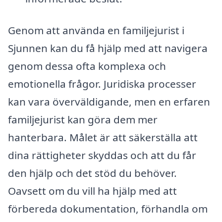
Genom att använda en familjejurist i
Sjunnen kan du få hjälp med att navigera
genom dessa ofta komplexa och
emotionella frågor. Juridiska processer
kan vara överväldigande, men en erfaren
familjejurist kan göra dem mer
hanterbara. Målet är att säkerställa att
dina rättigheter skyddas och att du får
den hjälp och det stöd du behöver.
Oavsett om du vill ha hjälp med att
förbereda dokumentation, förhandla om