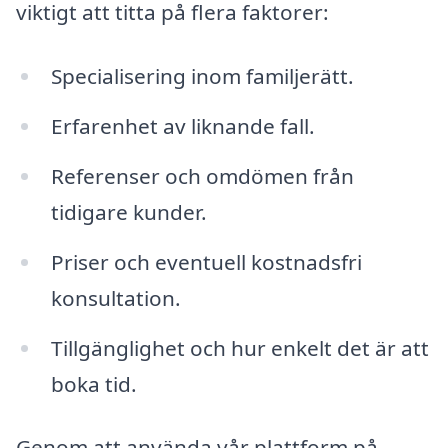
viktigt att titta på flera faktorer:
Specialisering inom familjerätt.
Erfarenhet av liknande fall.
Referenser och omdömen från
tidigare kunder.
Priser och eventuell kostnadsfri
konsultation.
Tillgänglighet och hur enkelt det är att
boka tid.
Genom att använda vår plattform på