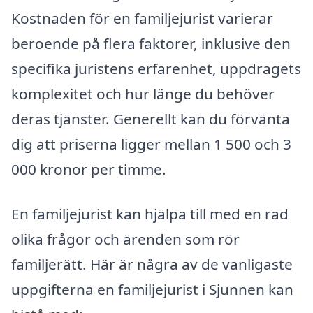
Kostnaden för en familjejurist varierar
beroende på flera faktorer, inklusive den
specifika juristens erfarenhet, uppdragets
komplexitet och hur länge du behöver
deras tjänster. Generellt kan du förvänta
dig att priserna ligger mellan 1 500 och 3
000 kronor per timme.
En familjejurist kan hjälpa till med en rad
olika frågor och ärenden som rör
familjerätt. Här är några av de vanligaste
uppgifterna en familjejurist i Sjunnen kan