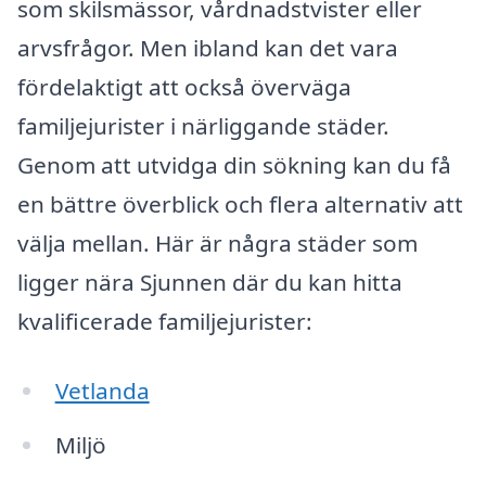
som skilsmässor, vårdnadstvister eller
arvsfrågor. Men ibland kan det vara
fördelaktigt att också överväga
familjejurister i närliggande städer.
Genom att utvidga din sökning kan du få
en bättre överblick och flera alternativ att
välja mellan. Här är några städer som
ligger nära Sjunnen där du kan hitta
kvalificerade familjejurister:
Vetlanda
Miljö