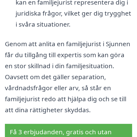
kan en familjejurist representera dig i
juridiska frågor, vilket ger dig trygghet
i svåra situationer.
Genom att anlita en familjejurist i Sjunnen
får du tillgång till expertis som kan göra
en stor skillnad i din familjesituation.
Oavsett om det gäller separation,
vårdnadsfrågor eller arv, så står en
familjejurist redo att hjälpa dig och se till
att dina rättigheter skyddas.
Få 3 erbjudanden, gratis och utan