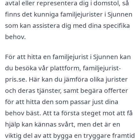
avtal eller representera dig i domstol, så
finns det kunniga familjejurister i Sjunnen
som kan assistera dig med dina specifika
behov.
För att hitta en familjejurist i Sjunnen kan
du besöka vår plattform, familjejurist-
pris.se. Här kan du jämföra olika jurister
och deras tjänster, samt begära offerter
för att hitta den som passar just dina
behov bäst. Att ta första steget mot att få
hjälp kan kännas svårt, men det är en
viktig del av att bygga en tryggare framtid