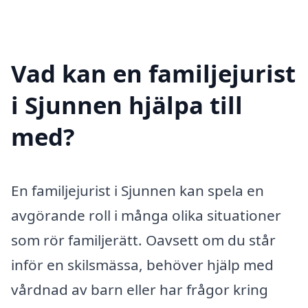
Vad kan en familjejurist
i Sjunnen hjälpa till
med?
En familjejurist i Sjunnen kan spela en
avgörande roll i många olika situationer
som rör familjerätt. Oavsett om du står
inför en skilsmässa, behöver hjälp med
vårdnad av barn eller har frågor kring