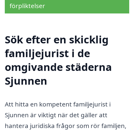
förpliktelser
Sök efter en skicklig
familjejurist i de
omgivande städerna
Sjunnen
Att hitta en kompetent familjejurist i
Sjunnen är viktigt när det gäller att
hantera juridiska frågor som rör familjen,