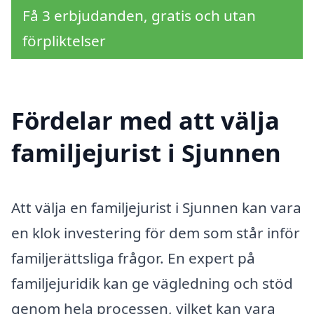
Få 3 erbjudanden, gratis och utan
förpliktelser
Fördelar med att välja
familjejurist i Sjunnen
Att välja en familjejurist i Sjunnen kan vara
en klok investering för dem som står inför
familjerättsliga frågor. En expert på
familjejuridik kan ge vägledning och stöd
genom hela processen, vilket kan vara