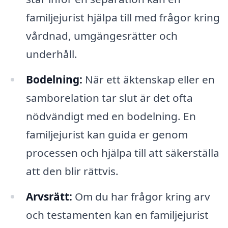
familjejurist hjälpa till med frågor kring
vårdnad, umgängesrätter och
underhåll.
Bodelning:
När ett äktenskap eller en
samborelation tar slut är det ofta
nödvändigt med en bodelning. En
familjejurist kan guida er genom
processen och hjälpa till att säkerställa
att den blir rättvis.
Arvsrätt:
Om du har frågor kring arv
och testamenten kan en familjejurist