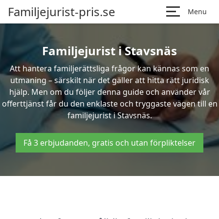
Familjejurist-pris.se
Menu
Familjejurist i Stavsnäs
Att hantera familjerättsliga frågor kan kännas som en
utmaning – särskilt när det gäller att hitta rätt juridisk
hjälp. Men om du följer denna guide och använder vår
offerttjänst får du den enklaste och tryggaste vägen till en
familjejurist i Stavsnäs.
Få 3 erbjudanden, gratis och utan förpliktelser