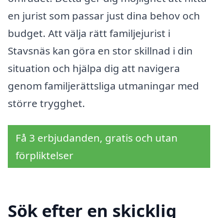
en jurist som passar just dina behov och
budget. Att välja rätt familjejurist i
Stavsnäs kan göra en stor skillnad i din
situation och hjälpa dig att navigera
genom familjerättsliga utmaningar med
större trygghet.
Få 3 erbjudanden, gratis och utan
förpliktelser
Sök efter en skicklig