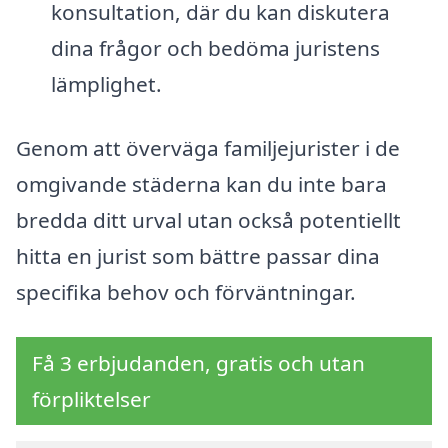
konsultation, där du kan diskutera
dina frågor och bedöma juristens
lämplighet.
Genom att överväga familjejurister i de
omgivande städerna kan du inte bara
bredda ditt urval utan också potentiellt
hitta en jurist som bättre passar dina
specifika behov och förväntningar.
Få 3 erbjudanden, gratis och utan
förpliktelser