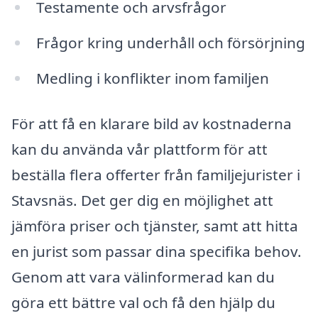
Testamente och arvsfrågor
Frågor kring underhåll och försörjning
Medling i konflikter inom familjen
För att få en klarare bild av kostnaderna
kan du använda vår plattform för att
beställa flera offerter från familjejurister i
Stavsnäs. Det ger dig en möjlighet att
jämföra priser och tjänster, samt att hitta
en jurist som passar dina specifika behov.
Genom att vara välinformerad kan du
göra ett bättre val och få den hjälp du