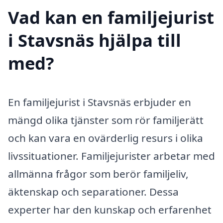
Vad kan en familjejurist
i Stavsnäs hjälpa till
med?
En familjejurist i Stavsnäs erbjuder en
mängd olika tjänster som rör familjerätt
och kan vara en ovärderlig resurs i olika
livssituationer. Familjejurister arbetar med
allmänna frågor som berör familjeliv,
äktenskap och separationer. Dessa
experter har den kunskap och erfarenhet