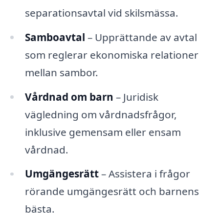
separationsavtal vid skilsmässa.
Samboavtal
– Upprättande av avtal
som reglerar ekonomiska relationer
mellan sambor.
Vårdnad om barn
– Juridisk
vägledning om vårdnadsfrågor,
inklusive gemensam eller ensam
vårdnad.
Umgängesrätt
– Assistera i frågor
rörande umgängesrätt och barnens
bästa.