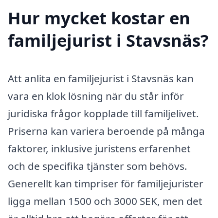
Hur mycket kostar en
familjejurist i Stavsnäs?
Att anlita en familjejurist i Stavsnäs kan
vara en klok lösning när du står inför
juridiska frågor kopplade till familjelivet.
Priserna kan variera beroende på många
faktorer, inklusive juristens erfarenhet
och de specifika tjänster som behövs.
Generellt kan timpriser för familjejurister
ligga mellan 1500 och 3000 SEK, men det