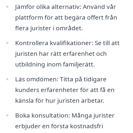
Jämför olika alternativ: Använd vår
plattform för att begära offert från
flera jurister i området.
Kontrollera kvalifikationer: Se till att
juristen har rätt erfarenhet och
utbildning inom familjerätt.
Läs omdömen: Titta på tidigare
kunders erfarenheter för att få en
känsla för hur juristen arbetar.
Boka konsultation: Många jurister
erbjuder en första kostnadsfri