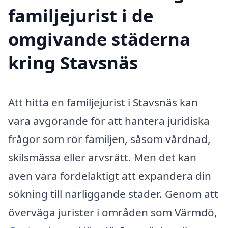
familjejurist i de
omgivande städerna
kring Stavsnäs
Att hitta en familjejurist i Stavsnäs kan
vara avgörande för att hantera juridiska
frågor som rör familjen, såsom vårdnad,
skilsmässa eller arvsrätt. Men det kan
även vara fördelaktigt att expandera din
sökning till närliggande städer. Genom att
överväga jurister i områden som Värmdö,