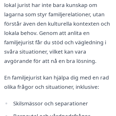
lokal jurist har inte bara kunskap om
lagarna som styr familjerelationer, utan
förstår även den kulturella kontexten och
lokala behov. Genom att anlita en
familjejurist får du stöd och vägledning i
svåra situationer, vilket kan vara
avgörande för att nå en bra lösning.
En familjejurist kan hjälpa dig med en rad
olika frågor och situationer, inklusive:
Skilsmässor och separationer