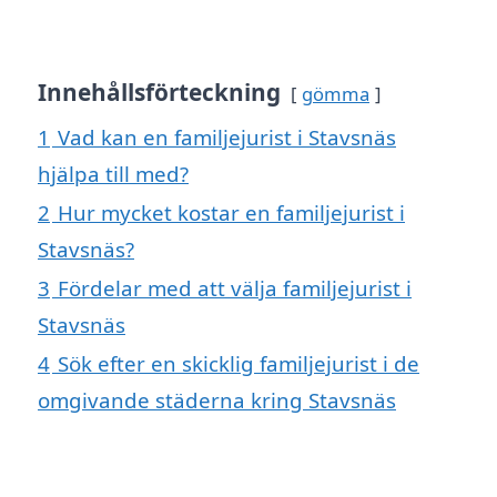
Innehållsförteckning
gömma
1
Vad kan en familjejurist i Stavsnäs
hjälpa till med?
2
Hur mycket kostar en familjejurist i
Stavsnäs?
3
Fördelar med att välja familjejurist i
Stavsnäs
4
Sök efter en skicklig familjejurist i de
omgivande städerna kring Stavsnäs