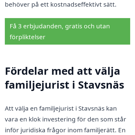
behöver på ett kostnadseffektivt sätt.
Få 3 erbjudanden, gratis och utan
förpliktelser
Fördelar med att välja
familjejurist i Stavsnäs
Att välja en familjejurist i Stavsnäs kan
vara en klok investering för den som står
inför juridiska frågor inom familjerätt. En