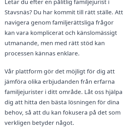
Letar du efter en pålitlig familjejurist i
Stavsnäs? Du har kommit till rätt ställe. Att
navigera genom familjerättsliga frågor
kan vara komplicerat och känslomässigt
utmanande, men med rätt stöd kan
processen kännas enklare.
Vår plattform gör det möjligt för dig att
jämföra olika erbjudanden från erfarna
familjejurister i ditt område. Låt oss hjälpa
dig att hitta den bästa lösningen för dina
behov, så att du kan fokusera på det som
verkligen betyder något.