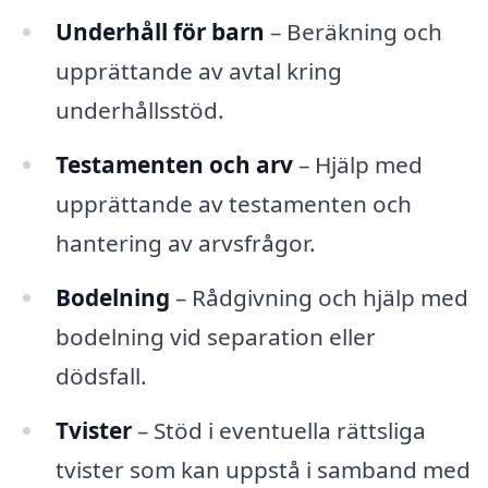
Underhåll för barn
– Beräkning och
upprättande av avtal kring
underhållsstöd.
Testamenten och arv
– Hjälp med
upprättande av testamenten och
hantering av arvsfrågor.
Bodelning
– Rådgivning och hjälp med
bodelning vid separation eller
dödsfall.
Tvister
– Stöd i eventuella rättsliga
tvister som kan uppstå i samband med