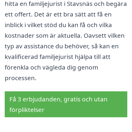
hitta en familjejurist i Stavsnäs och begära
ett offert. Det är ett bra sätt att få en
inblick i vilket stöd du kan få och vilka
kostnader som är aktuella. Oavsett vilken
typ av assistance du behöver, så kan en
kvalificerad familjejurist hjälpa till att
förenkla och vägleda dig genom
processen.
Få 3 erbjudanden, gratis och utan
förpliktelser