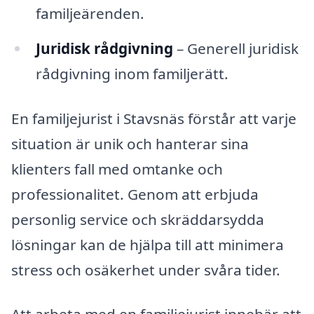
familjeärenden.
Juridisk rådgivning
– Generell juridisk
rådgivning inom familjerätt.
En familjejurist i Stavsnäs förstår att varje
situation är unik och hanterar sina
klienters fall med omtanke och
professionalitet. Genom att erbjuda
personlig service och skräddarsydda
lösningar kan de hjälpa till att minimera
stress och osäkerhet under svåra tider.