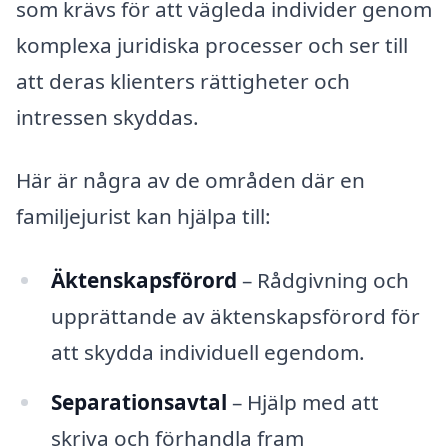
som krävs för att vägleda individer genom
komplexa juridiska processer och ser till
att deras klienters rättigheter och
intressen skyddas.
Här är några av de områden där en
familjejurist kan hjälpa till:
Äktenskapsförord
– Rådgivning och
upprättande av äktenskapsförord för
att skydda individuell egendom.
Separationsavtal
– Hjälp med att
skriva och förhandla fram