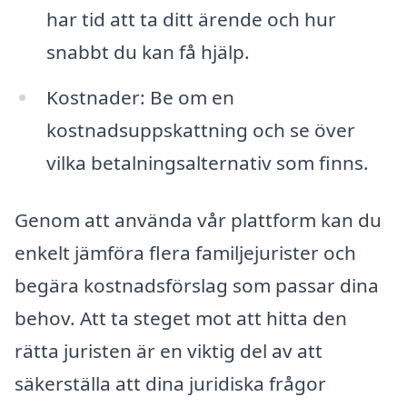
har tid att ta ditt ärende och hur
snabbt du kan få hjälp.
Kostnader: Be om en
kostnadsuppskattning och se över
vilka betalningsalternativ som finns.
Genom att använda vår plattform kan du
enkelt jämföra flera familjejurister och
begära kostnadsförslag som passar dina
behov. Att ta steget mot att hitta den
rätta juristen är en viktig del av att
säkerställa att dina juridiska frågor