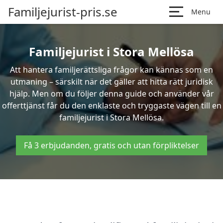
Familjejurist-pris.se
Menu
Familjejurist i Stora Mellösa
Att hantera familjerättsliga frågor kan kännas som en
utmaning – särskilt när det gäller att hitta rätt juridisk
hjälp. Men om du följer denna guide och använder vår
offerttjänst får du den enklaste och tryggaste vägen till en
familjejurist i Stora Mellösa.
Få 3 erbjudanden, gratis och utan förpliktelser