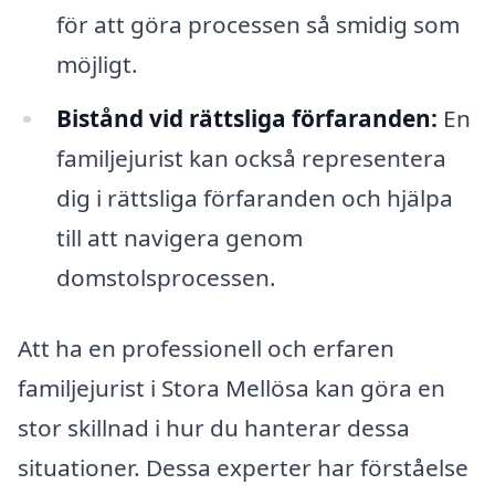
för att göra processen så smidig som
möjligt.
Bistånd vid rättsliga förfaranden:
En
familjejurist kan också representera
dig i rättsliga förfaranden och hjälpa
till att navigera genom
domstolsprocessen.
Att ha en professionell och erfaren
familjejurist i Stora Mellösa kan göra en
stor skillnad i hur du hanterar dessa
situationer. Dessa experter har förståelse