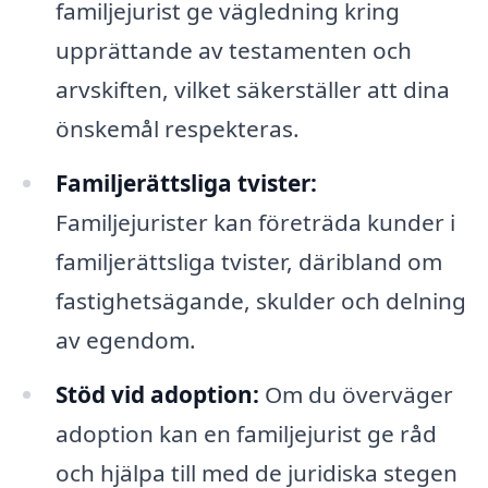
familjejurist ge vägledning kring
upprättande av testamenten och
arvskiften, vilket säkerställer att dina
önskemål respekteras.
Familjerättsliga tvister:
Familjejurister kan företräda kunder i
familjerättsliga tvister, däribland om
fastighetsägande, skulder och delning
av egendom.
Stöd vid adoption:
Om du överväger
adoption kan en familjejurist ge råd
och hjälpa till med de juridiska stegen