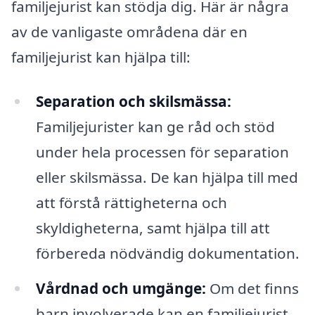
familjejurist kan stödja dig. Här är några
av de vanligaste områdena där en
familjejurist kan hjälpa till:
Separation och skilsmässa:
Familjejurister kan ge råd och stöd
under hela processen för separation
eller skilsmässa. De kan hjälpa till med
att förstå rättigheterna och
skyldigheterna, samt hjälpa till att
förbereda nödvändig dokumentation.
Vårdnad och umgänge:
Om det finns
barn involverade kan en familjejurist