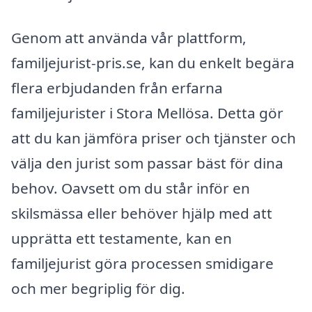
Genom att använda vår plattform,
familjejurist-pris.se, kan du enkelt begära
flera erbjudanden från erfarna
familjejurister i Stora Mellösa. Detta gör
att du kan jämföra priser och tjänster och
välja den jurist som passar bäst för dina
behov. Oavsett om du står inför en
skilsmässa eller behöver hjälp med att
upprätta ett testamente, kan en
familjejurist göra processen smidigare
och mer begriplig för dig.