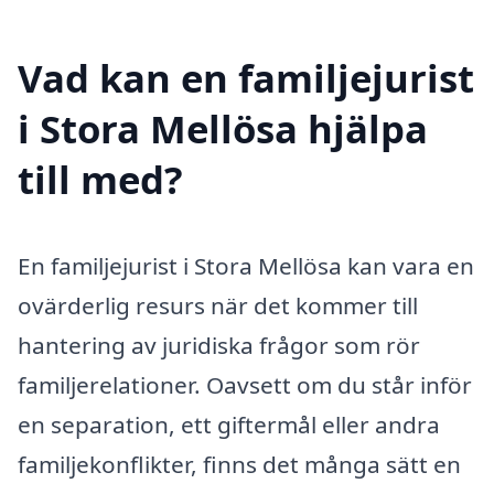
Vad kan en familjejurist
i Stora Mellösa hjälpa
till med?
En familjejurist i Stora Mellösa kan vara en
ovärderlig resurs när det kommer till
hantering av juridiska frågor som rör
familjerelationer. Oavsett om du står inför
en separation, ett giftermål eller andra
familjekonflikter, finns det många sätt en