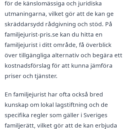
för de känslomässiga och juridiska
utmaningarna, vilket gör att de kan ge
skräddarsydd rådgivning och stöd. På
familjejurist-pris.se kan du hitta en
familjejurist i ditt område, få överblick
över tillgängliga alternativ och begära ett
kostnadsförslag för att kunna jämföra
priser och tjänster.
En familjejurist har ofta också bred
kunskap om lokal lagstiftning och de
specifika regler som gäller i Sveriges
familjerätt, vilket gör att de kan erbjuda