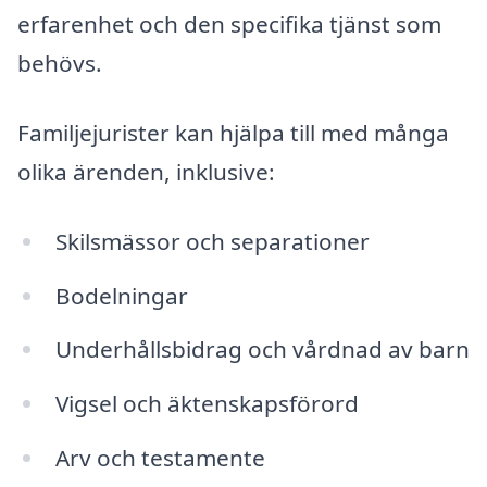
erfarenhet och den specifika tjänst som
behövs.
Familjejurister kan hjälpa till med många
olika ärenden, inklusive:
Skilsmässor och separationer
Bodelningar
Underhållsbidrag och vårdnad av barn
Vigsel och äktenskapsförord
Arv och testamente