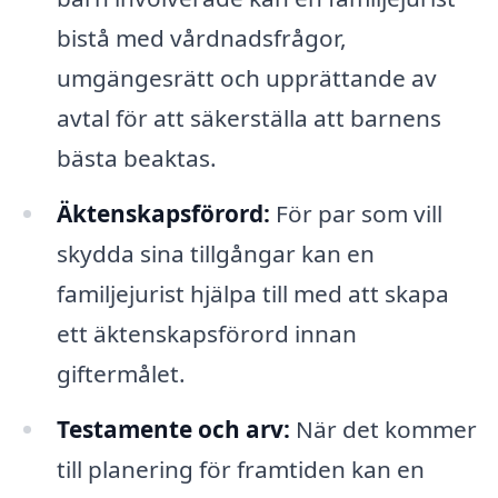
bistå med vårdnadsfrågor,
umgängesrätt och upprättande av
avtal för att säkerställa att barnens
bästa beaktas.
Äktenskapsförord:
För par som vill
skydda sina tillgångar kan en
familjejurist hjälpa till med att skapa
ett äktenskapsförord innan
giftermålet.
Testamente och arv:
När det kommer
till planering för framtiden kan en