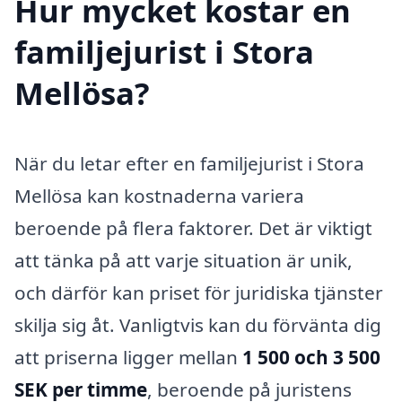
Hur mycket kostar en
familjejurist i Stora
Mellösa?
När du letar efter en familjejurist i Stora
Mellösa kan kostnaderna variera
beroende på flera faktorer. Det är viktigt
att tänka på att varje situation är unik,
och därför kan priset för juridiska tjänster
skilja sig åt. Vanligtvis kan du förvänta dig
att priserna ligger mellan
1 500 och 3 500
SEK per timme
, beroende på juristens