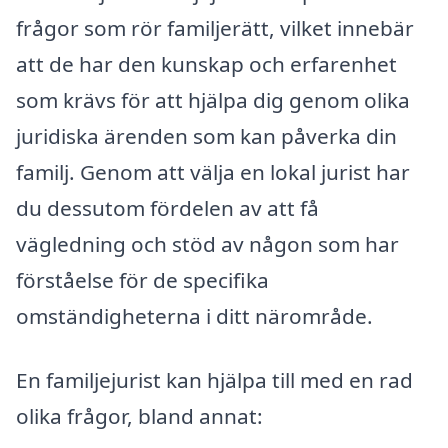
frågor som rör familjerätt, vilket innebär
att de har den kunskap och erfarenhet
som krävs för att hjälpa dig genom olika
juridiska ärenden som kan påverka din
familj. Genom att välja en lokal jurist har
du dessutom fördelen av att få
vägledning och stöd av någon som har
förståelse för de specifika
omständigheterna i ditt närområde.
En familjejurist kan hjälpa till med en rad
olika frågor, bland annat: