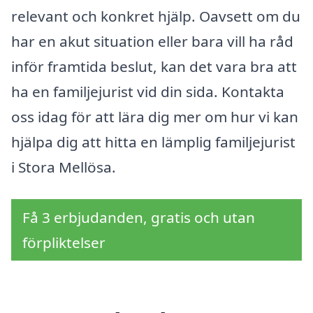
relevant och konkret hjälp. Oavsett om du
har en akut situation eller bara vill ha råd
inför framtida beslut, kan det vara bra att
ha en familjejurist vid din sida. Kontakta
oss idag för att lära dig mer om hur vi kan
hjälpa dig att hitta en lämplig familjejurist
i Stora Mellösa.
Få 3 erbjudanden, gratis och utan
förpliktelser