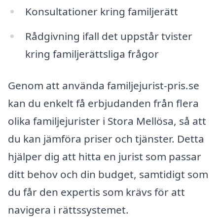
Konsultationer kring familjerätt
Rådgivning ifall det uppstår tvister
kring familjerättsliga frågor
Genom att använda familjejurist-pris.se
kan du enkelt få erbjudanden från flera
olika familjejurister i Stora Mellösa, så att
du kan jämföra priser och tjänster. Detta
hjälper dig att hitta en jurist som passar
ditt behov och din budget, samtidigt som
du får den expertis som krävs för att
navigera i rättssystemet.