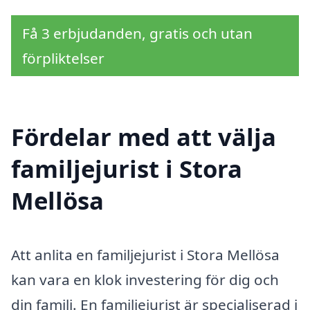
Få 3 erbjudanden, gratis och utan
förpliktelser
Fördelar med att välja
familjejurist i Stora
Mellösa
Att anlita en familjejurist i Stora Mellösa
kan vara en klok investering för dig och
din familj. En familjejurist är specialiserad i