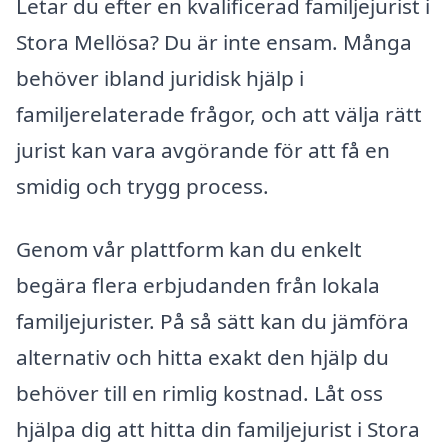
Letar du efter en kvalificerad familjejurist i
Stora Mellösa? Du är inte ensam. Många
behöver ibland juridisk hjälp i
familjerelaterade frågor, och att välja rätt
jurist kan vara avgörande för att få en
smidig och trygg process.
Genom vår plattform kan du enkelt
begära flera erbjudanden från lokala
familjejurister. På så sätt kan du jämföra
alternativ och hitta exakt den hjälp du
behöver till en rimlig kostnad. Låt oss
hjälpa dig att hitta din familjejurist i Stora