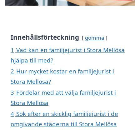
Innehållsförteckning
gömma
1
Vad kan en familjejurist i Stora Mellösa
hjälpa till med?
2
Hur mycket kostar en familjejurist i
Stora Mellösa?
3
Fördelar med att välja familjejurist i
Stora Mellösa
4
Sök efter en skicklig familjejurist i de
omgivande städerna till Stora Mellösa