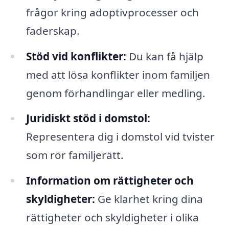
frågor kring adoptivprocesser och
faderskap.
Stöd vid konflikter:
Du kan få hjälp
med att lösa konflikter inom familjen
genom förhandlingar eller medling.
Juridiskt stöd i domstol:
Representera dig i domstol vid tvister
som rör familjerätt.
Information om rättigheter och
skyldigheter:
Ge klarhet kring dina
rättigheter och skyldigheter i olika