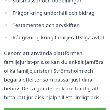
Skilsmässor och bodelningar
Frågor kring underhåll och bidrag
Testamenten och arvskiften
Rådgivning kring familjerättsliga avtal
Genom att använda plattformen
familjejurist-pris.se kan du enkelt jämföra
olika familjejurister i Strömsholm och
begära offerter som passar just dina
behov. Detta gör det enklare för dig att
hitta rätt juridisk hjälp till ett rimligt pris.