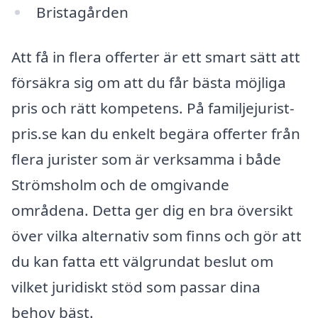
Bristagården
Att få in flera offerter är ett smart sätt att
försäkra sig om att du får bästa möjliga
pris och rätt kompetens. På familjejurist-
pris.se kan du enkelt begära offerter från
flera jurister som är verksamma i både
Strömsholm och de omgivande
områdena. Detta ger dig en bra översikt
över vilka alternativ som finns och gör att
du kan fatta ett välgrundat beslut om
vilket juridiskt stöd som passar dina
behov bäst.