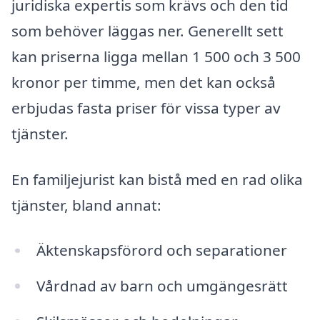
juridiska expertis som krävs och den tid
som behöver läggas ner. Generellt sett
kan priserna ligga mellan 1 500 och 3 500
kronor per timme, men det kan också
erbjudas fasta priser för vissa typer av
tjänster.
En familjejurist kan bistå med en rad olika
tjänster, bland annat:
Äktenskapsförord och separationer
Vårdnad av barn och umgängesrätt