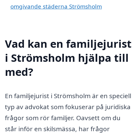
omgivande städerna Strömsholm
Vad kan en familjejurist
i Strömsholm hjälpa till
med?
En familjejurist i Strömsholm är en speciell
typ av advokat som fokuserar på juridiska
frågor som rör familjer. Oavsett om du
står inför en skilsmässa, har frågor