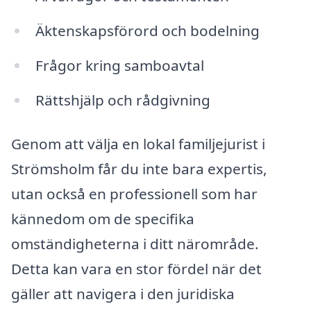
Äktenskapsförord och bodelning
Frågor kring samboavtal
Rättshjälp och rådgivning
Genom att välja en lokal familjejurist i
Strömsholm får du inte bara expertis,
utan också en professionell som har
kännedom om de specifika
omständigheterna i ditt närområde.
Detta kan vara en stor fördel när det
gäller att navigera i den juridiska