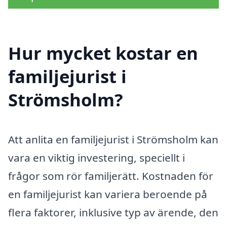
Hur mycket kostar en
familjejurist i
Strömsholm?
Att anlita en familjejurist i Strömsholm kan
vara en viktig investering, speciellt i
frågor som rör familjerätt. Kostnaden för
en familjejurist kan variera beroende på
flera faktorer, inklusive typ av ärende, den