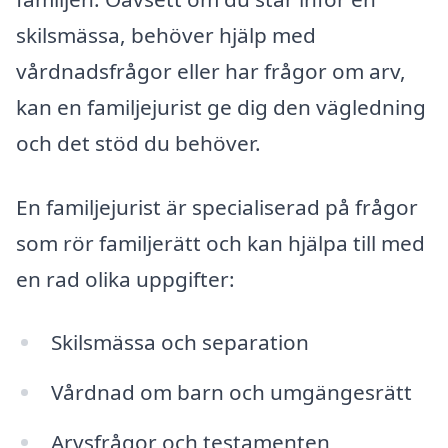
skilsmässa, behöver hjälp med
vårdnadsfrågor eller har frågor om arv,
kan en familjejurist ge dig den vägledning
och det stöd du behöver.
En familjejurist är specialiserad på frågor
som rör familjerätt och kan hjälpa till med
en rad olika uppgifter:
Skilsmässa och separation
Vårdnad om barn och umgängesrätt
Arvsfrågor och testamenten