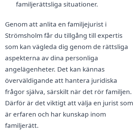
familjerättsliga situationer.
Genom att anlita en familjejurist i
Strömsholm får du tillgång till expertis
som kan vägleda dig genom de rättsliga
aspekterna av dina personliga
angelägenheter. Det kan kännas
överväldigande att hantera juridiska
frågor själva, särskilt när det rör familjen.
Därför är det viktigt att välja en jurist som
är erfaren och har kunskap inom
familjerätt.