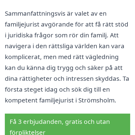
Sammanfattningsvis är valet av en
familjejurist avgörande för att få rätt stöd
i juridiska frågor som rör din familj. Att
navigera i den rättsliga världen kan vara
komplicerat, men med rätt vägledning
kan du känna dig trygg och säker på att
dina rättigheter och intressen skyddas. Ta
första steget idag och sök dig till en
kompetent familjejurist i Strömsholm.
Få 3 erbjudanden, gratis och utan
förpliktelser