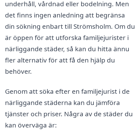
underhåll, vårdnad eller bodelning. Men
det finns ingen anledning att begränsa
din sökning enbart till Strömsholm. Om du
är öppen för att utforska familjejurister i
närliggande städer, så kan du hitta ännu
fler alternativ för att få den hjälp du
behöver.
Genom att söka efter en familjejurist i de
närliggande städerna kan du jämföra
tjänster och priser. Några av de städer du
kan överväga är: