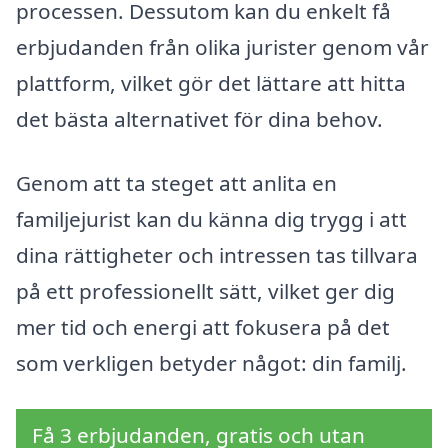
processen. Dessutom kan du enkelt få
erbjudanden från olika jurister genom vår
plattform, vilket gör det lättare att hitta
det bästa alternativet för dina behov.
Genom att ta steget att anlita en
familjejurist kan du känna dig trygg i att
dina rättigheter och intressen tas tillvara
på ett professionellt sätt, vilket ger dig
mer tid och energi att fokusera på det
som verkligen betyder något: din familj.
Få 3 erbjudanden, gratis och utan