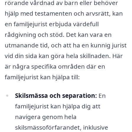
rörande vårdnad av barn eller behöver
hjälp med testamenten och arvsrätt, kan
en familjejurist erbjuda värdefull
rådgivning och stöd. Det kan vara en
utmanande tid, och att ha en kunnig jurist
vid din sida kan göra hela skillnaden. Här
är några specifika områden där en
familjejurist kan hjälpa till:
Skilsmässa och separation:
En
familjejurist kan hjälpa dig att
navigera genom hela
skilsmässoförfarandet, inklusive