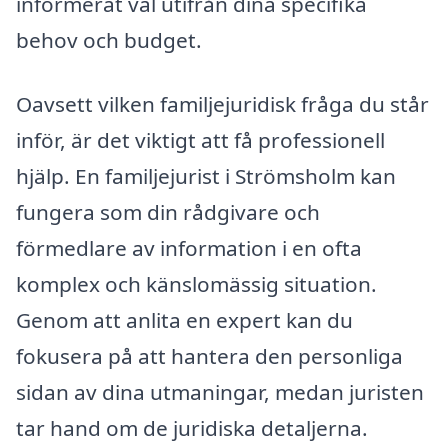
informerat val utifrån dina specifika
behov och budget.
Oavsett vilken familjejuridisk fråga du står
inför, är det viktigt att få professionell
hjälp. En familjejurist i Strömsholm kan
fungera som din rådgivare och
förmedlare av information i en ofta
komplex och känslomässig situation.
Genom att anlita en expert kan du
fokusera på att hantera den personliga
sidan av dina utmaningar, medan juristen
tar hand om de juridiska detaljerna.