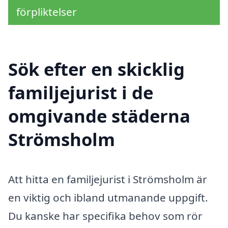
förpliktelser
Sök efter en skicklig
familjejurist i de
omgivande städerna
Strömsholm
Att hitta en familjejurist i Strömsholm är
en viktig och ibland utmanande uppgift.
Du kanske har specifika behov som rör