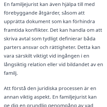
En familjejurist kan även hjälpa till med
förebyggande åtgärder, såsom att
upprätta dokument som kan förhindra
framtida konflikter. Det kan handla om att
skriva avtal som tydligt definierar båda
parters ansvar och rättigheter. Detta kan
vara särskilt viktigt vid ingången i en
långsiktig relation eller vid bildandet av en
familj.
Att förstå den juridiska processen är en
annan viktig aspekt. En familjejurist kan
ge dig en grundlig genomgång av vad