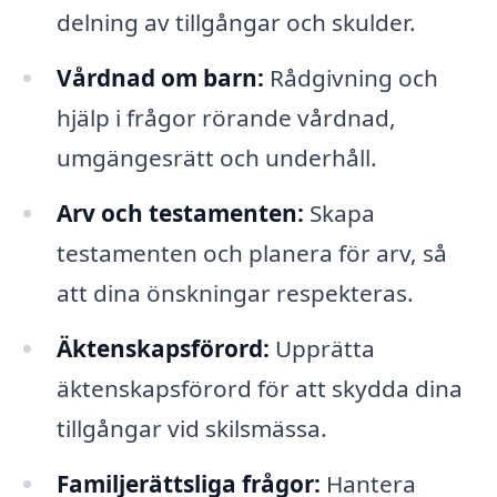
delning av tillgångar och skulder.
Vårdnad om barn:
Rådgivning och
hjälp i frågor rörande vårdnad,
umgängesrätt och underhåll.
Arv och testamenten:
Skapa
testamenten och planera för arv, så
att dina önskningar respekteras.
Äktenskapsförord:
Upprätta
äktenskapsförord för att skydda dina
tillgångar vid skilsmässa.
Familjerättsliga frågor:
Hantera