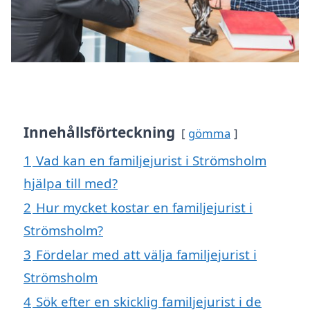
Innehållsförteckning
gömma
1
Vad kan en familjejurist i Strömsholm
hjälpa till med?
2
Hur mycket kostar en familjejurist i
Strömsholm?
3
Fördelar med att välja familjejurist i
Strömsholm
4
Sök efter en skicklig familjejurist i de