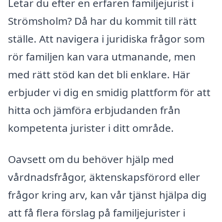
Letar du efter en erfaren familjejurist i
Strömsholm? Då har du kommit till rätt
ställe. Att navigera i juridiska frågor som
rör familjen kan vara utmanande, men
med rätt stöd kan det bli enklare. Här
erbjuder vi dig en smidig plattform för att
hitta och jämföra erbjudanden från
kompetenta jurister i ditt område.
Oavsett om du behöver hjälp med
vårdnadsfrågor, äktenskapsförord eller
frågor kring arv, kan vår tjänst hjälpa dig
att få flera förslag på familjejurister i