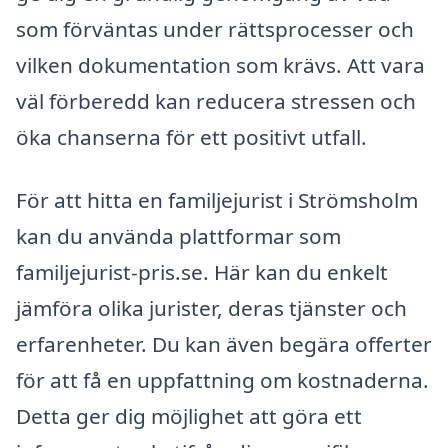
som förväntas under rättsprocesser och
vilken dokumentation som krävs. Att vara
väl förberedd kan reducera stressen och
öka chanserna för ett positivt utfall.
För att hitta en familjejurist i Strömsholm
kan du använda plattformar som
familjejurist-pris.se. Här kan du enkelt
jämföra olika jurister, deras tjänster och
erfarenheter. Du kan även begära offerter
för att få en uppfattning om kostnaderna.
Detta ger dig möjlighet att göra ett