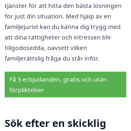
tjänster för att hitta den bästa lösningen
för just din situation. Med hjälp av en
familjejurist kan du känna dig trygg med
att dina rättigheter och intressen blir
tillgodosedda, oavsett vilken
familjerättslig fråga du står inför.
Få 3 erbjudanden, gratis och utan
förpliktelser
Sök efter en skicklig