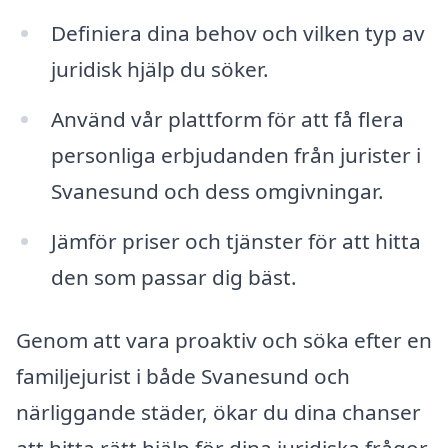
Definiera dina behov och vilken typ av
juridisk hjälp du söker.
Använd vår plattform för att få flera
personliga erbjudanden från jurister i
Svanesund och dess omgivningar.
Jämför priser och tjänster för att hitta
den som passar dig bäst.
Genom att vara proaktiv och söka efter en
familjejurist i både Svanesund och
närliggande städer, ökar du dina chanser