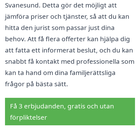
Svanesund. Detta gör det möjligt att
jämföra priser och tjänster, så att du kan
hitta den jurist som passar just dina
behov. Att få flera offerter kan hjälpa dig
att fatta ett informerat beslut, och du kan
snabbt få kontakt med professionella som
kan ta hand om dina familjerättsliga
frågor på bästa sätt.
Få 3 erbjudanden, gratis och utan
förpliktelser