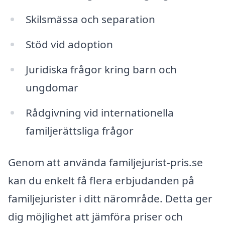
Skilsmässa och separation
Stöd vid adoption
Juridiska frågor kring barn och
ungdomar
Rådgivning vid internationella
familjerättsliga frågor
Genom att använda familjejurist-pris.se
kan du enkelt få flera erbjudanden på
familjejurister i ditt närområde. Detta ger
dig möjlighet att jämföra priser och