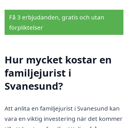
Få 3 erbjudanden, gratis och utan
förpliktelser
Hur mycket kostar en
familjejurist i
Svanesund?
Att anlita en familjejurist i Svanesund kan
vara en viktig investering när det kommer