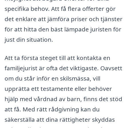
specifika behov. Att få flera offerter gör
det enklare att jämföra priser och tjänster
för att hitta den bäst lämpade juristen för
just din situation.
Att ta första steget till att kontakta en
familjejurist är ofta det viktigaste. Oavsett
om du står inför en skilsmässa, vill
upprätta ett testamente eller behöver
hjälp med vårdnad av barn, finns det stöd
att få. Med rätt rådgivning kan du
säkerställa att dina rättigheter skyddas