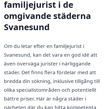
familjejurist i de
omgivande städerna
Svanesund
Om du letar efter en familjejurist i
Svanesund, kan det vara en god idé att
även överväga jurister i närliggande
städer. Det finns flera fördelar med att
bredda din sökning, inklusive tillgång till
olika specialistområden och potentiellt
bättre priser. Här är några städer i
närheten där du kan hitta kompetenta