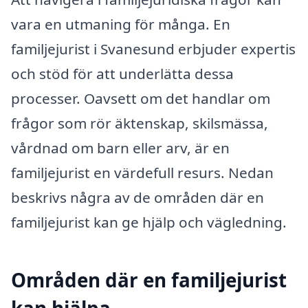
vara en utmaning för många. En
familjejurist i Svanesund erbjuder expertis
och stöd för att underlätta dessa
processer. Oavsett om det handlar om
frågor som rör äktenskap, skilsmässa,
vårdnad om barn eller arv, är en
familjejurist en värdefull resurs. Nedan
beskrivs några av de områden där en
familjejurist kan ge hjälp och vägledning.
Områden där en familjejurist
kan hjälpa