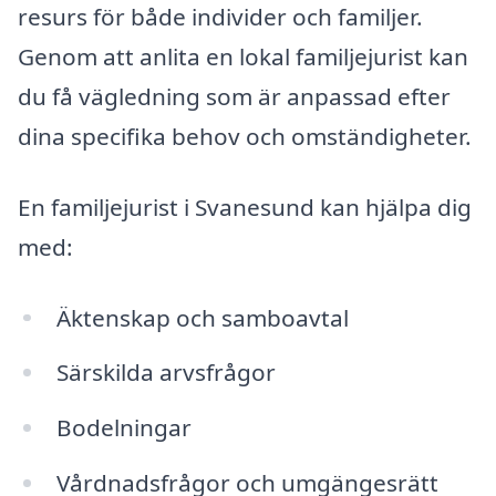
resurs för både individer och familjer.
Genom att anlita en lokal familjejurist kan
du få vägledning som är anpassad efter
dina specifika behov och omständigheter.
En familjejurist i Svanesund kan hjälpa dig
med:
Äktenskap och samboavtal
Särskilda arvsfrågor
Bodelningar
Vårdnadsfrågor och umgängesrätt