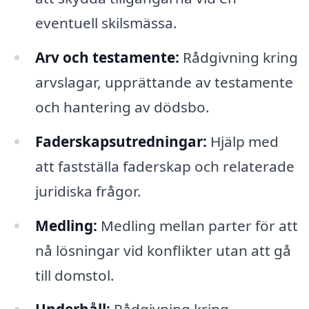
eventuell skilsmässa.
Arv och testamente:
Rådgivning kring
arvslagar, upprättande av testamente
och hantering av dödsbo.
Faderskapsutredningar:
Hjälp med
att fastställa faderskap och relaterade
juridiska frågor.
Medling:
Medling mellan parter för att
nå lösningar vid konflikter utan att gå
till domstol.