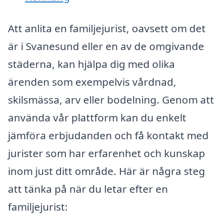
Att anlita en familjejurist, oavsett om det
är i Svanesund eller en av de omgivande
städerna, kan hjälpa dig med olika
ärenden som exempelvis vårdnad,
skilsmässa, arv eller bodelning. Genom att
använda vår plattform kan du enkelt
jämföra erbjudanden och få kontakt med
jurister som har erfarenhet och kunskap
inom just ditt område. Här är några steg
att tänka på när du letar efter en
familjejurist: