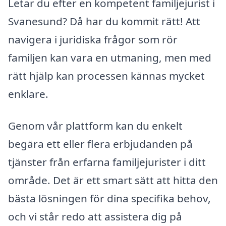
Letar du efter en kompetent familjejurist i
Svanesund? Då har du kommit rätt! Att
navigera i juridiska frågor som rör
familjen kan vara en utmaning, men med
rätt hjälp kan processen kännas mycket
enklare.
Genom vår plattform kan du enkelt
begära ett eller flera erbjudanden på
tjänster från erfarna familjejurister i ditt
område. Det är ett smart sätt att hitta den
bästa lösningen för dina specifika behov,
och vi står redo att assistera dig på