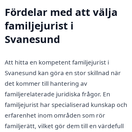
Fördelar med att välja
familjejurist i
Svanesund
Att hitta en kompetent familjejurist i
Svanesund kan göra en stor skillnad när
det kommer till hantering av
familjerelaterade juridiska frågor. En
familjejurist har specialiserad kunskap och
erfarenhet inom områden som rör
familjerätt, vilket gör dem till en värdefull