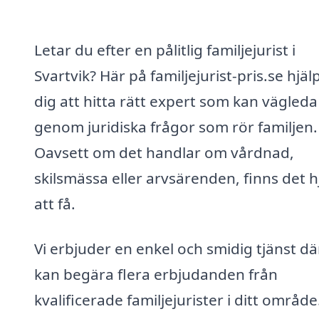
Letar du efter en pålitlig familjejurist i
Svartvik? Här på familjejurist-pris.se hjälp
dig att hitta rätt expert som kan vägleda
genom juridiska frågor som rör familjen.
Oavsett om det handlar om vårdnad,
skilsmässa eller arvsärenden, finns det h
att få.
Vi erbjuder en enkel och smidig tjänst dä
kan begära flera erbjudanden från
kvalificerade familjejurister i ditt område