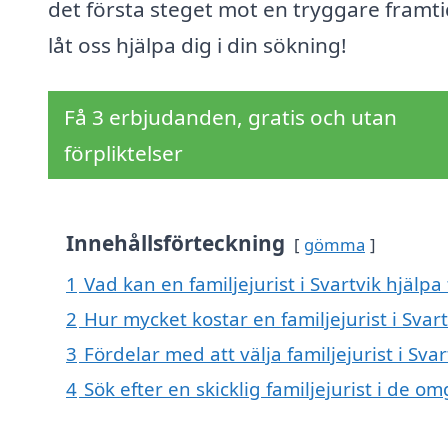
det första steget mot en tryggare framt
låt oss hjälpa dig i din sökning!
Få 3 erbjudanden, gratis och utan
förpliktelser
Innehållsförteckning
gömma
1
Vad kan en familjejurist i Svartvik hjälpa 
2
Hur mycket kostar en familjejurist i Svart
3
Fördelar med att välja familjejurist i Svar
4
Sök efter en skicklig familjejurist i de 