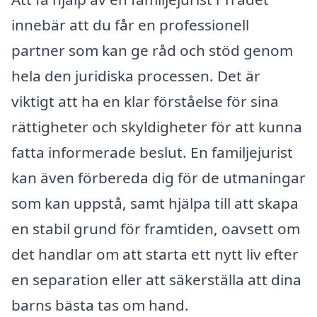
innebär att du får en professionell
partner som kan ge råd och stöd genom
hela den juridiska processen. Det är
viktigt att ha en klar förståelse för sina
rättigheter och skyldigheter för att kunna
fatta informerade beslut. En familjejurist
kan även förbereda dig för de utmaningar
som kan uppstå, samt hjälpa till att skapa
en stabil grund för framtiden, oavsett om
det handlar om att starta ett nytt liv efter
en separation eller att säkerställa att dina
barns bästa tas om hand.