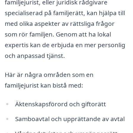
familjejurist, eller juridisk rådgivare
specialiserad på familjerätt, kan hjälpa till
med olika aspekter av rättsliga frågor
som rör familjen. Genom att ha lokal
expertis kan de erbjuda en mer personlig
och anpassad tjänst.
Här är några områden som en
familjejurist kan bistå med:
Äktenskapsförord och giftorätt
Samboavtal och upprättande av avtal