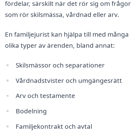
fördelar, särskilt när det rör sig om frågor
som rör skilsmässa, vårdnad eller arv.
En familjejurist kan hjälpa till med många
olika typer av ärenden, bland annat:
Skilsmässor och separationer
Vårdnadstvister och umgängesrätt
Arv och testamente
Bodelning
Familjekontrakt och avtal