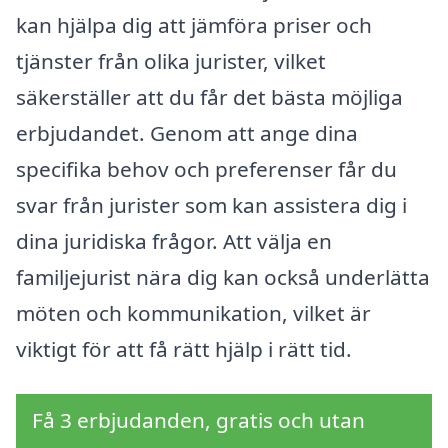
kan hjälpa dig att jämföra priser och
tjänster från olika jurister, vilket
säkerställer att du får det bästa möjliga
erbjudandet. Genom att ange dina
specifika behov och preferenser får du
svar från jurister som kan assistera dig i
dina juridiska frågor. Att välja en
familjejurist nära dig kan också underlätta
möten och kommunikation, vilket är
viktigt för att få rätt hjälp i rätt tid.
Få 3 erbjudanden, gratis och utan