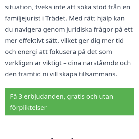
situation, tveka inte att söka stöd från en
familjejurist i Trädet. Med rätt hjälp kan
du navigera genom juridiska frågor på ett
mer effektivt sätt, vilket ger dig mer tid
och energi att fokusera på det som
verkligen är viktigt – dina närstående och
den framtid ni vill skapa tillsammans.
Få 3 erbjudanden, gratis och utan
förpliktelser