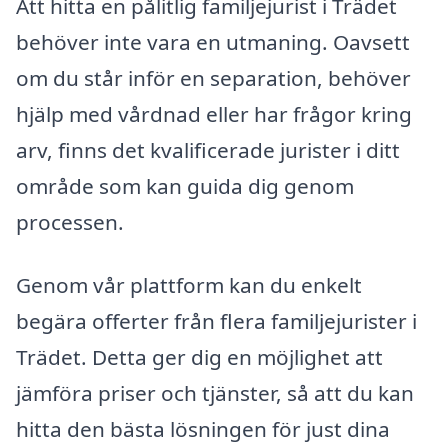
Att hitta en pålitlig familjejurist i Trädet
behöver inte vara en utmaning. Oavsett
om du står inför en separation, behöver
hjälp med vårdnad eller har frågor kring
arv, finns det kvalificerade jurister i ditt
område som kan guida dig genom
processen.
Genom vår plattform kan du enkelt
begära offerter från flera familjejurister i
Trädet. Detta ger dig en möjlighet att
jämföra priser och tjänster, så att du kan
hitta den bästa lösningen för just dina