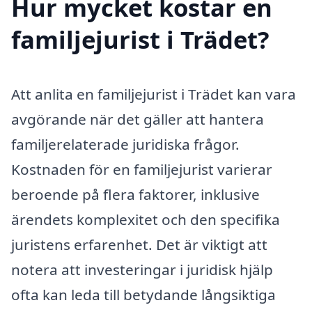
Hur mycket kostar en
familjejurist i Trädet?
Att anlita en familjejurist i Trädet kan vara
avgörande när det gäller att hantera
familjerelaterade juridiska frågor.
Kostnaden för en familjejurist varierar
beroende på flera faktorer, inklusive
ärendets komplexitet och den specifika
juristens erfarenhet. Det är viktigt att
notera att investeringar i juridisk hjälp
ofta kan leda till betydande långsiktiga