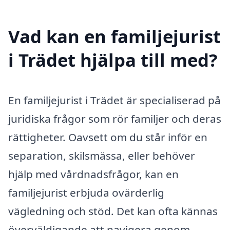
Vad kan en familjejurist
i Trädet hjälpa till med?
En familjejurist i Trädet är specialiserad på
juridiska frågor som rör familjer och deras
rättigheter. Oavsett om du står inför en
separation, skilsmässa, eller behöver
hjälp med vårdnadsfrågor, kan en
familjejurist erbjuda ovärderlig
vägledning och stöd. Det kan ofta kännas
överväldigande att navigera genom