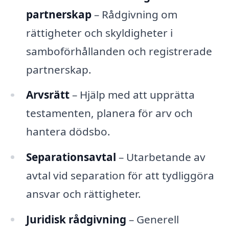
partnerskap
– Rådgivning om
rättigheter och skyldigheter i
samboförhållanden och registrerade
partnerskap.
Arvsrätt
– Hjälp med att upprätta
testamenten, planera för arv och
hantera dödsbo.
Separationsavtal
– Utarbetande av
avtal vid separation för att tydliggöra
ansvar och rättigheter.
Juridisk rådgivning
– Generell