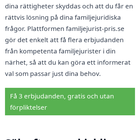
dina rättigheter skyddas och att du får en
rättvis lösning på dina familjejuridiska
frågor. Plattformen familjejurist-pris.se
gör det enkelt att få flera erbjudanden
från kompetenta familjejurister i din
närhet, så att du kan göra ett informerat
val som passar just dina behov.
Få 3 erbjudanden, gratis och utan
förpliktelser