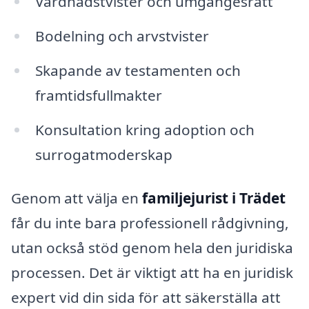
Vårdnadstvister och umgängesrätt
Bodelning och arvstvister
Skapande av testamenten och
framtidsfullmakter
Konsultation kring adoption och
surrogatmoderskap
Genom att välja en
familjejurist i Trädet
får du inte bara professionell rådgivning,
utan också stöd genom hela den juridiska
processen. Det är viktigt att ha en juridisk
expert vid din sida för att säkerställa att