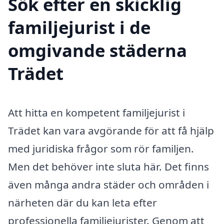
Sök efter en skicklig
familjejurist i de
omgivande städerna
Trädet
Att hitta en kompetent familjejurist i
Trädet kan vara avgörande för att få hjälp
med juridiska frågor som rör familjen.
Men det behöver inte sluta här. Det finns
även många andra städer och områden i
närheten där du kan leta efter
professionella familjejurister. Genom att