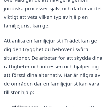
juridiska processer själv, och därför är det
viktigt att veta vilken typ av hjälp en
familjejurist kan ge.
Att anlita en familjejurist i Trädet kan ge
dig den trygghet du behöver i svåra
situationer. De arbetar för att skydda dina
rättigheter och intressen och hjälper dig
att förstå dina alternativ. Här är några av
de områden där en familjejurist kan vara
till stor hjälp: