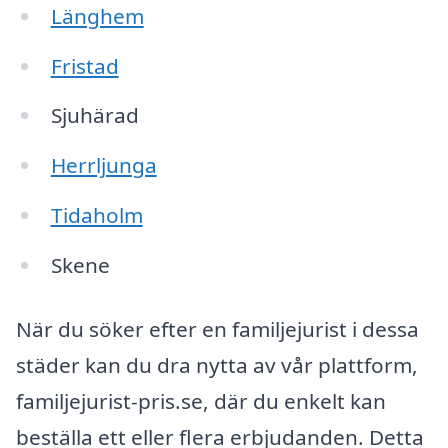
Länghem
Fristad
Sjuhärad
Herrljunga
Tidaholm
Skene
När du söker efter en familjejurist i dessa
städer kan du dra nytta av vår plattform,
familjejurist-pris.se, där du enkelt kan
beställa ett eller flera erbjudanden. Detta