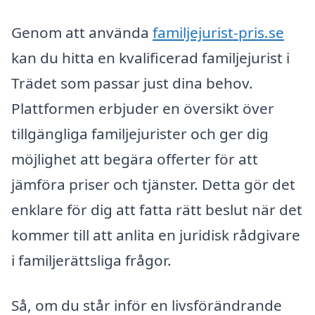
Genom att använda
familjejurist-pris.se
kan du hitta en kvalificerad familjejurist i
Trädet som passar just dina behov.
Plattformen erbjuder en översikt över
tillgängliga familjejurister och ger dig
möjlighet att begära offerter för att
jämföra priser och tjänster. Detta gör det
enklare för dig att fatta rätt beslut när det
kommer till att anlita en juridisk rådgivare
i familjerättsliga frågor.
Så, om du står inför en livsförändrande