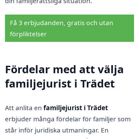
din familjerättsliga situation.
Få 3 erbjudanden, gratis och utan
förpliktelser
Fördelar med att välja
familjejurist i Trädet
Att anlita en
familjejurist i Trädet
erbjuder många fördelar för familjer som
står inför juridiska utmaningar. En