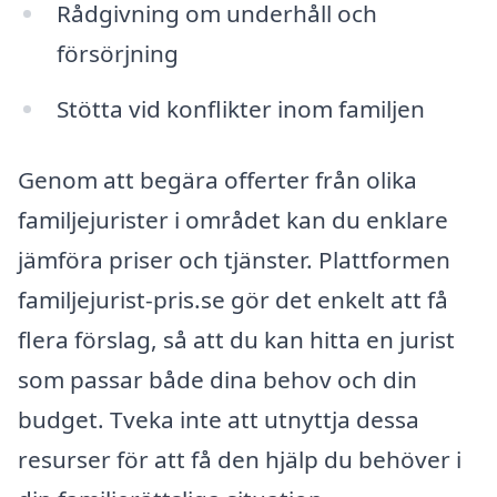
Rådgivning om underhåll och
försörjning
Stötta vid konflikter inom familjen
Genom att begära offerter från olika
familjejurister i området kan du enklare
jämföra priser och tjänster. Plattformen
familjejurist-pris.se gör det enkelt att få
flera förslag, så att du kan hitta en jurist
som passar både dina behov och din
budget. Tveka inte att utnyttja dessa
resurser för att få den hjälp du behöver i