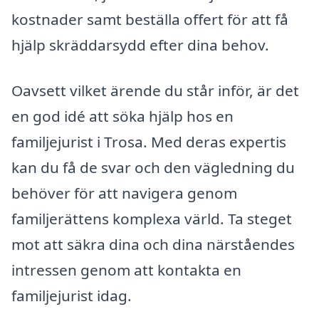
kostnader samt beställa offert för att få
hjälp skräddarsydd efter dina behov.
Oavsett vilket ärende du står inför, är det
en god idé att söka hjälp hos en
familjejurist i Trosa. Med deras expertis
kan du få de svar och den vägledning du
behöver för att navigera genom
familjerättens komplexa värld. Ta steget
mot att säkra dina och dina närståendes
intressen genom att kontakta en
familjejurist idag.