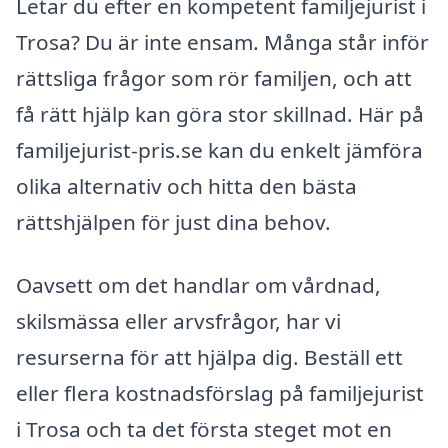
Letar du efter en kompetent familjejurist i
Trosa? Du är inte ensam. Många står inför
rättsliga frågor som rör familjen, och att
få rätt hjälp kan göra stor skillnad. Här på
familjejurist-pris.se kan du enkelt jämföra
olika alternativ och hitta den bästa
rättshjälpen för just dina behov.
Oavsett om det handlar om vårdnad,
skilsmässa eller arvsfrågor, har vi
resurserna för att hjälpa dig. Beställ ett
eller flera kostnadsförslag på familjejurist
i Trosa och ta det första steget mot en