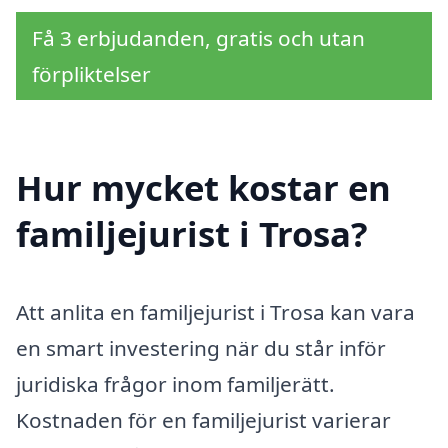
Få 3 erbjudanden, gratis och utan
förpliktelser
Hur mycket kostar en
familjejurist i Trosa?
Att anlita en familjejurist i Trosa kan vara
en smart investering när du står inför
juridiska frågor inom familjerätt.
Kostnaden för en familjejurist varierar