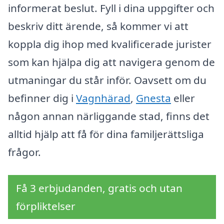
informerat beslut. Fyll i dina uppgifter och
beskriv ditt ärende, så kommer vi att
koppla dig ihop med kvalificerade jurister
som kan hjälpa dig att navigera genom de
utmaningar du står inför. Oavsett om du
befinner dig i
Vagnhärad
,
Gnesta
eller
någon annan närliggande stad, finns det
alltid hjälp att få för dina familjerättsliga
frågor.
Få 3 erbjudanden, gratis och utan
förpliktelser