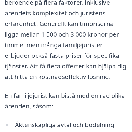
beroende på flera faktorer, inklusive
ärendets komplexitet och juristens
erfarenhet. Generellt kan timpriserna
ligga mellan 1 500 och 3 000 kronor per
timme, men många familjejurister
erbjuder också fasta priser för specifika
tjänster. Att få flera offerter kan hjälpa dig
att hitta en kostnadseffektiv lösning.
En familjejurist kan bistå med en rad olika
ärenden, såsom:
Äktenskapliga avtal och bodelning