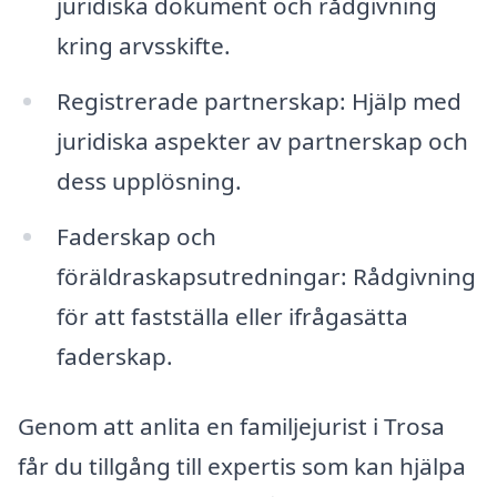
juridiska dokument och rådgivning
kring arvsskifte.
Registrerade partnerskap: Hjälp med
juridiska aspekter av partnerskap och
dess upplösning.
Faderskap och
föräldraskapsutredningar: Rådgivning
för att fastställa eller ifrågasätta
faderskap.
Genom att anlita en familjejurist i Trosa
får du tillgång till expertis som kan hjälpa