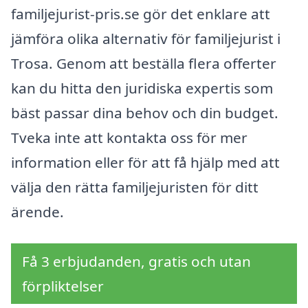
familjejurist-pris.se gör det enklare att
jämföra olika alternativ för familjejurist i
Trosa. Genom att beställa flera offerter
kan du hitta den juridiska expertis som
bäst passar dina behov och din budget.
Tveka inte att kontakta oss för mer
information eller för att få hjälp med att
välja den rätta familjejuristen för ditt
ärende.
Få 3 erbjudanden, gratis och utan
förpliktelser