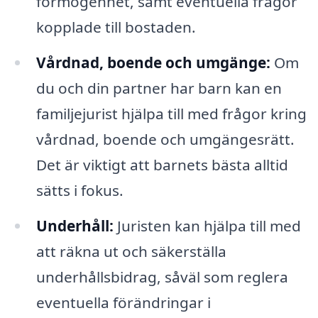
förmögenhet, samt eventuella frågor
kopplade till bostaden.
Vårdnad, boende och umgänge:
Om
du och din partner har barn kan en
familjejurist hjälpa till med frågor kring
vårdnad, boende och umgängesrätt.
Det är viktigt att barnets bästa alltid
sätts i fokus.
Underhåll:
Juristen kan hjälpa till med
att räkna ut och säkerställa
underhållsbidrag, såväl som reglera
eventuella förändringar i