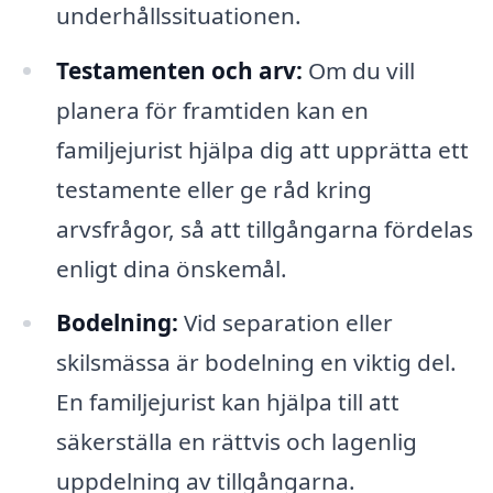
underhållssituationen.
Testamenten och arv:
Om du vill
planera för framtiden kan en
familjejurist hjälpa dig att upprätta ett
testamente eller ge råd kring
arvsfrågor, så att tillgångarna fördelas
enligt dina önskemål.
Bodelning:
Vid separation eller
skilsmässa är bodelning en viktig del.
En familjejurist kan hjälpa till att
säkerställa en rättvis och lagenlig
uppdelning av tillgångarna.