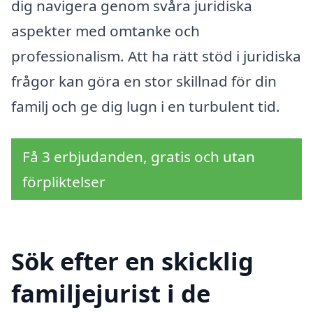
dig navigera genom svåra juridiska
aspekter med omtanke och
professionalism. Att ha rätt stöd i juridiska
frågor kan göra en stor skillnad för din
familj och ge dig lugn i en turbulent tid.
Få 3 erbjudanden, gratis och utan
förpliktelser
Sök efter en skicklig
familjejurist i de