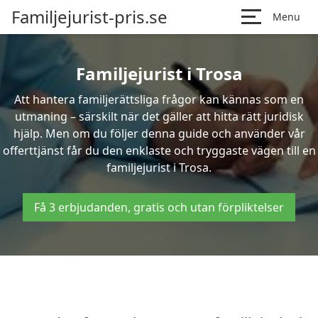
Familjejurist-pris.se
Menu
Familjejurist i Trosa
Att hantera familjerättsliga frågor kan kännas som en
utmaning – särskilt när det gäller att hitta rätt juridisk
hjälp. Men om du följer denna guide och använder vår
offerttjänst får du den enklaste och tryggaste vägen till en
familjejurist i Trosa.
Få 3 erbjudanden, gratis och utan förpliktelser