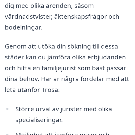
dig med olika ärenden, såsom
vårdnadstvister, äktenskapsfrågor och
bodelningar.
Genom att utöka din sökning till dessa
städer kan du jämföra olika erbjudanden
och hitta en familjejurist som bäst passar
dina behov. Här är några fördelar med att
leta utanför Trosa:
Större urval av jurister med olika
specialiseringar.
Möjlighet att jämföra priser och