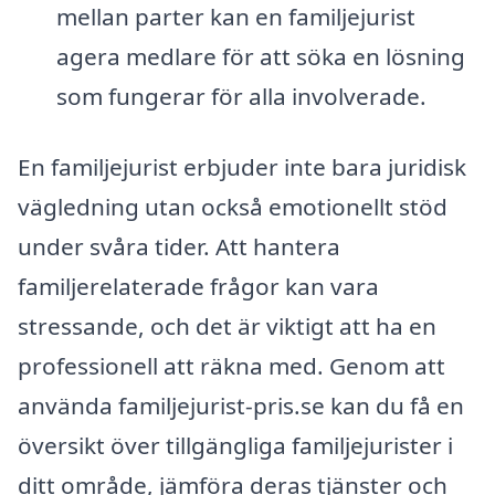
mellan parter kan en familjejurist
agera medlare för att söka en lösning
som fungerar för alla involverade.
En familjejurist erbjuder inte bara juridisk
vägledning utan också emotionellt stöd
under svåra tider. Att hantera
familjerelaterade frågor kan vara
stressande, och det är viktigt att ha en
professionell att räkna med. Genom att
använda familjejurist-pris.se kan du få en
översikt över tillgängliga familjejurister i
ditt område, jämföra deras tjänster och