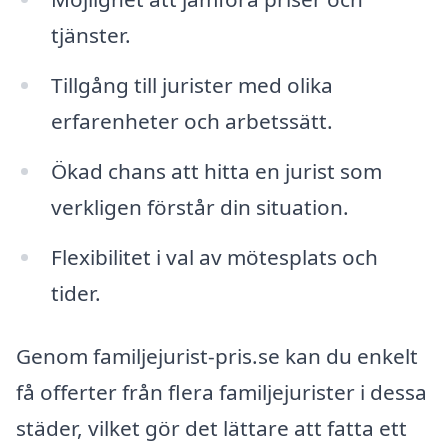
tjänster.
Tillgång till jurister med olika
erfarenheter och arbetssätt.
Ökad chans att hitta en jurist som
verkligen förstår din situation.
Flexibilitet i val av mötesplats och
tider.
Genom familjejurist-pris.se kan du enkelt
få offerter från flera familjejurister i dessa
städer, vilket gör det lättare att fatta ett