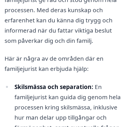
processen. Med deras kunskap och
erfarenhet kan du känna dig trygg och
informerad när du fattar viktiga beslut
som påverkar dig och din familj.
Här är några av de områden där en
familjejurist kan erbjuda hjälp:
Skilsmässa och separation:
En
familjejurist kan guida dig genom hela
processen kring skilsmässa, inklusive
hur man delar upp tillgångar och