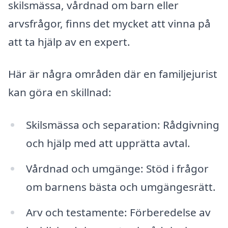
skilsmässa, vårdnad om barn eller
arvsfrågor, finns det mycket att vinna på
att ta hjälp av en expert.
Här är några områden där en familjejurist
kan göra en skillnad:
Skilsmässa och separation: Rådgivning
och hjälp med att upprätta avtal.
Vårdnad och umgänge: Stöd i frågor
om barnens bästa och umgängesrätt.
Arv och testamente: Förberedelse av