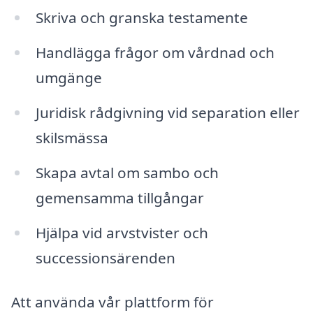
Skriva och granska testamente
Handlägga frågor om vårdnad och
umgänge
Juridisk rådgivning vid separation eller
skilsmässa
Skapa avtal om sambo och
gemensamma tillgångar
Hjälpa vid arvstvister och
successionsärenden
Att använda vår plattform för