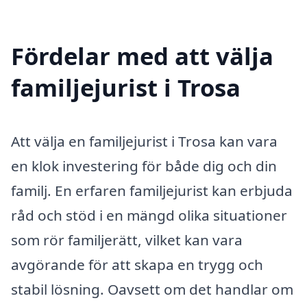
Fördelar med att välja
familjejurist i Trosa
Att välja en familjejurist i Trosa kan vara
en klok investering för både dig och din
familj. En erfaren familjejurist kan erbjuda
råd och stöd i en mängd olika situationer
som rör familjerätt, vilket kan vara
avgörande för att skapa en trygg och
stabil lösning. Oavsett om det handlar om