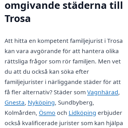
omgivande städerna till
Trosa
Att hitta en kompetent familjejurist i Trosa
kan vara avgörande för att hantera olika
rättsliga frågor som rör familjen. Men vet
du att du också kan söka efter
familjejurister i närliggande städer för att
få fler alternativ? Städer som
Vagnhärad
,
Gnesta
,
Nyköping
, Sundbyberg,
Kolmården,
Ösmo
och
Lidköping
erbjuder
också kvalificerade jurister som kan hjälpa