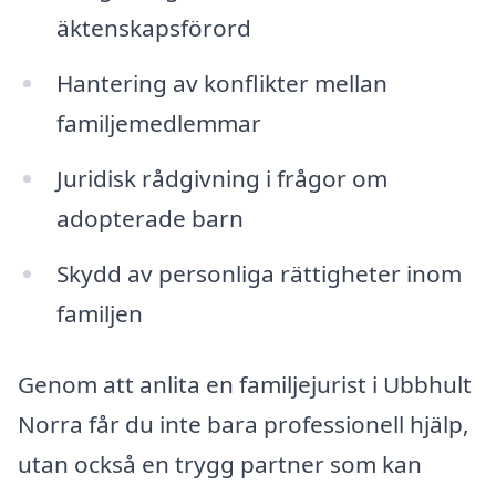
äktenskapsförord
Hantering av konflikter mellan
familjemedlemmar
Juridisk rådgivning i frågor om
adopterade barn
Skydd av personliga rättigheter inom
familjen
Genom att anlita en familjejurist i Ubbhult
Norra får du inte bara professionell hjälp,
utan också en trygg partner som kan