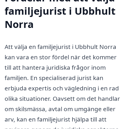
familjejurist i Ubbhult
Norra
Att välja en familjejurist i Ubbhult Norra
kan vara en stor fördel när det kommer
till att hantera juridiska frågor inom
familjen. En specialiserad jurist kan
erbjuda expertis och vägledning i en rad
olika situationer. Oavsett om det handlar
om skilsmässa, avtal om umgänge eller
arv, kan en familjejurist hjälpa till att