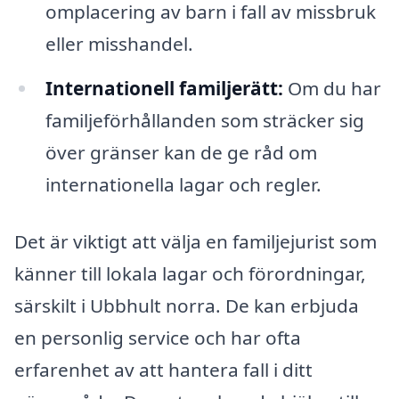
omplacering av barn i fall av missbruk
eller misshandel.
Internationell familjerätt:
Om du har
familjeförhållanden som sträcker sig
över gränser kan de ge råd om
internationella lagar och regler.
Det är viktigt att välja en familjejurist som
känner till lokala lagar och förordningar,
särskilt i Ubbhult norra. De kan erbjuda
en personlig service och har ofta
erfarenhet av att hantera fall i ditt