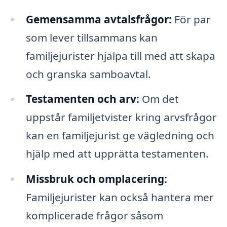
Gemensamma avtalsfrågor:
För par
som lever tillsammans kan
familjejurister hjälpa till med att skapa
och granska samboavtal.
Testamenten och arv:
Om det
uppstår familjetvister kring arvsfrågor
kan en familjejurist ge vägledning och
hjälp med att upprätta testamenten.
Missbruk och omplacering:
Familjejurister kan också hantera mer
komplicerade frågor såsom