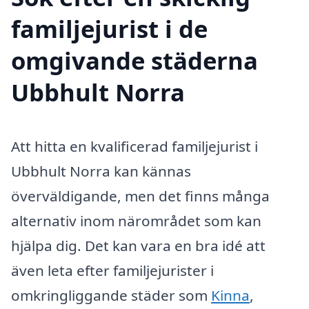
familjejurist i de
omgivande städerna
Ubbhult Norra
Att hitta en kvalificerad familjejurist i
Ubbhult Norra kan kännas
överväldigande, men det finns många
alternativ inom närområdet som kan
hjälpa dig. Det kan vara en bra idé att
även leta efter familjejurister i
omkringliggande städer som
Kinna
,