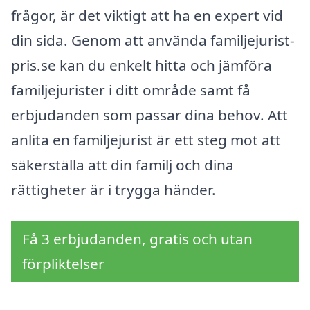
frågor, är det viktigt att ha en expert vid
din sida. Genom att använda familjejurist-
pris.se kan du enkelt hitta och jämföra
familjejurister i ditt område samt få
erbjudanden som passar dina behov. Att
anlita en familjejurist är ett steg mot att
säkerställa att din familj och dina
rättigheter är i trygga händer.
Få 3 erbjudanden, gratis och utan
förpliktelser