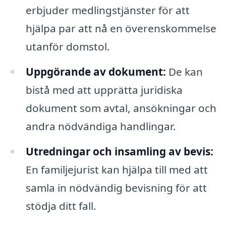
erbjuder medlingstjänster för att
hjälpa par att nå en överenskommelse
utanför domstol.
Uppgörande av dokument:
De kan
bistå med att upprätta juridiska
dokument som avtal, ansökningar och
andra nödvändiga handlingar.
Utredningar och insamling av bevis:
En familjejurist kan hjälpa till med att
samla in nödvändig bevisning för att
stödja ditt fall.