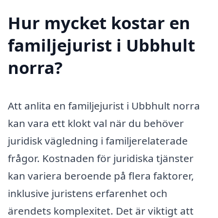
Hur mycket kostar en
familjejurist i Ubbhult
norra?
Att anlita en familjejurist i Ubbhult norra
kan vara ett klokt val när du behöver
juridisk vägledning i familjerelaterade
frågor. Kostnaden för juridiska tjänster
kan variera beroende på flera faktorer,
inklusive juristens erfarenhet och
ärendets komplexitet. Det är viktigt att