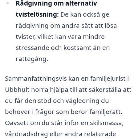
Rådgivning om alternativ
tvistelösning:
De kan också ge
rådgivning om andra sätt att lösa
tvister, vilket kan vara mindre
stressande och kostsamt än en
rättegång.
Sammanfattningsvis kan en familjejurist i
Ubbhult norra hjälpa till att säkerställa att
du får den stöd och vägledning du
behöver i frågor som berör familjerätt.
Oavsett om du står inför en skilsmässa,
vårdnadsdrag eller andra relaterade