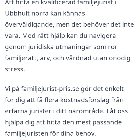
Att hitta en kvalificerad familjejurist i
Ubbhult norra kan kännas
överväldigande, men det behöver det inte
vara. Med rätt hjälp kan du navigera
genom juridiska utmaningar som rör
familjerätt, arv, och vårdnad utan onödig
stress.
Vi på familjejurist-pris.se gör det enkelt
för dig att få flera kostnadsförslag från
erfarna jurister i ditt närområde. Låt oss
hjälpa dig att hitta den mest passande
familjejuristen för dina behov.