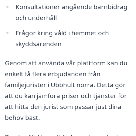
Konsultationer angående barnbidrag
och underhåll
Frågor kring våld i hemmet och
skyddsärenden
Genom att använda vår plattform kan du
enkelt få flera erbjudanden från
familjejurister i Ubbhult norra. Detta gör
att du kan jämföra priser och tjänster för
att hitta den jurist som passar just dina
behov bäst.