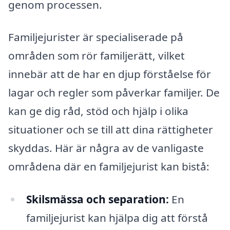
genom processen.
Familjejurister är specialiserade på
områden som rör familjerätt, vilket
innebär att de har en djup förståelse för
lagar och regler som påverkar familjer. De
kan ge dig råd, stöd och hjälp i olika
situationer och se till att dina rättigheter
skyddas. Här är några av de vanligaste
områdena där en familjejurist kan bistå:
Skilsmässa och separation:
En
familjejurist kan hjälpa dig att förstå