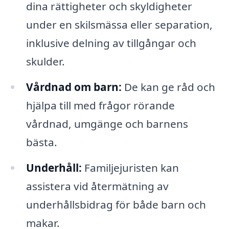
dina rättigheter och skyldigheter
under en skilsmässa eller separation,
inklusive delning av tillgångar och
skulder.
Vårdnad om barn:
De kan ge råd och
hjälpa till med frågor rörande
vårdnad, umgänge och barnens
bästa.
Underhåll:
Familjejuristen kan
assistera vid återmätning av
underhållsbidrag för både barn och
makar.