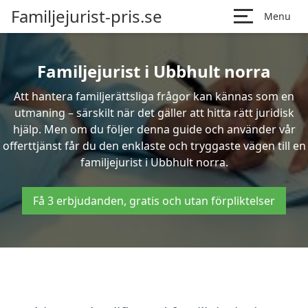
Familjejurist-pris.se
Menu
Familjejurist i Ubbhult norra
Att hantera familjerättsliga frågor kan kännas som en
utmaning – särskilt när det gäller att hitta rätt juridisk
hjälp. Men om du följer denna guide och använder vår
offerttjänst får du den enklaste och tryggaste vägen till en
familjejurist i Ubbhult norra.
Få 3 erbjudanden, gratis och utan förpliktelser