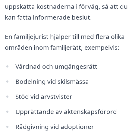
uppskatta kostnaderna i förväg, så att du
kan fatta informerade beslut.
En familjejurist hjälper till med flera olika
områden inom familjerätt, exempelvis:
Vårdnad och umgängesrätt
Bodelning vid skilsmässa
Stöd vid arvstvister
Upprättande av äktenskapsförord
Rådgivning vid adoptioner