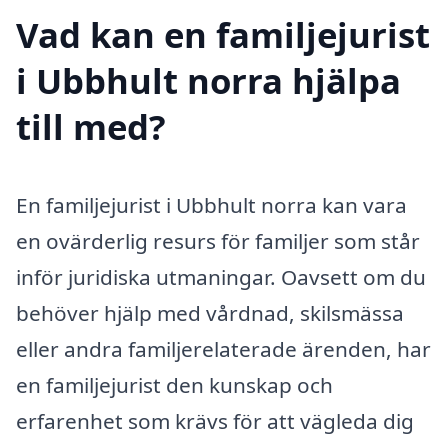
Vad kan en familjejurist
i Ubbhult norra hjälpa
till med?
En familjejurist i Ubbhult norra kan vara
en ovärderlig resurs för familjer som står
inför juridiska utmaningar. Oavsett om du
behöver hjälp med vårdnad, skilsmässa
eller andra familjerelaterade ärenden, har
en familjejurist den kunskap och
erfarenhet som krävs för att vägleda dig