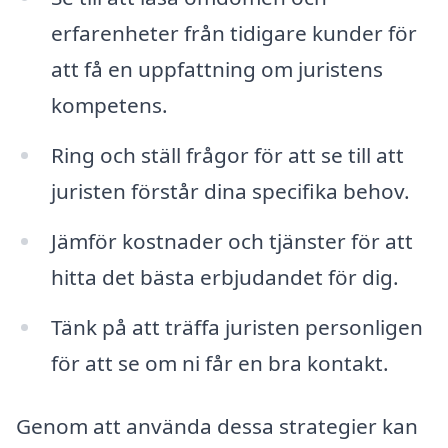
erfarenheter från tidigare kunder för
att få en uppfattning om juristens
kompetens.
Ring och ställ frågor för att se till att
juristen förstår dina specifika behov.
Jämför kostnader och tjänster för att
hitta det bästa erbjudandet för dig.
Tänk på att träffa juristen personligen
för att se om ni får en bra kontakt.
Genom att använda dessa strategier kan