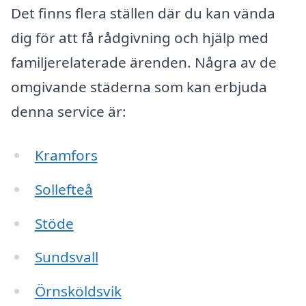
Det finns flera ställen där du kan vända
dig för att få rådgivning och hjälp med
familjerelaterade ärenden. Några av de
omgivande städerna som kan erbjuda
denna service är:
Kramfors
Sollefteå
Stöde
Sundsvall
Örnsköldsvik