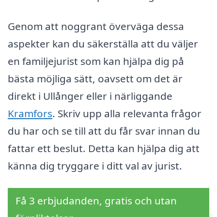
Genom att noggrant överväga dessa
aspekter kan du säkerställa att du väljer
en familjejurist som kan hjälpa dig på
bästa möjliga sätt, oavsett om det är
direkt i Ullånger eller i närliggande
Kramfors
. Skriv upp alla relevanta frågor
du har och se till att du får svar innan du
fattar ett beslut. Detta kan hjälpa dig att
känna dig tryggare i ditt val av jurist.
Få 3 erbjudanden, gratis och utan