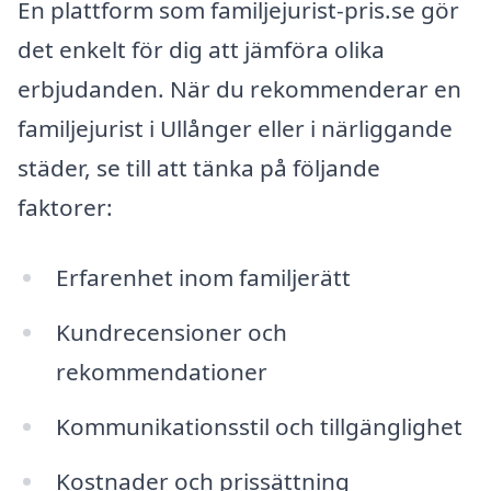
En plattform som familjejurist-pris.se gör
det enkelt för dig att jämföra olika
erbjudanden. När du rekommenderar en
familjejurist i Ullånger eller i närliggande
städer, se till att tänka på följande
faktorer:
Erfarenhet inom familjerätt
Kundrecensioner och
rekommendationer
Kommunikationsstil och tillgänglighet
Kostnader och prissättning