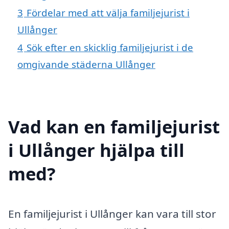
3
Fördelar med att välja familjejurist i
Ullånger
4
Sök efter en skicklig familjejurist i de
omgivande städerna Ullånger
Vad kan en familjejurist
i Ullånger hjälpa till
med?
En familjejurist i Ullånger kan vara till stor