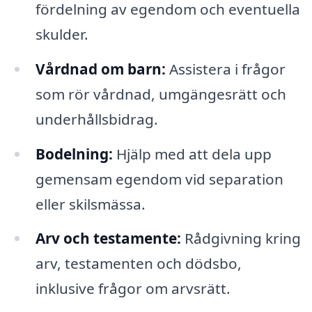
fördelning av egendom och eventuella
skulder.
Vårdnad om barn:
Assistera i frågor
som rör vårdnad, umgängesrätt och
underhållsbidrag.
Bodelning:
Hjälp med att dela upp
gemensam egendom vid separation
eller skilsmässa.
Arv och testamente:
Rådgivning kring
arv, testamenten och dödsbo,
inklusive frågor om arvsrätt.