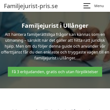
Familjejurist-pris.se
Menu
Familjejurist i Ullånger
Att hantera familjerättsliga frågor kan kännas som en
utmaning – särskilt när det gäller att hitta rätt juridisk
hjälp. Men om du följer denna guide och använder vår
offerttjänst får du den enklaste och tryggaste vägen till en
familjejurist i Ullånger.
Få 3 erbjudanden, gratis och utan förpliktelser