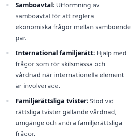
Samboavtal:
Utformning av
samboavtal för att reglera
ekonomiska frågor mellan samboende
par.
International familjerätt:
Hjälp med
frågor som rör skilsmässa och
vårdnad när internationella element
är involverade.
Familjerättsliga tvister:
Stöd vid
rättsliga tvister gällande vårdnad,
umgänge och andra familjerättsliga
frågor.