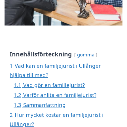
Innehållsförteckning
gömma
1
Vad kan en familjejurist i Ullånger
hjälpa till med?
1.1
Vad gör en familjejurist?
1.2
Varför anlita en familjejurist?
1.3
Sammanfattning
2
Hur mycket kostar en familjejurist i
Ullånger?