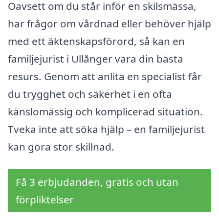
Oavsett om du står inför en skilsmässa,
har frågor om vårdnad eller behöver hjälp
med ett äktenskapsförord, så kan en
familjejurist i Ullånger vara din bästa
resurs. Genom att anlita en specialist får
du trygghet och säkerhet i en ofta
känslomässig och komplicerad situation.
Tveka inte att söka hjälp – en familjejurist
kan göra stor skillnad.
Få 3 erbjudanden, gratis och utan
förpliktelser