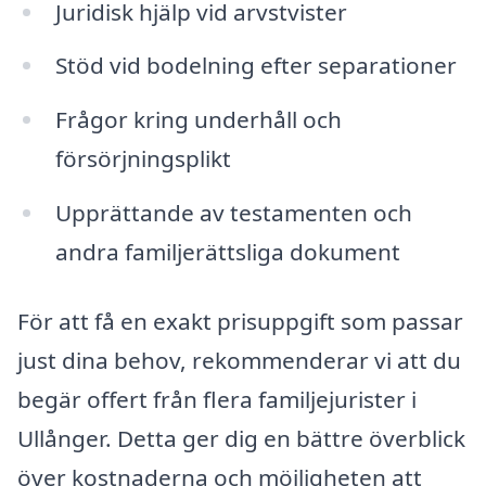
Juridisk hjälp vid arvstvister
Stöd vid bodelning efter separationer
Frågor kring underhåll och
försörjningsplikt
Upprättande av testamenten och
andra familjerättsliga dokument
För att få en exakt prisuppgift som passar
just dina behov, rekommenderar vi att du
begär offert från flera familjejurister i
Ullånger. Detta ger dig en bättre överblick
över kostnaderna och möjligheten att