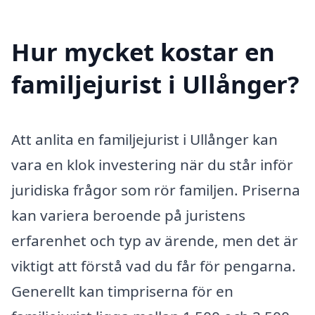
Hur mycket kostar en
familjejurist i Ullånger?
Att anlita en familjejurist i Ullånger kan
vara en klok investering när du står inför
juridiska frågor som rör familjen. Priserna
kan variera beroende på juristens
erfarenhet och typ av ärende, men det är
viktigt att förstå vad du får för pengarna.
Generellt kan timpriserna för en