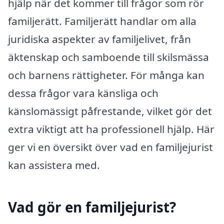
hjälp när det kommer till frågor som rör
familjerätt. Familjerätt handlar om alla
juridiska aspekter av familjelivet, från
äktenskap och samboende till skilsmässa
och barnens rättigheter. För många kan
dessa frågor vara känsliga och
känslomässigt påfrestande, vilket gör det
extra viktigt att ha professionell hjälp. Här
ger vi en översikt över vad en familjejurist
kan assistera med.
Vad gör en familjejurist?