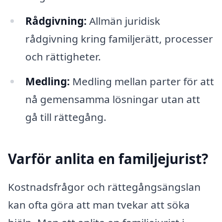
Rådgivning:
Allmän juridisk
rådgivning kring familjerätt, processer
och rättigheter.
Medling:
Medling mellan parter för att
nå gemensamma lösningar utan att
gå till rättegång.
Varför anlita en familjejurist?
Kostnadsfrågor och rättegångsängslan
kan ofta göra att man tvekar att söka