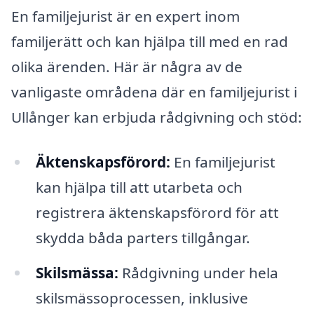
En familjejurist är en expert inom
familjerätt och kan hjälpa till med en rad
olika ärenden. Här är några av de
vanligaste områdena där en familjejurist i
Ullånger kan erbjuda rådgivning och stöd:
Äktenskapsförord:
En familjejurist
kan hjälpa till att utarbeta och
registrera äktenskapsförord för att
skydda båda parters tillgångar.
Skilsmässa:
Rådgivning under hela
skilsmässoprocessen, inklusive