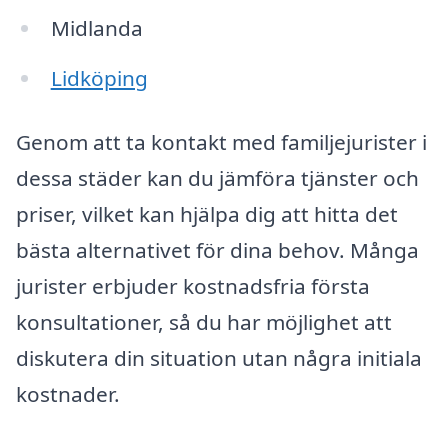
Midlanda
Lidköping
Genom att ta kontakt med familjejurister i
dessa städer kan du jämföra tjänster och
priser, vilket kan hjälpa dig att hitta det
bästa alternativet för dina behov. Många
jurister erbjuder kostnadsfria första
konsultationer, så du har möjlighet att
diskutera din situation utan några initiala
kostnader.