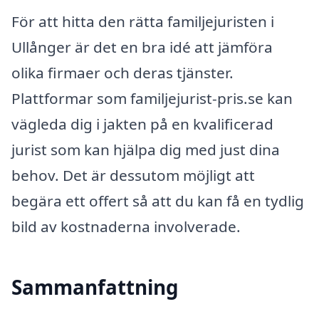
För att hitta den rätta familjejuristen i
Ullånger är det en bra idé att jämföra
olika firmaer och deras tjänster.
Plattformar som familjejurist-pris.se kan
vägleda dig i jakten på en kvalificerad
jurist som kan hjälpa dig med just dina
behov. Det är dessutom möjligt att
begära ett offert så att du kan få en tydlig
bild av kostnaderna involverade.
Sammanfattning