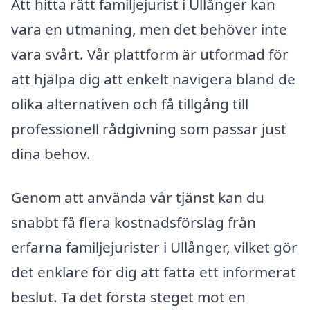
Att hitta rätt familjejurist i Ullånger kan
vara en utmaning, men det behöver inte
vara svårt. Vår plattform är utformad för
att hjälpa dig att enkelt navigera bland de
olika alternativen och få tillgång till
professionell rådgivning som passar just
dina behov.
Genom att använda vår tjänst kan du
snabbt få flera kostnadsförslag från
erfarna familjejurister i Ullånger, vilket gör
det enklare för dig att fatta ett informerat
beslut. Ta det första steget mot en