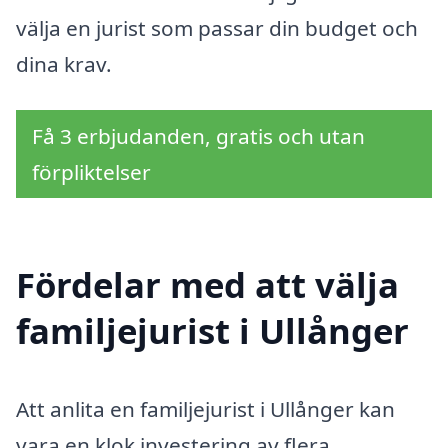
välja en jurist som passar din budget och
dina krav.
Få 3 erbjudanden, gratis och utan
förpliktelser
Fördelar med att välja
familjejurist i Ullånger
Att anlita en familjejurist i Ullånger kan
vara en klok investering av flera