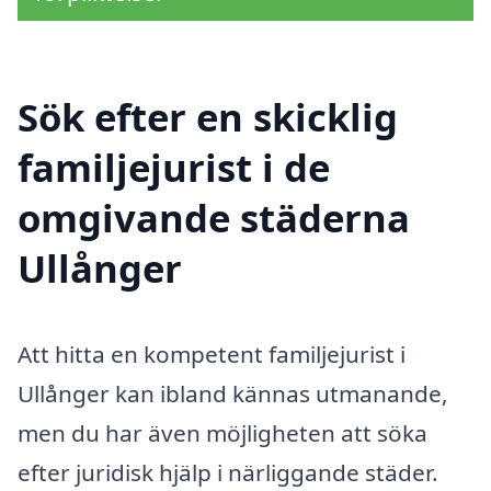
Sök efter en skicklig
familjejurist i de
omgivande städerna
Ullånger
Att hitta en kompetent familjejurist i
Ullånger kan ibland kännas utmanande,
men du har även möjligheten att söka
efter juridisk hjälp i närliggande städer.