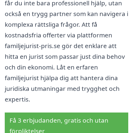
får du inte bara professionell hjälp, utan
också en trygg partner som kan navigera i
komplexa rättsliga frågor. Att få
kostnadsfria offerter via plattformen
familjejurist-pris.se gör det enklare att
hitta en jurist som passar just dina behov
och din ekonomi. Låt en erfaren
familjejurist hjälpa dig att hantera dina
juridiska utmaningar med trygghet och
expertis.
Få 3 erbjudanden, gratis och utan
förpliktelser