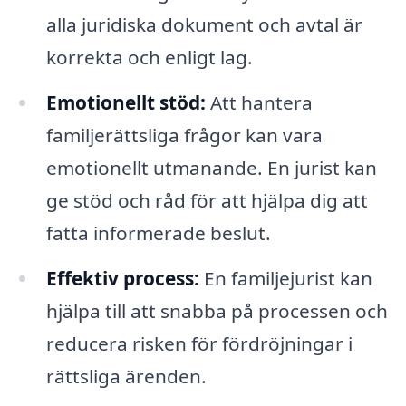
alla juridiska dokument och avtal är
korrekta och enligt lag.
Emotionellt stöd:
Att hantera
familjerättsliga frågor kan vara
emotionellt utmanande. En jurist kan
ge stöd och råd för att hjälpa dig att
fatta informerade beslut.
Effektiv process:
En familjejurist kan
hjälpa till att snabba på processen och
reducera risken för fördröjningar i
rättsliga ärenden.