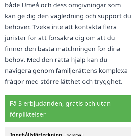
både Umeå och dess omgivningar som
kan ge dig den vägledning och support du
behöver. Tveka inte att kontakta flera
jurister för att försäkra dig om att du
finner den bästa matchningen för dina
behov. Med den rätta hjälp kan du
navigera genom familjerättens komplexa
frågor med större lätthet och trygghet.
Få 3 erbjudanden, gratis och utan
förpliktelser
Innehållsförteckning
gömma