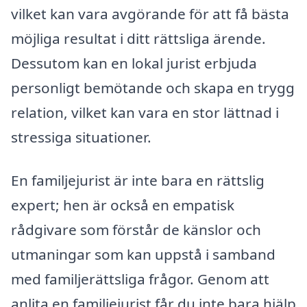
vilket kan vara avgörande för att få bästa
möjliga resultat i ditt rättsliga ärende.
Dessutom kan en lokal jurist erbjuda
personligt bemötande och skapa en trygg
relation, vilket kan vara en stor lättnad i
stressiga situationer.
En familjejurist är inte bara en rättslig
expert; hen är också en empatisk
rådgivare som förstår de känslor och
utmaningar som kan uppstå i samband
med familjerättsliga frågor. Genom att
anlita en familjejurist får du inte bara hjälp