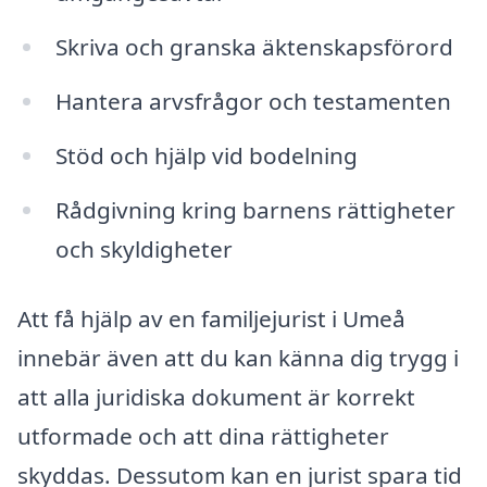
Skriva och granska äktenskapsförord
Hantera arvsfrågor och testamenten
Stöd och hjälp vid bodelning
Rådgivning kring barnens rättigheter
och skyldigheter
Att få hjälp av en familjejurist i Umeå
innebär även att du kan känna dig trygg i
att alla juridiska dokument är korrekt
utformade och att dina rättigheter
skyddas. Dessutom kan en jurist spara tid