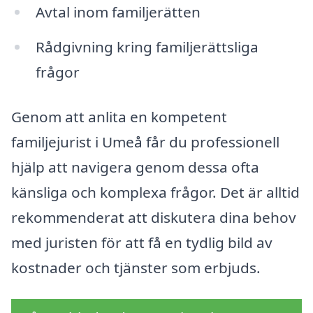
Avtal inom familjerätten
Rådgivning kring familjerättsliga
frågor
Genom att anlita en kompetent
familjejurist i Umeå får du professionell
hjälp att navigera genom dessa ofta
känsliga och komplexa frågor. Det är alltid
rekommenderat att diskutera dina behov
med juristen för att få en tydlig bild av
kostnader och tjänster som erbjuds.