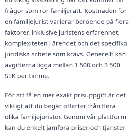
frågor som rör familjerätt. Kostnaden för
en familjejurist varierar beroende på flera
faktorer, inklusive juristens erfarenhet,
komplexiteten i ärendet och det specifika
juridiska arbete som krävs. Generellt kan
avgifterna ligga mellan 1 500 och 3 500
SEK per timme.
För att få en mer exakt prisuppgift är det
viktigt att du begär offerter från flera
olika familjejurister. Genom vår plattform
kan du enkelt jämföra priser och tjänster