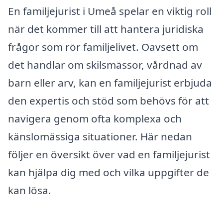
En familjejurist i Umeå spelar en viktig roll
när det kommer till att hantera juridiska
frågor som rör familjelivet. Oavsett om
det handlar om skilsmässor, vårdnad av
barn eller arv, kan en familjejurist erbjuda
den expertis och stöd som behövs för att
navigera genom ofta komplexa och
känslomässiga situationer. Här nedan
följer en översikt över vad en familjejurist
kan hjälpa dig med och vilka uppgifter de
kan lösa.