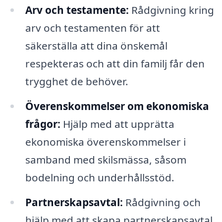
Arv och testamente:
Rådgivning kring
arv och testamenten för att
säkerställa att dina önskemål
respekteras och att din familj får den
trygghet de behöver.
Överenskommelser om ekonomiska
frågor:
Hjälp med att upprätta
ekonomiska överenskommelser i
samband med skilsmässa, såsom
bodelning och underhållsstöd.
Partnerskapsavtal:
Rådgivning och
hjälp med att skapa partnerskapsavtal