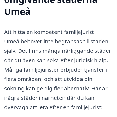
Umeå
Att hitta en kompetent familjejurist i
Umeå behöver inte begränsas till staden
själv. Det finns många närliggande städer
där du även kan söka efter juridisk hjälp.
Många familjejurister erbjuder tjänster i
flera områden, och att utvidga din
sökning kan ge dig fler alternativ. Här är
några städer i närheten där du kan
överväga att leta efter en familjejurist: