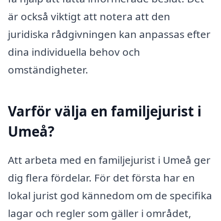
är också viktigt att notera att den
juridiska rådgivningen kan anpassas efter
dina individuella behov och
omständigheter.
Varför välja en familjejurist i
Umeå?
Att arbeta med en familjejurist i Umeå ger
dig flera fördelar. För det första har en
lokal jurist god kännedom om de specifika
lagar och regler som gäller i området,