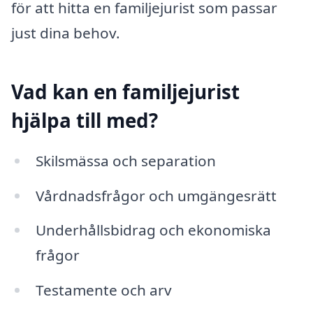
för att hitta en familjejurist som passar
just dina behov.
Vad kan en familjejurist
hjälpa till med?
Skilsmässa och separation
Vårdnadsfrågor och umgängesrätt
Underhållsbidrag och ekonomiska
frågor
Testamente och arv