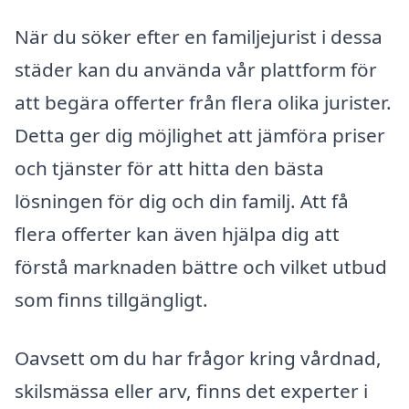
När du söker efter en familjejurist i dessa
städer kan du använda vår plattform för
att begära offerter från flera olika jurister.
Detta ger dig möjlighet att jämföra priser
och tjänster för att hitta den bästa
lösningen för dig och din familj. Att få
flera offerter kan även hjälpa dig att
förstå marknaden bättre och vilket utbud
som finns tillgängligt.
Oavsett om du har frågor kring vårdnad,
skilsmässa eller arv, finns det experter i