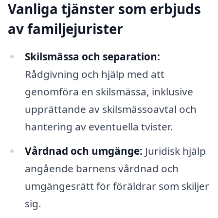
Vanliga tjänster som erbjuds
av familjejurister
Skilsmässa och separation:
Rådgivning och hjälp med att
genomföra en skilsmässa, inklusive
upprättande av skilsmässoavtal och
hantering av eventuella tvister.
Vårdnad och umgänge:
Juridisk hjälp
angående barnens vårdnad och
umgängesrätt för föräldrar som skiljer
sig.