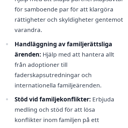
för samboende par för att klargöra
rättigheter och skyldigheter gentemot
varandra.
Handläggning av familjerättsliga
ärenden:
Hjälp med att hantera allt
från adoptioner till
faderskapsutredningar och
internationella familjeärenden.
Stöd vid familjekonflikter:
Erbjuda
medling och stöd för att lösa
konflikter inom familjen på ett