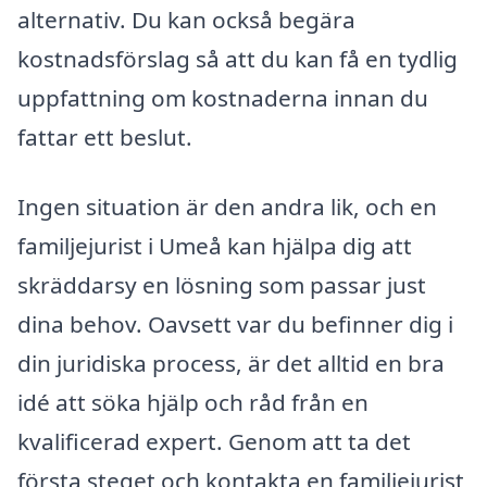
alternativ. Du kan också begära
kostnadsförslag så att du kan få en tydlig
uppfattning om kostnaderna innan du
fattar ett beslut.
Ingen situation är den andra lik, och en
familjejurist i Umeå kan hjälpa dig att
skräddarsy en lösning som passar just
dina behov. Oavsett var du befinner dig i
din juridiska process, är det alltid en bra
idé att söka hjälp och råd från en
kvalificerad expert. Genom att ta det
första steget och kontakta en familjejurist