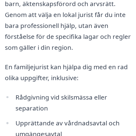
barn, äktenskapsförord och arvsrätt.
Genom att välja en lokal jurist får du inte
bara professionell hjälp, utan även
förståelse för de specifika lagar och regler
som gäller i din region.
En familjejurist kan hjälpa dig med en rad
olika uppgifter, inklusive:
Rådgivning vid skilsmässa eller
separation
Upprättande av vårdnadsavtal och
umgängesavtal