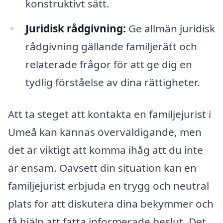
konstruktivt sätt.
Juridisk rådgivning:
Ge allmän juridisk
rådgivning gällande familjerätt och
relaterade frågor för att ge dig en
tydlig förståelse av dina rättigheter.
Att ta steget att kontakta en familjejurist i
Umeå kan kännas överväldigande, men
det är viktigt att komma ihåg att du inte
är ensam. Oavsett din situation kan en
familjejurist erbjuda en trygg och neutral
plats för att diskutera dina bekymmer och
få hjälp att fatta informerade beslut. Det