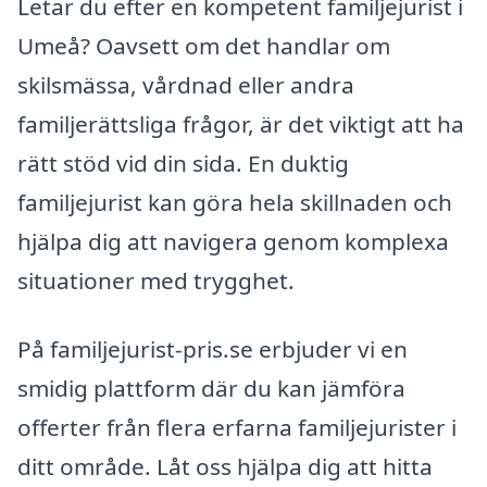
Letar du efter en kompetent familjejurist i
Umeå? Oavsett om det handlar om
skilsmässa, vårdnad eller andra
familjerättsliga frågor, är det viktigt att ha
rätt stöd vid din sida. En duktig
familjejurist kan göra hela skillnaden och
hjälpa dig att navigera genom komplexa
situationer med trygghet.
På familjejurist-pris.se erbjuder vi en
smidig plattform där du kan jämföra
offerter från flera erfarna familjejurister i
ditt område. Låt oss hjälpa dig att hitta