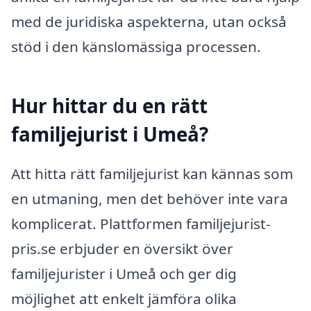
med de juridiska aspekterna, utan också
stöd i den känslomässiga processen.
Hur hittar du en rätt
familjejurist i Umeå?
Att hitta rätt familjejurist kan kännas som
en utmaning, men det behöver inte vara
komplicerat. Plattformen familjejurist-
pris.se erbjuder en översikt över
familjejurister i Umeå och ger dig
möjlighet att enkelt jämföra olika