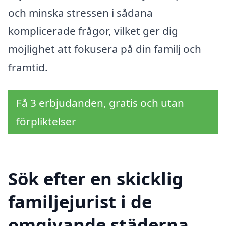
och minska stressen i sådana
komplicerade frågor, vilket ger dig
möjlighet att fokusera på din familj och
framtid.
Få 3 erbjudanden, gratis och utan
förpliktelser
Sök efter en skicklig
familjejurist i de
omgivande städerna