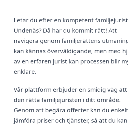
Letar du efter en kompetent familjejurist
Undenäs? Då har du kommit rätt! Att
navigera genom familjerättens utmanin
kan kännas överväldigande, men med hj
av en erfaren jurist kan processen blir m
enklare.
Vår plattform erbjuder en smidig väg att 
den rätta familjejuristen i ditt område.
Genom att begära offerter kan du enkel
jämföra priser och tjänster, så att du ka