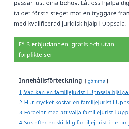
passar just dina behov. Låt oss hjälpa dig
ta det första steget mot en tryggare fra
med kvalificerad juridisk hjälp i Uppsala.
Få 3 erbjudanden, gratis och utan
förpliktelser
Innehållsförteckning
gömma
1
Vad kan en familjejurist i Uppsala hjälpa 
2
Hur mycket kostar en familjejurist i Upp
3
Fördelar med att välja familjejurist i Upp
4
Sök efter en skicklig familjejurist i de