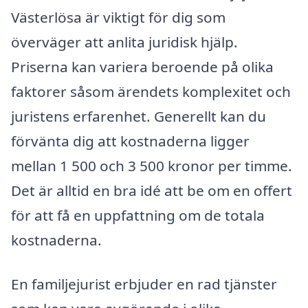
Västerlösa är viktigt för dig som
överväger att anlita juridisk hjälp.
Priserna kan variera beroende på olika
faktorer såsom ärendets komplexitet och
juristens erfarenhet. Generellt kan du
förvänta dig att kostnaderna ligger
mellan 1 500 och 3 500 kronor per timme.
Det är alltid en bra idé att be om en offert
för att få en uppfattning om de totala
kostnaderna.
En familjejurist erbjuder en rad tjänster