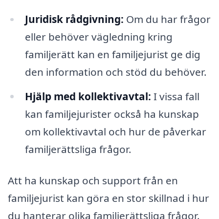
Juridisk rådgivning:
Om du har frågor
eller behöver vägledning kring
familjerätt kan en familjejurist ge dig
den information och stöd du behöver.
Hjälp med kollektivavtal:
I vissa fall
kan familjejurister också ha kunskap
om kollektivavtal och hur de påverkar
familjerättsliga frågor.
Att ha kunskap och support från en
familjejurist kan göra en stor skillnad i hur
du hanterar olika familjerättsliga frågor.