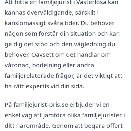
Att hitta en familjejurist i Västerlösa kan
kännas överväldigande, särskilt i
känslomässigt svåra tider. Du behöver
någon som förstår din situation och kan
ge dig det stöd och den vägledning du
behöver. Oavsett om det handlar om
vårdnad, bodelning eller andra
familjerelaterade frågor, är det viktigt att
ha rätt expertis vid din sida.
På familjejurist-pris.se erbjuder vi en
enkel väg att jämföra olika familjejurister i
ditt närområde. Genom att begära offert