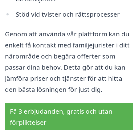
Stöd vid tvister och rättsprocesser
Genom att använda vår plattform kan du
enkelt få kontakt med familjejurister i ditt
närområde och begära offerter som
passar dina behov. Detta gör att du kan
jämföra priser och tjänster för att hitta
den bästa lösningen för just dig.
Få 3 erbjudanden, gratis och utan
förpliktelser