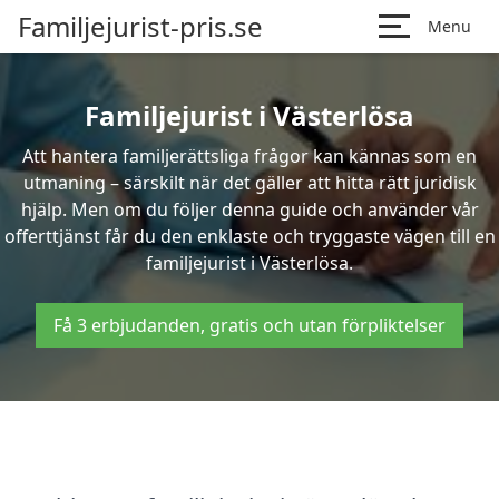
Familjejurist-pris.se
Menu
Familjejurist i Västerlösa
Att hantera familjerättsliga frågor kan kännas som en
utmaning – särskilt när det gäller att hitta rätt juridisk
hjälp. Men om du följer denna guide och använder vår
offerttjänst får du den enklaste och tryggaste vägen till en
familjejurist i Västerlösa.
Få 3 erbjudanden, gratis och utan förpliktelser