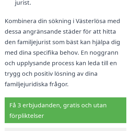
jurist.
Kombinera din sökning i Västerlösa med
dessa angränsande städer för att hitta
den familjejurist som bäst kan hjälpa dig
med dina specifika behov. En noggrann
och upplysande process kan leda till en
trygg och positiv lösning av dina
familjejuridiska frågor.
Få 3 erbjudanden, gratis och utan
förpliktelser