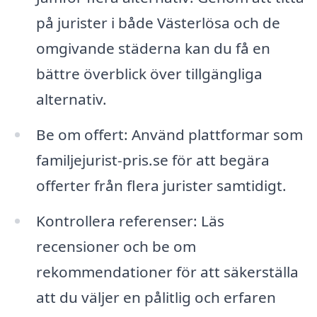
på jurister i både Västerlösa och de
omgivande städerna kan du få en
bättre överblick över tillgängliga
alternativ.
Be om offert: Använd plattformar som
familjejurist-pris.se för att begära
offerter från flera jurister samtidigt.
Kontrollera referenser: Läs
recensioner och be om
rekommendationer för att säkerställa
att du väljer en pålitlig och erfaren