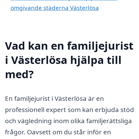
omgivande städerna Västerlösa
Vad kan en familjejurist
i Västerlösa hjälpa till
med?
En familjejurist i Västerlösa är en
professionell expert som kan erbjuda stöd
och vägledning inom olika familjerättsliga
frågor. Oavsett om du står inför en