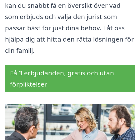
kan du snabbt få en översikt över vad
som erbjuds och välja den jurist som
passar bäst för just dina behov. Låt oss
hjälpa dig att hitta den rätta lösningen för
din familj.
Få 3 erbjudanden, gratis och utan
förpliktelser