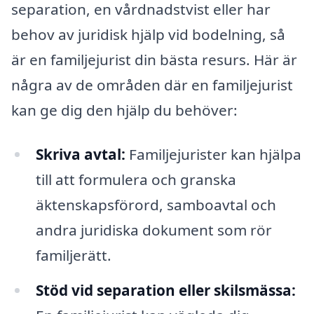
separation, en vårdnadstvist eller har
behov av juridisk hjälp vid bodelning, så
är en familjejurist din bästa resurs. Här är
några av de områden där en familjejurist
kan ge dig den hjälp du behöver:
Skriva avtal:
Familjejurister kan hjälpa
till att formulera och granska
äktenskapsförord, samboavtal och
andra juridiska dokument som rör
familjerätt.
Stöd vid separation eller skilsmässa: