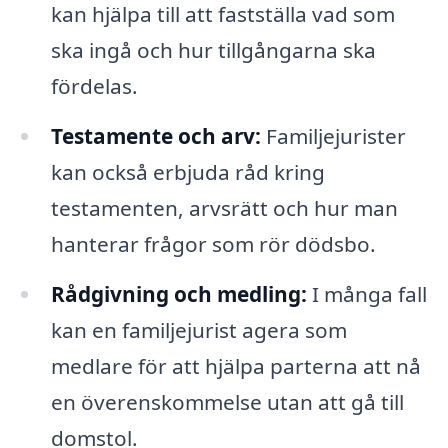
kan hjälpa till att fastställa vad som
ska ingå och hur tillgångarna ska
fördelas.
Testamente och arv:
Familjejurister
kan också erbjuda råd kring
testamenten, arvsrätt och hur man
hanterar frågor som rör dödsbo.
Rådgivning och medling:
I många fall
kan en familjejurist agera som
medlare för att hjälpa parterna att nå
en överenskommelse utan att gå till
domstol.