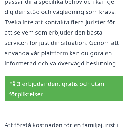
passar dina specifika behov och kan ge
dig den stöd och vägledning som krävs.
Tveka inte att kontakta flera jurister för
att se vem som erbjuder den bästa
servicen för just din situation. Genom att
använda vår plattform kan du göra en
informerad och välövervägd beslutning.
Få 3 erbjudanden, gratis och utan
förpliktelser
Att förstå kostnaden för en familjejurist i