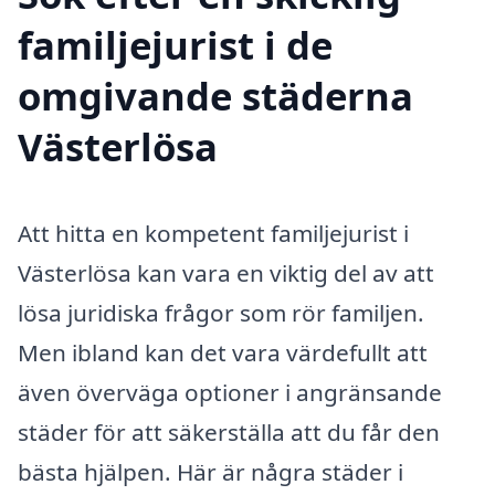
familjejurist i de
omgivande städerna
Västerlösa
Att hitta en kompetent familjejurist i
Västerlösa kan vara en viktig del av att
lösa juridiska frågor som rör familjen.
Men ibland kan det vara värdefullt att
även överväga optioner i angränsande
städer för att säkerställa att du får den
bästa hjälpen. Här är några städer i