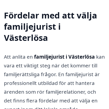
Fördelar med att välja
familjejurist i
Västerlösa
Att anlita en
familjejurist i Västerlösa
kan
vara ett viktigt steg när det kommer till
familjerättsliga frågor. En familjejurist är
professionellt utbildad för att hantera
ärenden som rör familjerelationer, och
det finns flera fördelar med att välja en