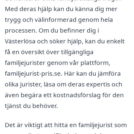
Med deras hjälp kan du känna dig mer
trygg och välinformerad genom hela
processen. Om du befinner dig i
Västerlösa och söker hjälp, kan du enkelt
få en översikt över tillgängliga
familjejurister genom vår plattform,
familjejurist-pris.se. Här kan du jämföra
olika jurister, läsa om deras expertis och
även begära ett kostnadsförslag för den
tjänst du behöver.
Det är viktigt att hitta en familjejurist som