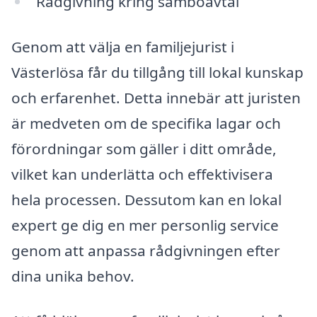
Rådgivning kring samboavtal
Genom att välja en familjejurist i
Västerlösa får du tillgång till lokal kunskap
och erfarenhet. Detta innebär att juristen
är medveten om de specifika lagar och
förordningar som gäller i ditt område,
vilket kan underlätta och effektivisera
hela processen. Dessutom kan en lokal
expert ge dig en mer personlig service
genom att anpassa rådgivningen efter
dina unika behov.