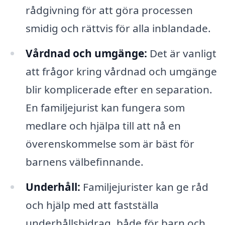
rådgivning för att göra processen
smidig och rättvis för alla inblandade.
Vårdnad och umgänge:
Det är vanligt
att frågor kring vårdnad och umgänge
blir komplicerade efter en separation.
En familjejurist kan fungera som
medlare och hjälpa till att nå en
överenskommelse som är bäst för
barnens välbefinnande.
Underhåll:
Familjejurister kan ge råd
och hjälp med att fastställa
underhållsbidrag, både för barn och