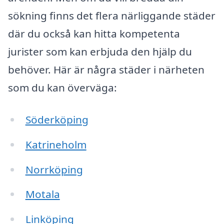
sökning finns det flera närliggande städer
där du också kan hitta kompetenta
jurister som kan erbjuda den hjälp du
behöver. Här är några städer i närheten
som du kan överväga:
Söderköping
Katrineholm
Norrköping
Motala
Linköping