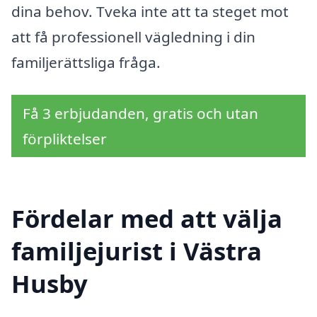
dina behov. Tveka inte att ta steget mot
att få professionell vägledning i din
familjerättsliga fråga.
Få 3 erbjudanden, gratis och utan
förpliktelser
Fördelar med att välja
familjejurist i Västra
Husby