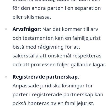
för den andra parten i en separation
eller skilsmässa.
Arvsfrågor:
När det kommer till arv
och testamenten kan en familjejurist
bistå med rådgivning för att
säkerställa att önskemål respekteras
och att processen följer gällande lagar.
Registrerade partnerskap:
Anpassade juridiska lösningar för
parter i registrerade partnerskap kan
också hanteras av en familjejurist.