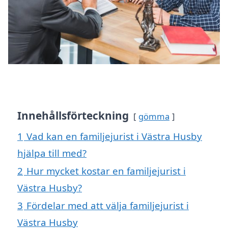
Innehållsförteckning
gömma
1
Vad kan en familjejurist i Västra Husby
hjälpa till med?
2
Hur mycket kostar en familjejurist i
Västra Husby?
3
Fördelar med att välja familjejurist i
Västra Husby