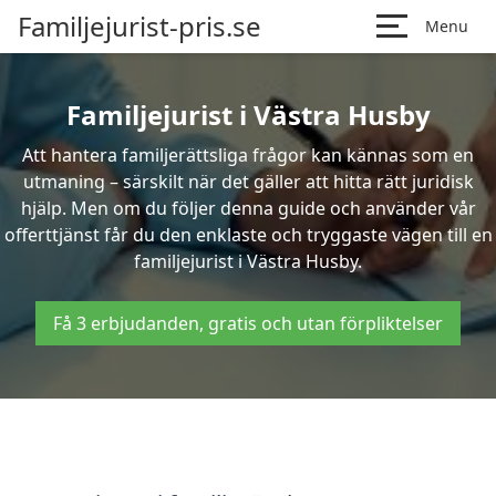
Familjejurist-pris.se
Menu
Familjejurist i Västra Husby
Att hantera familjerättsliga frågor kan kännas som en
utmaning – särskilt när det gäller att hitta rätt juridisk
hjälp. Men om du följer denna guide och använder vår
offerttjänst får du den enklaste och tryggaste vägen till en
familjejurist i Västra Husby.
Få 3 erbjudanden, gratis och utan förpliktelser