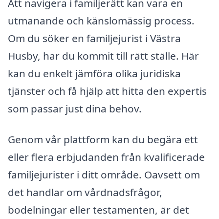
Att navigera i familjerätt kan vara en
utmanande och känslomässig process.
Om du söker en familjejurist i Västra
Husby, har du kommit till rätt ställe. Här
kan du enkelt jämföra olika juridiska
tjänster och få hjälp att hitta den expertis
som passar just dina behov.
Genom vår plattform kan du begära ett
eller flera erbjudanden från kvalificerade
familjejurister i ditt område. Oavsett om
det handlar om vårdnadsfrågor,
bodelningar eller testamenten, är det