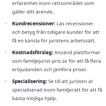
erfarenhet inom rättsområdet som
gäller ditt ärende.
Kundrecensioner:
Läs recensioner
och betyg från tidigare kunder för att
få en känsla för juristens arbetssätt.
Kostnadsförslag:
Använd plattformar
som familjejurist-pris.se för att få flera
erbjudanden och jämföra priser.
Specialisering:
Se till att juristen är
specialiserad inom familjerätt för att få
bästa möjliga hjälp.