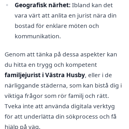
Geografisk närhet:
Ibland kan det
vara värt att anlita en jurist nära din
bostad för enklare möten och
kommunikation.
Genom att tänka på dessa aspekter kan
du hitta en trygg och kompetent
familjejurist i Västra Husby
, eller i de
närliggande städerna, som kan bistå dig i
viktiga frågor som rör familj och rätt.
Tveka inte att använda digitala verktyg
för att underlätta din sökprocess och få
hjälp på väg.