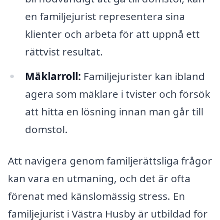
en familjejurist representera sina
klienter och arbeta för att uppnå ett
rättvist resultat.
Mäklarroll:
Familjejurister kan ibland
agera som mäklare i tvister och försök
att hitta en lösning innan man går till
domstol.
Att navigera genom familjerättsliga frågor
kan vara en utmaning, och det är ofta
förenat med känslomässig stress. En
familjejurist i Västra Husby är utbildad för