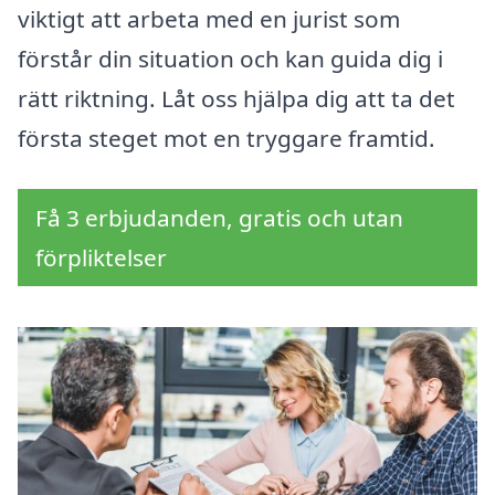
viktigt att arbeta med en jurist som
förstår din situation och kan guida dig i
rätt riktning. Låt oss hjälpa dig att ta det
första steget mot en tryggare framtid.
Få 3 erbjudanden, gratis och utan
förpliktelser