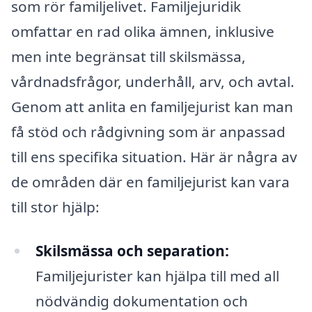
som rör familjelivet. Familjejuridik
omfattar en rad olika ämnen, inklusive
men inte begränsat till skilsmässa,
vårdnadsfrågor, underhåll, arv, och avtal.
Genom att anlita en familjejurist kan man
få stöd och rådgivning som är anpassad
till ens specifika situation. Här är några av
de områden där en familjejurist kan vara
till stor hjälp:
Skilsmässa och separation:
Familjejurister kan hjälpa till med all
nödvändig dokumentation och