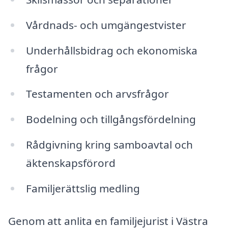
Vårdnads- och umgängestvister
Underhållsbidrag och ekonomiska
frågor
Testamenten och arvsfrågor
Bodelning och tillgångsfördelning
Rådgivning kring samboavtal och
äktenskapsförord
Familjerättslig medling
Genom att anlita en familjejurist i Västra