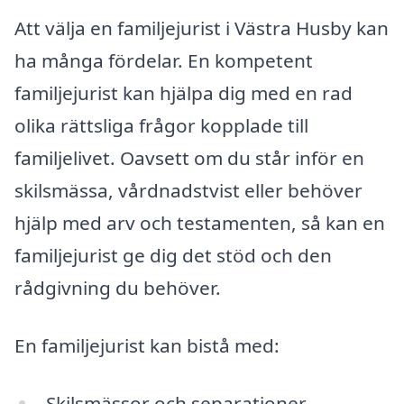
Att välja en familjejurist i Västra Husby kan
ha många fördelar. En kompetent
familjejurist kan hjälpa dig med en rad
olika rättsliga frågor kopplade till
familjelivet. Oavsett om du står inför en
skilsmässa, vårdnadstvist eller behöver
hjälp med arv och testamenten, så kan en
familjejurist ge dig det stöd och den
rådgivning du behöver.
En familjejurist kan bistå med:
Skilsmässor och separationer