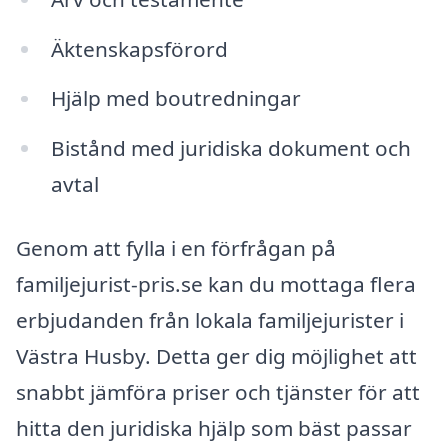
Äktenskapsförord
Hjälp med boutredningar
Bistånd med juridiska dokument och
avtal
Genom att fylla i en förfrågan på
familjejurist-pris.se kan du mottaga flera
erbjudanden från lokala familjejurister i
Västra Husby. Detta ger dig möjlighet att
snabbt jämföra priser och tjänster för att
hitta den juridiska hjälp som bäst passar