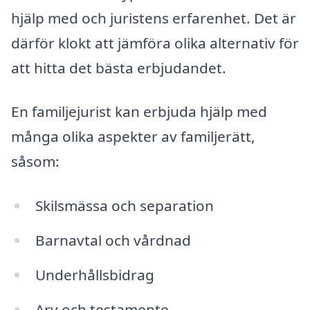
hjälp med och juristens erfarenhet. Det är
därför klokt att jämföra olika alternativ för
att hitta det bästa erbjudandet.
En familjejurist kan erbjuda hjälp med
många olika aspekter av familjerätt,
såsom:
Skilsmässa och separation
Barnavtal och vårdnad
Underhållsbidrag
Arv och testamente