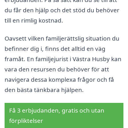
du får den hjälp och det stöd du behöver
till en rimlig kostnad.
Oavsett vilken familjerättslig situation du
befinner dig i, finns det alltid en väg
framåt. En familjejurist i Västra Husby kan
vara den resursen du behöver för att
navigera dessa komplexa frågor och få
den bästa tänkbara hjälpen.
Få 3 erbjudanden, gratis och utan
förpliktelser