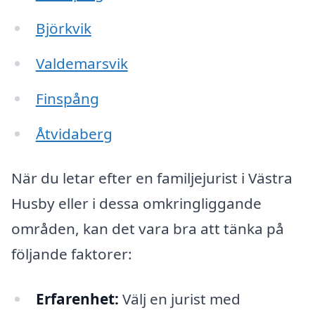
Björkvik
Valdemarsvik
Finspång
Åtvidaberg
När du letar efter en familjejurist i Västra
Husby eller i dessa omkringliggande
områden, kan det vara bra att tänka på
följande faktorer:
Erfarenhet:
Välj en jurist med