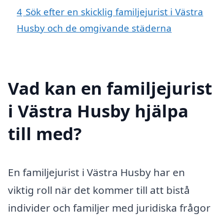
4
Sök efter en skicklig familjejurist i Västra
Husby och de omgivande städerna
Vad kan en familjejurist
i Västra Husby hjälpa
till med?
En familjejurist i Västra Husby har en
viktig roll när det kommer till att bistå
individer och familjer med juridiska frågor