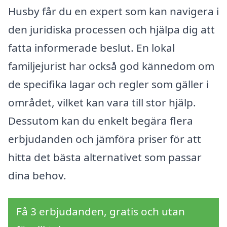
Husby får du en expert som kan navigera i
den juridiska processen och hjälpa dig att
fatta informerade beslut. En lokal
familjejurist har också god kännedom om
de specifika lagar och regler som gäller i
området, vilket kan vara till stor hjälp.
Dessutom kan du enkelt begära flera
erbjudanden och jämföra priser för att
hitta det bästa alternativet som passar
dina behov.
Få 3 erbjudanden, gratis och utan