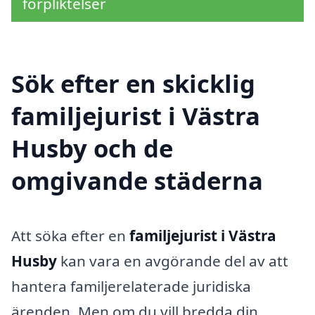
förpliktelser
Sök efter en skicklig
familjejurist i Västra
Husby och de
omgivande städerna
Att söka efter en
familjejurist i Västra
Husby
kan vara en avgörande del av att
hantera familjerelaterade juridiska
ärenden. Men om du vill bredda din