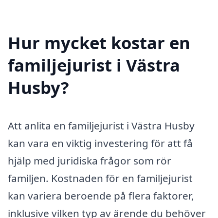
Hur mycket kostar en
familjejurist i Västra
Husby?
Att anlita en familjejurist i Västra Husby
kan vara en viktig investering för att få
hjälp med juridiska frågor som rör
familjen. Kostnaden för en familjejurist
kan variera beroende på flera faktorer,
inklusive vilken typ av ärende du behöver