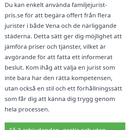
Du kan enkelt använda familjejurist-
pris.se för att begära offert från flera
jurister i både Vena och de närliggande
städerna. Detta sätt ger dig möjlighet att
jämföra priser och tjänster, vilket är
avgörande för att fatta ett informerat
beslut. Kom ihåg att välja en jurist som
inte bara har den rätta kompetensen,
utan också en stil och ett förhållningssätt
som får dig att känna dig trygg genom
hela processen.