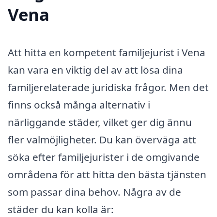
Vena
Att hitta en kompetent familjejurist i Vena
kan vara en viktig del av att lösa dina
familjerelaterade juridiska frågor. Men det
finns också många alternativ i
närliggande städer, vilket ger dig ännu
fler valmöjligheter. Du kan överväga att
söka efter familjejurister i de omgivande
områdena för att hitta den bästa tjänsten
som passar dina behov. Några av de
städer du kan kolla är: