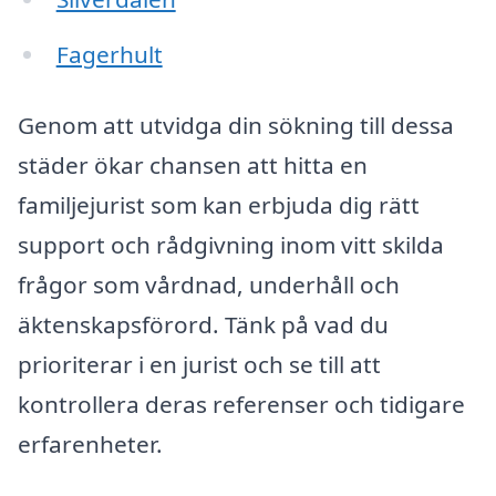
Fagerhult
Genom att utvidga din sökning till dessa
städer ökar chansen att hitta en
familjejurist som kan erbjuda dig rätt
support och rådgivning inom vitt skilda
frågor som vårdnad, underhåll och
äktenskapsförord. Tänk på vad du
prioriterar i en jurist och se till att
kontrollera deras referenser och tidigare
erfarenheter.