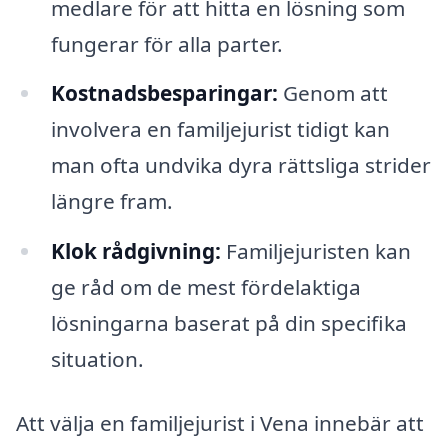
medlare för att hitta en lösning som
fungerar för alla parter.
Kostnadsbesparingar:
Genom att
involvera en familjejurist tidigt kan
man ofta undvika dyra rättsliga strider
längre fram.
Klok rådgivning:
Familjejuristen kan
ge råd om de mest fördelaktiga
lösningarna baserat på din specifika
situation.
Att välja en familjejurist i Vena innebär att