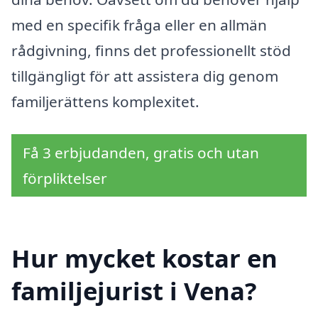
med en specifik fråga eller en allmän
rådgivning, finns det professionellt stöd
tillgängligt för att assistera dig genom
familjerättens komplexitet.
Få 3 erbjudanden, gratis och utan
förpliktelser
Hur mycket kostar en
familjejurist i Vena?