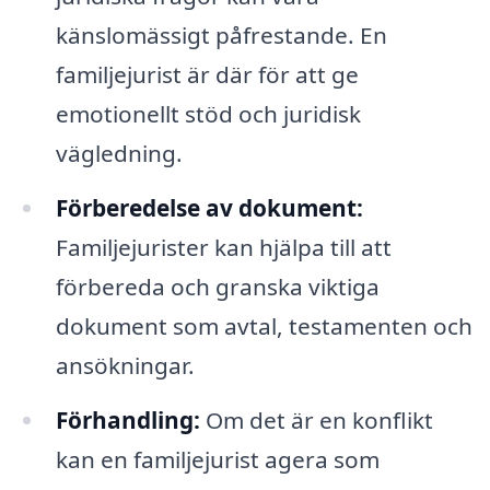
känslomässigt påfrestande. En
familjejurist är där för att ge
emotionellt stöd och juridisk
vägledning.
Förberedelse av dokument:
Familjejurister kan hjälpa till att
förbereda och granska viktiga
dokument som avtal, testamenten och
ansökningar.
Förhandling:
Om det är en konflikt
kan en familjejurist agera som