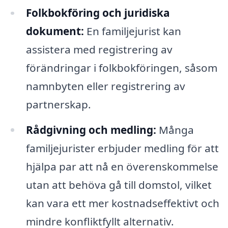
Folkbokföring och juridiska
dokument:
En familjejurist kan
assistera med registrering av
förändringar i folkbokföringen, såsom
namnbyten eller registrering av
partnerskap.
Rådgivning och medling:
Många
familjejurister erbjuder medling för att
hjälpa par att nå en överenskommelse
utan att behöva gå till domstol, vilket
kan vara ett mer kostnadseffektivt och
mindre konfliktfyllt alternativ.