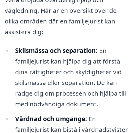
vägledning. Här är en översikt över de
olika områden där en familjejurist kan
assistera dig:
Skilsmässa och separation:
En
familjejurist kan hjälpa dig att förstå
dina rättigheter och skyldigheter vid
skilsmässa eller separation. De kan
rådge dig om processen och hjälpa till
med nödvändiga dokument.
Vårdnad och umgänge:
En
familjejurist kan bistå i vårdnadstvister