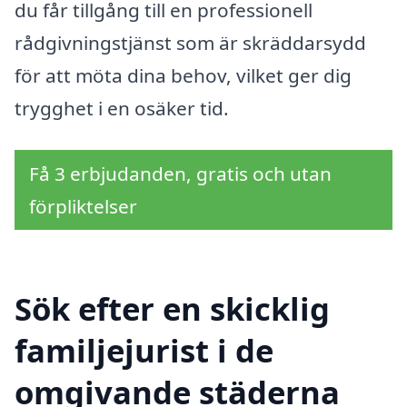
du får tillgång till en professionell
rådgivningstjänst som är skräddarsydd
för att möta dina behov, vilket ger dig
trygghet i en osäker tid.
Få 3 erbjudanden, gratis och utan
förpliktelser
Sök efter en skicklig
familjejurist i de
omgivande städerna