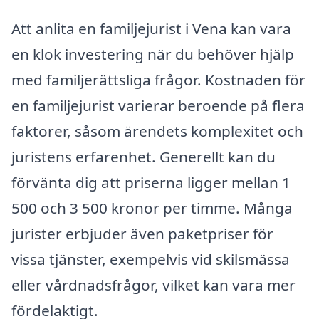
Att anlita en familjejurist i Vena kan vara
en klok investering när du behöver hjälp
med familjerättsliga frågor. Kostnaden för
en familjejurist varierar beroende på flera
faktorer, såsom ärendets komplexitet och
juristens erfarenhet. Generellt kan du
förvänta dig att priserna ligger mellan 1
500 och 3 500 kronor per timme. Många
jurister erbjuder även paketpriser för
vissa tjänster, exempelvis vid skilsmässa
eller vårdnadsfrågor, vilket kan vara mer
fördelaktigt.