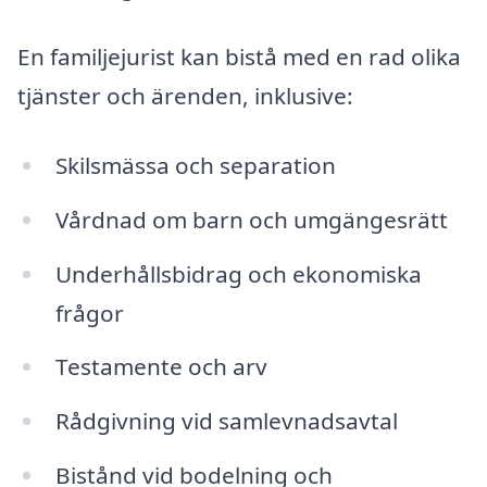
En familjejurist kan bistå med en rad olika
tjänster och ärenden, inklusive:
Skilsmässa och separation
Vårdnad om barn och umgängesrätt
Underhållsbidrag och ekonomiska
frågor
Testamente och arv
Rådgivning vid samlevnadsavtal
Bistånd vid bodelning och