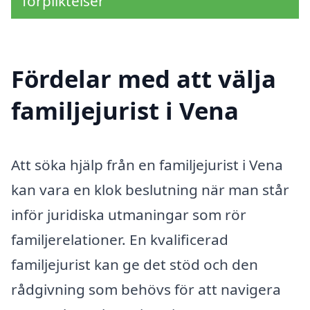
förpliktelser
Fördelar med att välja
familjejurist i Vena
Att söka hjälp från en familjejurist i Vena
kan vara en klok beslutning när man står
inför juridiska utmaningar som rör
familjerelationer. En kvalificerad
familjejurist kan ge det stöd och den
rådgivning som behövs för att navigera