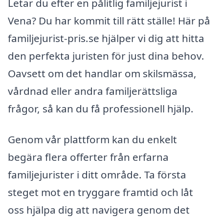
Letar du efter en pålitlig familjejurist i
Vena? Du har kommit till rätt ställe! Här på
familjejurist-pris.se hjälper vi dig att hitta
den perfekta juristen för just dina behov.
Oavsett om det handlar om skilsmässa,
vårdnad eller andra familjerättsliga
frågor, så kan du få professionell hjälp.
Genom vår plattform kan du enkelt
begära flera offerter från erfarna
familjejurister i ditt område. Ta första
steget mot en tryggare framtid och låt
oss hjälpa dig att navigera genom det