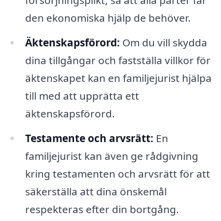
den ekonomiska hjälp de behöver.
Äktenskapsförord:
Om du vill skydda
dina tillgångar och fastställa villkor för
äktenskapet kan en familjejurist hjälpa
till med att upprätta ett
äktenskapsförord.
Testamente och arvsrätt:
En
familjejurist kan även ge rådgivning
kring testamenten och arvsrätt för att
säkerställa att dina önskemål
respekteras efter din bortgång.