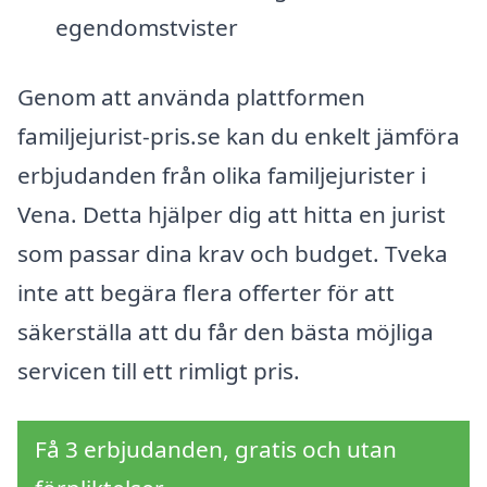
egendomstvister
Genom att använda plattformen
familjejurist-pris.se kan du enkelt jämföra
erbjudanden från olika familjejurister i
Vena. Detta hjälper dig att hitta en jurist
som passar dina krav och budget. Tveka
inte att begära flera offerter för att
säkerställa att du får den bästa möjliga
servicen till ett rimligt pris.
Få 3 erbjudanden, gratis och utan