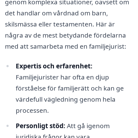
genom komplexa situationer, oavsett om
det handlar om vårdnad om barn,
skilsmässa eller testamenten. Här är
några av de mest betydande fördelarna
med att samarbeta med en familjejurist:
Expertis och erfarenhet:
Familjejurister har ofta en djup
förståelse för familjerätt och kan ge
värdefull vägledning genom hela
processen.
Personligt stöd:
Att gå igenom
juridiska frågor kan vara