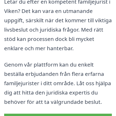
Letar du efter en kompetent familjejurist i
Viken? Det kan vara en utmanande
uppgift, särskilt när det kommer till viktiga
livsbeslut och juridiska frågor. Med rätt
stöd kan processen dock bli mycket
enklare och mer hanterbar.
Genom vår plattform kan du enkelt
beställa erbjudanden från flera erfarna
familjejurister i ditt område. Låt oss hjälpa
dig att hitta den juridiska expertis du
behöver för att ta välgrundade beslut.