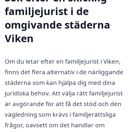
familjejurist i de
omgivande städerna
Viken
Om du letar efter en familjejurist i Viken,
finns det flera alternativ i de närliggande
städerna som kan hjälpa dig med dina
juridiska behov. Att välja rätt familjejurist
är avgörande för att få det stöd och den
vägledning som krävs i familjerättsliga
frågor, oavsett om det handlar om