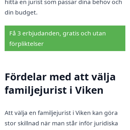
hitta en jurist som passar dina behov och
din budget.
Få 3 erbjudanden, gratis och utan
förpliktelser
Fördelar med att välja
familjejurist i Viken
Att välja en familjejurist i Viken kan göra
stor skillnad när man står inför juridiska