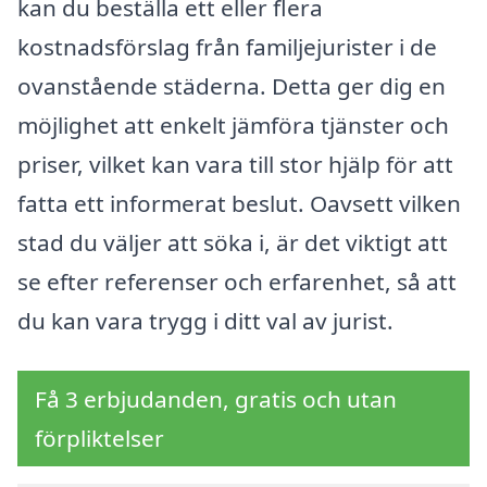
kan du beställa ett eller flera
kostnadsförslag från familjejurister i de
ovanstående städerna. Detta ger dig en
möjlighet att enkelt jämföra tjänster och
priser, vilket kan vara till stor hjälp för att
fatta ett informerat beslut. Oavsett vilken
stad du väljer att söka i, är det viktigt att
se efter referenser och erfarenhet, så att
du kan vara trygg i ditt val av jurist.
Få 3 erbjudanden, gratis och utan
förpliktelser