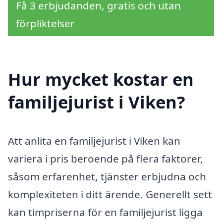
Få 3 erbjudanden, gratis och utan
förpliktelser
Hur mycket kostar en
familjejurist i Viken?
Att anlita en familjejurist i Viken kan
variera i pris beroende på flera faktorer,
såsom erfarenhet, tjänster erbjudna och
komplexiteten i ditt ärende. Generellt sett
kan timpriserna för en familjejurist ligga