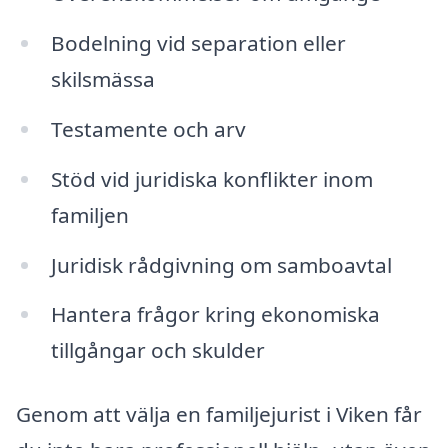
Bodelning vid separation eller
skilsmässa
Testamente och arv
Stöd vid juridiska konflikter inom
familjen
Juridisk rådgivning om samboavtal
Hantera frågor kring ekonomiska
tillgångar och skulder
Genom att välja en familjejurist i Viken får