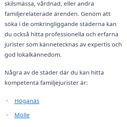
skilsmässa, vårdnad, eller andra
familjerelaterade ärenden. Genom att
söka i de omkringliggande städerna kan
du också hitta professionella och erfarna
jurister som kännetecknas av expertis och
god lokalkännedom.
Några av de städer där du kan hitta
kompetenta familjejurister är:
Höganäs
Mölle