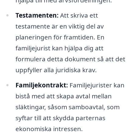
Testamenten:
Att skriva ett
testamente är en viktig del av
planeringen för framtiden. En
familjejurist kan hjälpa dig att
formulera detta dokument så att det
uppfyller alla juridiska krav.
Familjekontrakt:
Familjejurister kan
bistå med att skapa avtal mellan
släktingar, såsom samboavtal, som
syftar till att skydda parternas
ekonomiska intressen.