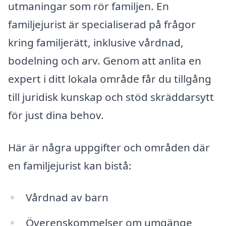
utmaningar som rör familjen. En
familjejurist är specialiserad på frågor
kring familjerätt, inklusive vårdnad,
bodelning och arv. Genom att anlita en
expert i ditt lokala område får du tillgång
till juridisk kunskap och stöd skräddarsytt
för just dina behov.
Här är några uppgifter och områden där
en familjejurist kan bistå:
Vårdnad av barn
Överenskommelser om umgänge