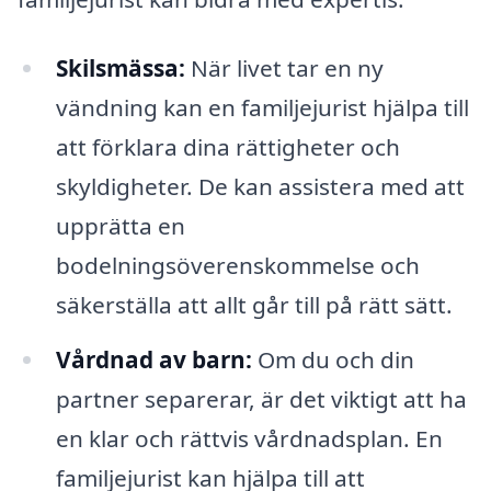
Skilsmässa:
När livet tar en ny
vändning kan en familjejurist hjälpa till
att förklara dina rättigheter och
skyldigheter. De kan assistera med att
upprätta en
bodelningsöverenskommelse och
säkerställa att allt går till på rätt sätt.
Vårdnad av barn:
Om du och din
partner separerar, är det viktigt att ha
en klar och rättvis vårdnadsplan. En
familjejurist kan hjälpa till att