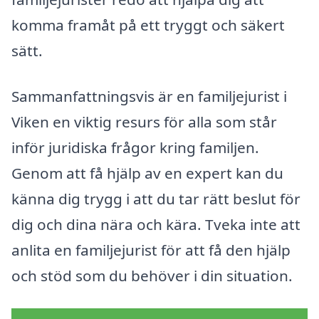
komma framåt på ett tryggt och säkert
sätt.
Sammanfattningsvis är en familjejurist i
Viken en viktig resurs för alla som står
inför juridiska frågor kring familjen.
Genom att få hjälp av en expert kan du
känna dig trygg i att du tar rätt beslut för
dig och dina nära och kära. Tveka inte att
anlita en familjejurist för att få den hjälp
och stöd som du behöver i din situation.