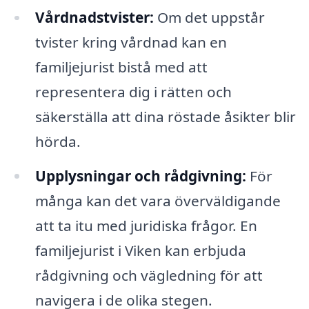
Vårdnadstvister:
Om det uppstår
tvister kring vårdnad kan en
familjejurist bistå med att
representera dig i rätten och
säkerställa att dina röstade åsikter blir
hörda.
Upplysningar och rådgivning:
För
många kan det vara överväldigande
att ta itu med juridiska frågor. En
familjejurist i Viken kan erbjuda
rådgivning och vägledning för att
navigera i de olika stegen.