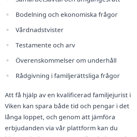
Bodelning och ekonomiska frågor
Vårdnadstvister
Testamente och arv
Överenskommelser om underhåll
Rådgivning i familjerättsliga frågor
Att få hjälp av en kvalificerad familjejurist i
Viken kan spara både tid och pengar i det
långa loppet, och genom att jämföra
erbjudanden via vår plattform kan du