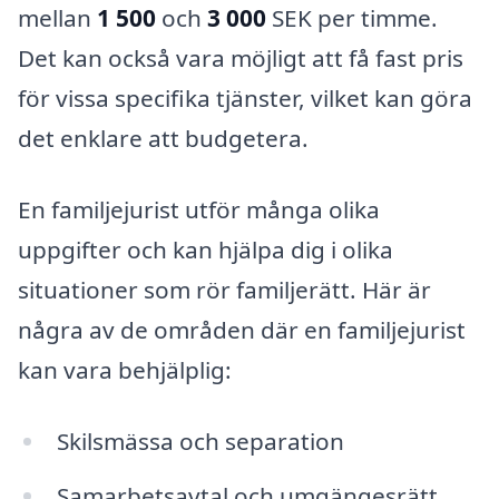
mellan
1 500
och
3 000
SEK per timme.
Det kan också vara möjligt att få fast pris
för vissa specifika tjänster, vilket kan göra
det enklare att budgetera.
En familjejurist utför många olika
uppgifter och kan hjälpa dig i olika
situationer som rör familjerätt. Här är
några av de områden där en familjejurist
kan vara behjälplig:
Skilsmässa och separation
Samarbetsavtal och umgängesrätt