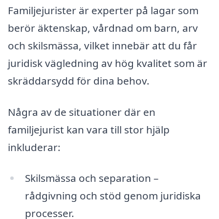
Familjejurister är experter på lagar som
berör äktenskap, vårdnad om barn, arv
och skilsmässa, vilket innebär att du får
juridisk vägledning av hög kvalitet som är
skräddarsydd för dina behov.
Några av de situationer där en
familjejurist kan vara till stor hjälp
inkluderar:
Skilsmässa och separation –
rådgivning och stöd genom juridiska
processer.