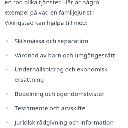
en rad olika tjänster. Här är några
exempel på vad en familjejurist i
Vikingstad kan hjälpa till med:
Skilsmässa och separation
Vårdnad av barn och umgängesrätt
Underhållsbidrag och ekonomisk
ersättning
Bodelning och egendomstvister
Testamente och arvskifte
Juridisk rådgivning och information