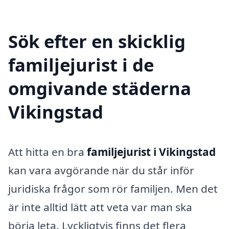
Sök efter en skicklig
familjejurist i de
omgivande städerna
Vikingstad
Att hitta en bra
familjejurist i Vikingstad
kan vara avgörande när du står inför
juridiska frågor som rör familjen. Men det
är inte alltid lätt att veta var man ska
börja leta. Lyckligtvis finns det flera