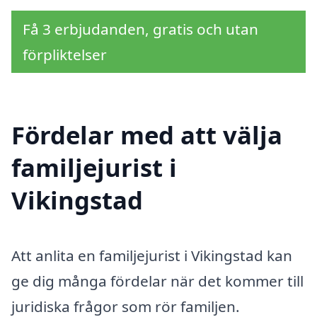
Få 3 erbjudanden, gratis och utan
förpliktelser
Fördelar med att välja
familjejurist i
Vikingstad
Att anlita en familjejurist i Vikingstad kan
ge dig många fördelar när det kommer till
juridiska frågor som rör familjen.