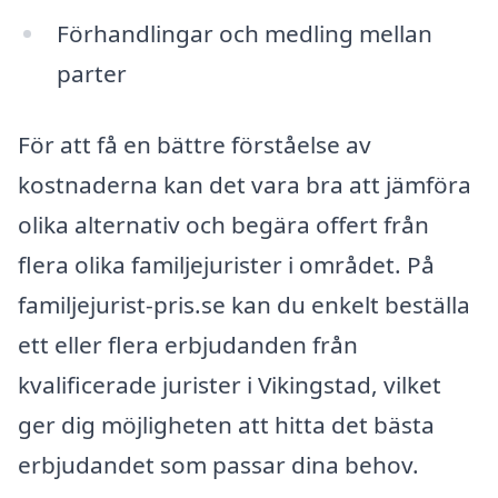
Förhandlingar och medling mellan
parter
För att få en bättre förståelse av
kostnaderna kan det vara bra att jämföra
olika alternativ och begära offert från
flera olika familjejurister i området. På
familjejurist-pris.se kan du enkelt beställa
ett eller flera erbjudanden från
kvalificerade jurister i Vikingstad, vilket
ger dig möjligheten att hitta det bästa
erbjudandet som passar dina behov.