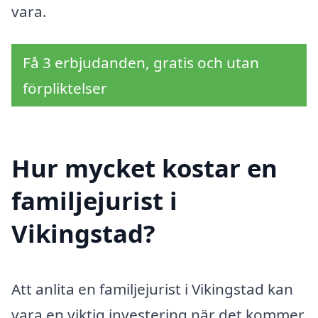
vara.
Få 3 erbjudanden, gratis och utan
förpliktelser
Hur mycket kostar en
familjejurist i
Vikingstad?
Att anlita en familjejurist i Vikingstad kan
vara en viktig investering när det kommer