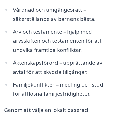
Vårdnad och umgängesrätt –
säkerställande av barnens bästa.
Arv och testamente – hjälp med
arvsskiften och testamenten för att
undvika framtida konflikter.
Äktenskapsförord – upprättande av
avtal för att skydda tillgångar.
Familjekonflikter – medling och stöd
för attlösna familjestridigheter.
Genom att välja en lokalt baserad