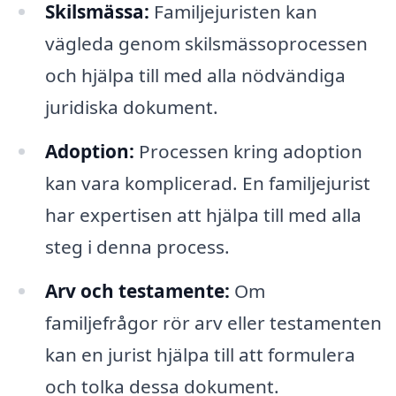
Skilsmässa:
Familjejuristen kan
vägleda genom skilsmässoprocessen
och hjälpa till med alla nödvändiga
juridiska dokument.
Adoption:
Processen kring adoption
kan vara komplicerad. En familjejurist
har expertisen att hjälpa till med alla
steg i denna process.
Arv och testamente:
Om
familjefrågor rör arv eller testamenten
kan en jurist hjälpa till att formulera
och tolka dessa dokument.