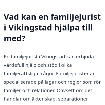
Vad kan en familjejurist
i Vikingstad hjälpa till
med?
En familjejurist i Vikingstad kan erbjuda
värdefull hjälp och stöd i olika
familjerättsliga frågor. Familjejurister är
specialiserade på lagar och regler som rör
familjer och relationer. Oavsett om det
handlar om äktenskap, separationer,