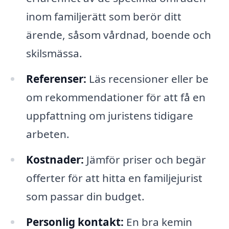
inom familjerätt som berör ditt
ärende, såsom vårdnad, boende och
skilsmässa.
Referenser:
Läs recensioner eller be
om rekommendationer för att få en
uppfattning om juristens tidigare
arbeten.
Kostnader:
Jämför priser och begär
offerter för att hitta en familjejurist
som passar din budget.
Personlig kontakt:
En bra kemin