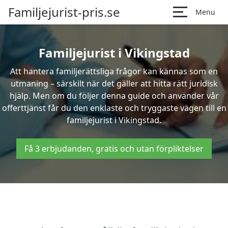
Familjejurist-pris.se
Menu
Familjejurist i Vikingstad
Att hantera familjerättsliga frågor kan kännas som en
utmaning – särskilt när det gäller att hitta rätt juridisk
hjälp. Men om du följer denna guide och använder vår
offerttjänst får du den enklaste och tryggaste vägen till en
familjejurist i Vikingstad.
Få 3 erbjudanden, gratis och utan förpliktelser