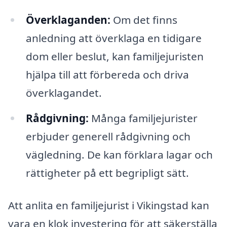
Överklaganden:
Om det finns
anledning att överklaga en tidigare
dom eller beslut, kan familjejuristen
hjälpa till att förbereda och driva
överklagandet.
Rådgivning:
Många familjejurister
erbjuder generell rådgivning och
vägledning. De kan förklara lagar och
rättigheter på ett begripligt sätt.
Att anlita en familjejurist i Vikingstad kan
vara en klok investering för att säkerställa