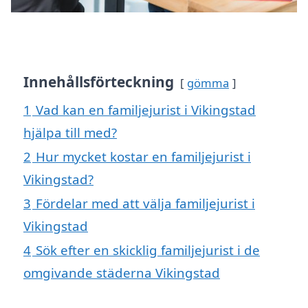
Innehållsförteckning
gömma
1
Vad kan en familjejurist i Vikingstad
hjälpa till med?
2
Hur mycket kostar en familjejurist i
Vikingstad?
3
Fördelar med att välja familjejurist i
Vikingstad
4
Sök efter en skicklig familjejurist i de
omgivande städerna Vikingstad