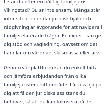
Letar du efter en pålitlig familjejurist i
Vikingstad? Du är inte ensam. Många står
inför situationer där juridisk hjälp och
rådgivning är avgörande för att navigera i
familjerelaterade frågor. En expert kan ge
dig stöd och vägledning, oavsett om det
handlar om vårdnad, skilsmässa eller arv.
Genom vår plattform kan du enkelt hitta
och jämföra erbjudanden från olika
familjejurister i ditt område. Låt oss hjälpa
dig att få den juridiska assistans du
behöver, så att du kan fokusera på det