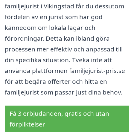
familjejurist i Vikingstad får du dessutom
fördelen av en jurist som har god
kännedom om lokala lagar och
förordningar. Detta kan ibland göra
processen mer effektiv och anpassad till
din specifika situation. Tveka inte att
använda plattformen familjejurist-pris.se
för att begära offerter och hitta en
familjejurist som passar just dina behov.
Få 3 erbjudanden, gratis och utan
förpliktelser