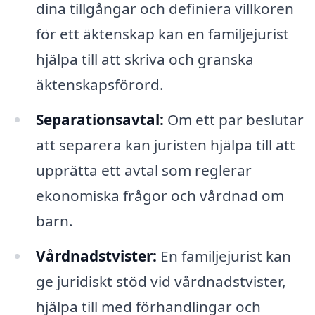
dina tillgångar och definiera villkoren
för ett äktenskap kan en familjejurist
hjälpa till att skriva och granska
äktenskapsförord.
Separationsavtal:
Om ett par beslutar
att separera kan juristen hjälpa till att
upprätta ett avtal som reglerar
ekonomiska frågor och vårdnad om
barn.
Vårdnadstvister:
En familjejurist kan
ge juridiskt stöd vid vårdnadstvister,
hjälpa till med förhandlingar och