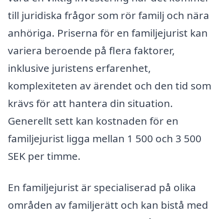
till juridiska frågor som rör familj och nära
anhöriga. Priserna för en familjejurist kan
variera beroende på flera faktorer,
inklusive juristens erfarenhet,
komplexiteten av ärendet och den tid som
krävs för att hantera din situation.
Generellt sett kan kostnaden för en
familjejurist ligga mellan 1 500 och 3 500
SEK per timme.
En familjejurist är specialiserad på olika
områden av familjerätt och kan bistå med