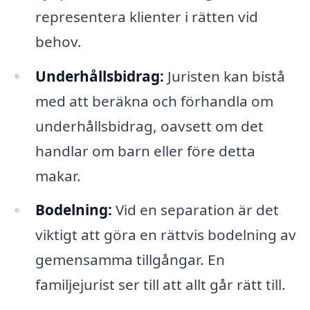
representera klienter i rätten vid
behov.
Underhållsbidrag:
Juristen kan bistå
med att beräkna och förhandla om
underhållsbidrag, oavsett om det
handlar om barn eller före detta
makar.
Bodelning:
Vid en separation är det
viktigt att göra en rättvis bodelning av
gemensamma tillgångar. En
familjejurist ser till att allt går rätt till.