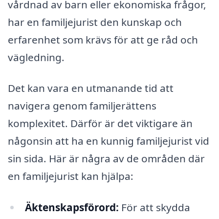
vårdnad av barn eller ekonomiska frågor,
har en familjejurist den kunskap och
erfarenhet som krävs för att ge råd och
vägledning.
Det kan vara en utmanande tid att
navigera genom familjerättens
komplexitet. Därför är det viktigare än
någonsin att ha en kunnig familjejurist vid
sin sida. Här är några av de områden där
en familjejurist kan hjälpa:
Äktenskapsförord:
För att skydda