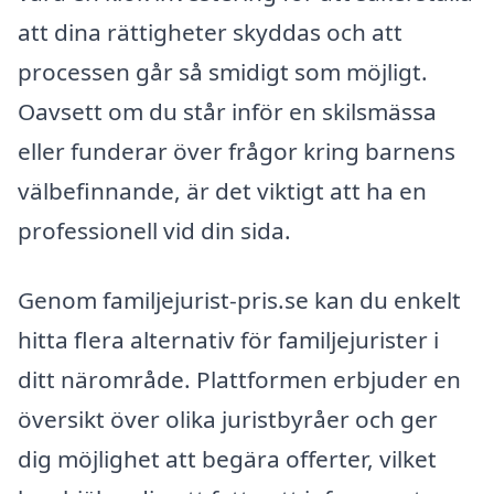
att dina rättigheter skyddas och att
processen går så smidigt som möjligt.
Oavsett om du står inför en skilsmässa
eller funderar över frågor kring barnens
välbefinnande, är det viktigt att ha en
professionell vid din sida.
Genom familjejurist-pris.se kan du enkelt
hitta flera alternativ för familjejurister i
ditt närområde. Plattformen erbjuder en
översikt över olika juristbyråer och ger
dig möjlighet att begära offerter, vilket