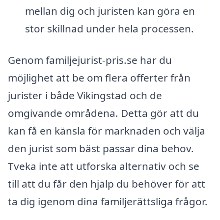
mellan dig och juristen kan göra en
stor skillnad under hela processen.
Genom familjejurist-pris.se har du
möjlighet att be om flera offerter från
jurister i både Vikingstad och de
omgivande områdena. Detta gör att du
kan få en känsla för marknaden och välja
den jurist som bäst passar dina behov.
Tveka inte att utforska alternativ och se
till att du får den hjälp du behöver för att
ta dig igenom dina familjerättsliga frågor.