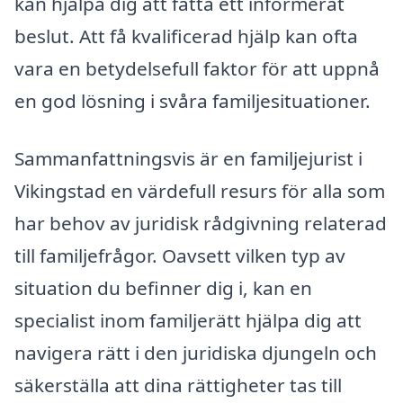
kan hjälpa dig att fatta ett informerat
beslut. Att få kvalificerad hjälp kan ofta
vara en betydelsefull faktor för att uppnå
en god lösning i svåra familjesituationer.
Sammanfattningsvis är en familjejurist i
Vikingstad en värdefull resurs för alla som
har behov av juridisk rådgivning relaterad
till familjefrågor. Oavsett vilken typ av
situation du befinner dig i, kan en
specialist inom familjerätt hjälpa dig att
navigera rätt i den juridiska djungeln och
säkerställa att dina rättigheter tas till